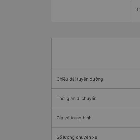
T
Chiều dài tuyến đường
Thời gian di chuyển
Giá vé trung bình
Số lượng chuyến xe