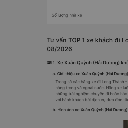
Số lượng nhà xe
Tư vấn TOP 1 xe khách đi Lo
08/2026
🚌 1. Xe Xuân Quỳnh (Hải Dương) khở
a. Giới thiệu xe Xuân Quỳnh (Hải Dương
Trong số các hãng xe đi Long Thành -
hàng trong và ngoài nước. Hãng xe lu
những trải nghiệm chuyến đi hoàn hảo 
với hành khách bởi dịch vụ đưa đón tận
b. Hình ảnh xe Xuân Quỳnh (Hải Dương)