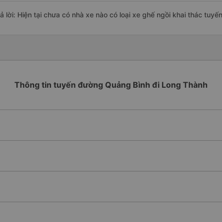
rả lời: Hiện tại chưa có nhà xe nào có loại xe ghế ngồi khai thác tu
Thông tin tuyến đường Quảng Bình đi Long Thành