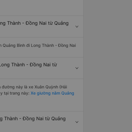
ong Thành - Đồng Nai từ Quảng
uyến Quảng Bình đi Long Thành - Đồng Nai
Long Thành - Đồng Nai từ
ến đường này là xe Xuân Quỳnh (Hải
 tại trang này:
Xe giường nằm Quảng
ng Thành - Đồng Nai từ Quảng