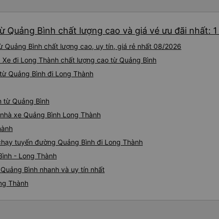
ừ Quảng Bình chất lượng cao và giá vé ưu đãi nhất: 
 Quảng Bình chất lượng cao, uy tín, giá rẻ nhất 08/2026
: Xe đi Long Thành chất lượng cao từ Quảng Bình
từ Quảng Bình đi Long Thành
h từ Quảng Bình
iá nhà xe Quảng Bình Long Thành
hành
e chạy tuyến đường Quảng Bình đi Long Thành
Bình - Long Thành
Quảng Bình nhanh và uy tín nhất
ong Thành