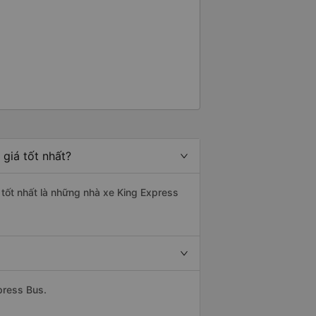
giá tốt nhất?
 tốt nhất là những nhà xe King Express
press Bus.