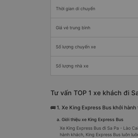
Thời gian di chuyển
Giá vé trung bình
Số lượng chuyến xe
Số lượng nhà xe
Tư vấn TOP 1 xe khách đi Sa
🚌 1. Xe King Express Bus khởi hành
a. Giới thiệu xe King Express Bus
Xe King Express Bus đi Sa Pa - Lào Ca
hành khách, King Express Bus luôn luô