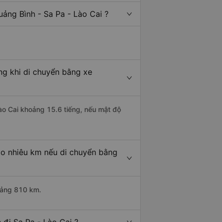
ảng Bình - Sa Pa - Lào Cai ?
ng khi di chuyển bằng xe
Lào Cai khoảng 15.6 tiếng, nếu mật độ
ao nhiêu km nếu di chuyển bằng
hoảng 810 km.