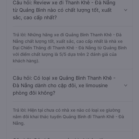
Câu hỏi: Review xe đi Thanh Khê - Đà Nẵng
từ Quảng Bình nào có chất lượng tốt, xuất
sắc, cao cấp nhất?
Trả lời: Những hãng xe đi Quảng Bình Thanh Khê - Đà
Nẵng chất lượng tốt, xuất sắc, cao cấp nhất là nhà xe
Đại Chiến Thắng đi Thanh Khê - Đà Nẵng từ Quảng Bình
với điểm chất lượng là 5/5 dựa trên 2 đánh giá của
khách hàng).
Câu hỏi: Có loại xe Quảng Bình Thanh Khê -
Đà Nẵng dành cho cặp đôi, xe limousine
phòng đôi không?
Trả lời: Hiện tại chưa có nhà xe nào có loại xe giường
nằm đôi khai thác tuyến Quảng Bình đi Thanh Khê - Đà
Nẵng.