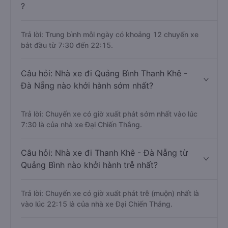
?
Trả lời: Trung bình mỗi ngày có khoảng 12 chuyến xe
bắt đầu từ 7:30 đến 22:15.
Câu hỏi: Nhà xe đi Quảng Bình Thanh Khê -
Đà Nẵng nào khởi hành sớm nhất?
Trả lời: Chuyến xe có giờ xuất phát sớm nhất vào lúc
7:30 là của nhà xe Đại Chiến Thắng.
Câu hỏi: Nhà xe đi Thanh Khê - Đà Nẵng từ
Quảng Bình nào khởi hành trễ nhất?
Trả lời: Chuyến xe có giờ xuất phát trễ (muộn) nhất là
vào lúc 22:15 là của nhà xe Đại Chiến Thắng.