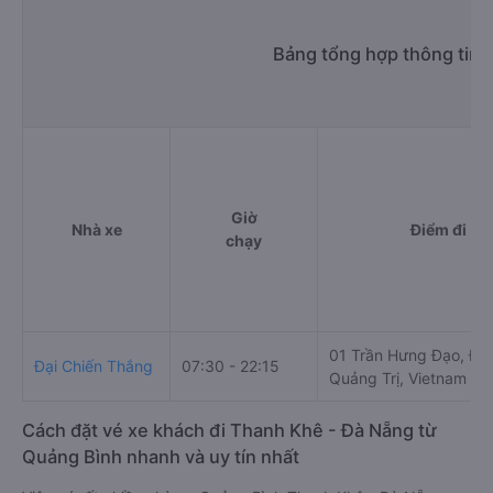
Bảng tổng hợp thông tin 
Giờ
Nhà xe
Điểm đi
chạy
01 Trần Hưng Đạo, Đồn
Đại Chiến Thắng
07:30 - 22:15
Quảng Trị, Vietnam
Cách đặt vé xe khách đi Thanh Khê - Đà Nẵng từ
Quảng Bình nhanh và uy tín nhất