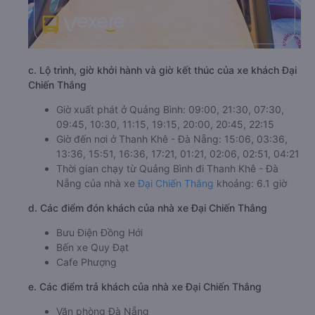
c. Lộ trình, giờ khởi hành và giờ kết thúc của xe khách Đại
Chiến Thắng
Giờ xuất phát ở Quảng Bình: 09:00, 21:30, 07:30,
09:45, 10:30, 11:15, 19:15, 20:00, 20:45, 22:15
Giờ đến nơi ở Thanh Khê - Đà Nẵng: 15:06, 03:36,
13:36, 15:51, 16:36, 17:21, 01:21, 02:06, 02:51, 04:21
Thời gian chạy từ Quảng Bình đi Thanh Khê - Đà
Nẵng của nhà xe
Đại Chiến Thắng
khoảng: 6.1 giờ
d. Các điểm đón khách của nhà xe Đại Chiến Thắng
Bưu Điện Đồng Hới
Bến xe Quy Đạt
Cafe Phượng
e. Các điểm trả khách của nhà xe Đại Chiến Thắng
Văn phòng Đà Nẵng