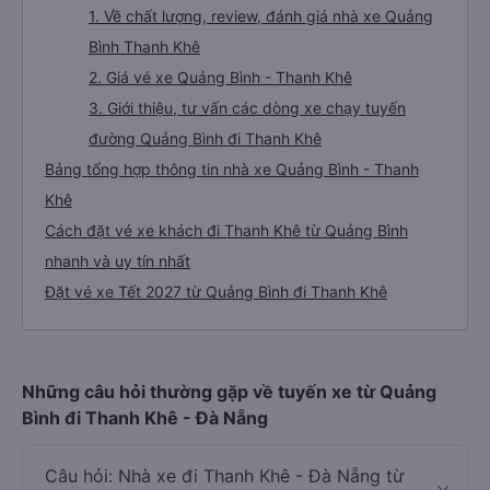
1. Về chất lượng, review, đánh giá nhà xe Quảng
Bình Thanh Khê
2. Giá vé xe Quảng Bình - Thanh Khê
3. Giới thiệu, tư vấn các dòng xe chạy tuyến
đường Quảng Bình đi Thanh Khê
Bảng tổng hợp thông tin nhà xe Quảng Bình - Thanh
Khê
Cách đặt vé xe khách đi Thanh Khê từ Quảng Bình
nhanh và uy tín nhất
Đặt vé xe Tết 2027 từ Quảng Bình đi Thanh Khê
Những câu hỏi thường gặp về tuyến xe từ Quảng
Bình đi Thanh Khê - Đà Nẵng
Câu hỏi: Nhà xe đi Thanh Khê - Đà Nẵng từ