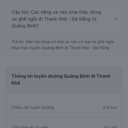
Câu hỏi: Các hãng xe nào khai thác dòng
xe ghế ngồi đi Thanh Khê - Đà Nẵng từ
Quảng Bình?
Trả lời: Hiện tại chưa có nhà xe nào có loại xe ghế ngồi
khai thác tuyến Quảng Bình đi Thanh Khê - Đà Nẵng
Thông tin tuyến đường Quảng Bình đi Thanh
Khê
Chiều dài tuyến đường
314 km
Thời gian di chuyển
6.1 giờ