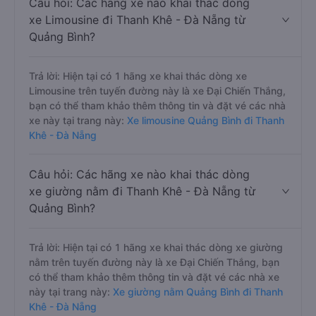
Câu hỏi: Các hãng xe nào khai thác dòng
xe Limousine đi Thanh Khê - Đà Nẵng từ
Quảng Bình?
Trả lời: Hiện tại có 1 hãng xe khai thác dòng xe
Limousine trên tuyến đường này là xe Đại Chiến Thắng,
bạn có thể tham khảo thêm thông tin và đặt vé các nhà
xe này tại trang này:
Xe limousine Quảng Bình đi Thanh
Khê - Đà Nẵng
Câu hỏi: Các hãng xe nào khai thác dòng
xe giường nằm đi Thanh Khê - Đà Nẵng từ
Quảng Bình?
Trả lời: Hiện tại có 1 hãng xe khai thác dòng xe giường
nằm trên tuyến đường này là xe Đại Chiến Thắng, bạn
có thể tham khảo thêm thông tin và đặt vé các nhà xe
này tại trang này:
Xe giường nằm Quảng Bình đi Thanh
Khê - Đà Nẵng