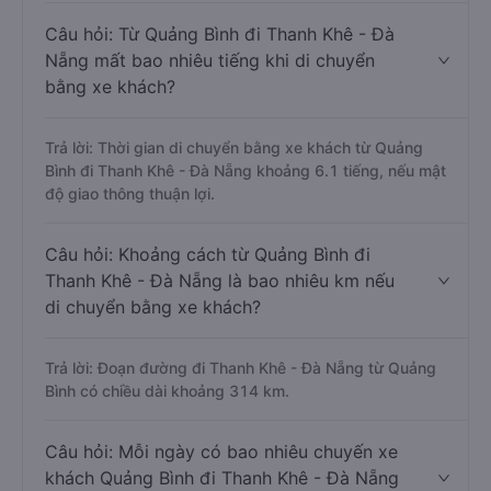
Câu hỏi: Từ Quảng Bình đi Thanh Khê - Đà
Nẵng mất bao nhiêu tiếng khi di chuyển
bằng xe khách?
Trả lời: Thời gian di chuyển bằng xe khách từ Quảng
Bình đi Thanh Khê - Đà Nẵng khoảng 6.1 tiếng, nếu mật
độ giao thông thuận lợi.
Câu hỏi: Khoảng cách từ Quảng Bình đi
Thanh Khê - Đà Nẵng là bao nhiêu km nếu
di chuyển bằng xe khách?
Trả lời: Đoạn đường đi Thanh Khê - Đà Nẵng từ Quảng
Bình có chiều dài khoảng 314 km.
Câu hỏi: Mỗi ngày có bao nhiêu chuyến xe
khách Quảng Bình đi Thanh Khê - Đà Nẵng