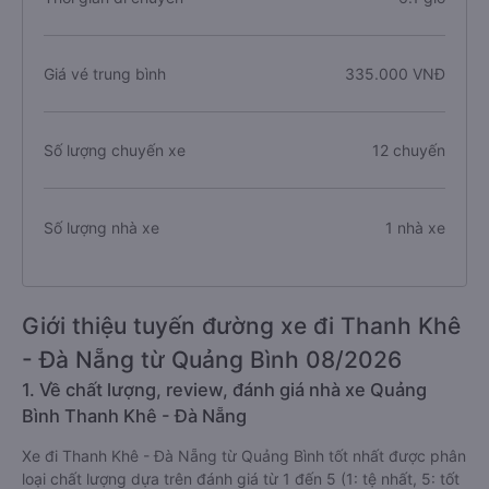
Giá vé trung bình
335.000 VNĐ
Số lượng chuyến xe
12 chuyến
Số lượng nhà xe
1 nhà xe
Giới thiệu tuyến đường xe đi Thanh Khê
- Đà Nẵng từ Quảng Bình 08/2026
1. Về chất lượng, review, đánh giá nhà xe Quảng
Bình Thanh Khê - Đà Nẵng
Xe đi Thanh Khê - Đà Nẵng từ Quảng Bình tốt nhất được phân
loại chất lượng dựa trên đánh giá từ 1 đến 5 (1: tệ nhất, 5: tốt