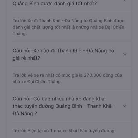
Quảng Bình được đánh giá tốt nhất?
Trả lời: Xe đi Thanh Khê - Đà Nẵng từ Quảng Bình được
đánh giá chất lượng tốt nhất là những nhà xe Đại Chiến
Thắng.
Câu hỏi: Xe nào đi Thanh Khê - Đà Nẵng có
giá rẻ nhất?
Trả lời: Vé xe rẻ nhất có mức giá là 270.000 đồng của
nhà xe Đại Chiến Thắng.
Câu hỏi: Có bao nhiêu nhà xe đang khai
thác tuyến đường Quảng Bình - Thanh Khê -
Đà Nẵng ?
Trả lời: Hiện tại có 1 nhà xe khai thác tuyến đường.