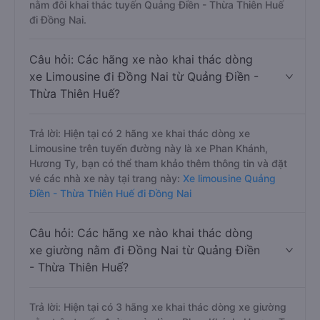
nằm đôi khai thác tuyến Quảng Điền - Thừa Thiên Huế
đi Đồng Nai.
Câu hỏi: Các hãng xe nào khai thác dòng
xe Limousine đi Đồng Nai từ Quảng Điền -
Thừa Thiên Huế?
Trả lời: Hiện tại có 2 hãng xe khai thác dòng xe
Limousine trên tuyến đường này là xe Phan Khánh,
Hương Ty, bạn có thể tham khảo thêm thông tin và đặt
vé các nhà xe này tại trang này:
Xe limousine Quảng
Điền - Thừa Thiên Huế đi Đồng Nai
Câu hỏi: Các hãng xe nào khai thác dòng
xe giường nằm đi Đồng Nai từ Quảng Điền
- Thừa Thiên Huế?
Trả lời: Hiện tại có 3 hãng xe khai thác dòng xe giường