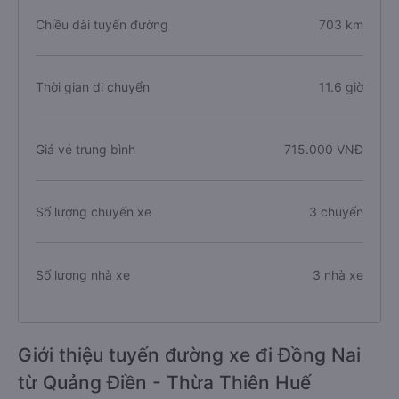
Chiều dài tuyến đường
703 km
Thời gian di chuyển
11.6 giờ
Giá vé trung bình
715.000 VNĐ
Số lượng chuyến xe
3 chuyến
Số lượng nhà xe
3 nhà xe
Giới thiệu tuyến đường xe đi Đồng Nai
từ Quảng Điền - Thừa Thiên Huế