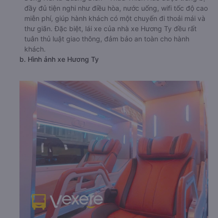
đầy đủ tiện nghi như điều hòa, nước uống, wifi tốc độ cao
miễn phí, giúp hành khách có một chuyến đi thoải mái và
thư giãn. Đặc biệt, lái xe của nhà xe Hương Ty đều rất
tuân thủ luật giao thông, đảm bảo an toàn cho hành
khách.
b. Hình ảnh xe Hương Ty