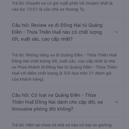
Trả lời: Chuyến xe có giờ xuất phát trễ (muộn) nhất là
vào lúc 13:01 là của nhà xe Hương Ty.
Câu hỏi: Review xe đi Đồng Nai từ Quảng
Điền - Thừa Thiên Huế nào có chất lượng
tốt, xuất sắc, cao cấp nhất?
Trả lời: Những hãng xe đi Quảng Điền - Thừa Thiên Huế
Đồng Nai chất lượng tốt, xuất sắc, cao cấp nhất là nhà
xe Phan Khánh đi Đồng Nai từ Quảng Điền - Thừa Thiên
Huế với điểm chất lượng là 5/5 dựa trên 21 đánh giá
của khách hàng).
Câu hỏi: Có loại xe Quảng Điền - Thừa
Thiên Huế Đồng Nai dành cho cặp đôi, xe
limousine phòng đôi không?
Trả lời: Hiện tại chưa có nhà xe nào có loại xe giường