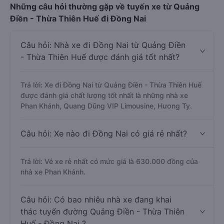
Những câu hỏi thường gặp về tuyến xe từ Quảng
Điền - Thừa Thiên Huế đi Đồng Nai
Câu hỏi: Nhà xe đi Đồng Nai từ Quảng Điền
- Thừa Thiên Huế được đánh giá tốt nhất?
Trả lời: Xe đi Đồng Nai từ Quảng Điền - Thừa Thiên Huế
được đánh giá chất lượng tốt nhất là những nhà xe
Phan Khánh, Quang Dũng VIP Limousine, Hương Ty.
Câu hỏi: Xe nào đi Đồng Nai có giá rẻ nhất?
Trả lời: Vé xe rẻ nhất có mức giá là 630.000 đồng của
nhà xe Phan Khánh.
Câu hỏi: Có bao nhiêu nhà xe đang khai
thác tuyến đường Quảng Điền - Thừa Thiên
Huế - Đồng Nai ?