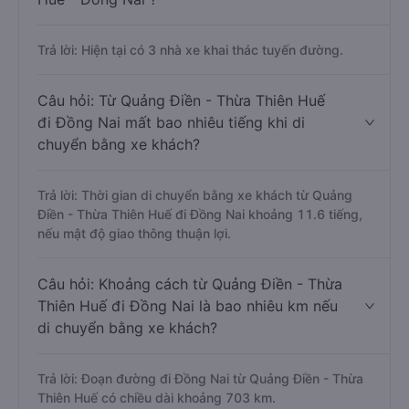
Trả lời: Hiện tại có 3 nhà xe khai thác tuyến đường.
Câu hỏi: Từ Quảng Điền - Thừa Thiên Huế
đi Đồng Nai mất bao nhiêu tiếng khi di
chuyển bằng xe khách?
Trả lời: Thời gian di chuyển bằng xe khách từ Quảng
Điền - Thừa Thiên Huế đi Đồng Nai khoảng 11.6 tiếng,
nếu mật độ giao thông thuận lợi.
Câu hỏi: Khoảng cách từ Quảng Điền - Thừa
Thiên Huế đi Đồng Nai là bao nhiêu km nếu
di chuyển bằng xe khách?
Trả lời: Đoạn đường đi Đồng Nai từ Quảng Điền - Thừa
Thiên Huế có chiều dài khoảng 703 km.