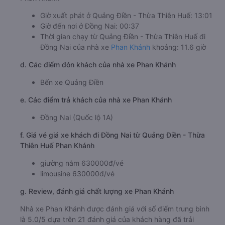
Giờ xuất phát ở Quảng Điền - Thừa Thiên Huế: 13:01
Giờ đến nơi ở Đồng Nai: 00:37
Thời gian chạy từ Quảng Điền - Thừa Thiên Huế đi
Đồng Nai của nhà xe
Phan Khánh
khoảng: 11.6 giờ
d. Các điểm đón khách của nhà xe Phan Khánh
Bến xe Quảng Điền
e. Các điểm trả khách của nhà xe Phan Khánh
Đồng Nai (Quốc lộ 1A)
f. Giá vé giá xe khách đi Đồng Nai từ Quảng Điền - Thừa
Thiên Huế Phan Khánh
giường nằm 630000đ/vé
limousine 630000đ/vé
g. Review, đánh giá chất lượng xe Phan Khánh
Nhà xe Phan Khánh được đánh giá với số điểm trung bình
là 5.0/5 dựa trên 21 đánh giá của khách hàng đã trải