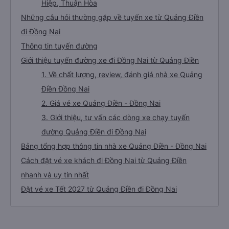
Hiệp, Thuận Hòa
Những câu hỏi thường gặp về tuyến xe từ Quảng Điền
đi Đồng Nai
Thông tin tuyến đường
Giới thiệu tuyến đường xe đi Đồng Nai từ Quảng Điền
1. Về chất lượng, review, đánh giá nhà xe Quảng
Điền Đồng Nai
2. Giá vé xe Quảng Điền - Đồng Nai
3. Giới thiệu, tư vấn các dòng xe chạy tuyến
đường Quảng Điền đi Đồng Nai
Bảng tổng hợp thông tin nhà xe Quảng Điền - Đồng Nai
Cách đặt vé xe khách đi Đồng Nai từ Quảng Điền
nhanh và uy tín nhất
Đặt vé xe Tết 2027 từ Quảng Điền đi Đồng Nai