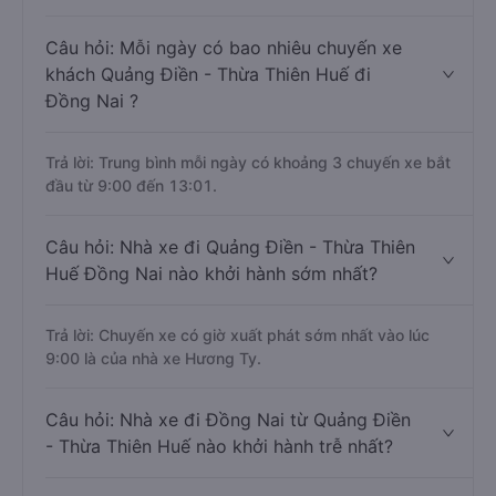
Câu hỏi: Mỗi ngày có bao nhiêu chuyến xe
khách Quảng Điền - Thừa Thiên Huế đi
Đồng Nai ?
Trả lời: Trung bình mỗi ngày có khoảng 3 chuyến xe bắt
đầu từ 9:00 đến 13:01.
Câu hỏi: Nhà xe đi Quảng Điền - Thừa Thiên
Huế Đồng Nai nào khởi hành sớm nhất?
Trả lời: Chuyến xe có giờ xuất phát sớm nhất vào lúc
9:00 là của nhà xe Hương Ty.
Câu hỏi: Nhà xe đi Đồng Nai từ Quảng Điền
- Thừa Thiên Huế nào khởi hành trễ nhất?