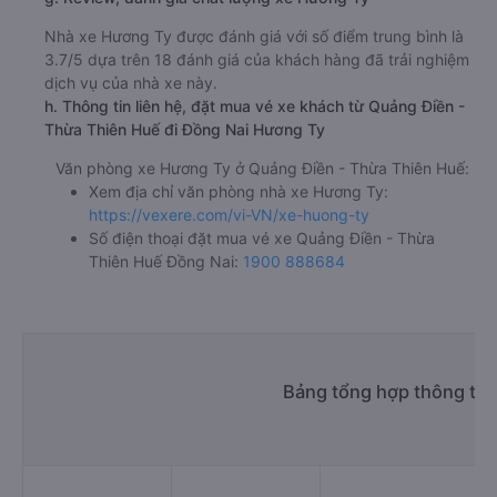
Nhà xe Hương Ty được đánh giá với số điểm trung bình là
3.7/5 dựa trên 18 đánh giá của khách hàng đã trải nghiệm
dịch vụ của nhà xe này.
h. Thông tin liên hệ, đặt mua vé xe khách từ Quảng Điền -
Thừa Thiên Huế đi Đồng Nai Hương Ty
Văn phòng xe Hương Ty ở Quảng Điền - Thừa Thiên Huế:
Xem địa chỉ văn phòng nhà xe Hương Ty:
https://vexere.com/vi-VN/xe-huong-ty
Số điện thoại đặt mua vé xe Quảng Điền - Thừa
Thiên Huế Đồng Nai:
1900 888684
Bảng tổng hợp thông tin