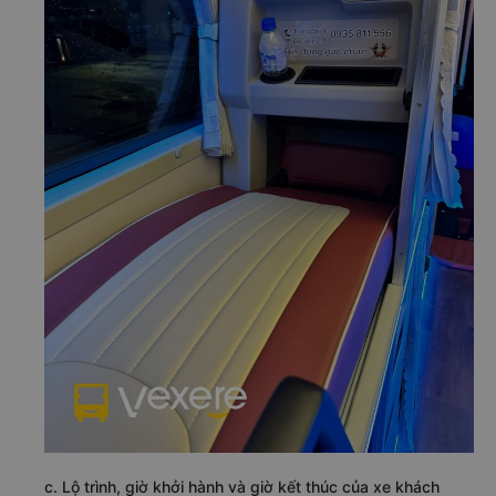
c. Lộ trình, giờ khởi hành và giờ kết thúc của xe khách