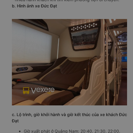
b. Hình ảnh xe Đức Đạt
c. Lộ trình, giờ khởi hành và giờ kết thúc của xe khách Đức
Đạt
Giờ xuất phát ở Quảng Nam: 20:40, 21:30, 22:00,