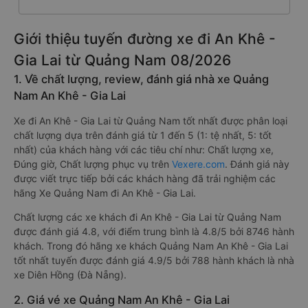
Giới thiệu tuyến đường xe đi An Khê -
Gia Lai từ Quảng Nam 08/2026
1. Về chất lượng, review, đánh giá nhà xe Quảng
Nam An Khê - Gia Lai
Xe đi An Khê - Gia Lai từ Quảng Nam tốt nhất được phân loại
chất lượng dựa trên đánh giá từ 1 đến 5 (1: tệ nhất, 5: tốt
nhất) của khách hàng với các tiêu chí như: Chất lượng xe,
Đúng giờ, Chất lượng phục vụ trên
Vexere.com
. Đánh giá này
được viết trực tiếp bởi các khách hàng đã trải nghiệm các
hãng Xe Quảng Nam đi An Khê - Gia Lai.
Chất lượng các xe khách đi An Khê - Gia Lai từ Quảng Nam
được đánh giá 4.8, với điểm trung bình là 4.8/5 bởi 8746 hành
khách. Trong đó hãng xe khách Quảng Nam An Khê - Gia Lai
tốt nhất tuyến được đánh giá 4.9/5 bởi 788 hành khách là nhà
xe Diên Hồng (Đà Nẵng).
2. Giá vé xe Quảng Nam An Khê - Gia Lai