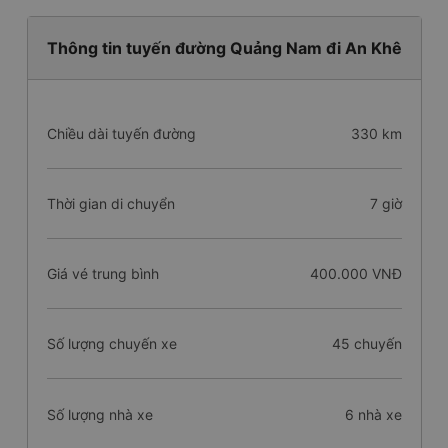
Thông tin tuyến đường Quảng Nam đi An Khê
Chiều dài tuyến đường
330 km
Thời gian di chuyển
7 giờ
Giá vé trung bình
400.000 VNĐ
Số lượng chuyến xe
45 chuyến
Số lượng nhà xe
6 nhà xe