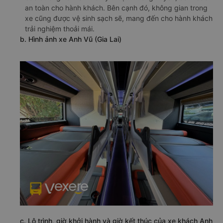
an toàn cho hành khách. Bên cạnh đó, không gian trong
xe cũng được vệ sinh sạch sẽ, mang đến cho hành khách
trải nghiệm thoải mái.
b. Hình ảnh xe Anh Vũ (Gia Lai)
c. Lộ trình, giờ khởi hành và giờ kết thúc của xe khách Anh