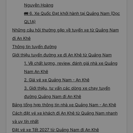
Nguyễn Hoàng
🚌 6. Xe Quốc Đạt khởi hành tại Quảng Nam (Dọc
QL1A)
Những câu hỏi thường gặp về tuyến xe từ Quảng Nam
đi An Khê
Thông tin tuyến đường
Giới thiệu tuyến đường xe đi An Khê từ Quảng Nam
1. Về chất lượng, review, đánh giá nhà xe Quảng
Nam An Khê
2. Giá vé xe Quảng Nam - An Khê
3. Giới thiệu, tư vấn các dòng xe chạy tuyến
đường Quảng Nam đi An Khê
Bảng tổng hợp thông tin nhà xe Quảng Nam - An Khê
Cách đặt vé xe khách đi An Khê từ Quảng Nam nhanh
và uy tín nhất
Đặt vé xe Tết 2027 từ Quảng Nam đi An Khê