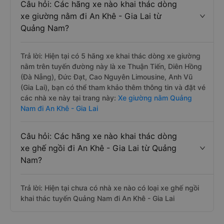
Câu hỏi: Các hãng xe nào khai thác dòng
xe giường nằm đi An Khê - Gia Lai từ
Quảng Nam?
Trả lời: Hiện tại có 5 hãng xe khai thác dòng xe giường
nằm trên tuyến đường này là xe Thuận Tiến, Diên Hồng
(Đà Nẵng), Đức Đạt, Cao Nguyên Limousine, Anh Vũ
(Gia Lai), bạn có thể tham khảo thêm thông tin và đặt vé
các nhà xe này tại trang này:
Xe giường nằm Quảng
Nam đi An Khê - Gia Lai
Câu hỏi: Các hãng xe nào khai thác dòng
xe ghế ngồi đi An Khê - Gia Lai từ Quảng
Nam?
Trả lời: Hiện tại chưa có nhà xe nào có loại xe ghế ngồi
khai thác tuyến Quảng Nam đi An Khê - Gia Lai