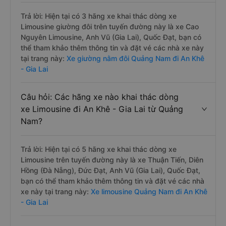
Trả lời: Hiện tại có 3 hãng xe khai thác dòng xe
Limousine giường đôi trên tuyến đường này là xe Cao
Nguyên Limousine, Anh Vũ (Gia Lai), Quốc Đạt, bạn có
thể tham khảo thêm thông tin và đặt vé các nhà xe này
tại trang này:
Xe giường nằm đôi Quảng Nam đi An Khê
- Gia Lai
Câu hỏi: Các hãng xe nào khai thác dòng
xe Limousine đi An Khê - Gia Lai từ Quảng
Nam?
Trả lời: Hiện tại có 5 hãng xe khai thác dòng xe
Limousine trên tuyến đường này là xe Thuận Tiến, Diên
Hồng (Đà Nẵng), Đức Đạt, Anh Vũ (Gia Lai), Quốc Đạt,
bạn có thể tham khảo thêm thông tin và đặt vé các nhà
xe này tại trang này:
Xe limousine Quảng Nam đi An Khê
- Gia Lai