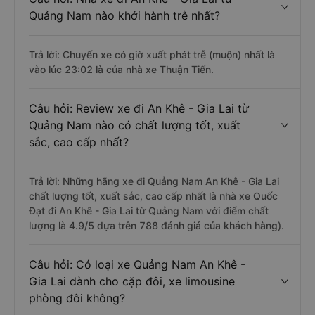
Quảng Nam nào khởi hành trễ nhất?
Trả lời: Chuyến xe có giờ xuất phát trễ (muộn) nhất là
vào lúc 23:02 là của nhà xe Thuận Tiến.
Câu hỏi: Review xe đi An Khê - Gia Lai từ
Quảng Nam nào có chất lượng tốt, xuất
sắc, cao cấp nhất?
Trả lời: Những hãng xe đi Quảng Nam An Khê - Gia Lai
chất lượng tốt, xuất sắc, cao cấp nhất là nhà xe Quốc
Đạt đi An Khê - Gia Lai từ Quảng Nam với điểm chất
lượng là 4.9/5 dựa trên 788 đánh giá của khách hàng).
Câu hỏi: Có loại xe Quảng Nam An Khê -
Gia Lai dành cho cặp đôi, xe limousine
phòng đôi không?