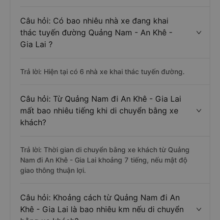
Câu hỏi: Có bao nhiêu nhà xe đang khai
thác tuyến đường Quảng Nam - An Khê -
Gia Lai ?
Trả lời: Hiện tại có 6 nhà xe khai thác tuyến đường.
Câu hỏi: Từ Quảng Nam đi An Khê - Gia Lai
mất bao nhiêu tiếng khi di chuyển bằng xe
khách?
Trả lời: Thời gian di chuyển bằng xe khách từ Quảng
Nam đi An Khê - Gia Lai khoảng 7 tiếng, nếu mật độ
giao thông thuận lợi.
Câu hỏi: Khoảng cách từ Quảng Nam đi An
Khê - Gia Lai là bao nhiêu km nếu di chuyển