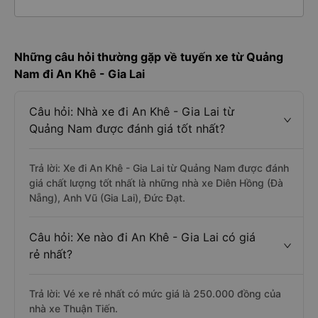
Những câu hỏi thường gặp về tuyến xe từ Quảng
Nam đi An Khê - Gia Lai
Câu hỏi: Nhà xe đi An Khê - Gia Lai từ
Quảng Nam được đánh giá tốt nhất?
Trả lời: Xe đi An Khê - Gia Lai từ Quảng Nam được đánh
giá chất lượng tốt nhất là những nhà xe Diên Hồng (Đà
Nẵng), Anh Vũ (Gia Lai), Đức Đạt.
Câu hỏi: Xe nào đi An Khê - Gia Lai có giá
rẻ nhất?
Trả lời: Vé xe rẻ nhất có mức giá là 250.000 đồng của
nhà xe Thuận Tiến.