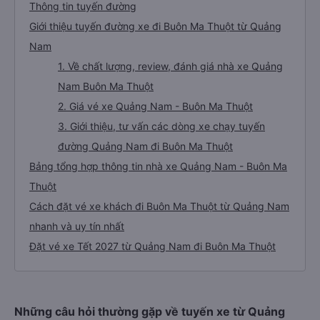
Thông tin tuyến đường
Giới thiệu tuyến đường xe đi Buôn Ma Thuột từ Quảng
Nam
1. Về chất lượng, review, đánh giá nhà xe Quảng
Nam Buôn Ma Thuột
2. Giá vé xe Quảng Nam - Buôn Ma Thuột
3. Giới thiệu, tư vấn các dòng xe chạy tuyến
đường Quảng Nam đi Buôn Ma Thuột
Bảng tổng hợp thông tin nhà xe Quảng Nam - Buôn Ma
Thuột
Cách đặt vé xe khách đi Buôn Ma Thuột từ Quảng Nam
nhanh và uy tín nhất
Đặt vé xe Tết 2027 từ Quảng Nam đi Buôn Ma Thuột
Những câu hỏi thường gặp về tuyến xe từ Quảng