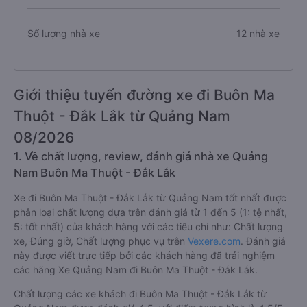
Số lượng nhà xe
12 nhà xe
Giới thiệu tuyến đường xe đi Buôn Ma
Thuột - Đắk Lắk từ Quảng Nam
08/2026
1. Về chất lượng, review, đánh giá nhà xe Quảng
Nam Buôn Ma Thuột - Đắk Lắk
Xe đi Buôn Ma Thuột - Đắk Lắk từ Quảng Nam tốt nhất được
phân loại chất lượng dựa trên đánh giá từ 1 đến 5 (1: tệ nhất,
5: tốt nhất) của khách hàng với các tiêu chí như: Chất lượng
xe, Đúng giờ, Chất lượng phục vụ trên
Vexere.com
. Đánh giá
này được viết trực tiếp bởi các khách hàng đã trải nghiệm
các hãng Xe Quảng Nam đi Buôn Ma Thuột - Đắk Lắk.
Chất lượng các xe khách đi Buôn Ma Thuột - Đắk Lắk từ