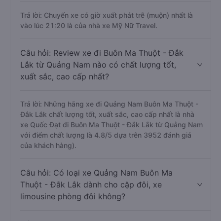
Trả lời: Chuyến xe có giờ xuất phát trễ (muộn) nhất là
vào lúc 21:20 là của nhà xe Mỹ Nữ Travel.
Câu hỏi: Review xe đi Buôn Ma Thuột - Đắk
Lắk từ Quảng Nam nào có chất lượng tốt,
xuất sắc, cao cấp nhất?
Trả lời: Những hãng xe đi Quảng Nam Buôn Ma Thuột -
Đắk Lắk chất lượng tốt, xuất sắc, cao cấp nhất là nhà
xe Quốc Đạt đi Buôn Ma Thuột - Đắk Lắk từ Quảng Nam
với điểm chất lượng là 4.8/5 dựa trên 3952 đánh giá
của khách hàng).
Câu hỏi: Có loại xe Quảng Nam Buôn Ma
Thuột - Đắk Lắk dành cho cặp đôi, xe
limousine phòng đôi không?