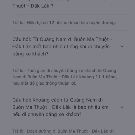
Thuột - Đắk Lắk ?
Trả lời: Hiện tại có 12 nhà xe khai thác tuyến đường.
Câu hỏi: Từ Quảng Nam đi Buôn Ma Thuột -
Đắk Lắk mất bao nhiêu tiếng khi di chuyển
bằng xe khách?
Trả lời: Thời gian di chuyển bằng xe khách từ Quảng
Nam đi Buôn Ma Thuột - Đắk Lắk khoảng 11.1 tiếng,
nếu mật độ giao thông thuận lợi.
Câu hỏi: Khoảng cách từ Quảng Nam đi
Buôn Ma Thuột - Đắk Lắk là bao nhiêu km
nếu di chuyển bằng xe khách?
Trả lời: Đoạn đường đi Buôn Ma Thuột - Đắk Lắk từ