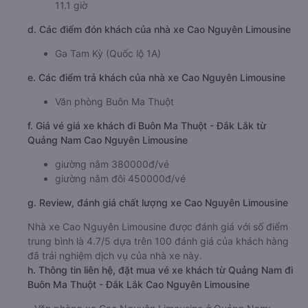
11.1 giờ
d. Các điểm đón khách của nhà xe Cao Nguyên Limousine
Ga Tam Kỳ (Quốc lộ 1A)
e. Các điểm trả khách của nhà xe Cao Nguyên Limousine
Văn phòng Buôn Ma Thuột
f. Giá vé giá xe khách đi Buôn Ma Thuột - Đắk Lắk từ
Quảng Nam Cao Nguyên Limousine
giường nằm 380000đ/vé
giường nằm đôi 450000đ/vé
g. Review, đánh giá chất lượng xe Cao Nguyên Limousine
Nhà xe Cao Nguyên Limousine được đánh giá với số điểm
trung bình là 4.7/5 dựa trên 100 đánh giá của khách hàng
đã trải nghiệm dịch vụ của nhà xe này.
h. Thông tin liên hệ, đặt mua vé xe khách từ Quảng Nam đi
Buôn Ma Thuột - Đắk Lắk Cao Nguyên Limousine