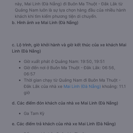
này, Mai Linh (Đà Nẵng) đi Buôn Ma Thuột - Đắk Lắk từ
Quảng Nam luôn là sự lựa chọn hàng đầu của nhiều hành
khách khi tìm kiếm phương tiện di chuyển.
b. Hình ảnh xe Mai Linh (Đà Nẵng)
c. Lộ trình, giờ khởi hành và giờ kết thúc của xe khách Mai
Linh (Đà Nẵng)
Giờ xuất phát ở Quảng Nam: 19:50, 19:51
Giờ đến nơi ở Buôn Ma Thuột - Đắk Lắk: 06:56,
06:57
Thời gian chạy từ Quảng Nam đi Buôn Ma Thuột -
Đắk Lắk của nhà xe
Mai Linh (Đà Nẵng)
khoảng: 11.1
giờ
d. Các điểm đón khách của nhà xe Mai Linh (Đà Nẵng)
Ga Tam Kỳ
e. Các điểm trả khách của nhà xe Mai Linh (Đà Nẵng)