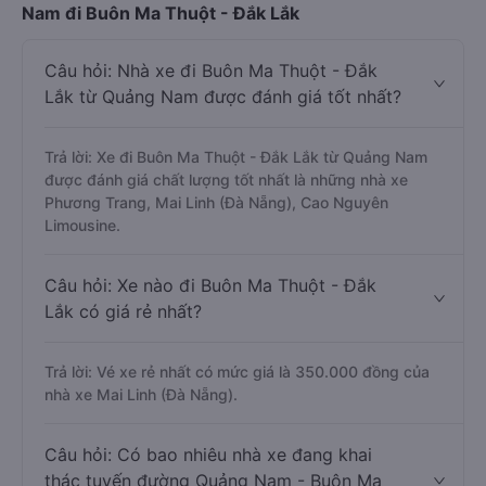
Nam đi Buôn Ma Thuột - Đắk Lắk
Câu hỏi: Nhà xe đi Buôn Ma Thuột - Đắk
Lắk từ Quảng Nam được đánh giá tốt nhất?
Trả lời: Xe đi Buôn Ma Thuột - Đắk Lắk từ Quảng Nam
được đánh giá chất lượng tốt nhất là những nhà xe
Phương Trang, Mai Linh (Đà Nẵng), Cao Nguyên
Limousine.
Câu hỏi: Xe nào đi Buôn Ma Thuột - Đắk
Lắk có giá rẻ nhất?
Trả lời: Vé xe rẻ nhất có mức giá là 350.000 đồng của
nhà xe Mai Linh (Đà Nẵng).
Câu hỏi: Có bao nhiêu nhà xe đang khai
thác tuyến đường Quảng Nam - Buôn Ma