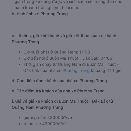
gian trong xe cũng được vệ sinh sạch sẽ, mang đến cho
hành khách trải nghiệm thoải mái.
b. Hình ảnh xe Phương Trang
c. Lộ trình, giờ khởi hành và giờ kết thúc của xe khách
Phương Trang
Giờ xuất phát ở Quảng Nam: 17:00
Giờ đến nơi ở Buôn Ma Thuột - Đắk Lắk: 04:06
Thời gian chạy từ Quảng Nam đi Buôn Ma Thuột -
Đắk Lắk của nhà xe
Phương Trang
khoảng: 11.1 giờ
d. Các điểm đón khách của nhà xe Phương Trang
e. Các điểm trả khách của nhà xe Phương Trang
f. Giá vé giá xe khách đi Buôn Ma Thuột - Đắk Lắk từ
Quảng Nam Phương Trang
giường nằm 430000đ/vé
limousine 430000đ/vé