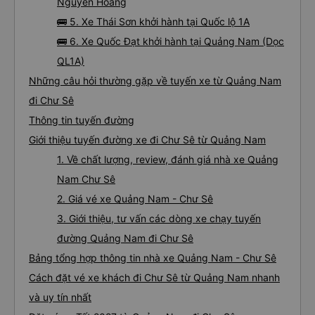
Nguyễn Hoàng
🚌 5. Xe Thái Sơn khởi hành tại Quốc lộ 1A
🚌 6. Xe Quốc Đạt khởi hành tại Quảng Nam (Dọc
QL1A)
Những câu hỏi thường gặp về tuyến xe từ Quảng Nam
đi Chư Sê
Thông tin tuyến đường
Giới thiệu tuyến đường xe đi Chư Sê từ Quảng Nam
1. Về chất lượng, review, đánh giá nhà xe Quảng
Nam Chư Sê
2. Giá vé xe Quảng Nam - Chư Sê
3. Giới thiệu, tư vấn các dòng xe chạy tuyến
đường Quảng Nam đi Chư Sê
Bảng tổng hợp thông tin nhà xe Quảng Nam - Chư Sê
Cách đặt vé xe khách đi Chư Sê từ Quảng Nam nhanh
và uy tín nhất