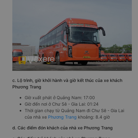
c. Lộ trình, giờ khởi hành và giờ kết thúc của xe khách
Phương Trang
Giờ xuất phát ở Quảng Nam: 17:00
Giờ đến nơi ở Chư Sê - Gia Lai: 01:24
Thời gian chạy từ Quảng Nam đi Chư Sê - Gia Lai
của nhà xe
Phương Trang
khoảng: 8.4 giờ
d. Các điểm đón khách của nhà xe Phương Trang