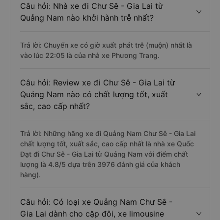
Câu hỏi: Nhà xe đi Chư Sê - Gia Lai từ
Quảng Nam nào khởi hành trễ nhất?
Trả lời: Chuyến xe có giờ xuất phát trễ (muộn) nhất là
vào lúc 22:05 là của nhà xe Phương Trang.
Câu hỏi: Review xe đi Chư Sê - Gia Lai từ
Quảng Nam nào có chất lượng tốt, xuất
sắc, cao cấp nhất?
Trả lời: Những hãng xe đi Quảng Nam Chư Sê - Gia Lai
chất lượng tốt, xuất sắc, cao cấp nhất là nhà xe Quốc
Đạt đi Chư Sê - Gia Lai từ Quảng Nam với điểm chất
lượng là 4.8/5 dựa trên 3976 đánh giá của khách
hàng).
Câu hỏi: Có loại xe Quảng Nam Chư Sê -
Gia Lai dành cho cặp đôi, xe limousine