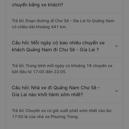
chuyển bằng xe khách?
Trả lời: Đoạn đường đi Chư Sê - Gia Lai từ Quảng Nam
có chiều dài khoảng 441 km.
Câu hỏi: Mỗi ngày có bao nhiêu chuyến xe
khách Quảng Nam đi Chư Sê - Gia Lai ?
Trả lời: Trung bình mỗi ngày có khoảng 18 chuyến xe
bắt đầu từ 17:00 đến 22:05.
Câu hỏi: Nhà xe đi Quảng Nam Chư Sê -
Gia Lai nào khởi hành sớm nhất?
Trả lời: Chuyến xe có giờ xuất phát sớm nhất vào lúc
17:00 là của nhà xe Phương Trang.