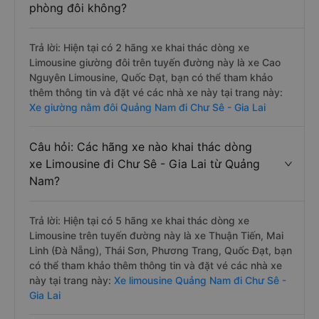
phòng đôi không?
Trả lời: Hiện tại có 2 hãng xe khai thác dòng xe
Limousine giường đôi trên tuyến đường này là xe Cao
Nguyên Limousine, Quốc Đạt, bạn có thể tham khảo
thêm thông tin và đặt vé các nhà xe này tại trang này:
Xe giường nằm đôi Quảng Nam đi Chư Sê - Gia Lai
Câu hỏi: Các hãng xe nào khai thác dòng
xe Limousine đi Chư Sê - Gia Lai từ Quảng
Nam?
Trả lời: Hiện tại có 5 hãng xe khai thác dòng xe
Limousine trên tuyến đường này là xe Thuận Tiến, Mai
Linh (Đà Nẵng), Thái Sơn, Phương Trang, Quốc Đạt, bạn
có thể tham khảo thêm thông tin và đặt vé các nhà xe
này tại trang này:
Xe limousine Quảng Nam đi Chư Sê -
Gia Lai