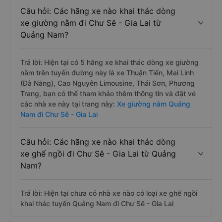
Câu hỏi: Các hãng xe nào khai thác dòng
xe giường nằm đi Chư Sê - Gia Lai từ
Quảng Nam?
Trả lời: Hiện tại có 5 hãng xe khai thác dòng xe giường
nằm trên tuyến đường này là xe Thuận Tiến, Mai Linh
(Đà Nẵng), Cao Nguyên Limousine, Thái Sơn, Phương
Trang, bạn có thể tham khảo thêm thông tin và đặt vé
các nhà xe này tại trang này:
Xe giường nằm Quảng
Nam đi Chư Sê - Gia Lai
Câu hỏi: Các hãng xe nào khai thác dòng
xe ghế ngồi đi Chư Sê - Gia Lai từ Quảng
Nam?
Trả lời: Hiện tại chưa có nhà xe nào có loại xe ghế ngồi
khai thác tuyến Quảng Nam đi Chư Sê - Gia Lai