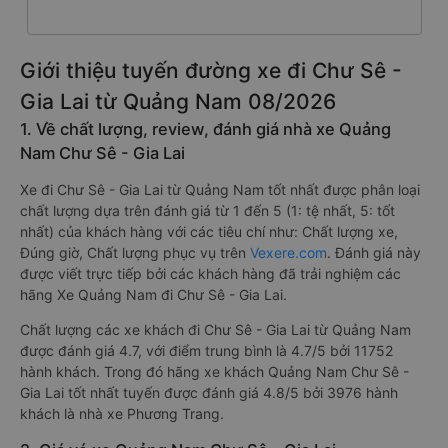
Giới thiệu tuyến đường xe đi Chư Sê -
Gia Lai từ Quảng Nam 08/2026
1. Về chất lượng, review, đánh giá nhà xe Quảng
Nam Chư Sê - Gia Lai
Xe đi Chư Sê - Gia Lai từ Quảng Nam tốt nhất được phân loại
chất lượng dựa trên đánh giá từ 1 đến 5 (1: tệ nhất, 5: tốt
nhất) của khách hàng với các tiêu chí như: Chất lượng xe,
Đúng giờ, Chất lượng phục vụ trên
Vexere.com
. Đánh giá này
được viết trực tiếp bởi các khách hàng đã trải nghiệm các
hãng Xe Quảng Nam đi Chư Sê - Gia Lai.
Chất lượng các xe khách đi Chư Sê - Gia Lai từ Quảng Nam
được đánh giá 4.7, với điểm trung bình là 4.7/5 bởi 11752
hành khách. Trong đó hãng xe khách Quảng Nam Chư Sê -
Gia Lai tốt nhất tuyến được đánh giá 4.8/5 bởi 3976 hành
khách là nhà xe Phương Trang.