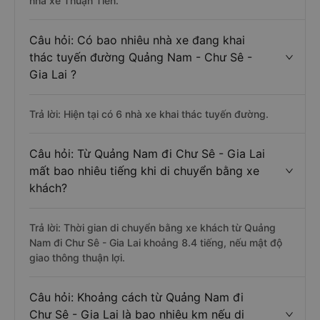
nhà xe Thuận Tiến.
Câu hỏi: Có bao nhiêu nhà xe đang khai
thác tuyến đường Quảng Nam - Chư Sê -
Gia Lai ?
Trả lời: Hiện tại có 6 nhà xe khai thác tuyến đường.
Câu hỏi: Từ Quảng Nam đi Chư Sê - Gia Lai
mất bao nhiêu tiếng khi di chuyển bằng xe
khách?
Trả lời: Thời gian di chuyển bằng xe khách từ Quảng
Nam đi Chư Sê - Gia Lai khoảng 8.4 tiếng, nếu mật độ
giao thông thuận lợi.
Câu hỏi: Khoảng cách từ Quảng Nam đi
Chư Sê - Gia Lai là bao nhiêu km nếu di