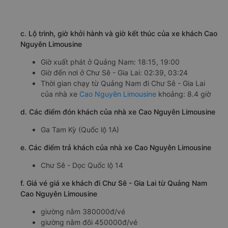
c. Lộ trình, giờ khởi hành và giờ kết thúc của xe khách Cao
Nguyên Limousine
Giờ xuất phát ở Quảng Nam: 18:15, 19:00
Giờ đến nơi ở Chư Sê - Gia Lai: 02:39, 03:24
Thời gian chạy từ Quảng Nam đi Chư Sê - Gia Lai
của nhà xe
Cao Nguyên Limousine
khoảng: 8.4 giờ
d. Các điểm đón khách của nhà xe Cao Nguyên Limousine
Ga Tam Kỳ (Quốc lộ 1A)
e. Các điểm trả khách của nhà xe Cao Nguyên Limousine
Chư Sê - Dọc Quốc lộ 14
f. Giá vé giá xe khách đi Chư Sê - Gia Lai từ Quảng Nam
Cao Nguyên Limousine
giường nằm 380000đ/vé
giường nằm đôi 450000đ/vé