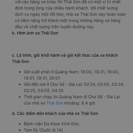
với các hãng xe khác thì Thái Sơn đã có một vị trí nhất
định trong lòng của nhiều hành khách. Với chất lượng
dịch vụ ngày một tốt hơn, nhà xe Thái Sơn này hoàn toàn
có tiềm năng trở thành một trong những hãng xe hàng
đầu về chất lượng trên tuyến đường này.
b. Hình ảnh xe Thái Sơn
c. Lộ trình, giờ khởi hành và giờ kết thúc của xe khách
Thái Sơn
Giờ xuất phát ở Quảng Nam: 18:00, 18:31, 19:00,
19:01, 19:31, 20:01
Giờ đến nơi ở Chư Sê - Gia Lai: 02:24, 02:55, 03:24,
03:25, 03:55, 04:25
Thời gian chạy từ Quảng Nam đi Chư Sê - Gia Lai
của nhà xe
Thái Sơn
khoảng: 8.4 giờ
d. Các điểm đón khách của nhà xe Thái Sơn
Bệnh viện Đa khoa Vĩnh Đức
Tam Kỳ (Quốc lộ 1A)