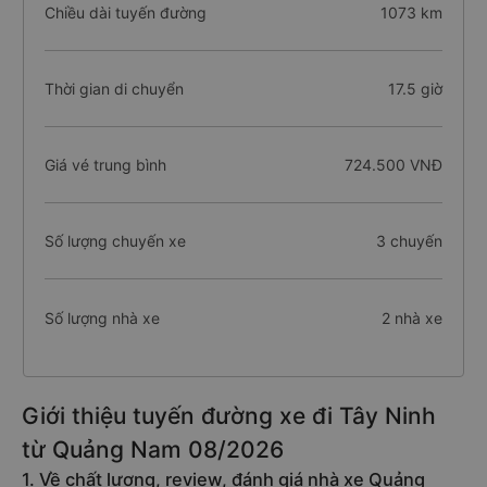
Chiều dài tuyến đường
1073 km
Thời gian di chuyển
17.5 giờ
Giá vé trung bình
724.500 VNĐ
Số lượng chuyến xe
3 chuyến
Số lượng nhà xe
2 nhà xe
Giới thiệu tuyến đường xe đi Tây Ninh
từ Quảng Nam 08/2026
1. Về chất lượng, review, đánh giá nhà xe Quảng