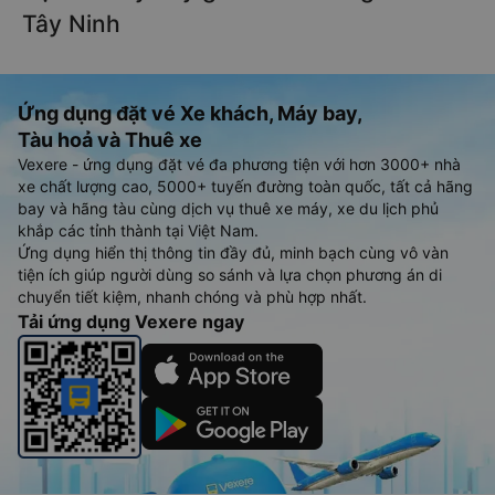
Tây Ninh
Ứng dụng đặt vé Xe khách, Máy bay,
Tàu hoả và Thuê xe
Vexere - ứng dụng đặt vé đa phương tiện với hơn 3000+ nhà
xe chất lượng cao, 5000+ tuyến đường toàn quốc, tất cả hãng
bay và hãng tàu cùng dịch vụ thuê xe máy, xe du lịch phủ
khắp các tỉnh thành tại Việt Nam.
Ứng dụng hiển thị thông tin đầy đủ, minh bạch cùng vô vàn
tiện ích giúp người dùng so sánh và lựa chọn phương án di
chuyển tiết kiệm, nhanh chóng và phù hợp nhất.
Tải ứng dụng Vexere ngay