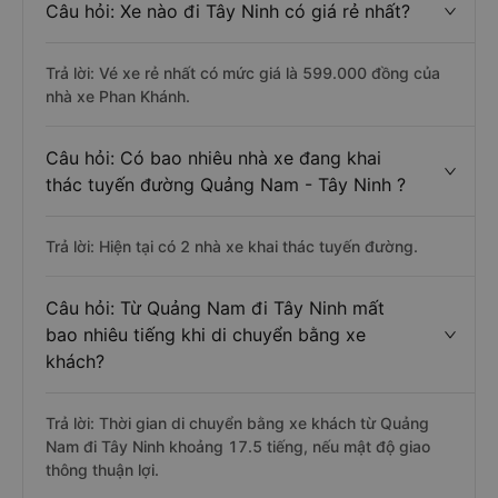
Câu hỏi: Xe nào đi Tây Ninh có giá rẻ nhất?
Trả lời: Vé xe rẻ nhất có mức giá là 599.000 đồng của
nhà xe Phan Khánh.
Câu hỏi: Có bao nhiêu nhà xe đang khai
thác tuyến đường Quảng Nam - Tây Ninh ?
Trả lời: Hiện tại có 2 nhà xe khai thác tuyến đường.
Câu hỏi: Từ Quảng Nam đi Tây Ninh mất
bao nhiêu tiếng khi di chuyển bằng xe
khách?
Trả lời: Thời gian di chuyển bằng xe khách từ Quảng
Nam đi Tây Ninh khoảng 17.5 tiếng, nếu mật độ giao
thông thuận lợi.