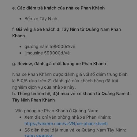
e. Các điểm trả khách của nhà xe Phan Khánh
Bến xe Tây Ninh
f. Giá vé giá xe khách đi Tây Ninh từ Quảng Nam Phan
Khánh
giường nằm 599000đ/vé
limousine 599000đ/vé
g. Review, đánh giá chất lượng xe Phan Khánh
Nhà xe Phan Khánh được đánh giá với số điểm trung bình
là 5.0/5 dựa trên 21 đánh giá của khách hàng đã trải
nghiệm dịch vụ của nhà xe này.
h. Thông tin liên hệ, đặt mua vé xe khách từ Quảng Nam đi
Tây Ninh Phan Khánh
Văn phòng xe Phan Khánh ở Quảng Nam:
Xem địa chỉ văn phòng nhà xe Phan Khánh:
https://vexere.com/vi-VN/xe-phan-khanh
Số điện thoại đặt mua vé xe Quảng Nam Tây Ninh:
1900 888684