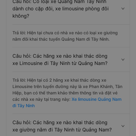
Câu hỏi: Có loại xe Quảng Nam Tây Ninh
dành cho cặp đôi, xe limousine phòng đôi
không?
Trả lời: Hiện tại chưa có nhà xe nào có loại xe giường
nằm đôi khai thác tuyến Quảng Nam đi Tây Ninh.
Câu hỏi: Các hãng xe nào khai thác dòng
xe Limousine đi Tây Ninh từ Quảng Nam?
Trả lời: Hiện tại có 2 hãng xe khai thác dòng xe
Limousine trên tuyến đường này là xe Phan Khánh, Tân
Hiệp, bạn có thể tham khảo thêm thông tin và đặt vé
các nhà xe này tại trang này:
Xe limousine Quảng Nam
đi Tây Ninh
Câu hỏi: Các hãng xe nào khai thác dòng
xe giường nằm đi Tây Ninh từ Quảng Nam?