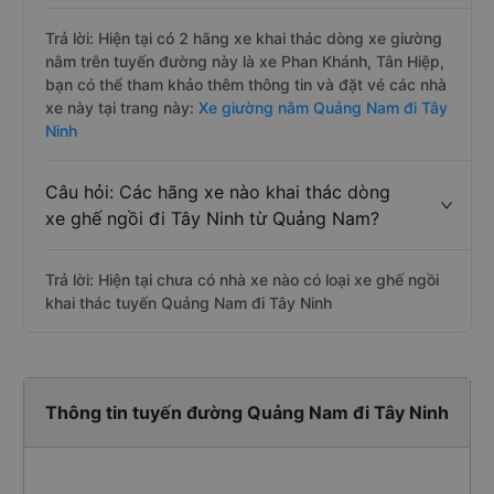
Trả lời: Hiện tại có 2 hãng xe khai thác dòng xe giường
nằm trên tuyến đường này là xe Phan Khánh, Tân Hiệp,
bạn có thể tham khảo thêm thông tin và đặt vé các nhà
xe này tại trang này:
Xe giường nằm Quảng Nam đi Tây
Ninh
Câu hỏi: Các hãng xe nào khai thác dòng
xe ghế ngồi đi Tây Ninh từ Quảng Nam?
Trả lời: Hiện tại chưa có nhà xe nào có loại xe ghế ngồi
khai thác tuyến Quảng Nam đi Tây Ninh
Thông tin tuyến đường Quảng Nam đi Tây Ninh