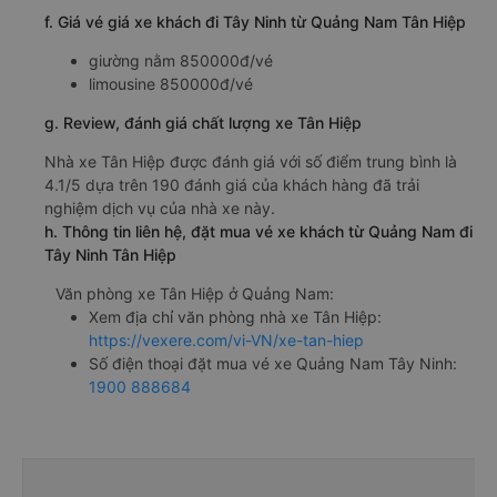
f. Giá vé giá xe khách đi Tây Ninh từ Quảng Nam Tân Hiệp
giường nằm 850000đ/vé
limousine 850000đ/vé
g. Review, đánh giá chất lượng xe Tân Hiệp
Nhà xe Tân Hiệp được đánh giá với số điểm trung bình là
4.1/5 dựa trên 190 đánh giá của khách hàng đã trải
nghiệm dịch vụ của nhà xe này.
h. Thông tin liên hệ, đặt mua vé xe khách từ Quảng Nam đi
Tây Ninh Tân Hiệp
Văn phòng xe Tân Hiệp ở Quảng Nam:
Xem địa chỉ văn phòng nhà xe Tân Hiệp:
https://vexere.com/vi-VN/xe-tan-hiep
Số điện thoại đặt mua vé xe Quảng Nam Tây Ninh:
1900 888684