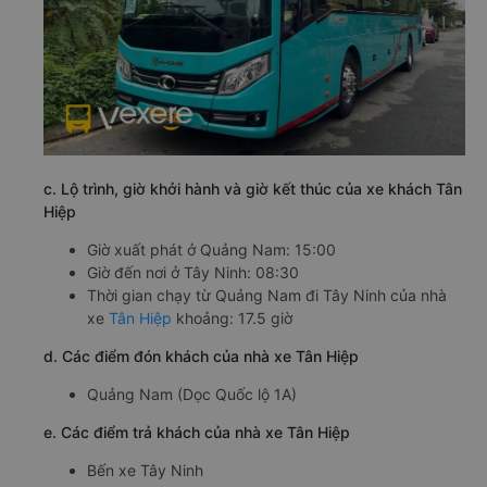
c. Lộ trình, giờ khởi hành và giờ kết thúc của xe khách Tân
Hiệp
Giờ xuất phát ở Quảng Nam: 15:00
Giờ đến nơi ở Tây Ninh: 08:30
Thời gian chạy từ Quảng Nam đi Tây Ninh của nhà
xe
Tân Hiệp
khoảng: 17.5 giờ
d. Các điểm đón khách của nhà xe Tân Hiệp
Quảng Nam (Dọc Quốc lộ 1A)
e. Các điểm trả khách của nhà xe Tân Hiệp
Bến xe Tây Ninh