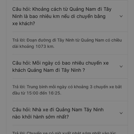
Câu hỏi: Khoảng cách từ Quảng Nam đi Tây
Ninh là bao nhiêu km nếu di chuyển bằng
xe khách?
Trả lời: Đoạn đường đi Tây Ninh từ Quảng Nam có chiều
dài khoảng 1073 km.
Câu hỏi: Mỗi ngày có bao nhiêu chuyến xe
khách Quảng Nam đi Tây Ninh ?
Trả lời: Trung bình mỗi ngày có khoảng 3 chuyến xe bắt
đầu từ 15:00 đến 16:25.
Câu hỏi: Nhà xe đi Quảng Nam Tây Ninh
nào khởi hành sớm nhất?
Trả lời: Chuyến xe có giờ xuất phát sớm nhất vào lúc