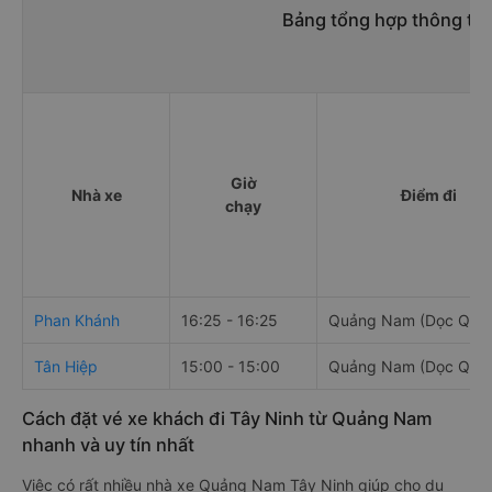
Bảng tổng hợp thông tin
Giờ
Nhà xe
Điểm đi
chạy
Phan Khánh
16:25 - 16:25
Quảng Nam (Dọc QL1
Tân Hiệp
15:00 - 15:00
Quảng Nam (Dọc QL1
Cách đặt vé xe khách đi Tây Ninh từ Quảng Nam
nhanh và uy tín nhất
Việc có rất nhiều nhà xe Quảng Nam Tây Ninh giúp cho du