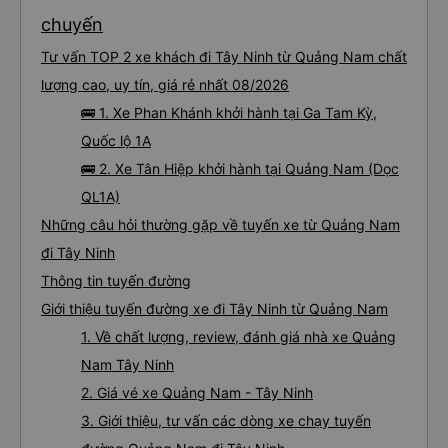
chuyến
Tư vấn TOP 2 xe khách đi Tây Ninh từ Quảng Nam chất
lượng cao, uy tín, giá rẻ nhất 08/2026
🚌 1. Xe Phan Khánh khởi hành tại Ga Tam Kỳ,
Quốc lộ 1A
🚌 2. Xe Tân Hiệp khởi hành tại Quảng Nam (Dọc
QL1A)
Những câu hỏi thường gặp về tuyến xe từ Quảng Nam
đi Tây Ninh
Thông tin tuyến đường
Giới thiệu tuyến đường xe đi Tây Ninh từ Quảng Nam
1. Về chất lượng, review, đánh giá nhà xe Quảng
Nam Tây Ninh
2. Giá vé xe Quảng Nam - Tây Ninh
3. Giới thiệu, tư vấn các dòng xe chạy tuyến