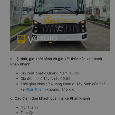
c. Lộ trình, giờ khởi hành và giờ kết thúc của xe khách
Phan Khánh
Giờ xuất phát ở Quảng Nam: 16:25
Giờ đến nơi ở Tây Ninh: 09:55
Thời gian chạy từ Quảng Nam đi Tây Ninh của nhà
xe
Phan Khánh
khoảng: 17.5 giờ
d. Các điểm đón khách của nhà xe Phan Khánh
Núi Thành
Tam Kỳ