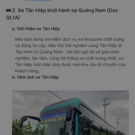
🚌 2. Xe Tân Hiệp khởi hành tại Quảng Nam (Dọc
QL1A)
a. Giới thiệu xe Tân Hiệp
Nếu bạn đang tìm kiếm dịch vụ xe limousine chất lượng
và đáng tin cậy. Hãy thử trải nghiệm cùng Tân Hiệp đi
Tây Ninh từ Quảng Nam . Với đội ngũ tài xế giàu kinh
nghiệm, tận tâm, cùng hệ thống xe chất lượng nhất, xe
Tân Hiệp luôn đáp ứng được mọi nhu cầu di chuyển của
khách hàng.
b. Hình ảnh xe Tân Hiệp