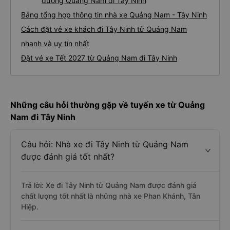
đường Quảng Nam đi Tây Ninh
Bảng tổng hợp thông tin nhà xe Quảng Nam - Tây Ninh
Cách đặt vé xe khách đi Tây Ninh từ Quảng Nam
nhanh và uy tín nhất
Đặt vé xe Tết 2027 từ Quảng Nam đi Tây Ninh
Những câu hỏi thường gặp về tuyến xe từ Quảng
Nam đi Tây Ninh
Câu hỏi: Nhà xe đi Tây Ninh từ Quảng Nam
được đánh giá tốt nhất?
Trả lời: Xe đi Tây Ninh từ Quảng Nam được đánh giá
chất lượng tốt nhất là những nhà xe Phan Khánh, Tân
Hiệp.