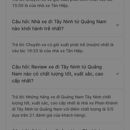
15:00 là của nhà xe Tân Hiệp.
Câu hỏi: Nhà xe đi Tây Ninh từ Quảng Nam
nào khởi hành trễ nhất?
Trả lời: Chuyến xe có giờ xuất phát trễ (muộn) nhất là
vào lúc 16:25 là của nhà xe Tân Hiệp.
Câu hỏi: Review xe đi Tây Ninh từ Quảng
Nam nào có chất lượng tốt, xuất sắc, cao
cấp nhất?
Trả lời: Những hãng xe đi Quảng Nam Tây Ninh chất
lượng tốt, xuất sắc, cao cấp nhất là nhà xe Phan Khánh
đi Tây Ninh từ Quảng Nam với điểm chất lượng là 5/5
dựa trên 21 đánh giá của khách hàng).