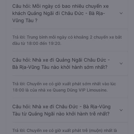
Câu hỏi: Mỗi ngày có bao nhiêu chuyến xe
khách Quảng Ngãi đi Châu Đức - Bà Rịa-
Vũng Tàu ?
Trả lời: Trung bình mỗi ngày có khoảng 2 chuyến xe bắt
đầu từ 18:00 đến 19:20.
Câu hỏi: Nhà xe đi Quảng Ngãi Châu Đức -
Bà Rịa-Vũng Tàu nào khởi hành sớm nhất?
Trả lời: Chuyến xe có giờ xuất phát sớm nhất vào lúc
18:00 là của nhà xe Quang Dũng VIP Limousine.
Câu hỏi: Nhà xe đi Châu Đức - Bà Rịa-Vũng
Tàu từ Quảng Ngãi nào khởi hành trễ nhất?
Trả lời: Chuyến xe có giờ xuất phát trễ (muộn) nhất là