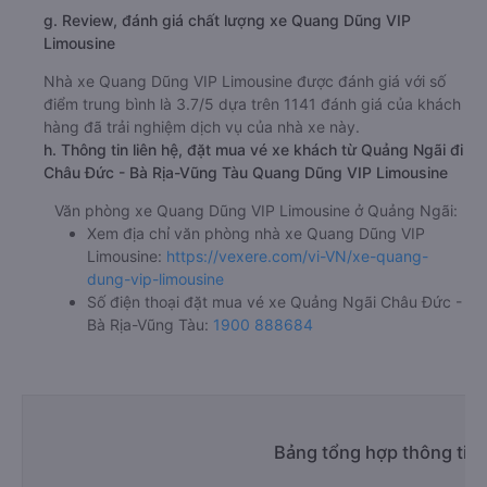
g. Review, đánh giá chất lượng xe Quang Dũng VIP
Limousine
Nhà xe Quang Dũng VIP Limousine được đánh giá với số
điểm trung bình là 3.7/5 dựa trên 1141 đánh giá của khách
hàng đã trải nghiệm dịch vụ của nhà xe này.
h. Thông tin liên hệ, đặt mua vé xe khách từ Quảng Ngãi đi
Châu Đức - Bà Rịa-Vũng Tàu Quang Dũng VIP Limousine
Văn phòng xe Quang Dũng VIP Limousine ở Quảng Ngãi:
Xem địa chỉ văn phòng nhà xe Quang Dũng VIP
Limousine:
https://vexere.com/vi-VN/xe-quang-
dung-vip-limousine
Số điện thoại đặt mua vé xe Quảng Ngãi Châu Đức -
Bà Rịa-Vũng Tàu:
1900 888684
Bảng tổng hợp thông tin