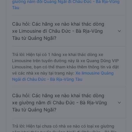
giường nằm đôi Quảng Ngãi đi Châu Đức - Bà Rịa-Vũng
Tàu
Câu hỏi: Các hãng xe nào khai thác dòng
xe Limousine đi Châu Đức - Bà Rịa-Vũng
Tàu từ Quảng Ngãi?
Trả lời: Hiện tại có 1 hãng xe khai thác dòng xe
Limousine trên tuyến đường này là xe Quang Dũng VIP
Limousine, bạn có thể tham khảo thêm thông tin và đặt
vé các nhà xe này tại trang này:
Xe limousine Quảng
Ngãi đi Châu Đức - Bà Rịa-Vũng Tàu
Câu hỏi: Các hãng xe nào khai thác dòng
xe giường nằm đi Châu Đức - Bà Rịa-Vũng
Tàu từ Quảng Ngãi?
Trả lời: Hiện tại chưa có nhà xe nào có loại xe giường