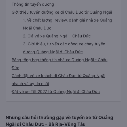
Thông tin tuyến đường
Giới thiệu tuyến đường xe đi Châu Đức từ Quảng Ngãi
1. Về chất lượng, review, đánh giá nhà xe Quảng
Ngãi Châu Đức
2. Giá vé xe Quảng Ngãi - Châu Đức
3. Giới thiệu, tư vấn các dòng xe chạy tuyến
đường Quảng Ngãi đi Châu Đức
Bảng tổng hợp thông tin nhà xe Quảng Ngãi - Châu
Đức
Cách đặt vé xe khách đi Châu Đức từ Quảng Ngãi
nhanh và uy tín nhất
Đặt vé xe Tết 2027 từ Quảng Ngãi đi Châu Đức
Những câu hỏi thường gặp về tuyến xe từ Quảng
Ngãi đi Châu Đức - Bà Rịa-Vũng Tàu