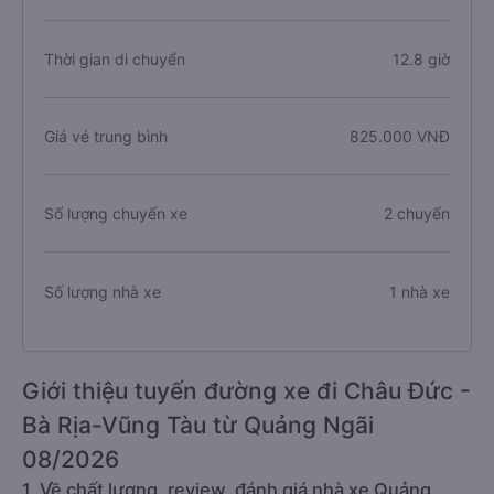
Thời gian di chuyển
12.8 giờ
Giá vé trung bình
825.000 VNĐ
Số lượng chuyến xe
2 chuyến
Số lượng nhà xe
1 nhà xe
Giới thiệu tuyến đường xe đi Châu Đức -
Bà Rịa-Vũng Tàu từ Quảng Ngãi
08/2026
1. Về chất lượng, review, đánh giá nhà xe Quảng