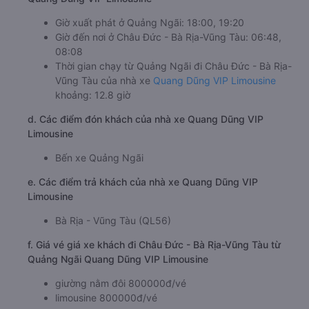
Giờ xuất phát ở Quảng Ngãi: 18:00, 19:20
Giờ đến nơi ở Châu Đức - Bà Rịa-Vũng Tàu: 06:48,
08:08
Thời gian chạy từ Quảng Ngãi đi Châu Đức - Bà Rịa-
Vũng Tàu của nhà xe
Quang Dũng VIP Limousine
khoảng: 12.8 giờ
d. Các điểm đón khách của nhà xe Quang Dũng VIP
Limousine
Bến xe Quảng Ngãi
e. Các điểm trả khách của nhà xe Quang Dũng VIP
Limousine
Bà Rịa - Vũng Tàu (QL56)
f. Giá vé giá xe khách đi Châu Đức - Bà Rịa-Vũng Tàu từ
Quảng Ngãi Quang Dũng VIP Limousine
giường nằm đôi 800000đ/vé
limousine 800000đ/vé