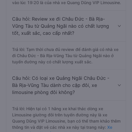
vào lúc 19:20 là của nhà xe Quang Dũng VIP Limousine.
Câu hỏi: Review xe đi Châu Đức - Bà Rịa-
Vũng Tàu từ Quảng Ngãi nào có chất lượng
tốt, xuất sắc, cao cấp nhất?
Trả lời: Tạm thời chưa đủ review để đánh giá có nhà xe
đi Châu Đức - Bà Rịa-Vũng Tàu từ Quảng Ngãi nào ở
tuyến đường này có chất lượng xuất sắc.
Câu hỏi: Có loại xe Quảng Ngãi Châu Đức -
Bà Rịa-Vũng Tàu dành cho cặp đôi, xe
limousine phòng đôi không?
Trả lời: Hiện tại có 1 hãng xe khai thác dòng xe
Limousine giường đôi trên tuyến đường này là xe
Quang Dũng VIP Limousine, bạn có thể tham khảo thêm
thông tin và đặt vé các nhà xe này tại trang này:
Xe