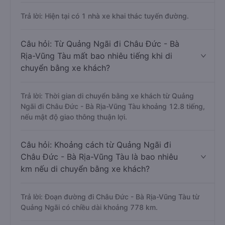
Trả lời: Hiện tại có 1 nhà xe khai thác tuyến đường.
Câu hỏi: Từ Quảng Ngãi đi Châu Đức - Bà
Rịa-Vũng Tàu mất bao nhiêu tiếng khi di
chuyển bằng xe khách?
Trả lời: Thời gian di chuyển bằng xe khách từ Quảng
Ngãi đi Châu Đức - Bà Rịa-Vũng Tàu khoảng 12.8 tiếng,
nếu mật độ giao thông thuận lợi.
Câu hỏi: Khoảng cách từ Quảng Ngãi đi
Châu Đức - Bà Rịa-Vũng Tàu là bao nhiêu
km nếu di chuyển bằng xe khách?
Trả lời: Đoạn đường đi Châu Đức - Bà Rịa-Vũng Tàu từ
Quảng Ngãi có chiều dài khoảng 778 km.