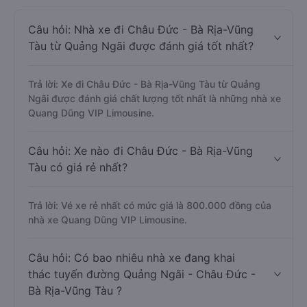
Câu hỏi: Nhà xe đi Châu Đức - Bà Rịa-Vũng
Tàu từ Quảng Ngãi được đánh giá tốt nhất?
Trả lời: Xe đi Châu Đức - Bà Rịa-Vũng Tàu từ Quảng
Ngãi được đánh giá chất lượng tốt nhất là những nhà xe
Quang Dũng VIP Limousine.
Câu hỏi: Xe nào đi Châu Đức - Bà Rịa-Vũng
Tàu có giá rẻ nhất?
Trả lời: Vé xe rẻ nhất có mức giá là 800.000 đồng của
nhà xe Quang Dũng VIP Limousine.
Câu hỏi: Có bao nhiêu nhà xe đang khai
thác tuyến đường Quảng Ngãi - Châu Đức -
Bà Rịa-Vũng Tàu ?