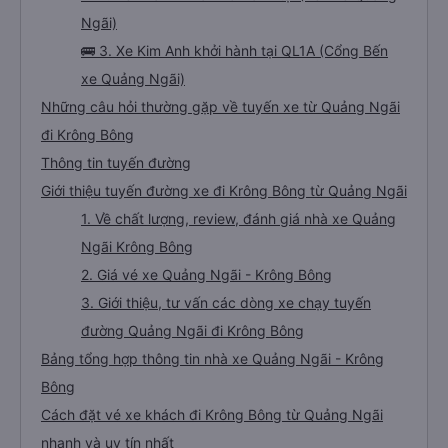
Ngãi)
🚌 3. Xe Kim Anh khởi hành tại QL1A (Cổng Bến
xe Quảng Ngãi)
Những câu hỏi thường gặp về tuyến xe từ Quảng Ngãi
đi Krông Bông
Thông tin tuyến đường
Giới thiệu tuyến đường xe đi Krông Bông từ Quảng Ngãi
1. Về chất lượng, review, đánh giá nhà xe Quảng
Ngãi Krông Bông
2. Giá vé xe Quảng Ngãi - Krông Bông
3. Giới thiệu, tư vấn các dòng xe chạy tuyến
đường Quảng Ngãi đi Krông Bông
Bảng tổng hợp thông tin nhà xe Quảng Ngãi - Krông
Bông
Cách đặt vé xe khách đi Krông Bông từ Quảng Ngãi
nhanh và uy tín nhất