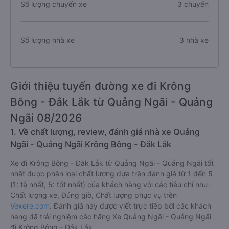
Số lượng chuyến xe
3 chuyến
Số lượng nhà xe
3 nhà xe
Giới thiệu tuyến đường xe đi Krông
Bông - Đắk Lắk từ Quảng Ngãi - Quảng
Ngãi 08/2026
1. Về chất lượng, review, đánh giá nhà xe Quảng
Ngãi - Quảng Ngãi Krông Bông - Đắk Lắk
Xe đi Krông Bông - Đắk Lắk từ Quảng Ngãi - Quảng Ngãi tốt
nhất được phân loại chất lượng dựa trên đánh giá từ 1 đến 5
(1: tệ nhất, 5: tốt nhất) của khách hàng với các tiêu chí như:
Chất lượng xe, Đúng giờ, Chất lượng phục vụ trên
Vexere.com
. Đánh giá này được viết trực tiếp bởi các khách
hàng đã trải nghiệm các hãng Xe Quảng Ngãi - Quảng Ngãi
đi Krông Bông - Đắk Lắk.