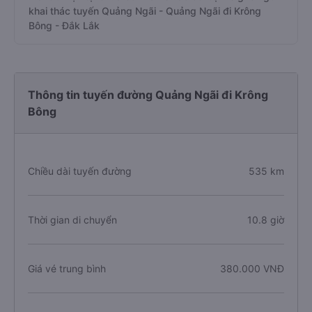
khai thác tuyến Quảng Ngãi - Quảng Ngãi đi Krông
Bông - Đắk Lắk
Thông tin tuyến đường Quảng Ngãi đi Krông
Bông
Chiều dài tuyến đường
535 km
Thời gian di chuyển
10.8 giờ
Giá vé trung bình
380.000 VNĐ