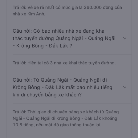
Trả lời: Vé xe rẻ nhất có mức giá là 360.000 đồng của
nhà xe Kim Anh.
Câu hỏi: Có bao nhiêu nhà xe đang khai
thác tuyến đường Quảng Ngãi - Quảng Ngãi
- Krông Bông - Đắk Lắk ?
Trả lời: Hiện tại có 3 nhà xe khai thác tuyến đường.
Câu hỏi: Từ Quảng Ngãi - Quảng Ngãi đi
Krông Bông - Đắk Lắk mất bao nhiêu tiếng
khi di chuyển bằng xe khách?
Trả lời: Thời gian di chuyển bằng xe khách từ Quảng
Ngãi - Quảng Ngãi đi Krông Bông - Đắk Lắk khoảng
10.8 tiếng, nếu mật độ giao thông thuận lợi.