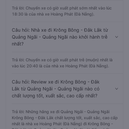
Trả lời: Chuyến xe có giờ xuất phát sớm nhất vào lúc
18:30 là của nhà xe Hoàng Phát (Đà Nẵng).
Câu hỏi: Nhà xe đi Krông Bông - Đắk Lắk từ
Quảng Ngãi - Quảng Ngãi nào khởi hành trễ
nhất?
Trả lời: Chuyến xe có giờ xuất phát trễ (muộn) nhất là
vào lúc 20:40 là của nhà xe Hoàng Phát (Đà Nẵng).
Câu hỏi: Review xe đi Krông Bông - Đắk
Lắk từ Quảng Ngãi - Quảng Ngãi nào có
chất lượng tốt, xuất sắc, cao cấp nhất?
Trả lời: Những hãng xe đi Quảng Ngãi - Quảng Ngãi
Krông Bông - Đắk Lắk chất lượng tốt, xuất sắc, cao cấp
nhất là nhà xe Hoàng Phát (Đà Nẵng) đi Krông Bông -