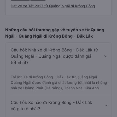
Đặt vé xe Tết 2027 từ Quảng Ngãi đi Krông Bông
Những câu hỏi thường gặp về tuyến xe từ Quảng
Ngãi - Quảng Ngãi đi Krông Bông - Đắk Lắk
Câu hỏi: Nhà xe đi Krông Bông - Đắk Lắk từ
Quảng Ngãi - Quảng Ngãi được đánh giá
tốt nhất?
Trả lời: Xe đi Krông Bông - Đắk Lắk từ Quảng Ngãi -
Quảng Ngãi được đánh giá chất lượng tốt nhất là những
nhà xe Hoàng Phát (Đà Nẵng), Thanh Nhã, Kim Anh.
Câu hỏi: Xe nào đi Krông Bông - Đắk Lắk
có giá rẻ nhất?