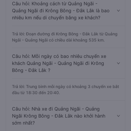
Câu hỏi: Khoảng cách từ Quảng Ngãi -
Quảng Ngãi đi Krông Bông - Đắk Lắk là bao
nhiêu km nếu di chuyển bằng xe khách?
Trả lời: Đoạn đường đi Krông Bông - Đắk Lắk từ Quảng
Ngãi - Quảng Ngãi có chiều dài khoảng 535 km.
Câu hỏi: Mỗi ngày có bao nhiêu chuyến xe
khách Quảng Ngãi - Quảng Ngãi đi Krông
Bông - Đắk Lắk ?
Trả lời: Trung bình mỗi ngày có khoảng 3 chuyến xe bắt
đầu từ 18:30 đến 20:40.
Câu hỏi: Nhà xe đi Quảng Ngãi - Quảng
Ngãi Krông Bông - Đắk Lắk nào khởi hành
sớm nhất?