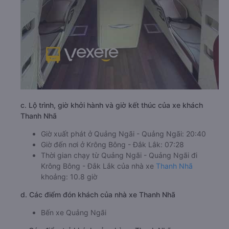
c. Lộ trình, giờ khởi hành và giờ kết thúc của xe khách
Thanh Nhã
Giờ xuất phát ở Quảng Ngãi - Quảng Ngãi: 20:40
Giờ đến nơi ở Krông Bông - Đắk Lắk: 07:28
Thời gian chạy từ Quảng Ngãi - Quảng Ngãi đi
Krông Bông - Đắk Lắk của nhà xe
Thanh Nhã
khoảng: 10.8 giờ
d. Các điểm đón khách của nhà xe Thanh Nhã
Bến xe Quảng Ngãi