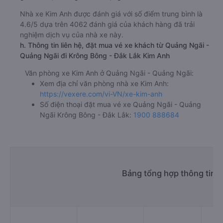
Nhà xe Kim Anh được đánh giá với số điểm trung bình là
4.6/5 dựa trên 4062 đánh giá của khách hàng đã trải
nghiệm dịch vụ của nhà xe này.
h. Thông tin liên hệ, đặt mua vé xe khách từ Quảng Ngãi -
Quảng Ngãi đi Krông Bông - Đắk Lắk Kim Anh
Văn phòng xe Kim Anh ở Quảng Ngãi - Quảng Ngãi:
Xem địa chỉ văn phòng nhà xe Kim Anh:
https://vexere.com/vi-VN/xe-kim-anh
Số điện thoại đặt mua vé xe Quảng Ngãi - Quảng
Ngãi Krông Bông - Đắk Lắk:
1900 888684
Bảng tổng hợp thông tin 