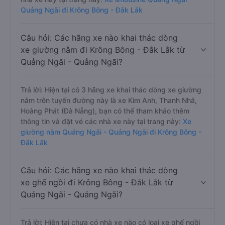
Quảng Ngãi đi Krông Bông - Đắk Lắk
Câu hỏi: Các hãng xe nào khai thác dòng
xe giường nằm đi Krông Bông - Đắk Lắk từ
Quảng Ngãi - Quảng Ngãi?
Trả lời: Hiện tại có 3 hãng xe khai thác dòng xe giường
nằm trên tuyến đường này là xe Kim Anh, Thanh Nhã,
Hoàng Phát (Đà Nẵng), bạn có thể tham khảo thêm
thông tin và đặt vé các nhà xe này tại trang này:
Xe
giường nằm Quảng Ngãi - Quảng Ngãi đi Krông Bông -
Đắk Lắk
Câu hỏi: Các hãng xe nào khai thác dòng
xe ghế ngồi đi Krông Bông - Đắk Lắk từ
Quảng Ngãi - Quảng Ngãi?
Trả lời: Hiện tại chưa có nhà xe nào có loại xe ghế ngồi