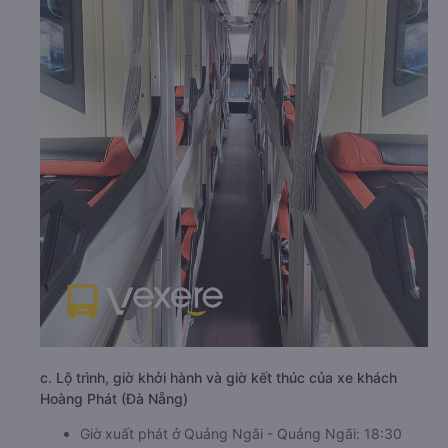
c. Lộ trình, giờ khởi hành và giờ kết thúc của xe khách
Hoàng Phát (Đà Nẵng)
Giờ xuất phát ở Quảng Ngãi - Quảng Ngãi: 18:30