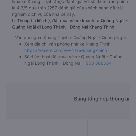
Nhà xe Khang Thịnh được đánh giá với số điểm trung bình
là 4.3/5 dựa trên 2257 đánh giá của khách hàng đã trải
nghiệm dịch vụ của nhà xe này.
h. Thông tin liên hệ, đặt mua vé xe khách từ Quảng Ngãi -
Quảng Ngãi đi Long Thành - Đồng Nai Khang Thịnh
Văn phòng xe Khang Thịnh ở Quảng Ngãi - Quảng Ngãi:
Xem địa chỉ văn phòng nhà xe Khang Thịnh:
https://vexere.com/vi-VN/xe-khang-thinh
Số điện thoại đặt mua vé xe Quảng Ngãi - Quảng
Ngãi Long Thành - Đồng Nai:
1900 888684
Bảng tổng hợp thông tin 