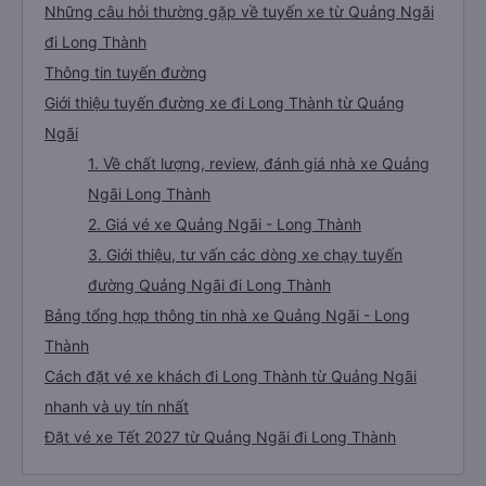
Những câu hỏi thường gặp về tuyến xe từ Quảng Ngãi
đi Long Thành
Thông tin tuyến đường
Giới thiệu tuyến đường xe đi Long Thành từ Quảng
Ngãi
1. Về chất lượng, review, đánh giá nhà xe Quảng
Ngãi Long Thành
2. Giá vé xe Quảng Ngãi - Long Thành
3. Giới thiệu, tư vấn các dòng xe chạy tuyến
đường Quảng Ngãi đi Long Thành
Bảng tổng hợp thông tin nhà xe Quảng Ngãi - Long
Thành
Cách đặt vé xe khách đi Long Thành từ Quảng Ngãi
nhanh và uy tín nhất
Đặt vé xe Tết 2027 từ Quảng Ngãi đi Long Thành