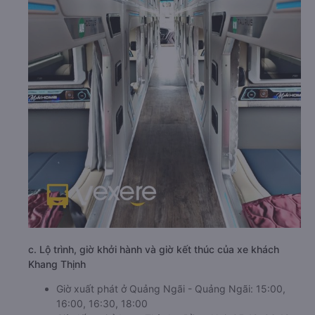
c. Lộ trình, giờ khởi hành và giờ kết thúc của xe khách
Khang Thịnh
Giờ xuất phát ở Quảng Ngãi - Quảng Ngãi: 15:00,
16:00, 16:30, 18:00