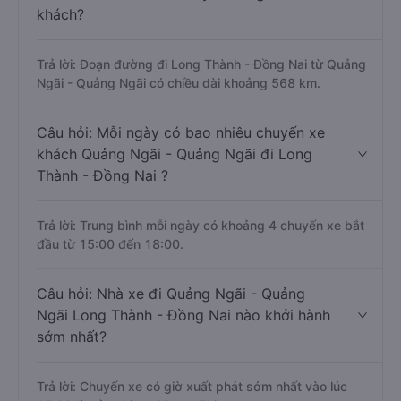
khách?
Trả lời: Đoạn đường đi Long Thành - Đồng Nai từ Quảng
Ngãi - Quảng Ngãi có chiều dài khoảng 568 km.
Câu hỏi: Mỗi ngày có bao nhiêu chuyến xe
khách Quảng Ngãi - Quảng Ngãi đi Long
Thành - Đồng Nai ?
Trả lời: Trung bình mỗi ngày có khoảng 4 chuyến xe bắt
đầu từ 15:00 đến 18:00.
Câu hỏi: Nhà xe đi Quảng Ngãi - Quảng
Ngãi Long Thành - Đồng Nai nào khởi hành
sớm nhất?
Trả lời: Chuyến xe có giờ xuất phát sớm nhất vào lúc