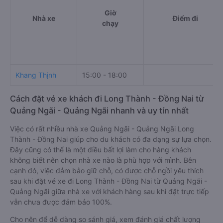
Giờ
Nhà xe
Điểm đi
chạy
Khang Thịnh
15:00 - 18:00
Cách đặt vé xe khách đi Long Thành - Đồng Nai từ
Quảng Ngãi - Quảng Ngãi nhanh và uy tín nhất
Việc có rất nhiều nhà xe Quảng Ngãi - Quảng Ngãi Long
Thành - Đồng Nai giúp cho du khách có đa dạng sự lựa chọn.
Đây cũng có thể là một điều bất lợi làm cho hàng khách
không biết nên chọn nhà xe nào là phù hợp với mình. Bên
cạnh đó, việc đảm bảo giữ chỗ, có được chỗ ngồi yêu thích
sau khi đặt vé xe đi Long Thành - Đồng Nai từ Quảng Ngãi -
Quảng Ngãi giữa nhà xe với khách hàng sau khi đặt trực tiếp
vẫn chưa được đảm bảo 100%.
Cho nên để dễ dàng so sánh giá, xem đánh giá chất lượng