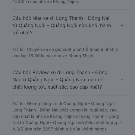
15:00 là của nhà xe Khang Thịnh.
Câu hỏi: Nhà xe đi Long Thành - Đồng Nai
từ Quảng Ngãi - Quảng Ngãi nào khởi hành
trễ nhất?
Trả lời: Chuyến xe có giờ xuất phát trễ (muộn) nhất là
vào lúc 18:00 là của nhà xe Khang Thịnh.
Câu hỏi: Review xe đi Long Thành - Đồng
Nai từ Quảng Ngãi - Quảng Ngãi nào có
chất lượng tốt, xuất sắc, cao cấp nhất?
Trả lời: Những hãng xe đi Quảng Ngãi - Quảng Ngãi
Long Thành - Đồng Nai chất lượng tốt, xuất sắc, cao
cấp nhất là nhà xe Khang Thịnh đi Long Thành - Đồng
Nai từ Quảng Ngãi - Quảng Ngãi với điểm chất lượng là
4.3/5 dựa trên 2257 đánh giá của khách hàng).