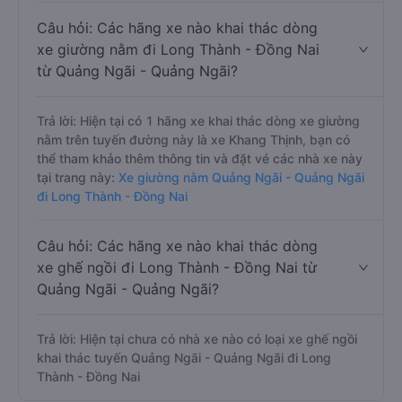
Câu hỏi: Các hãng xe nào khai thác dòng
xe giường nằm đi Long Thành - Đồng Nai
từ Quảng Ngãi - Quảng Ngãi?
Trả lời: Hiện tại có 1 hãng xe khai thác dòng xe giường
nằm trên tuyến đường này là xe Khang Thịnh, bạn có
thể tham khảo thêm thông tin và đặt vé các nhà xe này
tại trang này:
Xe giường nằm Quảng Ngãi - Quảng Ngãi
đi Long Thành - Đồng Nai
Câu hỏi: Các hãng xe nào khai thác dòng
xe ghế ngồi đi Long Thành - Đồng Nai từ
Quảng Ngãi - Quảng Ngãi?
Trả lời: Hiện tại chưa có nhà xe nào có loại xe ghế ngồi
khai thác tuyến Quảng Ngãi - Quảng Ngãi đi Long
Thành - Đồng Nai