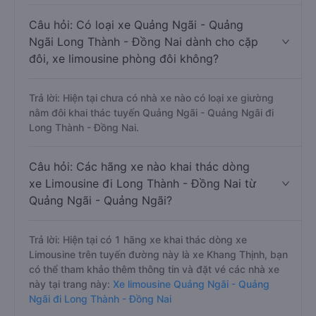
Câu hỏi: Có loại xe Quảng Ngãi - Quảng
Ngãi Long Thành - Đồng Nai dành cho cặp
đôi, xe limousine phòng đôi không?
Trả lời: Hiện tại chưa có nhà xe nào có loại xe giường
nằm đôi khai thác tuyến Quảng Ngãi - Quảng Ngãi đi
Long Thành - Đồng Nai.
Câu hỏi: Các hãng xe nào khai thác dòng
xe Limousine đi Long Thành - Đồng Nai từ
Quảng Ngãi - Quảng Ngãi?
Trả lời: Hiện tại có 1 hãng xe khai thác dòng xe
Limousine trên tuyến đường này là xe Khang Thịnh, bạn
có thể tham khảo thêm thông tin và đặt vé các nhà xe
này tại trang này:
Xe limousine Quảng Ngãi - Quảng
Ngãi đi Long Thành - Đồng Nai