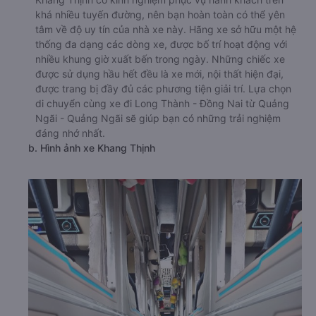
khá nhiều tuyến đường, nên bạn hoàn toàn có thể yên
tâm về độ uy tín của nhà xe này. Hãng xe sở hữu một hệ
thống đa dạng các dòng xe, được bố trí hoạt động với
nhiều khung giờ xuất bến trong ngày. Những chiếc xe
được sử dụng hầu hết đều là xe mới, nội thất hiện đại,
được trang bị đầy đủ các phương tiện giải trí. Lựa chọn
di chuyển cùng xe đi Long Thành - Đồng Nai từ Quảng
Ngãi - Quảng Ngãi sẽ giúp bạn có những trải nghiệm
đáng nhớ nhất.
b. Hình ảnh xe Khang Thịnh