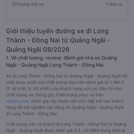
Số lượng nhà xe
1 nhà xe
Giới thiệu tuyến đường xe đi Long
Thành - Đồng Nai từ Quảng Ngãi -
Quảng Ngãi 08/2026
1. Về chất lượng, review, đánh giá nhà xe Quảng
Ngãi - Quảng Ngãi Long Thành - Đồng Nai
Xe đi Long Thành - Đồng Nai từ Quảng Ngãi - Quảng Ngãi tốt
nhất được phân loại chất lượng dựa trên đánh giá từ 1 đến 5
(1: tệ nhất, 5: tốt nhất) của khách hàng với các tiêu chí như:
Chất lượng xe, Đúng giờ, Chất lượng phục vụ trên
Vexere.com
. Đánh giá này được viết trực tiếp bởi các khách
hàng đã trải nghiệm các hãng Xe Quảng Ngãi - Quảng Ngãi
đi Long Thành - Đồng Nai.
Chất lượng các xe khách đi Long Thành - Đồng Nai từ Quảng
Ngãi - Quảng Ngãi được đánh giá 4.3, với điểm trung bình là