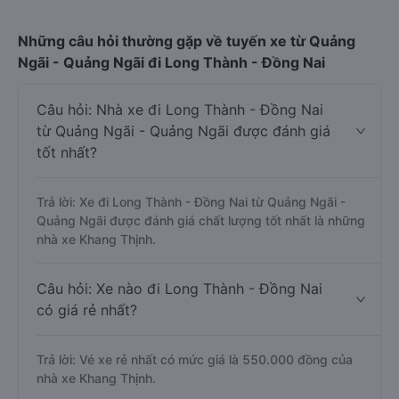
Những câu hỏi thường gặp về tuyến xe từ Quảng
Ngãi - Quảng Ngãi đi Long Thành - Đồng Nai
Câu hỏi: Nhà xe đi Long Thành - Đồng Nai
từ Quảng Ngãi - Quảng Ngãi được đánh giá
tốt nhất?
Trả lời: Xe đi Long Thành - Đồng Nai từ Quảng Ngãi -
Quảng Ngãi được đánh giá chất lượng tốt nhất là những
nhà xe Khang Thịnh.
Câu hỏi: Xe nào đi Long Thành - Đồng Nai
có giá rẻ nhất?
Trả lời: Vé xe rẻ nhất có mức giá là 550.000 đồng của
nhà xe Khang Thịnh.