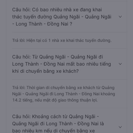
Câu hỏi: Có bao nhiêu nhà xe đang khai
thác tuyến đường Quảng Ngãi - Quảng Ngãi
- Long Thành - Đồng Nai ?
Trả lời: Hiện tại có 1 nhà xe khai thác tuyến đường.
Câu hỏi: Từ Quảng Ngãi - Quảng Ngãi đi
Long Thành - Đồng Nai mất bao nhiêu tiếng
khi di chuyển bằng xe khách?
Trả lời: Thời gian di chuyển bằng xe khách từ Quảng
Ngãi - Quảng Ngãi đi Long Thành - Đồng Nai khoảng
14.2 tiếng, nếu mật độ giao thông thuận lợi.
Câu hỏi: Khoảng cách từ Quảng Ngãi -
Quảng Ngãi đi Long Thành - Đồng Nai là
bao nhiêu km nếu di chuyển bằng xe