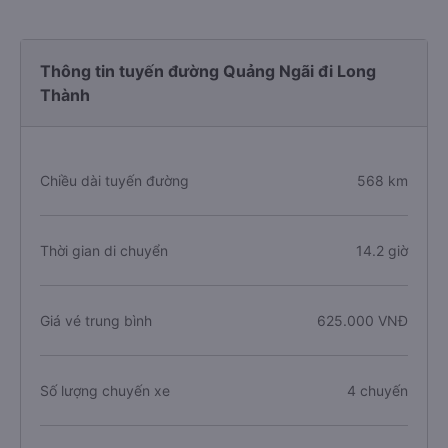
Thông tin tuyến đường Quảng Ngãi đi Long
Thành
Chiều dài tuyến đường
568 km
Thời gian di chuyển
14.2 giờ
Giá vé trung bình
625.000 VNĐ
Số lượng chuyến xe
4 chuyến