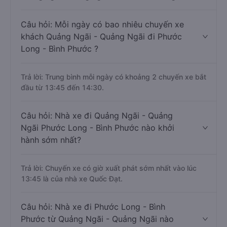
Câu hỏi: Mỗi ngày có bao nhiêu chuyến xe
khách Quảng Ngãi - Quảng Ngãi đi Phước
Long - Bình Phước ?
Trả lời: Trung bình mỗi ngày có khoảng 2 chuyến xe bắt
đầu từ 13:45 đến 14:30.
Câu hỏi: Nhà xe đi Quảng Ngãi - Quảng
Ngãi Phước Long - Bình Phước nào khởi
hành sớm nhất?
Trả lời: Chuyến xe có giờ xuất phát sớm nhất vào lúc
13:45 là của nhà xe Quốc Đạt.
Câu hỏi: Nhà xe đi Phước Long - Bình
Phước từ Quảng Ngãi - Quảng Ngãi nào