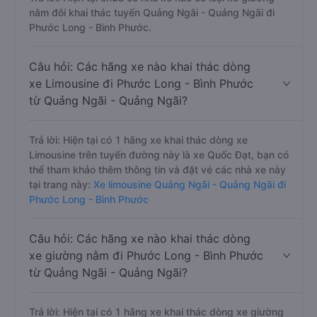
nằm đôi khai thác tuyến Quảng Ngãi - Quảng Ngãi đi
Phước Long - Bình Phước.
Câu hỏi: Các hãng xe nào khai thác dòng
xe Limousine đi Phước Long - Bình Phước
từ Quảng Ngãi - Quảng Ngãi?
Trả lời: Hiện tại có 1 hãng xe khai thác dòng xe
Limousine trên tuyến đường này là xe Quốc Đạt, bạn có
thể tham khảo thêm thông tin và đặt vé các nhà xe này
tại trang này:
Xe limousine Quảng Ngãi - Quảng Ngãi đi
Phước Long - Bình Phước
Câu hỏi: Các hãng xe nào khai thác dòng
xe giường nằm đi Phước Long - Bình Phước
từ Quảng Ngãi - Quảng Ngãi?
Trả lời: Hiện tại có 1 hãng xe khai thác dòng xe giường