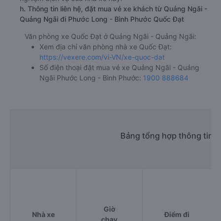
h. Thông tin liên hệ, đặt mua vé xe khách từ Quảng Ngãi -
Quảng Ngãi đi Phước Long - Bình Phước Quốc Đạt
Văn phòng xe Quốc Đạt ở Quảng Ngãi - Quảng Ngãi:
Xem địa chỉ văn phòng nhà xe Quốc Đạt:
https://vexere.com/vi-VN/xe-quoc-dat
Số điện thoại đặt mua vé xe Quảng Ngãi - Quảng
Ngãi Phước Long - Bình Phước:
1900 888684
Bảng tổng hợp thông tin 
Giờ
Nhà xe
Điểm đi
chạy