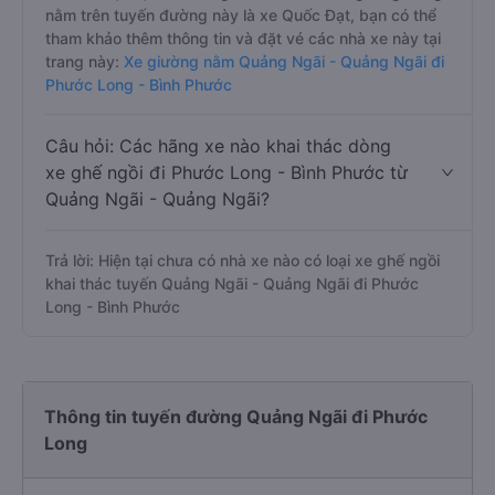
nằm trên tuyến đường này là xe Quốc Đạt, bạn có thể
tham khảo thêm thông tin và đặt vé các nhà xe này tại
trang này:
Xe giường nằm Quảng Ngãi - Quảng Ngãi đi
Phước Long - Bình Phước
Câu hỏi: Các hãng xe nào khai thác dòng
xe ghế ngồi đi Phước Long - Bình Phước từ
Quảng Ngãi - Quảng Ngãi?
Trả lời: Hiện tại chưa có nhà xe nào có loại xe ghế ngồi
khai thác tuyến Quảng Ngãi - Quảng Ngãi đi Phước
Long - Bình Phước
Thông tin tuyến đường Quảng Ngãi đi Phước
Long