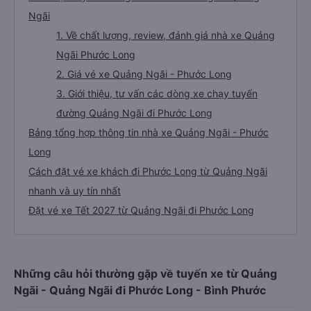
Ngãi
1. Về chất lượng, review, đánh giá nhà xe Quảng
Ngãi Phước Long
2. Giá vé xe Quảng Ngãi - Phước Long
3. Giới thiệu, tư vấn các dòng xe chạy tuyến
đường Quảng Ngãi đi Phước Long
Bảng tổng hợp thông tin nhà xe Quảng Ngãi - Phước
Long
Cách đặt vé xe khách đi Phước Long từ Quảng Ngãi
nhanh và uy tín nhất
Đặt vé xe Tết 2027 từ Quảng Ngãi đi Phước Long
Những câu hỏi thường gặp về tuyến xe từ Quảng
Ngãi - Quảng Ngãi đi Phước Long - Bình Phước