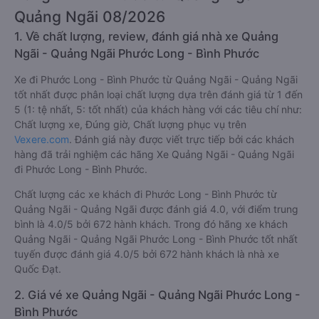
Quảng Ngãi 08/2026
1. Về chất lượng, review, đánh giá nhà xe Quảng
Ngãi - Quảng Ngãi Phước Long - Bình Phước
Xe đi Phước Long - Bình Phước từ Quảng Ngãi - Quảng Ngãi
tốt nhất được phân loại chất lượng dựa trên đánh giá từ 1 đến
5 (1: tệ nhất, 5: tốt nhất) của khách hàng với các tiêu chí như:
Chất lượng xe, Đúng giờ, Chất lượng phục vụ trên
Vexere.com
. Đánh giá này được viết trực tiếp bởi các khách
hàng đã trải nghiệm các hãng Xe Quảng Ngãi - Quảng Ngãi
đi Phước Long - Bình Phước.
Chất lượng các xe khách đi Phước Long - Bình Phước từ
Quảng Ngãi - Quảng Ngãi được đánh giá 4.0, với điểm trung
bình là 4.0/5 bởi 672 hành khách. Trong đó hãng xe khách
Quảng Ngãi - Quảng Ngãi Phước Long - Bình Phước tốt nhất
tuyến được đánh giá 4.0/5 bởi 672 hành khách là nhà xe
Quốc Đạt.
2. Giá vé xe Quảng Ngãi - Quảng Ngãi Phước Long -
Bình Phước