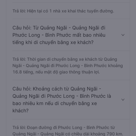
Trả lời: Hiện tại có 1 nhà xe khai thác tuyến đường.
Câu hỏi: Từ Quảng Ngãi - Quảng Ngãi đi
Phước Long - Bình Phước mất bao nhiêu
tiếng khi di chuyển bằng xe khách?
Trả lời: Thời gian di chuyển bằng xe khách từ Quảng
Ngãi - Quảng Ngãi đi Phước Long - Bình Phước khoảng
16.8 tiếng, nếu mật độ giao thông thuận lợi.
Câu hỏi: Khoảng cách từ Quảng Ngãi -
Quảng Ngãi đi Phước Long - Bình Phước là
bao nhiêu km nếu di chuyển bằng xe
khách?
Trả lời: Đoạn đường đi Phước Long - Bình Phước từ
Quảng Ngãi - Quảng Ngãi có chiều dài khoảng 790 km.