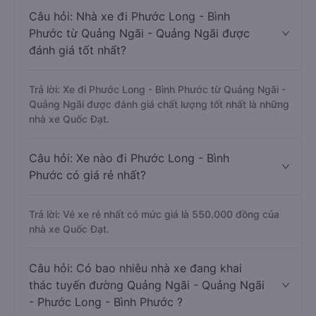
Câu hỏi: Nhà xe đi Phước Long - Bình
Phước từ Quảng Ngãi - Quảng Ngãi được
đánh giá tốt nhất?
Trả lời: Xe đi Phước Long - Bình Phước từ Quảng Ngãi -
Quảng Ngãi được đánh giá chất lượng tốt nhất là những
nhà xe Quốc Đạt.
Câu hỏi: Xe nào đi Phước Long - Bình
Phước có giá rẻ nhất?
Trả lời: Vé xe rẻ nhất có mức giá là 550.000 đồng của
nhà xe Quốc Đạt.
Câu hỏi: Có bao nhiêu nhà xe đang khai
thác tuyến đường Quảng Ngãi - Quảng Ngãi
- Phước Long - Bình Phước ?