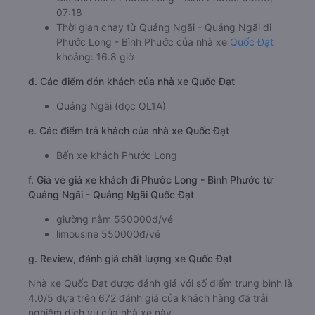
07:18
Thời gian chạy từ Quảng Ngãi - Quảng Ngãi đi
Phước Long - Bình Phước của nhà xe
Quốc Đạt
khoảng: 16.8 giờ
d. Các điểm đón khách của nhà xe Quốc Đạt
Quảng Ngãi (dọc QL1A)
e. Các điểm trả khách của nhà xe Quốc Đạt
Bến xe khách Phước Long
f. Giá vé giá xe khách đi Phước Long - Bình Phước từ
Quảng Ngãi - Quảng Ngãi Quốc Đạt
giường nằm 550000đ/vé
limousine 550000đ/vé
g. Review, đánh giá chất lượng xe Quốc Đạt
Nhà xe Quốc Đạt được đánh giá với số điểm trung bình là
4.0/5 dựa trên 672 đánh giá của khách hàng đã trải
nghiệm dịch vụ của nhà xe này.