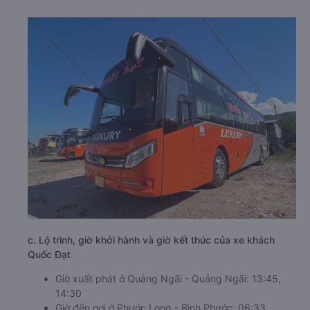
c. Lộ trình, giờ khởi hành và giờ kết thúc của xe khách
Quốc Đạt
Giờ xuất phát ở Quảng Ngãi - Quảng Ngãi: 13:45,
14:30
Giờ đến nơi ở Phước Long - Bình Phước: 06:33,