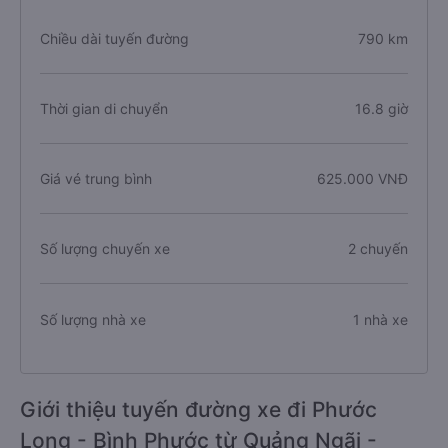
Chiều dài tuyến đường
790 km
Thời gian di chuyển
16.8 giờ
Giá vé trung bình
625.000 VNĐ
Số lượng chuyến xe
2 chuyến
Số lượng nhà xe
1 nhà xe
Giới thiệu tuyến đường xe đi Phước
Long - Bình Phước từ Quảng Ngãi -