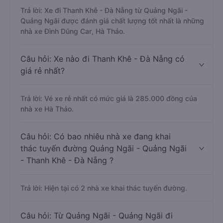
Trả lời: Xe đi Thanh Khê - Đà Nẵng từ Quảng Ngãi -
Quảng Ngãi được đánh giá chất lượng tốt nhất là những
nhà xe Đình Dũng Car, Hà Thảo.
Câu hỏi: Xe nào đi Thanh Khê - Đà Nẵng có
giá rẻ nhất?
Trả lời: Vé xe rẻ nhất có mức giá là 285.000 đồng của
nhà xe Hà Thảo.
Câu hỏi: Có bao nhiêu nhà xe đang khai
thác tuyến đường Quảng Ngãi - Quảng Ngãi
- Thanh Khê - Đà Nẵng ?
Trả lời: Hiện tại có 2 nhà xe khai thác tuyến đường.
Câu hỏi: Từ Quảng Ngãi - Quảng Ngãi đi