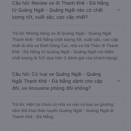
Câu hỏi: Review xe đi Thanh Khê - Đà Nẵng
từ Quảng Ngãi - Quảng Ngãi nào có chất
lượng tốt, xuất sắc, cao cấp nhất?
Trả lời: Những hãng xe đi Quảng Ngãi - Quảng Ngãi
Thanh Khê - Đà Nẵng chất lượng tốt, xuất sắc, cao cấp
nhất là nhà xe Đình Dũng Car, nhà xe Hà Thảo đi Thanh
Khê - Đà Nẵng từ Quảng Ngãi - Quảng Ngãi với điểm
chất lượng là 5/5 dựa trên 2 đánh giá của khách hàng).
Câu hỏi: Có loại xe Quảng Ngãi - Quảng
Ngãi Thanh Khê - Đà Nẵng dành cho cặp
đôi, xe limousine phòng đôi không?
Trả lời: Hiện tại chưa có nhà xe nào có loại xe giường
nằm đôi khai thác tuyến Quảng Ngãi - Quảng Ngãi đi
Thanh Khê - Đà Nẵng.