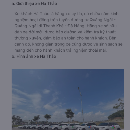
a. Giới thiệu xe Hà Thảo
Xe khách Hà Thảo là hãng xe uy tín, có nhiều năm kinh
nghiệm hoạt động trên tuyến đường từ Quảng Ngãi -
Quảng Ngãi đi Thanh Khê - Đà Nẵng. Hãng xe sở hữu
dàn xe đời mới, được bảo dưỡng và kiểm tra kỹ thuật
thường xuyên, đảm bảo an toàn cho hành khách. Bên
cạnh đó, không gian trong xe cũng được vệ sinh sạch sẽ,
mang đến cho hành khách trải nghiệm thoải mái.
b. Hình ảnh xe Hà Thảo