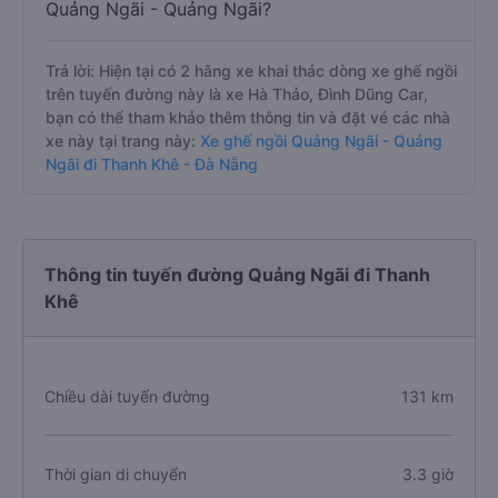
Quảng Ngãi - Quảng Ngãi?
Trả lời: Hiện tại có 2 hãng xe khai thác dòng xe ghế ngồi
trên tuyến đường này là xe Hà Thảo, Đình Dũng Car,
bạn có thể tham khảo thêm thông tin và đặt vé các nhà
xe này tại trang này:
Xe ghế ngồi Quảng Ngãi - Quảng
Ngãi đi Thanh Khê - Đà Nẵng
Thông tin tuyến đường Quảng Ngãi đi Thanh
Khê
Chiều dài tuyến đường
131 km
Thời gian di chuyển
3.3 giờ