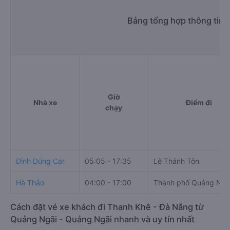
Bảng tổng hợp thông tin 
Giờ
Nhà xe
Điểm đi
chạy
Đình Dũng Car
05:05 - 17:35
Lê Thánh Tôn
Hà Thảo
04:00 - 17:00
Thành phố Quảng Ngã
Cách đặt vé xe khách đi Thanh Khê - Đà Nẵng từ
Quảng Ngãi - Quảng Ngãi nhanh và uy tín nhất