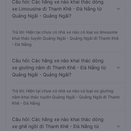
Câu hỏi: Các hãng xe nào khai thác dòng
xe Limousine đi Thanh Khê - Đà Nẵng từ
Quảng Ngãi - Quảng Ngãi?
Trả lời: Hiện tại chưa có nhà xe nào có loại xe limousine
khai thác tuyến Quảng Ngãi - Quảng Ngãi đi Thanh Khê
- Đà Nẵng
Câu hỏi: Các hãng xe nào khai thác dòng
xe giường nằm đi Thanh Khê - Đà Nẵng từ
Quảng Ngãi - Quảng Ngãi?
Trả lời: Hiện tại chưa có nhà xe nào có loại xe giường
nằm khai thác tuyến Quảng Ngãi - Quảng Ngãi đi Thanh
Khê - Đà Nẵng
Câu hỏi: Các hãng xe nào khai thác dòng
xe ghế ngồi đi Thanh Khê - Đà Nẵng từ