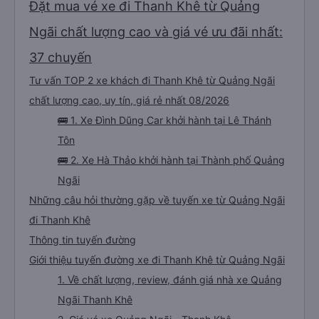
Đặt mua vé xe đi Thanh Khê từ Quảng
Ngãi chất lượng cao và giá vé ưu đãi nhất:
37 chuyến
Tư vấn TOP 2 xe khách đi Thanh Khê từ Quảng Ngãi
chất lượng cao, uy tín, giá rẻ nhất 08/2026
🚌 1. Xe Đình Dũng Car khởi hành tại Lê Thánh
Tôn
🚌 2. Xe Hà Thảo khởi hành tại Thành phố Quảng
Ngãi
Những câu hỏi thường gặp về tuyến xe từ Quảng Ngãi
đi Thanh Khê
Thông tin tuyến đường
Giới thiệu tuyến đường xe đi Thanh Khê từ Quảng Ngãi
1. Về chất lượng, review, đánh giá nhà xe Quảng
Ngãi Thanh Khê