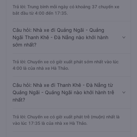
Trả lời: Trung bình mỗi ngày có khoảng 37 chuyến xe
bắt đầu từ 4:00 đến 17:35.
Câu hỏi: Nhà xe đi Quảng Ngãi - Quảng
Ngãi Thanh Khê - Đà Nẵng nào khởi hành
sớm nhất?
Trả lời: Chuyến xe có giờ xuất phát sớm nhất vào lúc
4:00 là của nhà xe Hà Thảo.
Câu hỏi: Nhà xe đi Thanh Khê - Đà Nẵng từ
Quảng Ngãi - Quảng Ngãi nào khởi hành trễ
nhất?
Trả lời: Chuyến xe có giờ xuất phát trễ (muộn) nhất là
vào lúc 17:35 là của nhà xe Hà Thảo.