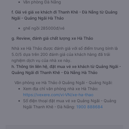
Văn phòng Đà Nẵng
f. Giá vé giá xe khách đi Thanh Khê - Đà Nẵng từ Quảng
Ngãi - Quảng Ngãi Hà Thảo
ghế ngồi 285000đ/vé
g. Review, đánh giá chất lượng xe Hà Thảo
Nhà xe Hà Thảo được đánh giá với số điểm trung bình là
5.0/5 dựa trên 200 đánh giá của khách hàng đã trải
nghiệm dịch vụ của nhà xe này.
h. Thông tin liên hệ, đặt mua vé xe khách từ Quảng Ngãi -
Quảng Ngãi đi Thanh Khê - Đà Nẵng Hà Thảo
Văn phòng xe Hà Thảo ở Quảng Ngãi - Quảng Ngãi:
Xem địa chỉ văn phòng nhà xe Hà Thảo:
https://vexere.com/vi-VN/xe-ha-thao
Số điện thoại đặt mua vé xe Quảng Ngãi - Quảng
Ngãi Thanh Khê - Đà Nẵng:
1900 888684