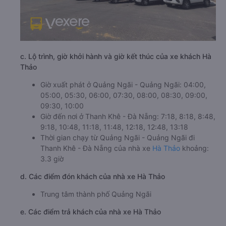
c. Lộ trình, giờ khởi hành và giờ kết thúc của xe khách Hà
Thảo
Giờ xuất phát ở Quảng Ngãi - Quảng Ngãi: 04:00,
05:00, 05:30, 06:00, 07:30, 08:00, 08:30, 09:00,
09:30, 10:00
Giờ đến nơi ở Thanh Khê - Đà Nẵng: 7:18, 8:18, 8:48,
9:18, 10:48, 11:18, 11:48, 12:18, 12:48, 13:18
Thời gian chạy từ Quảng Ngãi - Quảng Ngãi đi
Thanh Khê - Đà Nẵng của nhà xe
Hà Thảo
khoảng:
3.3 giờ
d. Các điểm đón khách của nhà xe Hà Thảo
Trung tâm thành phố Quảng Ngãi
e. Các điểm trả khách của nhà xe Hà Thảo