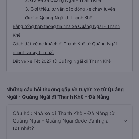
2. Giá vé xe Quảng Ngãi - Thanh Khê
3. Giới thiệu, tư vấn các dòng xe chạy tuyến
đường Quảng Ngãi đi Thanh Khê
Bảng tổng hợp thông tin nhà xe Quảng Ngãi - Thanh
Khê
Cách đặt vé xe khách đi Thanh Khê từ Quảng Ngãi
nhanh và uy tín nhất
Đặt vé xe Tết 2027 từ Quảng Ngãi đi Thanh Khê
Những câu hỏi thường gặp về tuyến xe từ Quảng
Ngãi - Quảng Ngãi đi Thanh Khê - Đà Nẵng
Câu hỏi: Nhà xe đi Thanh Khê - Đà Nẵng từ
Quảng Ngãi - Quảng Ngãi được đánh giá
tốt nhất?