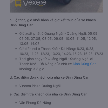
c. Lộ trình, giờ khởi hành và giờ kết thúc của xe khách
Đình Dũng Car
Giờ xuất phát ở Quảng Ngãi - Quảng Ngãi: 05:05,
06:05, 07:05, 08:05, 09:05, 10:05, 11:05, 12:05,
13:05, 14:05
Giờ đến nơi ở Thanh Khê - Đà Nẵng: 8:23, 9:23,
10:23, 11:23, 12:23, 13:23, 14:23, 15:23, 16:23, 17:23
Thời gian chạy từ Quảng Ngãi - Quảng Ngãi đi
Thanh Khê - Đà Nẵng của nhà xe
Đình Dũng Car
khoảng: 3.3 giờ
d. Các điểm đón khách của nhà xe Đình Dũng Car
Vincom Plaza Quảng Ngãi
e. Các điểm trả khách của nhà xe Đình Dũng Car
Văn Phòng Đà Nẵng