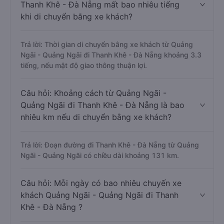
Thanh Khê - Đà Nẵng mất bao nhiêu tiếng
khi di chuyển bằng xe khách?
Trả lời: Thời gian di chuyển bằng xe khách từ Quảng
Ngãi - Quảng Ngãi đi Thanh Khê - Đà Nẵng khoảng 3.3
tiếng, nếu mật độ giao thông thuận lợi.
Câu hỏi: Khoảng cách từ Quảng Ngãi -
Quảng Ngãi đi Thanh Khê - Đà Nẵng là bao
nhiêu km nếu di chuyển bằng xe khách?
Trả lời: Đoạn đường đi Thanh Khê - Đà Nẵng từ Quảng
Ngãi - Quảng Ngãi có chiều dài khoảng 131 km.
Câu hỏi: Mỗi ngày có bao nhiêu chuyến xe
khách Quảng Ngãi - Quảng Ngãi đi Thanh
Khê - Đà Nẵng ?