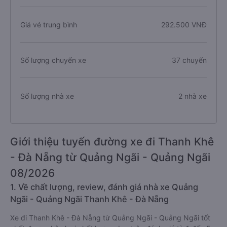
Giá vé trung bình
292.500 VNĐ
Số lượng chuyến xe
37 chuyến
Số lượng nhà xe
2 nhà xe
Giới thiệu tuyến đường xe đi Thanh Khê
- Đà Nẵng từ Quảng Ngãi - Quảng Ngãi
08/2026
1. Về chất lượng, review, đánh giá nhà xe Quảng
Ngãi - Quảng Ngãi Thanh Khê - Đà Nẵng
Xe đi Thanh Khê - Đà Nẵng từ Quảng Ngãi - Quảng Ngãi tốt