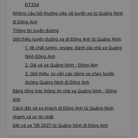
ĐT334
Những câu hỏi thường gặp về tuyến xe từ Quảng Ninh
đi Đông Anh
Thông tin tuyến đường
Giới thiệu tuyến đường xe đi Đông Anh từ Quảng Ninh
1. Về chất lượng, review, đánh giá nhà xe Quảng
Ninh Đông Anh
2. Giá vé xe Quảng Ninh - Đông Anh
3. Giới thiệu, tư vấn các dòng xe chạy tuyến
đường Quảng Ninh đi Đông Anh
Bảng tổng hợp thông tin nhà xe Quảng Ninh - Đông
Anh
Cách đặt vé xe khách đi Đông Anh từ Quảng Ninh
nhanh và uy tín nhất
Đặt vé xe Tết 2027 từ Quảng Ninh đi Đông Anh