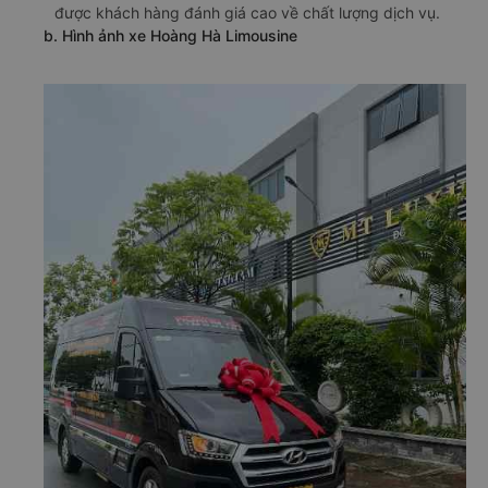
được khách hàng đánh giá cao về chất lượng dịch vụ.
b. Hình ảnh xe Hoàng Hà Limousine