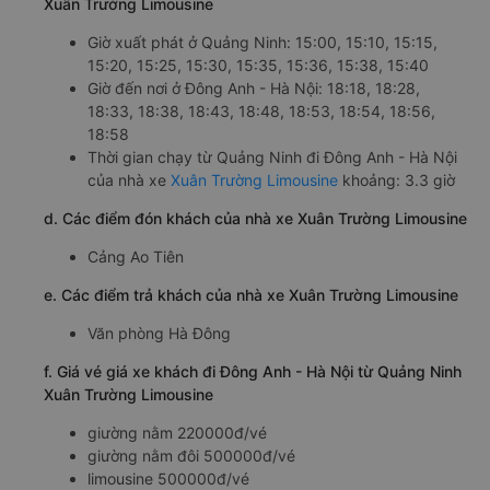
Xuân Trường Limousine
Giờ xuất phát ở Quảng Ninh: 15:00, 15:10, 15:15,
15:20, 15:25, 15:30, 15:35, 15:36, 15:38, 15:40
Giờ đến nơi ở Đông Anh - Hà Nội: 18:18, 18:28,
18:33, 18:38, 18:43, 18:48, 18:53, 18:54, 18:56,
18:58
Thời gian chạy từ Quảng Ninh đi Đông Anh - Hà Nội
của nhà xe
Xuân Trường Limousine
khoảng: 3.3 giờ
d. Các điểm đón khách của nhà xe Xuân Trường Limousine
Cảng Ao Tiên
e. Các điểm trả khách của nhà xe Xuân Trường Limousine
Văn phòng Hà Đông
f. Giá vé giá xe khách đi Đông Anh - Hà Nội từ Quảng Ninh
Xuân Trường Limousine
giường nằm 220000đ/vé
giường nằm đôi 500000đ/vé
limousine 500000đ/vé