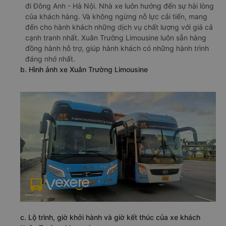
đi Đông Anh - Hà Nội. Nhà xe luôn hướng đến sự hài lòng
của khách hàng. Và không ngừng nỗ lực cải tiến, mang
đến cho hành khách những dịch vụ chất lượng với giá cả
cạnh tranh nhất. Xuân Trường Limousine luôn sẵn hàng
đồng hành hỗ trợ, giúp hành khách có những hành trình
đáng nhớ nhất.
b. Hình ảnh xe Xuân Trường Limousine
c. Lộ trình, giờ khởi hành và giờ kết thúc của xe khách