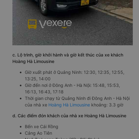
c. Lộ trình, giờ khởi hành và giờ kết thúc của xe khách
Hoàng Hà Limousine
Giờ xuất phát ở Quảng Ninh: 12:30, 12:35, 12:55,
13:25, 14:00
Giờ đến nơi ở Đông Anh - Hà Nội: 15:48, 15:53,
16:13, 16:43, 17:18
Thời gian chạy từ Quảng Ninh đi Đông Anh - Hà Nội
của nhà xe
Hoàng Hà Limousine
khoảng: 3.3 giờ
d. Các điểm đón khách của nhà xe Hoàng Hà Limousine
Bến xe Cái Rồng
Cảng Ao Tiên