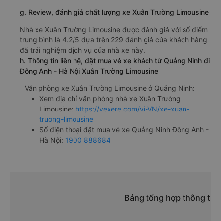
g. Review, đánh giá chất lượng xe Xuân Trường Limousine
Nhà xe Xuân Trường Limousine được đánh giá với số điểm
trung bình là 4.2/5 dựa trên 229 đánh giá của khách hàng
đã trải nghiệm dịch vụ của nhà xe này.
h. Thông tin liên hệ, đặt mua vé xe khách từ Quảng Ninh đi
Đông Anh - Hà Nội Xuân Trường Limousine
Văn phòng xe Xuân Trường Limousine ở Quảng Ninh:
Xem địa chỉ văn phòng nhà xe Xuân Trường
Limousine:
https://vexere.com/vi-VN/xe-xuan-
truong-limousine
Số điện thoại đặt mua vé xe Quảng Ninh Đông Anh -
Hà Nội:
1900 888684
Bảng tổng hợp thông tin