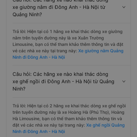
xe giường nằm đi Đông Anh - Hà Nội từ
Quảng Ninh?
Trả lời: Hiện tại có 1 hãng xe khai thác dòng xe giường
nằm trên tuyến đường này là xe Xuân Trường
Limousine, bạn có thể tham khảo thêm thông tin và đặt
vé các nhà xe này tại trang này:
Xe giường nằm Quảng
Ninh đi Đông Anh - Hà Nội
Câu hỏi: Các hãng xe nào khai thác dòng
xe ghế ngồi đi Đông Anh - Hà Nội từ Quảng
Ninh?
Trả lời: Hiện tại có 2 hãng xe khai thác dòng xe ghế ngồi
trên tuyến đường này là xe Hoàng Hà (Phú Thọ), Hoàng
Hà Limousine, bạn có thể tham khảo thêm thông tin và
đặt vé các nhà xe này tại trang này:
Xe ghế ngồi Quảng
Ninh đi Đông Anh - Hà Nội