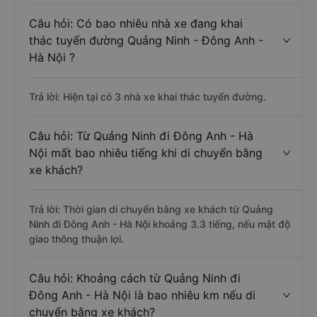
Câu hỏi: Có bao nhiêu nhà xe đang khai
thác tuyến đường Quảng Ninh - Đông Anh -
Hà Nội ?
Trả lời: Hiện tại có 3 nhà xe khai thác tuyến đường.
Câu hỏi: Từ Quảng Ninh đi Đông Anh - Hà
Nội mất bao nhiêu tiếng khi di chuyển bằng
xe khách?
Trả lời: Thời gian di chuyển bằng xe khách từ Quảng
Ninh đi Đông Anh - Hà Nội khoảng 3.3 tiếng, nếu mật độ
giao thông thuận lợi.
Câu hỏi: Khoảng cách từ Quảng Ninh đi
Đông Anh - Hà Nội là bao nhiêu km nếu di
chuyển bằng xe khách?