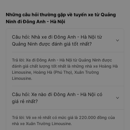
Những câu hỏi thường gặp về tuyến xe từ Quảng
Ninh đi Đông Anh - Hà Nội
Câu hỏi: Nhà xe đi Đông Anh - Hà Nội từ
Quảng Ninh được đánh giá tốt nhất?
Trả lời: Xe đi Đông Anh - Hà Nội từ Quảng Ninh được
đánh giá chất lượng tốt nhất là những nhà xe Hoàng Hà
Limousine, Hoàng Hà (Phú Thọ), Xuân Trường
Limousine.
Câu hỏi: Xe nào đi Đông Anh - Hà Nội có
giá rẻ nhất?
Trả lời: Vé xe rẻ nhất có mức giá là 220.000 đồng của
nhà xe Xuân Trường Limousine.