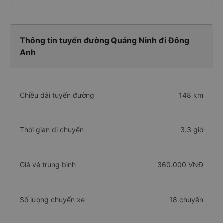
Thông tin tuyến đường Quảng Ninh đi Đông
Anh
Chiều dài tuyến đường
148 km
Thời gian di chuyển
3.3 giờ
Giá vé trung bình
360.000 VNĐ
Số lượng chuyến xe
18 chuyến