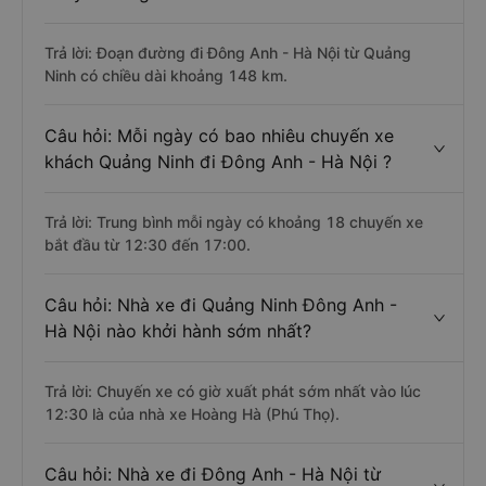
Trả lời: Đoạn đường đi Đông Anh - Hà Nội từ Quảng
Ninh có chiều dài khoảng 148 km.
Câu hỏi: Mỗi ngày có bao nhiêu chuyến xe
khách Quảng Ninh đi Đông Anh - Hà Nội ?
Trả lời: Trung bình mỗi ngày có khoảng 18 chuyến xe
bắt đầu từ 12:30 đến 17:00.
Câu hỏi: Nhà xe đi Quảng Ninh Đông Anh -
Hà Nội nào khởi hành sớm nhất?
Trả lời: Chuyến xe có giờ xuất phát sớm nhất vào lúc
12:30 là của nhà xe Hoàng Hà (Phú Thọ).
Câu hỏi: Nhà xe đi Đông Anh - Hà Nội từ