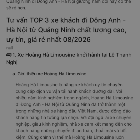
Quảng Ninh đi Đông Anh - Hà Nội giường nằm đôi này có thể
sẽ rẻ hơn.
Tư vấn TOP 3 xe khách đi Đông Anh -
Hà Nội từ Quảng Ninh chất lượng cao,
uy tín, giá rẻ nhất 08/2026
null
🚌 1. Xe Hoàng Hà Limousine khởi hành tại Lê Thanh
Nghị
a. Giới thiệu xe Hoàng Hà Limousine
Hoàng Hà Limousine là hãng xe khách uy tín chuyên
cung cấp dịch vụ vận tải hành khách đường dài. Với
nhiều năm kinh nghiệm trong ngành, Hoàng Hà Limousine
đi Đông Anh - Hà Nội từ Quảng Ninh đã trở thành một
trong những nhà xe hàng đầu Việt Nam, được đông đảo
khách hàng tin tưởng lựa chọn. Với đội ngũ lái xe chuyên
nghiệp, giàu kinh nghiệm, nhà xe cam kết mang đến cho
khách hàng những chuyến đi an toàn, thoải mái và tiết
kiệm. Cũng chính vì thế mà Hoàng Hà Limousine luôn