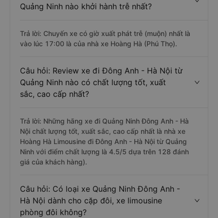
Quảng Ninh nào khởi hành trễ nhất?
Trả lời: Chuyến xe có giờ xuất phát trễ (muộn) nhất là
vào lúc 17:00 là của nhà xe Hoàng Hà (Phú Thọ).
Câu hỏi: Review xe đi Đông Anh - Hà Nội từ
Quảng Ninh nào có chất lượng tốt, xuất
sắc, cao cấp nhất?
Trả lời: Những hãng xe đi Quảng Ninh Đông Anh - Hà
Nội chất lượng tốt, xuất sắc, cao cấp nhất là nhà xe
Hoàng Hà Limousine đi Đông Anh - Hà Nội từ Quảng
Ninh với điểm chất lượng là 4.5/5 dựa trên 128 đánh
giá của khách hàng).
Câu hỏi: Có loại xe Quảng Ninh Đông Anh -
Hà Nội dành cho cặp đôi, xe limousine
phòng đôi không?