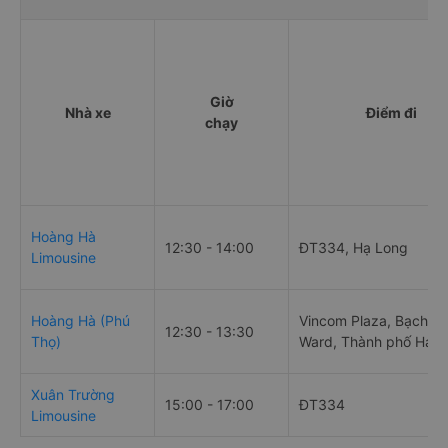
Giờ
Nhà xe
Điểm đi
chạy
Hoàng Hà
12:30 - 14:00
ĐT334, Hạ Long
Limousine
Hoàng Hà (Phú
Vincom Plaza, Bạch Đ
12:30 - 13:30
Thọ)
Ward, Thành phố Hạ L
Xuân Trường
15:00 - 17:00
ĐT334
Limousine