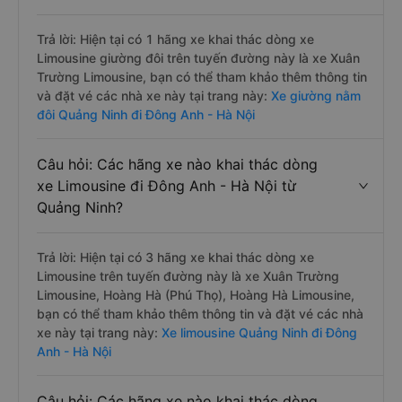
Trả lời: Hiện tại có 1 hãng xe khai thác dòng xe
Limousine giường đôi trên tuyến đường này là xe Xuân
Trường Limousine, bạn có thể tham khảo thêm thông tin
và đặt vé các nhà xe này tại trang này:
Xe giường nằm
đôi Quảng Ninh đi Đông Anh - Hà Nội
Câu hỏi: Các hãng xe nào khai thác dòng
xe Limousine đi Đông Anh - Hà Nội từ
Quảng Ninh?
Trả lời: Hiện tại có 3 hãng xe khai thác dòng xe
Limousine trên tuyến đường này là xe Xuân Trường
Limousine, Hoàng Hà (Phú Thọ), Hoàng Hà Limousine,
bạn có thể tham khảo thêm thông tin và đặt vé các nhà
xe này tại trang này:
Xe limousine Quảng Ninh đi Đông
Anh - Hà Nội
Câu hỏi: Các hãng xe nào khai thác dòng