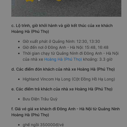
c. Lộ trình, giờ khởi hành và giờ kết thúc của xe khách
Hoàng Hà (Phú Thọ)
Giờ xuất phát ở Quảng Ninh: 12:30, 13:30
Giờ đến nơi ở Đông Anh - Hà Nội: 15:48, 16:48
Thời gian chạy từ Quảng Ninh đi Đông Anh - Hà Nội
của nhà xe
Hoàng Hà (Phú Thọ)
khoảng: 3.3 giờ
d. Các điểm đón khách của nhà xe Hoàng Hà (Phú Thọ)
Highland Vincom Hạ Long (Cột Đồng Hồ Hạ Long)
e. Các điểm trả khách của nhà xe Hoàng Hà (Phú Thọ)
Bưu Điện Trâu Quỳ
f. Giá vé giá xe khách đi Đông Anh - Hà Nội từ Quảng Ninh
Hoàng Hà (Phú Thọ)
ghế ngồi 350000đ/vé