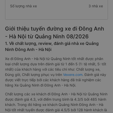
Số lượng nhà xe
3 nhà xe
Giới thiệu tuyến đường xe đi Đông Anh
- Hà Nội từ Quảng Ninh 08/2026
1. Về chất lượng, review, đánh giá nhà xe Quảng
Ninh Đông Anh - Hà Nội
Xe đi Đông Anh - Hà Nội từ Quảng Ninh tốt nhất được phân
loại chất lượng dựa trên đánh giá từ 1 đến 5 (1: tệ nhất, 5: tốt
nhất) của khách hàng với các tiêu chí như: Chất lượng xe,
Đúng giờ, Chất lượng phục vụ trên
Vexere.com
. Đánh giá này
được viết trực tiếp bởi các khách hàng đã trải nghiệm các
hãng Xe Quảng Ninh đi Đông Anh - Hà Nội.
Chất lượng các xe khách đi Đông Anh - Hà Nội từ Quảng Ninh
được đánh giá 4.3, với điểm trung bình là 4.3/5 bởi 485 hành
khách. Trong đó hãng xe khách Quảng Ninh Đông Anh - Hà
Nội tốt nhất tuyến được đánh giá 4.5/5 bởi 128 hành khách là