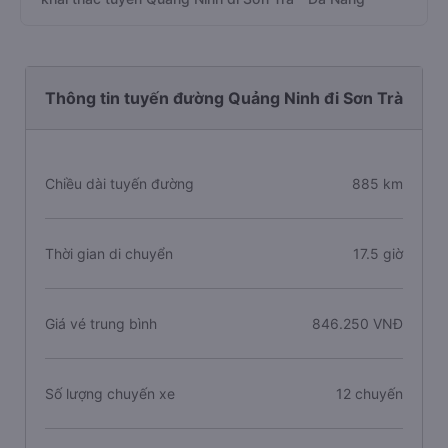
Thông tin tuyến đường Quảng Ninh đi Sơn Trà
Chiều dài tuyến đường
885 km
Thời gian di chuyển
17.5 giờ
Giá vé trung bình
846.250 VNĐ
Số lượng chuyến xe
12 chuyến