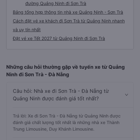
đường Quảng Ninh đi Sơn Trà
Bảng tổng hợp thông tin nhà xe Quảng Ninh - Sơn Trà
Cách đặt vé xe khách đi Sơn Trà từ Quảng Ninh nhanh
và uy tín nhất
Đặt vé xe Tết 2027 từ Quảng Ninh đi Sơn Trà
Những câu hỏi thường gặp về tuyến xe từ Quảng
Ninh đi Sơn Trà - Đà Nẵng
Câu hỏi: Nhà xe đi Sơn Trà - Đà Nẵng từ
Quảng Ninh được đánh giá tốt nhất?
Trả lời: Xe đi Sơn Trà - Đà Nẵng từ Quảng Ninh được
đánh giá chất lượng tốt nhất là những nhà xe Thành
Trung Limousine, Duy Khánh Limousine.