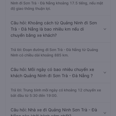
Ninh đi Sơn Trà - Đà Nẵng khoảng 17.5 tiếng, nếu mật
độ giao thông thuận lợi.
Câu hỏi: Khoảng cách từ Quảng Ninh đi Sơn
Trà - Đà Nẵng là bao nhiêu km nếu di
chuyển bằng xe khách?
Trả lời: Đoạn đường đi Sơn Trà - Đà Nẵng từ Quảng
Ninh có chiều dài khoảng 885 km.
Câu hỏi: Mỗi ngày có bao nhiêu chuyến xe
khách Quảng Ninh đi Sơn Trà - Đà Nẵng ?
Trả lời: Trung bình mỗi ngày có khoảng 12 chuyến xe
bắt đầu từ 5:30 đến 19:00.
Câu hỏi: Nhà xe đi Quảng Ninh Sơn Trà - Đà