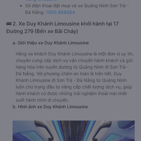
Số điện thoại đặt mua vé xe Quảng Ninh Sơn Trà -
Đà Nẵng:
1900 888684
🚌 2. Xe Duy Khánh Limousine khởi hành tại 17
Đường 279 (Bến xe Bãi Cháy)
a. Giới thiệu xe Duy Khánh Limousine
Hãng xe khách Duy Khánh Limousine là một đơn vị uy tín,
chuyên cung cấp dịch vụ vận chuyển hành khách và gửi
hàng hóa trên tuyến đường từ Quảng Ninh đi Sơn Trà -
Đà Nẵng. Với phương châm an toàn là trên hết, Duy
Khánh Limousine đi Sơn Trà - Đà Nẵng từ Quảng Ninh
luôn chú trọng đầu tư nâng cấp chất lượng dịch vụ, giúp
hành khách có được những trải nghiệm thoải mái nhất
suốt hành trình di chuyển.
b. Hình ảnh xe Duy Khánh Limousine