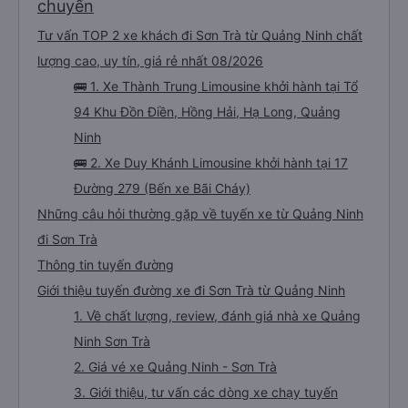
chuyến
Tư vấn TOP 2 xe khách đi Sơn Trà từ Quảng Ninh chất
lượng cao, uy tín, giá rẻ nhất 08/2026
🚌 1. Xe Thành Trung Limousine khởi hành tại Tổ
94 Khu Đồn Điền, Hồng Hải, Hạ Long, Quảng
Ninh
🚌 2. Xe Duy Khánh Limousine khởi hành tại 17
Đường 279 (Bến xe Bãi Cháy)
Những câu hỏi thường gặp về tuyến xe từ Quảng Ninh
đi Sơn Trà
Thông tin tuyến đường
Giới thiệu tuyến đường xe đi Sơn Trà từ Quảng Ninh
1. Về chất lượng, review, đánh giá nhà xe Quảng
Ninh Sơn Trà
2. Giá vé xe Quảng Ninh - Sơn Trà
3. Giới thiệu, tư vấn các dòng xe chạy tuyến