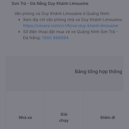
Sơn Trà - Đà Nẵng Duy Khánh Limousine
Văn phòng xe Duy Khánh Limousine ở Quảng Ninh:
Xem địa chỉ văn phòng nhà xe Duy Khánh Limousine:
https://vexere.com/vi-VN/xe-duy-khanh-limousine
Số điện thoại đặt mua vé xe Quảng Ninh Sơn Trà -
Đà Nẵng:
1900 888684
Bảng tổng hợp thông tin
Giờ
Nhà xe
Điểm đi
chạy