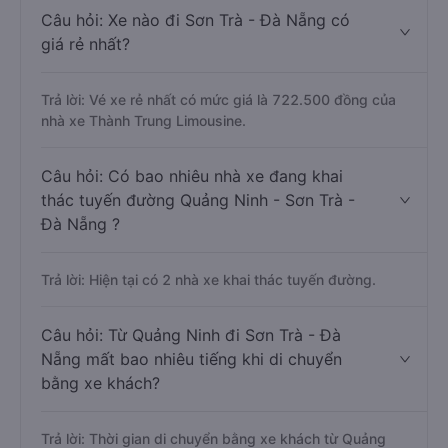
Câu hỏi: Xe nào đi Sơn Trà - Đà Nẵng có
giá rẻ nhất?
Trả lời: Vé xe rẻ nhất có mức giá là 722.500 đồng của
nhà xe Thành Trung Limousine.
Câu hỏi: Có bao nhiêu nhà xe đang khai
thác tuyến đường Quảng Ninh - Sơn Trà -
Đà Nẵng ?
Trả lời: Hiện tại có 2 nhà xe khai thác tuyến đường.
Câu hỏi: Từ Quảng Ninh đi Sơn Trà - Đà
Nẵng mất bao nhiêu tiếng khi di chuyển
bằng xe khách?
Trả lời: Thời gian di chuyển bằng xe khách từ Quảng