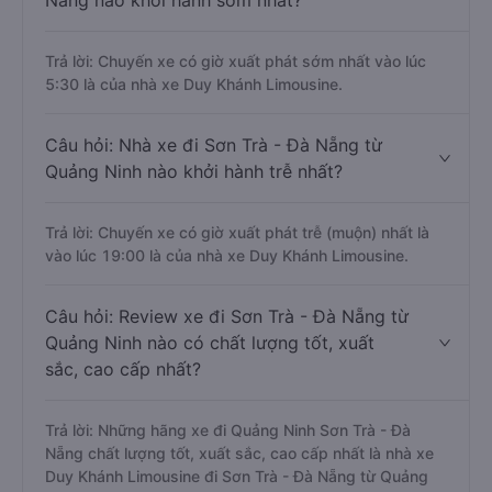
Nẵng nào khởi hành sớm nhất?
Trả lời: Chuyến xe có giờ xuất phát sớm nhất vào lúc
5:30 là của nhà xe Duy Khánh Limousine.
Câu hỏi: Nhà xe đi Sơn Trà - Đà Nẵng từ
Quảng Ninh nào khởi hành trễ nhất?
Trả lời: Chuyến xe có giờ xuất phát trễ (muộn) nhất là
vào lúc 19:00 là của nhà xe Duy Khánh Limousine.
Câu hỏi: Review xe đi Sơn Trà - Đà Nẵng từ
Quảng Ninh nào có chất lượng tốt, xuất
sắc, cao cấp nhất?
Trả lời: Những hãng xe đi Quảng Ninh Sơn Trà - Đà
Nẵng chất lượng tốt, xuất sắc, cao cấp nhất là nhà xe
Duy Khánh Limousine đi Sơn Trà - Đà Nẵng từ Quảng