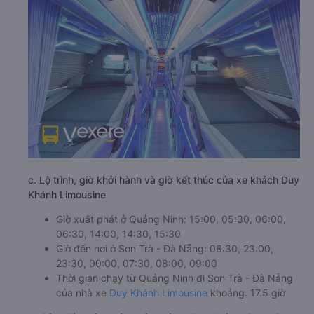
c. Lộ trình, giờ khởi hành và giờ kết thúc của xe khách Duy
Khánh Limousine
Giờ xuất phát ở Quảng Ninh: 15:00, 05:30, 06:00,
06:30, 14:00, 14:30, 15:30
Giờ đến nơi ở Sơn Trà - Đà Nẵng: 08:30, 23:00,
23:30, 00:00, 07:30, 08:00, 09:00
Thời gian chạy từ Quảng Ninh đi Sơn Trà - Đà Nẵng
của nhà xe
Duy Khánh Limousine
khoảng: 17.5 giờ