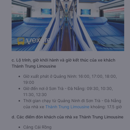
c. Lộ trình, giờ khởi hành và giờ kết thúc của xe khách
Thành Trung Limousine
Giờ xuất phát ở Quảng Ninh: 16:00, 17:00, 18:00,
19:00
Giờ đến nơi ở Sơn Trà - Đà Nẵng: 09:30, 10:30,
11:30, 12:30
Thời gian chạy từ Quảng Ninh đi Sơn Trà - Đà Nẵng
của nhà xe
Thành Trung Limousine
khoảng: 17.5 giờ
d. Các điểm đón khách của nhà xe Thành Trung Limousine
Cảng Cái Rồng