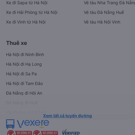
Xe đi Sapa từ Hà Nội
Vé tàu Nha Trang Đà Nẵn
Xe đi Hải Phòng từ Hà Nội
Vé tàu Đà Nẵng Huế
Xe đi Vinh từ Hà Nội
Vé tàu Hà Nội Vinh
Thuê xe
Hà Nội đi Ninh Bình
Hà Nội đi Hạ Long
Hà Nội đi Sa Pa
Hà Nội đi Tam Đảo
Đà Nẵng đi Hội An
Đà Nẵng đi Huế
Hải Phòng đi Hà Nội
Xem tất cả tuyến đường