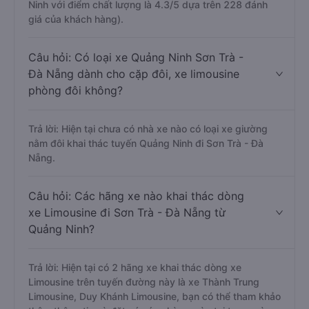
Ninh với điểm chất lượng là 4.3/5 dựa trên 228 đánh
giá của khách hàng).
Câu hỏi: Có loại xe Quảng Ninh Sơn Trà -
Đà Nẵng dành cho cặp đôi, xe limousine
phòng đôi không?
Trả lời: Hiện tại chưa có nhà xe nào có loại xe giường
nằm đôi khai thác tuyến Quảng Ninh đi Sơn Trà - Đà
Nẵng.
Câu hỏi: Các hãng xe nào khai thác dòng
xe Limousine đi Sơn Trà - Đà Nẵng từ
Quảng Ninh?
Trả lời: Hiện tại có 2 hãng xe khai thác dòng xe
Limousine trên tuyến đường này là xe Thành Trung
Limousine, Duy Khánh Limousine, bạn có thể tham khảo