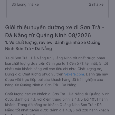
Số lượng nhà xe
2 nhà xe
Giới thiệu tuyến đường xe đi Sơn Trà -
Đà Nẵng từ Quảng Ninh 08/2026
1. Về chất lượng, review, đánh giá nhà xe Quảng
Ninh Sơn Trà - Đà Nẵng
Xe đi Sơn Trà - Đà Nẵng từ Quảng Ninh tốt nhất được phân
loại chất lượng dựa trên đánh giá từ 1 đến 5 (1: tệ nhất, 5: tốt
nhất) của khách hàng với các tiêu chí như: Chất lượng xe,
Đúng giờ, Chất lượng phục vụ trên
Vexere.com
. Đánh giá này
được viết trực tiếp bởi các khách hàng đã trải nghiệm các
hãng Xe Quảng Ninh đi Sơn Trà - Đà Nẵng.
Chất lượng các xe khách đi Sơn Trà - Đà Nẵng từ Quảng Ninh
được đánh giá 4.1, với điểm trung bình là 4.1/5 bởi 1051 hành
khách. Trong đó hãng xe khách Quảng Ninh Sơn Trà - Đà
Nẵng tốt nhất tuyến được đánh giá 4.3/5 bởi 228 hành khách