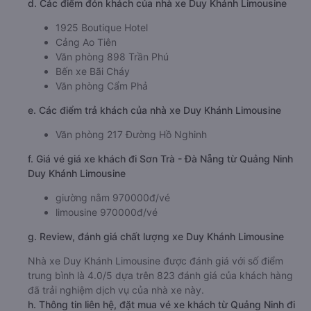
d. Các điểm đón khách của nhà xe Duy Khánh Limousine
1925 Boutique Hotel
Cảng Ao Tiên
Văn phòng 898 Trần Phú
Bến xe Bãi Cháy
Văn phòng Cẩm Phả
e. Các điểm trả khách của nhà xe Duy Khánh Limousine
Văn phòng 217 Đường Hồ Nghinh
f. Giá vé giá xe khách đi Sơn Trà - Đà Nẵng từ Quảng Ninh
Duy Khánh Limousine
giường nằm 970000đ/vé
limousine 970000đ/vé
g. Review, đánh giá chất lượng xe Duy Khánh Limousine
Nhà xe Duy Khánh Limousine được đánh giá với số điểm
trung bình là 4.0/5 dựa trên 823 đánh giá của khách hàng
đã trải nghiệm dịch vụ của nhà xe này.
h. Thông tin liên hệ, đặt mua vé xe khách từ Quảng Ninh đi