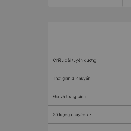
Chiều dài tuyến đường
Thời gian di chuyển
Giá vé trung bình
Số lượng chuyến xe