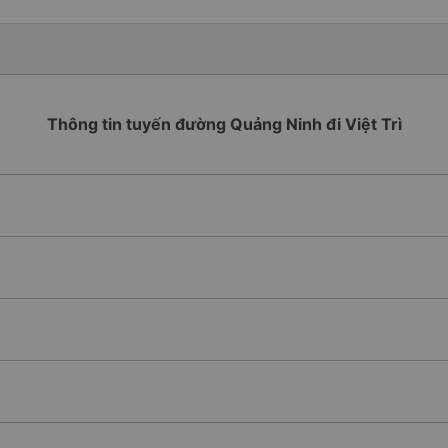
Thông tin tuyến đường Quảng Ninh đi Việt Trì