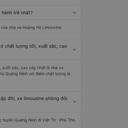
 hành trễ nhất?
là của nhà xe Hoàng Hà Limousine.
ó chất lượng tốt, xuất sắc, cao
, xuất sắc, cao cấp nhất là nhà xe
 từ Quảng Ninh với điểm chất lượng là
cặp đôi, xe limousine phòng đôi
c tuyến Quảng Ninh đi Việt Trì - Phú Thọ.