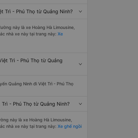
ệt Trì - Phú Thọ từ Quảng Ninh?
n đường này là xe Hoàng Hà Limousine,
c nhà xe này tại trang này:
Xe
iệt Trì - Phú Thọ từ Quảng
uyến Quảng Ninh đi Việt Trì - Phú Thọ
 Trì - Phú Thọ từ Quảng Ninh?
 đường này là xe Hoàng Hà Limousine,
c nhà xe này tại trang này:
Xe ghế ngồi