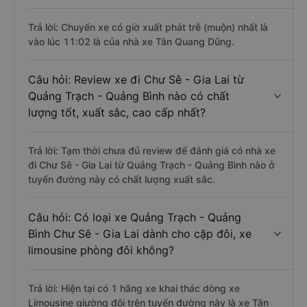
Trả lời: Chuyến xe có giờ xuất phát trễ (muộn) nhất là
vào lúc 11:02 là của nhà xe Tân Quang Dũng.
Câu hỏi: Review xe đi Chư Sê - Gia Lai từ
Quảng Trạch - Quảng Bình nào có chất
lượng tốt, xuất sắc, cao cấp nhất?
Trả lời: Tạm thời chưa đủ review để đánh giá có nhà xe
đi Chư Sê - Gia Lai từ Quảng Trạch - Quảng Bình nào ở
tuyến đường này có chất lượng xuất sắc.
Câu hỏi: Có loại xe Quảng Trạch - Quảng
Bình Chư Sê - Gia Lai dành cho cặp đôi, xe
limousine phòng đôi không?
Trả lời: Hiện tại có 1 hãng xe khai thác dòng xe
Limousine giường đôi trên tuyến đường này là xe Tân