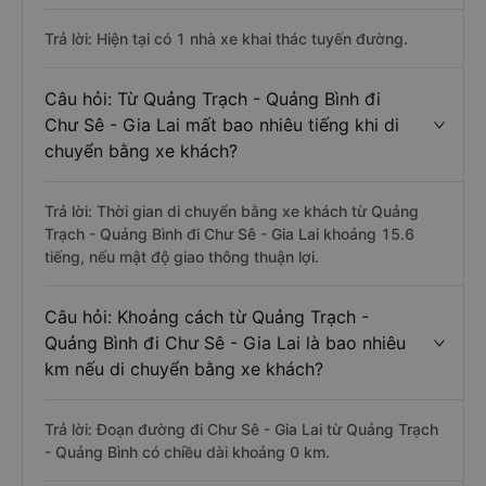
Trả lời: Hiện tại có 1 nhà xe khai thác tuyến đường.
Câu hỏi: Từ Quảng Trạch - Quảng Bình đi
Chư Sê - Gia Lai mất bao nhiêu tiếng khi di
chuyển bằng xe khách?
Trả lời: Thời gian di chuyển bằng xe khách từ Quảng
Trạch - Quảng Bình đi Chư Sê - Gia Lai khoảng 15.6
tiếng, nếu mật độ giao thông thuận lợi.
Câu hỏi: Khoảng cách từ Quảng Trạch -
Quảng Bình đi Chư Sê - Gia Lai là bao nhiêu
km nếu di chuyển bằng xe khách?
Trả lời: Đoạn đường đi Chư Sê - Gia Lai từ Quảng Trạch
- Quảng Bình có chiều dài khoảng 0 km.