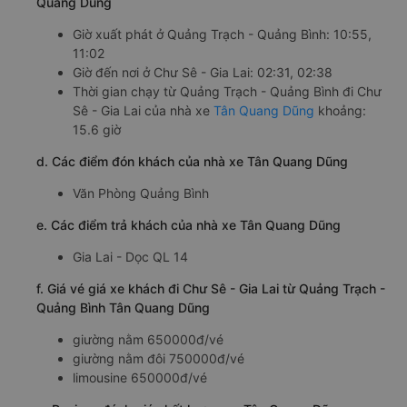
Quang Dũng
Giờ xuất phát ở Quảng Trạch - Quảng Bình: 10:55,
11:02
Giờ đến nơi ở Chư Sê - Gia Lai: 02:31, 02:38
Thời gian chạy từ Quảng Trạch - Quảng Bình đi Chư
Sê - Gia Lai của nhà xe
Tân Quang Dũng
khoảng:
15.6 giờ
d. Các điểm đón khách của nhà xe Tân Quang Dũng
Văn Phòng Quảng Bình
e. Các điểm trả khách của nhà xe Tân Quang Dũng
Gia Lai - Dọc QL 14
f. Giá vé giá xe khách đi Chư Sê - Gia Lai từ Quảng Trạch -
Quảng Bình Tân Quang Dũng
giường nằm 650000đ/vé
giường nằm đôi 750000đ/vé
limousine 650000đ/vé