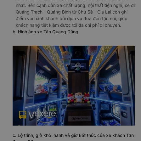
nhất. Bên cạnh dàn xe chất lượng, nội thất tiện nghi, xe đi
Quảng Trạch - Quảng Bình từ Chư Sê - Gia Lai còn ghi
điểm với hành khách bởi dịch vụ đưa đón tận nơi, giúp
khách hàng tiết kiệm được tối đa chi phí di chuyển.
b. Hình ảnh xe Tân Quang Dũng
c. Lộ trình, giờ khởi hành và giờ kết thúc của xe khách Tân