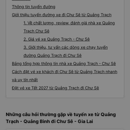
Thông tin tuyến đường
Giới thiệu tuyến đường xe đi Chư Sê từ Quảng Trạch
1. Về chất lượng, review, đánh giá nhà xe Quảng
Trạch Chư Sê
2. Giá vé xe Quảng Trạch - Chư Sê
3. Giới thiệu, tư vấn các dòng xe chạy tuyến
đường Quảng Trạch đi Chư Sê
Bảng tổng hợp thông tin nhà xe Quảng Trạch - Chư Sê
Cách đặt vé xe khách đi Chư Sê từ Quảng Trạch nhanh
và uy tín nhất
Đặt vé xe Tết 2027 từ Quảng Trạch đi Chư Sê
Những câu hỏi thường gặp về tuyến xe từ Quảng
Trạch - Quảng Bình đi Chư Sê - Gia Lai