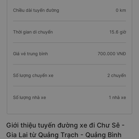
Chiều dài tuyến đường
0 km
Thời gian di chuyển
15.6 giờ
Giá vé trung bình
700.000 VNĐ
Số lượng chuyến xe
2 chuyến
Số lượng nhà xe
1 nhà xe
Giới thiệu tuyến đường xe đi Chư Sê -
Gia Lai từ Quảng Trạch - Quảng Bình