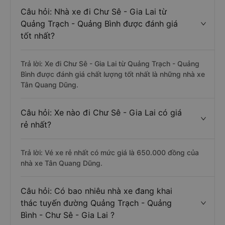
Câu hỏi: Nhà xe đi Chư Sê - Gia Lai từ
Quảng Trạch - Quảng Bình được đánh giá
tốt nhất?
Trả lời: Xe đi Chư Sê - Gia Lai từ Quảng Trạch - Quảng
Bình được đánh giá chất lượng tốt nhất là những nhà xe
Tân Quang Dũng.
Câu hỏi: Xe nào đi Chư Sê - Gia Lai có giá
rẻ nhất?
Trả lời: Vé xe rẻ nhất có mức giá là 650.000 đồng của
nhà xe Tân Quang Dũng.
Câu hỏi: Có bao nhiêu nhà xe đang khai
thác tuyến đường Quảng Trạch - Quảng
Bình - Chư Sê - Gia Lai ?