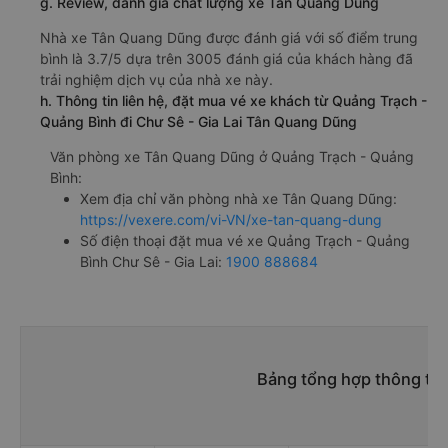
g. Review, đánh giá chất lượng xe Tân Quang Dũng
Nhà xe Tân Quang Dũng được đánh giá với số điểm trung
bình là 3.7/5 dựa trên 3005 đánh giá của khách hàng đã
trải nghiệm dịch vụ của nhà xe này.
h. Thông tin liên hệ, đặt mua vé xe khách từ Quảng Trạch -
Quảng Bình đi Chư Sê - Gia Lai Tân Quang Dũng
Văn phòng xe Tân Quang Dũng ở Quảng Trạch - Quảng
Bình:
Xem địa chỉ văn phòng nhà xe Tân Quang Dũng:
https://vexere.com/vi-VN/xe-tan-quang-dung
Số điện thoại đặt mua vé xe Quảng Trạch - Quảng
Bình Chư Sê - Gia Lai:
1900 888684
Bảng tổng hợp thông tin