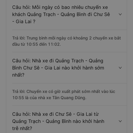
Câu hỏi: Mỗi ngày có bao nhiêu chuyến xe
khách Quảng Trạch - Quảng Bình đi Chư Sê
- Gia Lai ?
Trả lời: Trung bình mỗi ngày có khoảng 2 chuyến xe bắt
đầu từ 10:55 đến 11:02.
Câu hỏi: Nhà xe đi Quảng Trạch - Quảng
Bình Chư Sê - Gia Lai nào khởi hành sớm
nhất?
Trả lời: Chuyến xe có giờ xuất phát sớm nhất vào lúc
10:55 là của nhà xe Tân Quang Dũng.
Câu hỏi: Nhà xe đi Chư Sê - Gia Lai từ
Quảng Trạch - Quảng Bình nào khởi hành
trễ nhất?