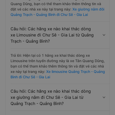
Quang Dũng, bạn có thể tham khảo thêm thông tin và
đặt vé các nhà xe này tại trang này:
Xe giường nằm đôi
Quảng Trạch - Quảng Bình đi Chư Sê - Gia Lai
Câu hỏi: Các hãng xe nào khai thác dòng
xe Limousine đi Chư Sê - Gia Lai từ Quảng
Trạch - Quảng Bình?
Trả lời: Hiện tại có 1 hãng xe khai thác dòng xe
Limousine trên tuyến đường này là xe Tân Quang Dũng,
bạn có thể tham khảo thêm thông tin và đặt vé các nhà
xe này tại trang này:
Xe limousine Quảng Trạch - Quảng
Bình đi Chư Sê - Gia Lai
Câu hỏi: Các hãng xe nào khai thác dòng
xe giường nằm đi Chư Sê - Gia Lai từ
Quảng Trạch - Quảng Bình?