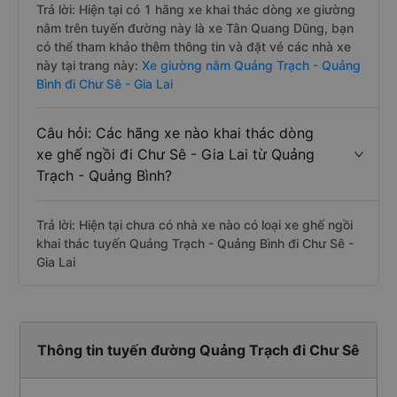
Trả lời: Hiện tại có 1 hãng xe khai thác dòng xe giường
nằm trên tuyến đường này là xe Tân Quang Dũng, bạn
có thể tham khảo thêm thông tin và đặt vé các nhà xe
này tại trang này:
Xe giường nằm Quảng Trạch - Quảng
Bình đi Chư Sê - Gia Lai
Câu hỏi: Các hãng xe nào khai thác dòng
xe ghế ngồi đi Chư Sê - Gia Lai từ Quảng
Trạch - Quảng Bình?
Trả lời: Hiện tại chưa có nhà xe nào có loại xe ghế ngồi
khai thác tuyến Quảng Trạch - Quảng Bình đi Chư Sê -
Gia Lai
Thông tin tuyến đường Quảng Trạch đi Chư Sê