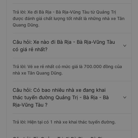
Trả lời: Xe đi Bà Rịa - Bà Rịa-Vũng Tàu từ Quảng Trị
được đánh giá chất lượng tốt nhất là những nhà xe Tân
Quang Dũng.
Câu hỏi: Xe nào đi Bà Rịa - Bà Rịa-Vũng Tàu
có giá rẻ nhất?
Trả lời: Vé xe rẻ nhất có mức giá là 700.000 đồng của
nhà xe Tân Quang Dũng.
Câu hỏi: Có bao nhiêu nhà xe đang khai
thác tuyến đường Quảng Trị - Bà Rịa - Bà
Rịa-Vũng Tàu ?
Trả lời: Hiện tại có 1 nhà xe khai thác tuyến đường.