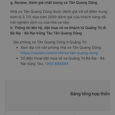
g. Review, đánh giá chất lượng xe Tân Quang Dũng
Nhà xe Tân Quang Dũng được đánh giá với số điểm trung
bình là 3.7/5 dựa trên 2999 đánh giá của khách hàng đã
trải nghiệm dịch vụ của nhà xe này.
h. Thông tin liên hệ, đặt mua vé xe khách từ Quảng Trị đi
Bà Rịa - Bà Rịa-Vũng Tàu Tân Quang Dũng
Văn phòng xe Tân Quang Dũng ở Quảng Trị:
Xem địa chỉ văn phòng nhà xe Tân Quang Dũng:
https://vexere.com/vi-VN/xe-tan-quang-dung
Số điện thoại đặt mua vé xe Quảng Trị Bà Rịa - Bà
Rịa-Vũng Tàu:
1900 888684
Bảng tổng hợp thông t