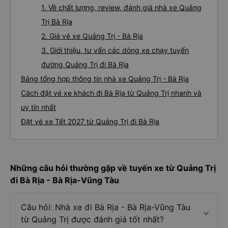
1. Về chất lượng, review, đánh giá nhà xe Quảng
Trị Bà Rịa
2. Giá vé xe Quảng Trị - Bà Rịa
3. Giới thiệu, tư vấn các dòng xe chạy tuyến
đường Quảng Trị đi Bà Rịa
Bảng tổng hợp thông tin nhà xe Quảng Trị - Bà Rịa
Cách đặt vé xe khách đi Bà Rịa từ Quảng Trị nhanh và
uy tín nhất
Đặt vé xe Tết 2027 từ Quảng Trị đi Bà Rịa
Những câu hỏi thường gặp về tuyến xe từ Quảng Trị
đi Bà Rịa - Bà Rịa-Vũng Tàu
Câu hỏi: Nhà xe đi Bà Rịa - Bà Rịa-Vũng Tàu
từ Quảng Trị được đánh giá tốt nhất?