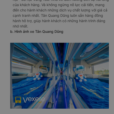
của khách hàng. Và không ngừng nỗ lực cải tiến, mang
đến cho hành khách những dịch vụ chất lượng với giá cả
cạnh tranh nhất. Tân Quang Dũng luôn sẵn hàng đồng
hành hỗ trợ, giúp hành khách có những hành trình đáng
nhớ nhất.
b. Hình ảnh xe Tân Quang Dũng