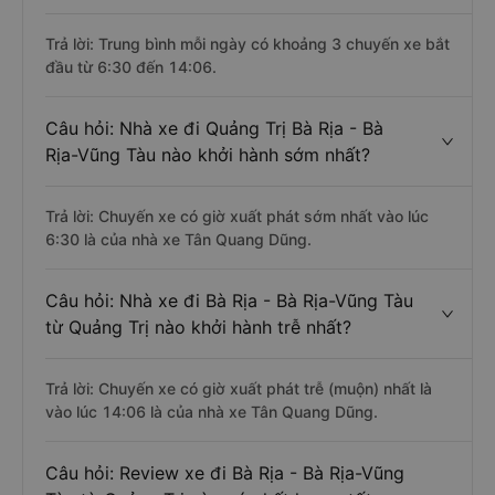
Trả lời: Trung bình mỗi ngày có khoảng 3 chuyến xe bắt
đầu từ 6:30 đến 14:06.
Câu hỏi: Nhà xe đi Quảng Trị Bà Rịa - Bà
Rịa-Vũng Tàu nào khởi hành sớm nhất?
Trả lời: Chuyến xe có giờ xuất phát sớm nhất vào lúc
6:30 là của nhà xe Tân Quang Dũng.
Câu hỏi: Nhà xe đi Bà Rịa - Bà Rịa-Vũng Tàu
từ Quảng Trị nào khởi hành trễ nhất?
Trả lời: Chuyến xe có giờ xuất phát trễ (muộn) nhất là
vào lúc 14:06 là của nhà xe Tân Quang Dũng.
Câu hỏi: Review xe đi Bà Rịa - Bà Rịa-Vũng