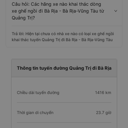
Câu hỏi: Các hãng xe nào khai thác dòng
xe ghế ngồi đi Bà Rịa - Bà Rịa-Vũng Tàu từ
Quảng Trị?
Trả lời: Hiện tại chưa có nhà xe nào có loại xe ghế ngồi
khai thác tuyến Quảng Trị đi Bà Rịa - Bà Rịa-Vũng Tàu
Thông tin tuyến đường Quảng Trị đi Bà Rịa
Chiều dài tuyến đường
1416 km
Thời gian di chuyển
23.7 giờ