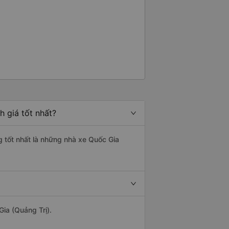
h giá tốt nhất?
ng tốt nhất là những nhà xe Quốc Gia
Gia (Quảng Trị).