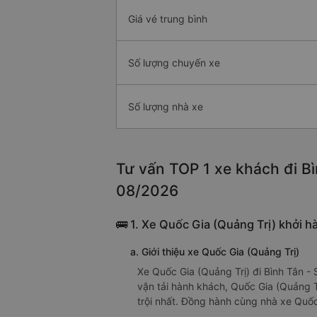
Giá vé trung bình
Số lượng chuyến xe
Số lượng nhà xe
Tư vấn TOP 1 xe khách đi Bìn
08/2026
🚌 1. Xe Quốc Gia (Quảng Trị) khởi h
a. Giới thiệu xe Quốc Gia (Quảng Trị)
Xe Quốc Gia (Quảng Trị) đi Bình Tân -
vận tải hành khách, Quốc Gia (Quảng T
trội nhất. Đồng hành cùng nhà xe Quốc