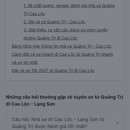
1. Về chất lượng, review, đánh giá nhà xe Quảng
Trị Cao Lộc
2. Giá vé xe Quảng Trị - Cao Lộc
3. Giới thiệu, tư vấn các dòng xe chạy tuyến
đường Quảng Trị đi Cao Lộc
Bảng tổng hợp thông tin nhà xe Quảng Trị - Cao Lộc
Cách đặt vé xe khách đi Cao Lộc từ Quảng Trị nhanh
và uy tín nhất
Đặt vé xe Tết 2027 từ Quảng Trị đi Cao Lộc
Những câu hỏi thường gặp về tuyến xe từ Quảng Trị
đi Cao Lộc - Lạng Sơn
Câu hỏi: Nhà xe đi Cao Lộc - Lạng Sơn từ
Quảng Trị được đánh giá tốt nhất?