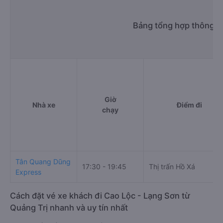
Bảng tổng hợp thông ti
Giờ
Nhà xe
Điểm đi
chạy
Tân Quang Dũng
17:30 - 19:45
Thị trấn Hồ Xá
Express
Cách đặt vé xe khách đi Cao Lộc - Lạng Sơn từ
Quảng Trị nhanh và uy tín nhất