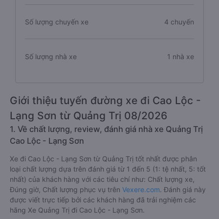
Số lượng chuyến xe
4 chuyến
Số lượng nhà xe
1 nhà xe
Giới thiệu tuyến đường xe đi Cao Lộc -
Lạng Sơn từ Quảng Trị 08/2026
1. Về chất lượng, review, đánh giá nhà xe Quảng Trị
Cao Lộc - Lạng Sơn
Xe đi Cao Lộc - Lạng Sơn từ Quảng Trị tốt nhất được phân
loại chất lượng dựa trên đánh giá từ 1 đến 5 (1: tệ nhất, 5: tốt
nhất) của khách hàng với các tiêu chí như: Chất lượng xe,
Đúng giờ, Chất lượng phục vụ trên
Vexere.com
. Đánh giá này
được viết trực tiếp bởi các khách hàng đã trải nghiệm các
hãng Xe Quảng Trị đi Cao Lộc - Lạng Sơn.