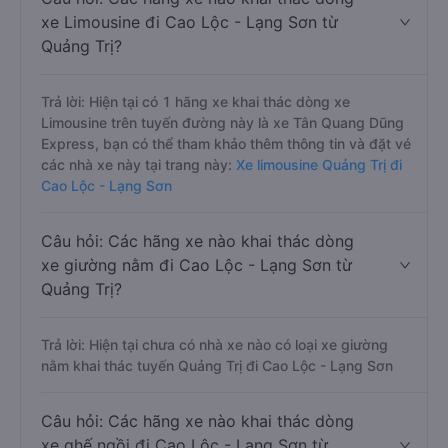
xe Limousine đi Cao Lộc - Lạng Sơn từ
Quảng Trị?
Trả lời: Hiện tại có 1 hãng xe khai thác dòng xe
Limousine trên tuyến đường này là xe Tân Quang Dũng
Express, bạn có thể tham khảo thêm thông tin và đặt vé
các nhà xe này tại trang này:
Xe limousine Quảng Trị đi
Cao Lộc - Lạng Sơn
Câu hỏi: Các hãng xe nào khai thác dòng
xe giường nằm đi Cao Lộc - Lạng Sơn từ
Quảng Trị?
Trả lời: Hiện tại chưa có nhà xe nào có loại xe giường
nằm khai thác tuyến Quảng Trị đi Cao Lộc - Lạng Sơn
Câu hỏi: Các hãng xe nào khai thác dòng
xe ghế ngồi đi Cao Lộc - Lạng Sơn từ