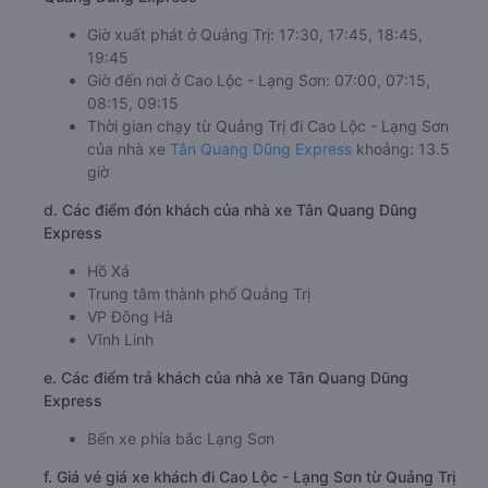
Giờ xuất phát ở Quảng Trị: 17:30, 17:45, 18:45,
19:45
Giờ đến nơi ở Cao Lộc - Lạng Sơn: 07:00, 07:15,
08:15, 09:15
Thời gian chạy từ Quảng Trị đi Cao Lộc - Lạng Sơn
của nhà xe
Tân Quang Dũng Express
khoảng: 13.5
giờ
d. Các điểm đón khách của nhà xe Tân Quang Dũng
Express
Hồ Xá
Trung tâm thành phố Quảng Trị
VP Đông Hà
Vĩnh Linh
e. Các điểm trả khách của nhà xe Tân Quang Dũng
Express
Bến xe phía bắc Lạng Sơn
f. Giá vé giá xe khách đi Cao Lộc - Lạng Sơn từ Quảng Trị