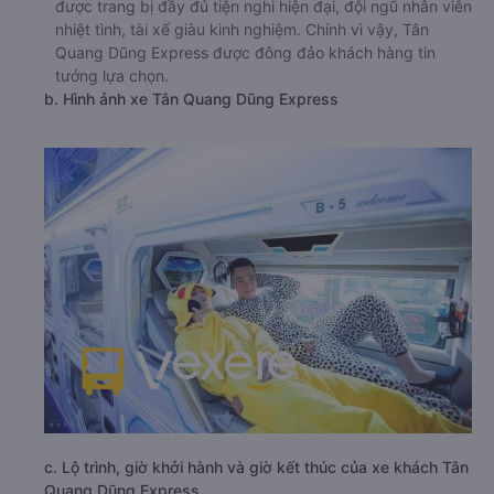
được trang bị đầy đủ tiện nghi hiện đại, đội ngũ nhân viên
nhiệt tình, tài xế giàu kinh nghiệm. Chính vì vậy, Tân
Quang Dũng Express được đông đảo khách hàng tin
tưởng lựa chọn.
b. Hình ảnh xe Tân Quang Dũng Express
c. Lộ trình, giờ khởi hành và giờ kết thúc của xe khách Tân
Quang Dũng Express