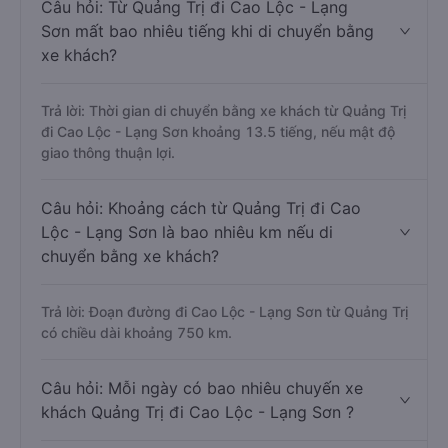
Câu hỏi: Từ Quảng Trị đi Cao Lộc - Lạng
Sơn mất bao nhiêu tiếng khi di chuyển bằng
xe khách?
Trả lời: Thời gian di chuyển bằng xe khách từ Quảng Trị
đi Cao Lộc - Lạng Sơn khoảng 13.5 tiếng, nếu mật độ
giao thông thuận lợi.
Câu hỏi: Khoảng cách từ Quảng Trị đi Cao
Lộc - Lạng Sơn là bao nhiêu km nếu di
chuyển bằng xe khách?
Trả lời: Đoạn đường đi Cao Lộc - Lạng Sơn từ Quảng Trị
có chiều dài khoảng 750 km.
Câu hỏi: Mỗi ngày có bao nhiêu chuyến xe
khách Quảng Trị đi Cao Lộc - Lạng Sơn ?