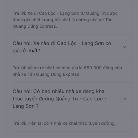
Trả lời: Xe đi Cao Lộc - Lạng Sơn từ Quảng Trị được
đánh giá chất lượng tốt nhất là những nhà xe Tân
Quang Dũng Express.
Câu hỏi: Xe nào đi Cao Lộc - Lạng Sơn có
giá rẻ nhất?
Trả lời: Vé xe rẻ nhất có mức giá là 650.000 đồng của
nhà xe Tân Quang Dũng Express.
Câu hỏi: Có bao nhiêu nhà xe đang khai
thác tuyến đường Quảng Trị - Cao Lộc -
Lạng Sơn ?
Trả lời: Hiện tại có 1 nhà xe khai thác tuyến đường.