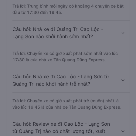
Trả lời: Trung bình mỗi ngày có khoảng 4 chuyến xe bắt
đầu từ 17:30 đến 19:45.
Câu hỏi: Nhà xe đi Quảng Trị Cao Lộc -
Lạng Sơn nào khởi hành sớm nhất?
Trả lời: Chuyến xe có giờ xuất phát sớm nhất vào lúc
17:30 là của nhà xe Tân Quang Dũng Express.
Câu hỏi: Nhà xe đi Cao Lộc - Lạng Sơn từ
Quảng Trị nào khởi hành trễ nhất?
Trả lời: Chuyến xe có giờ xuất phát trễ (muộn) nhất là
vào lúc 19:45 là của nhà xe Tân Quang Dũng Express.
Câu hỏi: Review xe đi Cao Lộc - Lạng Sơn
từ Quảng Trị nào có chất lượng tốt, xuất