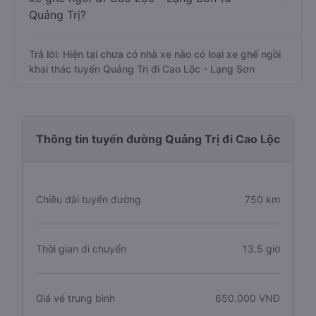
Quảng Trị?
Trả lời: Hiện tại chưa có nhà xe nào có loại xe ghế ngồi
khai thác tuyến Quảng Trị đi Cao Lộc - Lạng Sơn
Thông tin tuyến đường Quảng Trị đi Cao Lộc
Chiều dài tuyến đường
750 km
Thời gian di chuyển
13.5 giờ
Giá vé trung bình
650.000 VNĐ