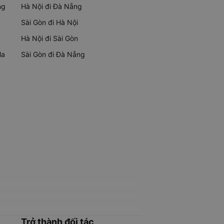
ng
Hà Nội đi Đà Nẵng
Sài Gòn đi Hà Nội
Hà Nội đi Sài Gòn
Ma
Sài Gòn đi Đà Nẵng
Trở thành đối tác