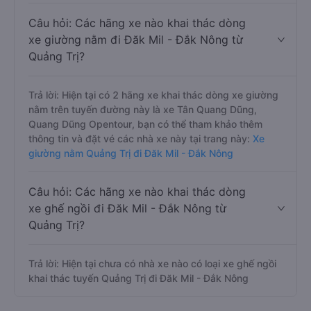
Câu hỏi: Các hãng xe nào khai thác dòng
xe giường nằm đi Đăk Mil - Đắk Nông từ
Quảng Trị?
Trả lời: Hiện tại có 2 hãng xe khai thác dòng xe giường
nằm trên tuyến đường này là xe Tân Quang Dũng,
Quang Dũng Opentour, bạn có thể tham khảo thêm
thông tin và đặt vé các nhà xe này tại trang này:
Xe
giường nằm Quảng Trị đi Đăk Mil - Đắk Nông
Câu hỏi: Các hãng xe nào khai thác dòng
xe ghế ngồi đi Đăk Mil - Đắk Nông từ
Quảng Trị?
Trả lời: Hiện tại chưa có nhà xe nào có loại xe ghế ngồi
khai thác tuyến Quảng Trị đi Đăk Mil - Đắk Nông