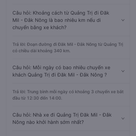
Câu hỏi: Khoảng cách từ Quảng Trị đi Đăk
Mil - Đắk Nông là bao nhiêu km nếu di
chuyển bằng xe khách?
Trả lời: Đoạn đường đi Đăk Mil - Đắk Nông từ Quảng Trị
có chiều dài khoảng 340 km.
Câu hỏi: Mỗi ngày có bao nhiêu chuyến xe
khách Quảng Trị đi Đăk Mil - Đắk Nông ?
Trả lời: Trung bình mỗi ngày có khoảng 3 chuyến xe bắt
đầu từ 12:30 đến 14:00.
Câu hỏi: Nhà xe đi Quảng Trị Đăk Mil - Đắk
Nông nào khởi hành sớm nhất?