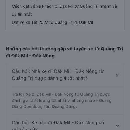
Cách đặt vé xe khách đi Đăk Mil từ Quảng Trị nhanh và
uy tín nhất
Đặt vé xe Tết 2027 từ Quảng Trị đi Đăk Mil
Những câu hỏi thường gặp về tuyến xe từ Quảng Trị
đi Đăk Mil - Đắk Nông
Câu hỏi: Nhà xe đi Đăk Mil - Đắk Nông từ
Quảng Trị được đánh giá tốt nhất?
Trả lời: Xe đi Đăk Mil - Đắk Nông từ Quảng Trị được
đánh giá chất lượng tốt nhất là những nhà xe Quang
Dũng Opentour, Tân Quang Dũng.
Câu hỏi: Xe nào đi Đăk Mil - Đắk Nông có
giá rẻ nhất?