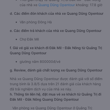
của nhà xe
Quang Dũng Opentour
khoảng: 17.8 giờ
d. Các điểm đón khách của nhà xe Quang Dũng Opentour
Văn phòng Đông Hà
e. Các điểm trả khách của nhà xe Quang Dũng Opentour
Chợ Đắk Mil
f. Giá vé giá xe khách đi Đăk Mil - Đắk Nông từ Quảng Trị
Quang Dũng Opentour
giường nằm 800000đ/vé
g. Review, đánh giá chất lượng xe Quang Dũng Opentour
Nhà xe Quang Dũng Opentour được đánh giá với số điểm
trung bình là 3.8/5 dựa trên 21 đánh giá của khách hàng
đã trải nghiệm dịch vụ của nhà xe này.
h. Thông tin liên hệ, đặt mua vé xe khách từ Quảng Trị đi
Đăk Mil - Đắk Nông Quang Dũng Opentour
Văn phòng xe Quang Dũng Opentour ở Quảng Trị: