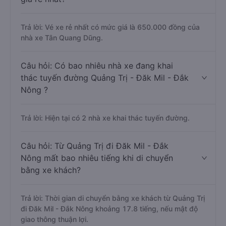
Trả lời: Vé xe rẻ nhất có mức giá là 650.000 đồng của
nhà xe Tân Quang Dũng.
Câu hỏi: Có bao nhiêu nhà xe đang khai
thác tuyến đường Quảng Trị - Đăk Mil - Đắk
Nông ?
Trả lời: Hiện tại có 2 nhà xe khai thác tuyến đường.
Câu hỏi: Từ Quảng Trị đi Đăk Mil - Đắk
Nông mất bao nhiêu tiếng khi di chuyển
bằng xe khách?
Trả lời: Thời gian di chuyển bằng xe khách từ Quảng Trị
đi Đăk Mil - Đắk Nông khoảng 17.8 tiếng, nếu mật độ
giao thông thuận lợi.