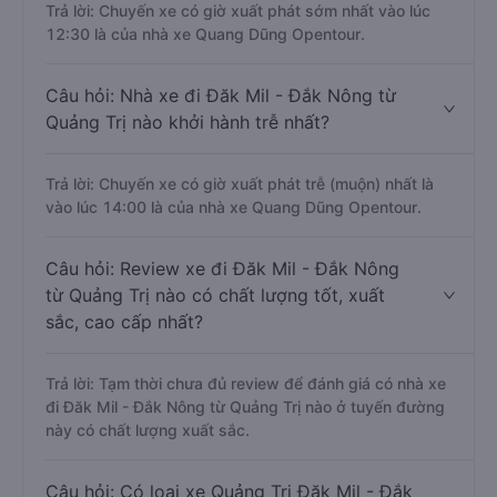
Trả lời: Chuyến xe có giờ xuất phát sớm nhất vào lúc
12:30 là của nhà xe Quang Dũng Opentour.
Câu hỏi: Nhà xe đi Đăk Mil - Đắk Nông từ
Quảng Trị nào khởi hành trễ nhất?
Trả lời: Chuyến xe có giờ xuất phát trễ (muộn) nhất là
vào lúc 14:00 là của nhà xe Quang Dũng Opentour.
Câu hỏi: Review xe đi Đăk Mil - Đắk Nông
từ Quảng Trị nào có chất lượng tốt, xuất
sắc, cao cấp nhất?
Trả lời: Tạm thời chưa đủ review để đánh giá có nhà xe
đi Đăk Mil - Đắk Nông từ Quảng Trị nào ở tuyến đường
này có chất lượng xuất sắc.
Câu hỏi: Có loại xe Quảng Trị Đăk Mil - Đắk