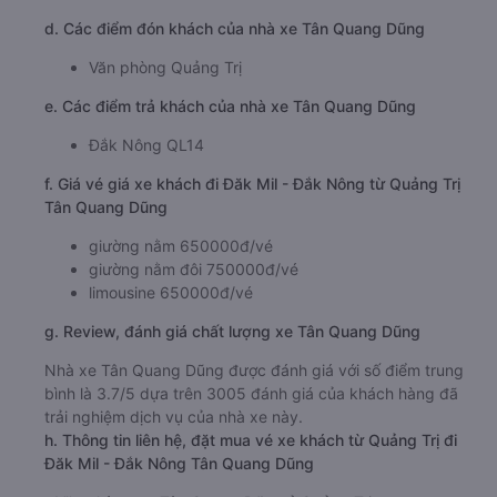
d. Các điểm đón khách của nhà xe Tân Quang Dũng
Văn phòng Quảng Trị
e. Các điểm trả khách của nhà xe Tân Quang Dũng
Đắk Nông QL14
f. Giá vé giá xe khách đi Đăk Mil - Đắk Nông từ Quảng Trị
Tân Quang Dũng
giường nằm 650000đ/vé
giường nằm đôi 750000đ/vé
limousine 650000đ/vé
g. Review, đánh giá chất lượng xe Tân Quang Dũng
Nhà xe Tân Quang Dũng được đánh giá với số điểm trung
bình là 3.7/5 dựa trên 3005 đánh giá của khách hàng đã
trải nghiệm dịch vụ của nhà xe này.
h. Thông tin liên hệ, đặt mua vé xe khách từ Quảng Trị đi
Đăk Mil - Đắk Nông Tân Quang Dũng