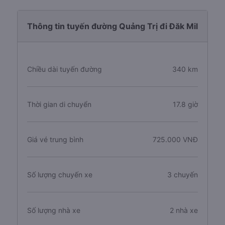
Thông tin tuyến đường Quảng Trị đi Đăk Mil
Chiều dài tuyến đường
340 km
Thời gian di chuyển
17.8 giờ
Giá vé trung bình
725.000 VNĐ
Số lượng chuyến xe
3 chuyến
Số lượng nhà xe
2 nhà xe