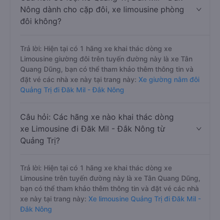
Nông dành cho cặp đôi, xe limousine phòng
đôi không?
Trả lời: Hiện tại có 1 hãng xe khai thác dòng xe
Limousine giường đôi trên tuyến đường này là xe Tân
Quang Dũng, bạn có thể tham khảo thêm thông tin và
đặt vé các nhà xe này tại trang này:
Xe giường nằm đôi
Quảng Trị đi Đăk Mil - Đắk Nông
Câu hỏi: Các hãng xe nào khai thác dòng
xe Limousine đi Đăk Mil - Đắk Nông từ
Quảng Trị?
Trả lời: Hiện tại có 1 hãng xe khai thác dòng xe
Limousine trên tuyến đường này là xe Tân Quang Dũng,
bạn có thể tham khảo thêm thông tin và đặt vé các nhà
xe này tại trang này:
Xe limousine Quảng Trị đi Đăk Mil -
Đắk Nông