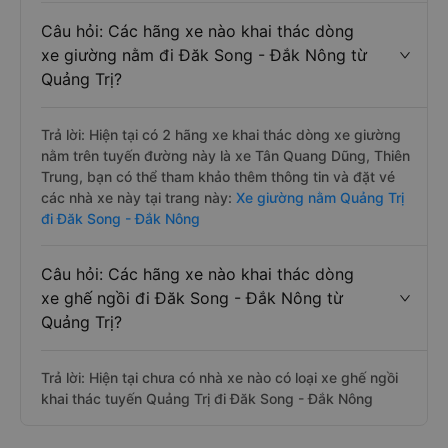
Câu hỏi: Các hãng xe nào khai thác dòng
xe giường nằm đi Đăk Song - Đắk Nông từ
Quảng Trị?
Trả lời: Hiện tại có 2 hãng xe khai thác dòng xe giường
nằm trên tuyến đường này là xe Tân Quang Dũng, Thiên
Trung, bạn có thể tham khảo thêm thông tin và đặt vé
các nhà xe này tại trang này:
Xe giường nằm Quảng Trị
đi Đăk Song - Đắk Nông
Câu hỏi: Các hãng xe nào khai thác dòng
xe ghế ngồi đi Đăk Song - Đắk Nông từ
Quảng Trị?
Trả lời: Hiện tại chưa có nhà xe nào có loại xe ghế ngồi
khai thác tuyến Quảng Trị đi Đăk Song - Đắk Nông