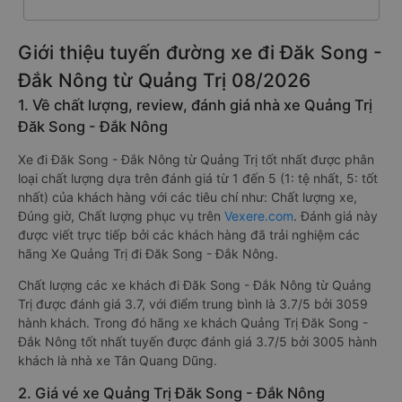
Giới thiệu tuyến đường xe đi Đăk Song -
Đắk Nông từ Quảng Trị 08/2026
1. Về chất lượng, review, đánh giá nhà xe Quảng Trị
Đăk Song - Đắk Nông
Xe đi Đăk Song - Đắk Nông từ Quảng Trị tốt nhất được phân
loại chất lượng dựa trên đánh giá từ 1 đến 5 (1: tệ nhất, 5: tốt
nhất) của khách hàng với các tiêu chí như: Chất lượng xe,
Đúng giờ, Chất lượng phục vụ trên
Vexere.com
. Đánh giá này
được viết trực tiếp bởi các khách hàng đã trải nghiệm các
hãng Xe Quảng Trị đi Đăk Song - Đắk Nông.
Chất lượng các xe khách đi Đăk Song - Đắk Nông từ Quảng
Trị được đánh giá 3.7, với điểm trung bình là 3.7/5 bởi 3059
hành khách. Trong đó hãng xe khách Quảng Trị Đăk Song -
Đắk Nông tốt nhất tuyến được đánh giá 3.7/5 bởi 3005 hành
khách là nhà xe Tân Quang Dũng.
2. Giá vé xe Quảng Trị Đăk Song - Đắk Nông