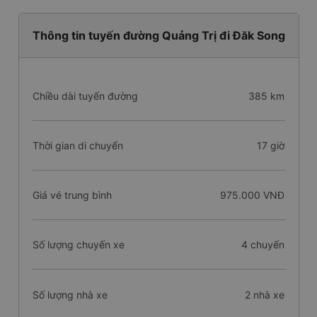
Thông tin tuyến đường Quảng Trị đi Đăk Song
Chiều dài tuyến đường
385 km
Thời gian di chuyển
17 giờ
Giá vé trung bình
975.000 VNĐ
Số lượng chuyến xe
4 chuyến
Số lượng nhà xe
2 nhà xe