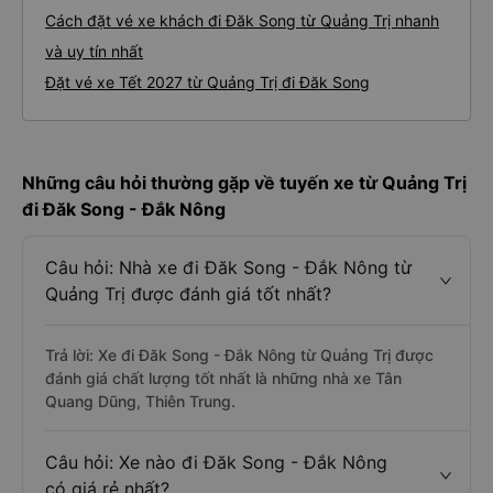
Cách đặt vé xe khách đi Đăk Song từ Quảng Trị nhanh
và uy tín nhất
Đặt vé xe Tết 2027 từ Quảng Trị đi Đăk Song
Những câu hỏi thường gặp về tuyến xe từ Quảng Trị
đi Đăk Song - Đắk Nông
Câu hỏi: Nhà xe đi Đăk Song - Đắk Nông từ
Quảng Trị được đánh giá tốt nhất?
Trả lời: Xe đi Đăk Song - Đắk Nông từ Quảng Trị được
đánh giá chất lượng tốt nhất là những nhà xe Tân
Quang Dũng, Thiên Trung.
Câu hỏi: Xe nào đi Đăk Song - Đắk Nông
có giá rẻ nhất?