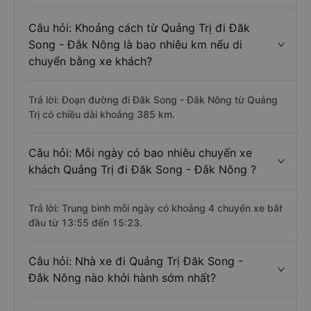
Câu hỏi: Khoảng cách từ Quảng Trị đi Đăk
Song - Đắk Nông là bao nhiêu km nếu di
chuyển bằng xe khách?
Trả lời: Đoạn đường đi Đăk Song - Đắk Nông từ Quảng
Trị có chiều dài khoảng 385 km.
Câu hỏi: Mỗi ngày có bao nhiêu chuyến xe
khách Quảng Trị đi Đăk Song - Đắk Nông ?
Trả lời: Trung bình mỗi ngày có khoảng 4 chuyến xe bắt
đầu từ 13:55 đến 15:23.
Câu hỏi: Nhà xe đi Quảng Trị Đăk Song -
Đắk Nông nào khởi hành sớm nhất?