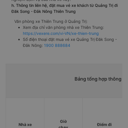
h. Thông tin liên hệ, đặt mua vé xe khách từ Quảng Trị đi
Đăk Song - Đắk Nông Thiên Trung
Văn phòng xe Thiên Trung ở Quảng Trị:
Xem địa chỉ văn phòng nhà xe Thiên Trung:
https://vexere.com/vi-VN/xe-thien-trung
Số điện thoại đặt mua vé xe Quảng Trị Đăk Song -
Đắk Nông:
1900 888684
Bảng tổng hợp thông tin
Giờ
Nhà xe
Điểm đi
chạy