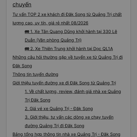
chuyến
Tư vấn TOP 2 xe khách đi Đăk Song từ Quảng Trị chất
lượng cao, uy tín, giá rẻ nhất 08/2026
🚌 1. Xe Tân Quang Dũng khởi hành tại 330 Lê
Duẫn (Văn phòng Quảng Trị)
🚌 2. Xe Thiên Trung khởi hành tại Dọc QL1A
Những câu hỏi thường gặp về tuyến xe từ Quảng Trị đi
Đăk Song
Thông tin tuyến đường
Giới thiệu tuyến đường xe đi Đăk Song từ Quảng Trị
1. Về chất lượng, review, đánh giá nhà xe Quảng
Trị Đăk Song
2. Giá vé xe Quảng Trị - Đăk Song
3. Giới thiệu, tư vấn các dòng xe chạy tuyến
đường Quảng Trị đi Đăk Song
Bảng tổng hợp thông tin nhà xe Quảng Trị - Đăk Song