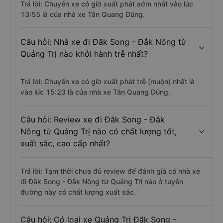
Trả lời: Chuyến xe có giờ xuất phát sớm nhất vào lúc
13:55 là của nhà xe Tân Quang Dũng.
Câu hỏi: Nhà xe đi Đăk Song - Đắk Nông từ
Quảng Trị nào khởi hành trễ nhất?
Trả lời: Chuyến xe có giờ xuất phát trễ (muộn) nhất là
vào lúc 15:23 là của nhà xe Tân Quang Dũng.
Câu hỏi: Review xe đi Đăk Song - Đắk
Nông từ Quảng Trị nào có chất lượng tốt,
xuất sắc, cao cấp nhất?
Trả lời: Tạm thời chưa đủ review để đánh giá có nhà xe
đi Đăk Song - Đắk Nông từ Quảng Trị nào ở tuyến
đường này có chất lượng xuất sắc.
Câu hỏi: Có loại xe Quảng Trị Đăk Song -