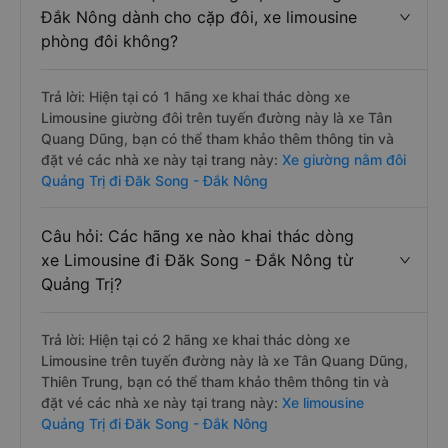
Đắk Nông dành cho cặp đôi, xe limousine
phòng đôi không?
Trả lời: Hiện tại có 1 hãng xe khai thác dòng xe
Limousine giường đôi trên tuyến đường này là xe Tân
Quang Dũng, bạn có thể tham khảo thêm thông tin và
đặt vé các nhà xe này tại trang này:
Xe giường nằm đôi
Quảng Trị đi Đăk Song - Đắk Nông
Câu hỏi: Các hãng xe nào khai thác dòng
xe Limousine đi Đăk Song - Đắk Nông từ
Quảng Trị?
Trả lời: Hiện tại có 2 hãng xe khai thác dòng xe
Limousine trên tuyến đường này là xe Tân Quang Dũng,
Thiên Trung, bạn có thể tham khảo thêm thông tin và
đặt vé các nhà xe này tại trang này:
Xe limousine
Quảng Trị đi Đăk Song - Đắk Nông