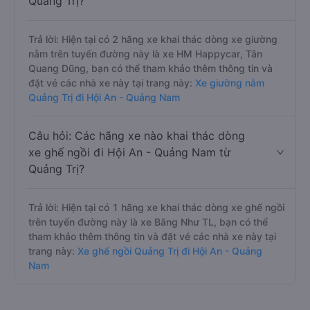
Quảng Trị?
Trả lời: Hiện tại có 2 hãng xe khai thác dòng xe giường
nằm trên tuyến đường này là xe HM Happycar, Tân
Quang Dũng, bạn có thể tham khảo thêm thông tin và
đặt vé các nhà xe này tại trang này:
Xe giường nằm
Quảng Trị đi Hội An - Quảng Nam
Câu hỏi: Các hãng xe nào khai thác dòng
xe ghế ngồi đi Hội An - Quảng Nam từ
Quảng Trị?
Trả lời: Hiện tại có 1 hãng xe khai thác dòng xe ghế ngồi
trên tuyến đường này là xe Băng Như TL, bạn có thể
tham khảo thêm thông tin và đặt vé các nhà xe này tại
trang này:
Xe ghế ngồi Quảng Trị đi Hội An - Quảng
Nam