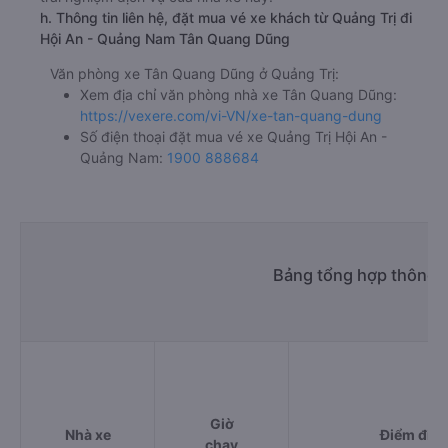
h. Thông tin liên hệ, đặt mua vé xe khách từ Quảng Trị đi
Hội An - Quảng Nam Tân Quang Dũng
Văn phòng xe Tân Quang Dũng ở Quảng Trị:
Xem địa chỉ văn phòng nhà xe Tân Quang Dũng:
https://vexere.com/vi-VN/xe-tan-quang-dung
Số điện thoại đặt mua vé xe Quảng Trị Hội An -
Quảng Nam:
1900 888684
Bảng tổng hợp thông t
Giờ
Nhà xe
Điểm đi
chạy