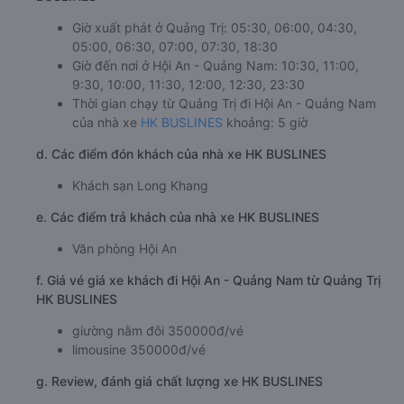
Giờ xuất phát ở Quảng Trị: 05:30, 06:00, 04:30,
05:00, 06:30, 07:00, 07:30, 18:30
Giờ đến nơi ở Hội An - Quảng Nam: 10:30, 11:00,
9:30, 10:00, 11:30, 12:00, 12:30, 23:30
Thời gian chạy từ Quảng Trị đi Hội An - Quảng Nam
của nhà xe
HK BUSLINES
khoảng: 5 giờ
d. Các điểm đón khách của nhà xe HK BUSLINES
Khách sạn Long Khang
e. Các điểm trả khách của nhà xe HK BUSLINES
Văn phòng Hội An
f. Giá vé giá xe khách đi Hội An - Quảng Nam từ Quảng Trị
HK BUSLINES
giường nằm đôi 350000đ/vé
limousine 350000đ/vé
g. Review, đánh giá chất lượng xe HK BUSLINES