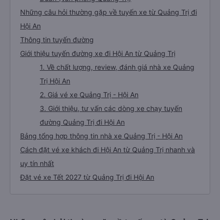
Những câu hỏi thường gặp về tuyến xe từ Quảng Trị đi
Hội An
Thông tin tuyến đường
Giới thiệu tuyến đường xe đi Hội An từ Quảng Trị
1. Về chất lượng, review, đánh giá nhà xe Quảng
Trị Hội An
2. Giá vé xe Quảng Trị - Hội An
3. Giới thiệu, tư vấn các dòng xe chạy tuyến
đường Quảng Trị đi Hội An
Bảng tổng hợp thông tin nhà xe Quảng Trị - Hội An
Cách đặt vé xe khách đi Hội An từ Quảng Trị nhanh và
uy tín nhất
Đặt vé xe Tết 2027 từ Quảng Trị đi Hội An