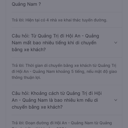
Quảng Nam ?
Trả lời: Hiện tại có 4 nhà xe khai thác tuyến đường.
Câu hỏi: Từ Quảng Trị đi Hội An - Quảng
Nam mất bao nhiêu tiếng khi di chuyển
bằng xe khách?
Trả lời: Thời gian di chuyển bằng xe khách từ Quảng Trị
đi Hội An - Quảng Nam khoảng 5 tiếng, nếu mật độ giao
thông thuận lợi.
Câu hỏi: Khoảng cách từ Quảng Trị đi Hội
An - Quảng Nam là bao nhiêu km nếu di
chuyển bằng xe khách?
Trả lời: Đoạn đường đi Hội An - Quảng Nam từ Quảng