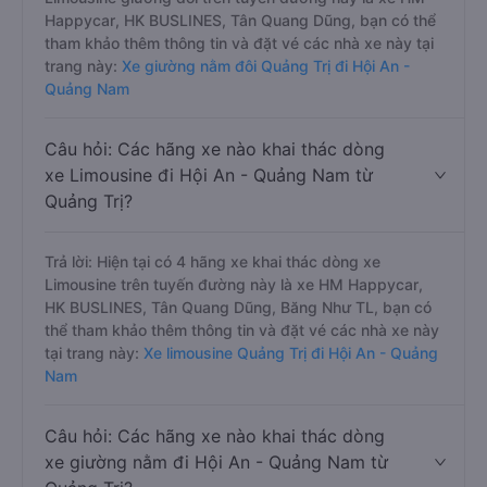
Happycar, HK BUSLINES, Tân Quang Dũng, bạn có thể
tham khảo thêm thông tin và đặt vé các nhà xe này tại
trang này:
Xe giường nằm đôi Quảng Trị đi Hội An -
Quảng Nam
Câu hỏi: Các hãng xe nào khai thác dòng
xe Limousine đi Hội An - Quảng Nam từ
Quảng Trị?
Trả lời: Hiện tại có 4 hãng xe khai thác dòng xe
Limousine trên tuyến đường này là xe HM Happycar,
HK BUSLINES, Tân Quang Dũng, Băng Như TL, bạn có
thể tham khảo thêm thông tin và đặt vé các nhà xe này
tại trang này:
Xe limousine Quảng Trị đi Hội An - Quảng
Nam
Câu hỏi: Các hãng xe nào khai thác dòng
xe giường nằm đi Hội An - Quảng Nam từ