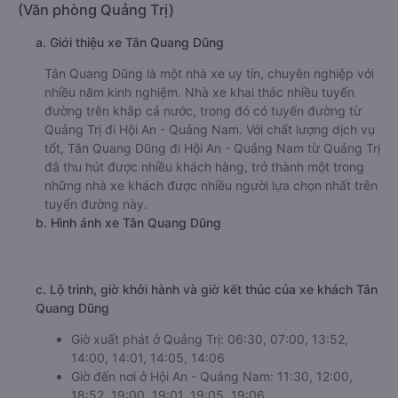
(Văn phòng Quảng Trị)
a. Giới thiệu xe Tân Quang Dũng
Tân Quang Dũng là một nhà xe uy tín, chuyên nghiệp với
nhiều năm kinh nghiệm. Nhà xe khai thác nhiều tuyến
đường trên khắp cả nước, trong đó có tuyến đường từ
Quảng Trị đi Hội An - Quảng Nam. Với chất lượng dịch vụ
tốt, Tân Quang Dũng đi Hội An - Quảng Nam từ Quảng Trị
đã thu hút được nhiều khách hàng, trở thành một trong
những nhà xe khách được nhiều người lựa chọn nhất trên
tuyến đường này.
b. Hình ảnh xe Tân Quang Dũng
c. Lộ trình, giờ khởi hành và giờ kết thúc của xe khách Tân
Quang Dũng
Giờ xuất phát ở Quảng Trị: 06:30, 07:00, 13:52,
14:00, 14:01, 14:05, 14:06
Giờ đến nơi ở Hội An - Quảng Nam: 11:30, 12:00,
18:52, 19:00, 19:01, 19:05, 19:06