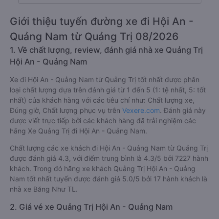
Giới thiệu tuyến đường xe đi Hội An -
Quảng Nam từ Quảng Trị 08/2026
1. Về chất lượng, review, đánh giá nhà xe Quảng Trị
Hội An - Quảng Nam
Xe đi Hội An - Quảng Nam từ Quảng Trị tốt nhất được phân
loại chất lượng dựa trên đánh giá từ 1 đến 5 (1: tệ nhất, 5: tốt
nhất) của khách hàng với các tiêu chí như: Chất lượng xe,
Đúng giờ, Chất lượng phục vụ trên
Vexere.com
. Đánh giá này
được viết trực tiếp bởi các khách hàng đã trải nghiệm các
hãng Xe Quảng Trị đi Hội An - Quảng Nam.
Chất lượng các xe khách đi Hội An - Quảng Nam từ Quảng Trị
được đánh giá 4.3, với điểm trung bình là 4.3/5 bởi 7227 hành
khách. Trong đó hãng xe khách Quảng Trị Hội An - Quảng
Nam tốt nhất tuyến được đánh giá 5.0/5 bởi 17 hành khách là
nhà xe Băng Như TL.
2. Giá vé xe Quảng Trị Hội An - Quảng Nam