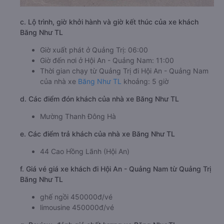
c. Lộ trình, giờ khởi hành và giờ kết thúc của xe khách
Băng Như TL
Giờ xuất phát ở Quảng Trị: 06:00
Giờ đến nơi ở Hội An - Quảng Nam: 11:00
Thời gian chạy từ Quảng Trị đi Hội An - Quảng Nam
của nhà xe
Băng Như TL
khoảng: 5 giờ
d. Các điểm đón khách của nhà xe Băng Như TL
Mường Thanh Đông Hà
e. Các điểm trả khách của nhà xe Băng Như TL
44 Cao Hồng Lãnh (Hội An)
f. Giá vé giá xe khách đi Hội An - Quảng Nam từ Quảng Trị
Băng Như TL
ghế ngồi 450000đ/vé
limousine 450000đ/vé