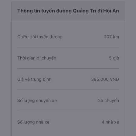
Thông tin tuyến đường Quảng Trị đi Hội An
Chiều dài tuyến đường
207 km
Thời gian di chuyển
5 giờ
Giá vé trung bình
385.000 VNĐ
Số lượng chuyến xe
25 chuyến
Số lượng nhà xe
4 nhà xe