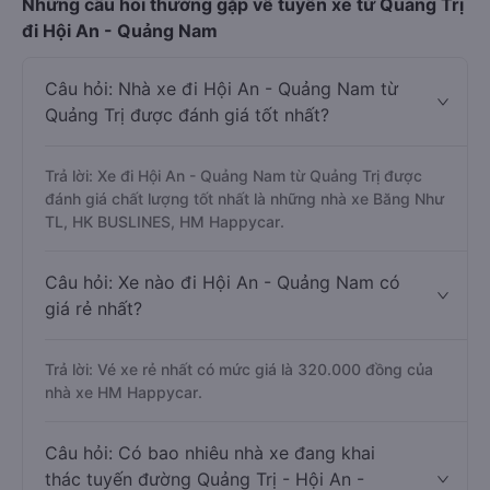
Những câu hỏi thường gặp về tuyến xe từ Quảng Trị
đi Hội An - Quảng Nam
Câu hỏi: Nhà xe đi Hội An - Quảng Nam từ
Quảng Trị được đánh giá tốt nhất?
Trả lời: Xe đi Hội An - Quảng Nam từ Quảng Trị được
đánh giá chất lượng tốt nhất là những nhà xe Băng Như
TL, HK BUSLINES, HM Happycar.
Câu hỏi: Xe nào đi Hội An - Quảng Nam có
giá rẻ nhất?
Trả lời: Vé xe rẻ nhất có mức giá là 320.000 đồng của
nhà xe HM Happycar.
Câu hỏi: Có bao nhiêu nhà xe đang khai
thác tuyến đường Quảng Trị - Hội An -