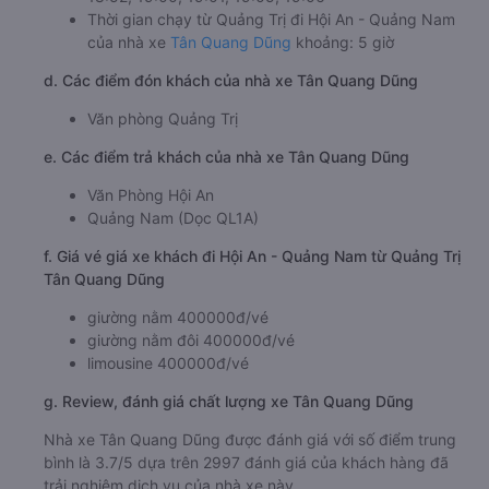
Thời gian chạy từ Quảng Trị đi Hội An - Quảng Nam
của nhà xe
Tân Quang Dũng
khoảng: 5 giờ
d. Các điểm đón khách của nhà xe Tân Quang Dũng
Văn phòng Quảng Trị
e. Các điểm trả khách của nhà xe Tân Quang Dũng
Văn Phòng Hội An
Quảng Nam (Dọc QL1A)
f. Giá vé giá xe khách đi Hội An - Quảng Nam từ Quảng Trị
Tân Quang Dũng
giường nằm 400000đ/vé
giường nằm đôi 400000đ/vé
limousine 400000đ/vé
g. Review, đánh giá chất lượng xe Tân Quang Dũng
Nhà xe Tân Quang Dũng được đánh giá với số điểm trung
bình là 3.7/5 dựa trên 2997 đánh giá của khách hàng đã
trải nghiệm dịch vụ của nhà xe này.