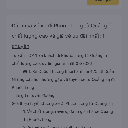
Đặt mua vé xe đi Phước Long từ Quảng Trị
chất lượng cao và giá vé ưu đãi nhất: 1
chuyến
Tư vấn TOP 1 xe khách đi Phước Long từ Quảng Trị
chất lượng cao, uy tín, giá rẻ nhất 08/2026
🚌 1. Xe Quốc Thưởng khởi hành tại 425 Lê Duẫn
Những câu hỏi thường gặp về tuyến xe từ Quảng Trị đi
Phước Long
Thông tin tuyến đường
Giới thiệu tuyến đường xe đi Phước Long từ Quảng Trị
1. Về chất lượng, review, đánh giá nhà xe Quảng
Trị Phước Long
2. Giá vé xe Quảng Trị - Phước Long