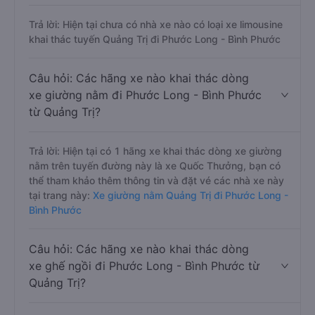
Trả lời: Hiện tại chưa có nhà xe nào có loại xe limousine
khai thác tuyến Quảng Trị đi Phước Long - Bình Phước
Câu hỏi: Các hãng xe nào khai thác dòng
xe giường nằm đi Phước Long - Bình Phước
từ Quảng Trị?
Trả lời: Hiện tại có 1 hãng xe khai thác dòng xe giường
nằm trên tuyến đường này là xe Quốc Thưởng, bạn có
thể tham khảo thêm thông tin và đặt vé các nhà xe này
tại trang này:
Xe giường nằm Quảng Trị đi Phước Long -
Bình Phước
Câu hỏi: Các hãng xe nào khai thác dòng
xe ghế ngồi đi Phước Long - Bình Phước từ
Quảng Trị?