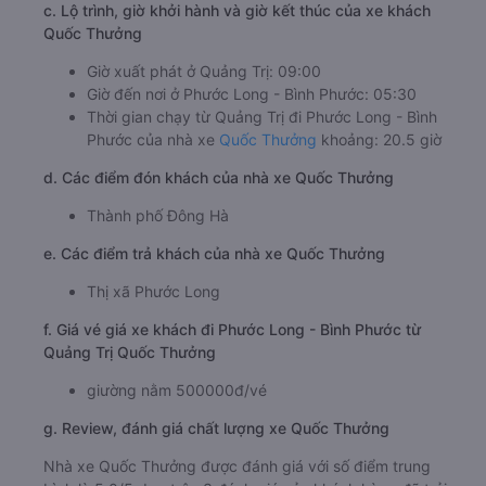
c. Lộ trình, giờ khởi hành và giờ kết thúc của xe khách
Quốc Thưởng
Giờ xuất phát ở Quảng Trị: 09:00
Giờ đến nơi ở Phước Long - Bình Phước: 05:30
Thời gian chạy từ Quảng Trị đi Phước Long - Bình
Phước của nhà xe
Quốc Thưởng
khoảng: 20.5 giờ
d. Các điểm đón khách của nhà xe Quốc Thưởng
Thành phố Đông Hà
e. Các điểm trả khách của nhà xe Quốc Thưởng
Thị xã Phước Long
f. Giá vé giá xe khách đi Phước Long - Bình Phước từ
Quảng Trị Quốc Thưởng
giường nằm 500000đ/vé
g. Review, đánh giá chất lượng xe Quốc Thưởng
Nhà xe Quốc Thưởng được đánh giá với số điểm trung