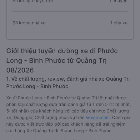
Số lượng chuyến xe
1 chuyến
Số lượng nhà xe
1 nhà xe
Giới thiệu tuyến đường xe đi Phước
Long - Bình Phước từ Quảng Trị
08/2026
1. Về chất lượng, review, đánh giá nhà xe Quảng Trị
Phước Long - Bình Phước
Xe đi Phước Long - Bình Phước từ Quảng Trị tốt nhất được
phân loại chất lượng dựa trên đánh giá từ 1 đến 5 (1: tệ nhất,
5: tốt nhất) của khách hàng với các tiêu chí như: Chất lượng
xe, Đúng giờ, Chất lượng phục vụ trên
Vexere.com
. Đánh giá
này được viết trực tiếp bởi các khách hàng đã trải nghiệm
các hãng Xe Quảng Trị đi Phước Long - Bình Phước.