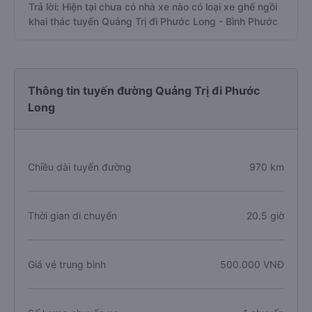
Trả lời: Hiện tại chưa có nhà xe nào có loại xe ghế ngồi
khai thác tuyến Quảng Trị đi Phước Long - Bình Phước
Thông tin tuyến đường Quảng Trị đi Phước
Long
Chiều dài tuyến đường
970 km
Thời gian di chuyển
20.5 giờ
Giá vé trung bình
500.000 VNĐ