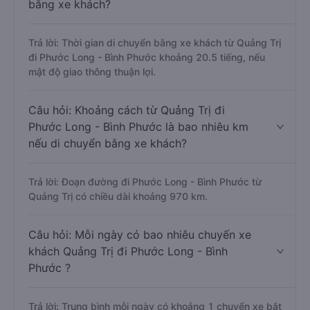
bằng xe khách?
Trả lời: Thời gian di chuyển bằng xe khách từ Quảng Trị
đi Phước Long - Bình Phước khoảng 20.5 tiếng, nếu
mật độ giao thông thuận lợi.
Câu hỏi: Khoảng cách từ Quảng Trị đi
Phước Long - Bình Phước là bao nhiêu km
nếu di chuyển bằng xe khách?
Trả lời: Đoạn đường đi Phước Long - Bình Phước từ
Quảng Trị có chiều dài khoảng 970 km.
Câu hỏi: Mỗi ngày có bao nhiêu chuyến xe
khách Quảng Trị đi Phước Long - Bình
Phước ?
Trả lời: Trung bình mỗi ngày có khoảng 1 chuyến xe bắt