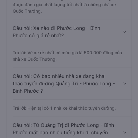
được đánh giá chất lượng tốt nhất là những nhà xe
Quốc Thưởng.
Câu hỏi: Xe nào đi Phước Long - Bình
Phước có giá rẻ nhất?
Trả lời: Vé xe rẻ nhất có mức giá là 500.000 đồng của
nhà xe Quốc Thưởng.
Câu hỏi: Có bao nhiêu nhà xe đang khai
thác tuyến đường Quảng Trị - Phước Long -
Bình Phước ?
Trả lời: Hiện tại có 1 nhà xe khai thác tuyến đường.
Câu hỏi: Từ Quảng Trị đi Phước Long - Bình
Phước mất bao nhiêu tiếng khi di chuyển