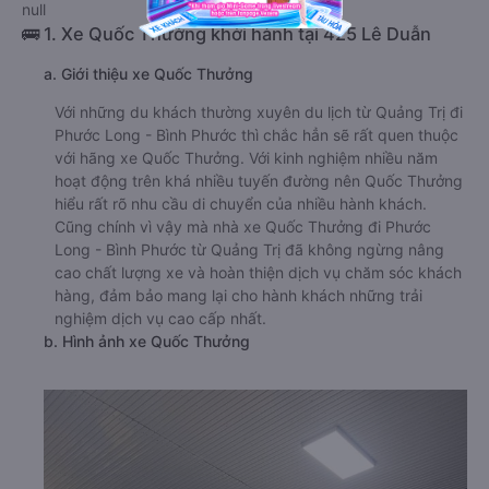
null
🚌 1. Xe Quốc Thưởng khởi hành tại 425 Lê Duẫn
a. Giới thiệu xe Quốc Thưởng
Với những du khách thường xuyên du lịch từ Quảng Trị đi
Phước Long - Bình Phước thì chắc hẳn sẽ rất quen thuộc
với hãng xe Quốc Thưởng. Với kinh nghiệm nhiều năm
hoạt động trên khá nhiều tuyến đường nên Quốc Thưởng
hiểu rất rõ nhu cầu di chuyển của nhiều hành khách.
Cũng chính vì vậy mà nhà xe Quốc Thưởng đi Phước
Long - Bình Phước từ Quảng Trị đã không ngừng nâng
cao chất lượng xe và hoàn thiện dịch vụ chăm sóc khách
hàng, đảm bảo mang lại cho hành khách những trải
nghiệm dịch vụ cao cấp nhất.
b. Hình ảnh xe Quốc Thưởng