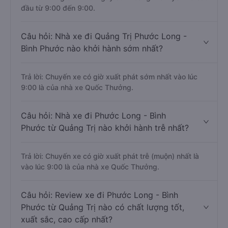
đầu từ 9:00 đến 9:00.
Câu hỏi: Nhà xe đi Quảng Trị Phước Long -
Bình Phước nào khởi hành sớm nhất?
Trả lời: Chuyến xe có giờ xuất phát sớm nhất vào lúc
9:00 là của nhà xe Quốc Thưởng.
Câu hỏi: Nhà xe đi Phước Long - Bình
Phước từ Quảng Trị nào khởi hành trễ nhất?
Trả lời: Chuyến xe có giờ xuất phát trễ (muộn) nhất là
vào lúc 9:00 là của nhà xe Quốc Thưởng.
Câu hỏi: Review xe đi Phước Long - Bình
Phước từ Quảng Trị nào có chất lượng tốt,
xuất sắc, cao cấp nhất?