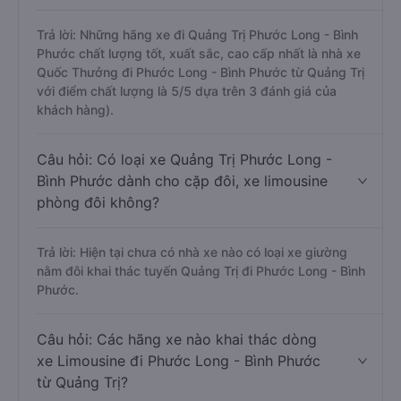
Trả lời: Những hãng xe đi Quảng Trị Phước Long - Bình
Phước chất lượng tốt, xuất sắc, cao cấp nhất là nhà xe
Quốc Thưởng đi Phước Long - Bình Phước từ Quảng Trị
với điểm chất lượng là 5/5 dựa trên 3 đánh giá của
khách hàng).
Câu hỏi: Có loại xe Quảng Trị Phước Long -
Bình Phước dành cho cặp đôi, xe limousine
phòng đôi không?
Trả lời: Hiện tại chưa có nhà xe nào có loại xe giường
nằm đôi khai thác tuyến Quảng Trị đi Phước Long - Bình
Phước.
Câu hỏi: Các hãng xe nào khai thác dòng
xe Limousine đi Phước Long - Bình Phước
từ Quảng Trị?