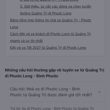
3. Giới thiệu, tư vấn các dòng xe chạy tuyến
đường Quảng Trị đi Phước Long
Bảng tổng hợp thông tin nhà xe Quảng Trị - Phước
Long
Cách đặt vé xe khách đi Phước Long từ Quảng Trị
nhanh và uy tín nhất
Đặt vé xe Tết 2027 từ Quảng Trị đi Phước Long
Những câu hỏi thường gặp về tuyến xe từ Quảng Trị
đi Phước Long - Bình Phước
Câu hỏi: Nhà xe đi Phước Long - Bình
Phước từ Quảng Trị được đánh giá tốt nhất?
Trả lời: Xe đi Phước Long - Bình Phước từ Quảng Trị