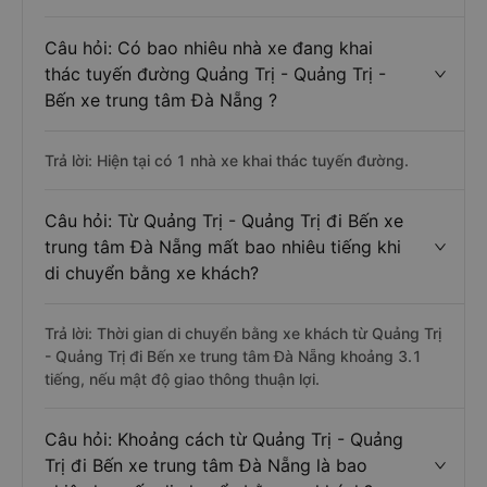
Câu hỏi: Có bao nhiêu nhà xe đang khai
thác tuyến đường Quảng Trị - Quảng Trị -
Bến xe trung tâm Đà Nẵng ?
Trả lời: Hiện tại có 1 nhà xe khai thác tuyến đường.
Câu hỏi: Từ Quảng Trị - Quảng Trị đi Bến xe
trung tâm Đà Nẵng mất bao nhiêu tiếng khi
di chuyển bằng xe khách?
Trả lời: Thời gian di chuyển bằng xe khách từ Quảng Trị
- Quảng Trị đi Bến xe trung tâm Đà Nẵng khoảng 3.1
tiếng, nếu mật độ giao thông thuận lợi.
Câu hỏi: Khoảng cách từ Quảng Trị - Quảng
Trị đi Bến xe trung tâm Đà Nẵng là bao