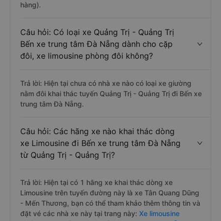
hàng).
Câu hỏi: Có loại xe Quảng Trị - Quảng Trị
Bến xe trung tâm Đà Nẵng dành cho cặp
đôi, xe limousine phòng đôi không?
Trả lời: Hiện tại chưa có nhà xe nào có loại xe giường
nằm đôi khai thác tuyến Quảng Trị - Quảng Trị đi Bến xe
trung tâm Đà Nẵng.
Câu hỏi: Các hãng xe nào khai thác dòng
xe Limousine đi Bến xe trung tâm Đà Nẵng
từ Quảng Trị - Quảng Trị?
Trả lời: Hiện tại có 1 hãng xe khai thác dòng xe
Limousine trên tuyến đường này là xe Tân Quang Dũng
- Mến Thương, bạn có thể tham khảo thêm thông tin và
đặt vé các nhà xe này tại trang này:
Xe limousine