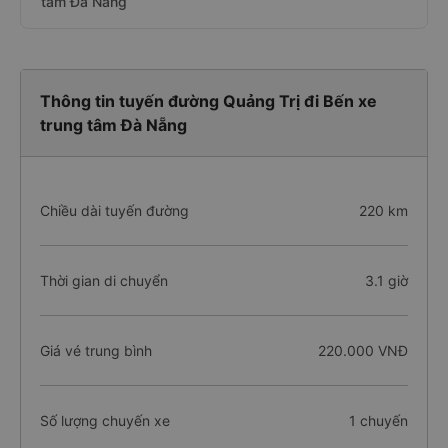
tâm Đà Nẵng
Thông tin tuyến đường Quảng Trị đi Bến xe
trung tâm Đà Nẵng
Chiều dài tuyến đường
220 km
Thời gian di chuyển
3.1 giờ
Giá vé trung bình
220.000 VNĐ
Số lượng chuyến xe
1 chuyến