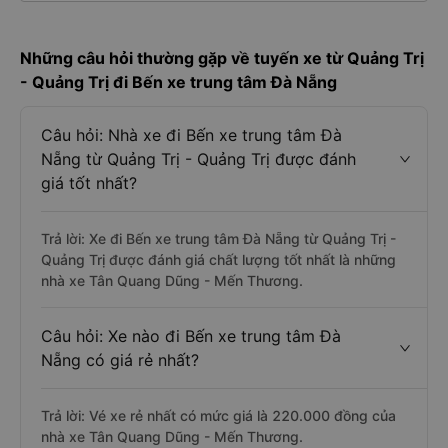
Những câu hỏi thường gặp về tuyến xe từ Quảng Trị
- Quảng Trị đi Bến xe trung tâm Đà Nẵng
Câu hỏi: Nhà xe đi Bến xe trung tâm Đà
Nẵng từ Quảng Trị - Quảng Trị được đánh
giá tốt nhất?
Trả lời: Xe đi Bến xe trung tâm Đà Nẵng từ Quảng Trị -
Quảng Trị được đánh giá chất lượng tốt nhất là những
nhà xe Tân Quang Dũng - Mến Thương.
Câu hỏi: Xe nào đi Bến xe trung tâm Đà
Nẵng có giá rẻ nhất?
Trả lời: Vé xe rẻ nhất có mức giá là 220.000 đồng của
nhà xe Tân Quang Dũng - Mến Thương.