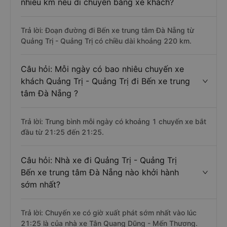
nhiêu km nếu di chuyển bằng xe khách?
Trả lời: Đoạn đường đi Bến xe trung tâm Đà Nẵng từ
Quảng Trị - Quảng Trị có chiều dài khoảng 220 km.
Câu hỏi: Mỗi ngày có bao nhiêu chuyến xe
khách Quảng Trị - Quảng Trị đi Bến xe trung
tâm Đà Nẵng ?
Trả lời: Trung bình mỗi ngày có khoảng 1 chuyến xe bắt
đầu từ 21:25 đến 21:25.
Câu hỏi: Nhà xe đi Quảng Trị - Quảng Trị
Bến xe trung tâm Đà Nẵng nào khởi hành
sớm nhất?
Trả lời: Chuyến xe có giờ xuất phát sớm nhất vào lúc
21:25 là của nhà xe Tân Quang Dũng - Mến Thương.