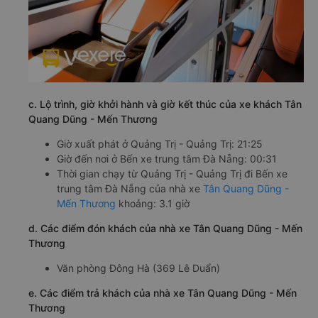
c. Lộ trình, giờ khởi hành và giờ kết thúc của xe khách Tân
Quang Dũng - Mến Thương
Giờ xuất phát ở Quảng Trị - Quảng Trị: 21:25
Giờ đến nơi ở Bến xe trung tâm Đà Nẵng: 00:31
Thời gian chạy từ Quảng Trị - Quảng Trị đi Bến xe
trung tâm Đà Nẵng của nhà xe
Tân Quang Dũng -
Mến Thương
khoảng: 3.1 giờ
d. Các điểm đón khách của nhà xe Tân Quang Dũng - Mến
Thương
Văn phòng Đông Hà (369 Lê Duẩn)
e. Các điểm trả khách của nhà xe Tân Quang Dũng - Mến
Thương