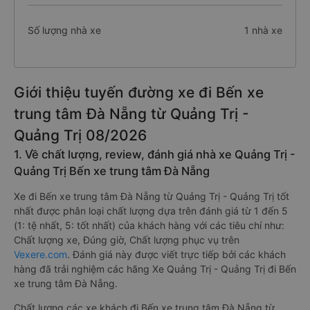
Số lượng nhà xe
1 nhà xe
Giới thiệu tuyến đường xe đi Bến xe
trung tâm Đà Nẵng từ Quảng Trị -
Quảng Trị 08/2026
1. Về chất lượng, review, đánh giá nhà xe Quảng Trị -
Quảng Trị Bến xe trung tâm Đà Nẵng
Xe đi Bến xe trung tâm Đà Nẵng từ Quảng Trị - Quảng Trị tốt
nhất được phân loại chất lượng dựa trên đánh giá từ 1 đến 5
(1: tệ nhất, 5: tốt nhất) của khách hàng với các tiêu chí như:
Chất lượng xe, Đúng giờ, Chất lượng phục vụ trên
Vexere.com
. Đánh giá này được viết trực tiếp bởi các khách
hàng đã trải nghiệm các hãng Xe Quảng Trị - Quảng Trị đi Bến
xe trung tâm Đà Nẵng.
Chất lượng các xe khách đi Bến xe trung tâm Đà Nẵng từ