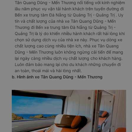
Tân Quang Dũng - Mến Thương nổi tiếng với kinh nghiệm
lâu năm phục vụ vận tải hành khách trên tuyến đường đi
Bến xe trung tâm Đà Nẵng từ Quảng Trị - Quảng Trị . Uy
tín và chất lượng của nhà xe Tân Quang Dũng - Mến
Thương đi Bến xe trung tâm Đà Nẵng từ Quảng Trị -
Quảng Trị là lý do khiến nhiều hành khách rất hài lòng khi
chọn sử dụng dịch vụ của nhà xe này. Phục vụ dòng xe
chất lượng cao cùng nhiều tiện ích, nhà xe Tân Quang
Dũng - Mến Thương luôn không ngừng cải tiến để mang
lại ngày càng nhiều dịch vụ chất lượng cho khách hàng.
Luôn đảm bảo mang lại cho du khách những chuyến đi
an toàn, thoái mái và hài lòng nhất.
b. Hình ảnh xe Tân Quang Dũng - Mến Thương