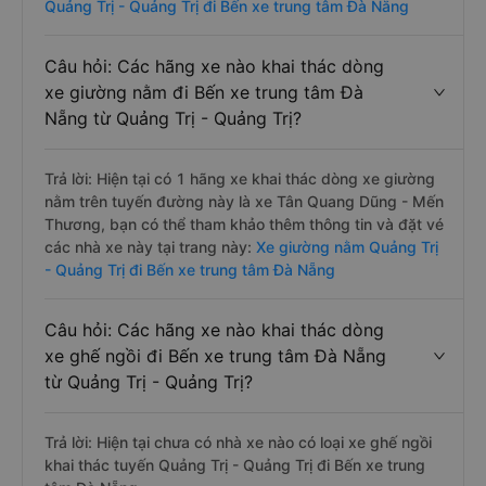
Quảng Trị - Quảng Trị đi Bến xe trung tâm Đà Nẵng
Câu hỏi: Các hãng xe nào khai thác dòng
xe giường nằm đi Bến xe trung tâm Đà
Nẵng từ Quảng Trị - Quảng Trị?
Trả lời: Hiện tại có 1 hãng xe khai thác dòng xe giường
nằm trên tuyến đường này là xe Tân Quang Dũng - Mến
Thương, bạn có thể tham khảo thêm thông tin và đặt vé
các nhà xe này tại trang này:
Xe giường nằm Quảng Trị
- Quảng Trị đi Bến xe trung tâm Đà Nẵng
Câu hỏi: Các hãng xe nào khai thác dòng
xe ghế ngồi đi Bến xe trung tâm Đà Nẵng
từ Quảng Trị - Quảng Trị?
Trả lời: Hiện tại chưa có nhà xe nào có loại xe ghế ngồi
khai thác tuyến Quảng Trị - Quảng Trị đi Bến xe trung