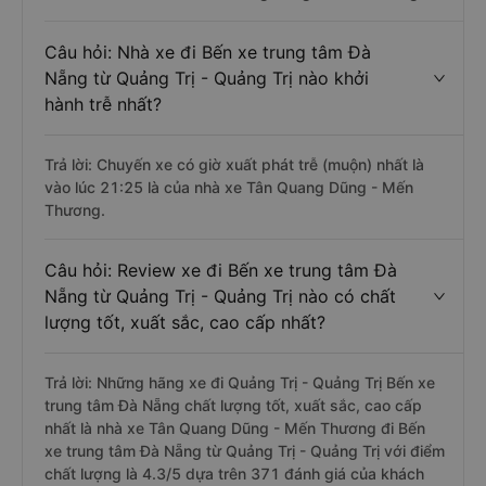
Câu hỏi: Nhà xe đi Bến xe trung tâm Đà
Nẵng từ Quảng Trị - Quảng Trị nào khởi
hành trễ nhất?
Trả lời: Chuyến xe có giờ xuất phát trễ (muộn) nhất là
vào lúc 21:25 là của nhà xe Tân Quang Dũng - Mến
Thương.
Câu hỏi: Review xe đi Bến xe trung tâm Đà
Nẵng từ Quảng Trị - Quảng Trị nào có chất
lượng tốt, xuất sắc, cao cấp nhất?
Trả lời: Những hãng xe đi Quảng Trị - Quảng Trị Bến xe
trung tâm Đà Nẵng chất lượng tốt, xuất sắc, cao cấp
nhất là nhà xe Tân Quang Dũng - Mến Thương đi Bến
xe trung tâm Đà Nẵng từ Quảng Trị - Quảng Trị với điểm
chất lượng là 4.3/5 dựa trên 371 đánh giá của khách