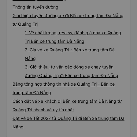
Thông tin tuyến đường
Giới thiệu tuyến đường xe đi Bến xe trung tâm Đà Nẵng
từ Quảng Trị
1. Về chất lượng, review, đánh giá nhà xe Quảng
Trị Bến xe trung tâm Đà Nẵng
2. Giá vé xe Quảng Trị - Bến xe trung tâm Đà
Nẵng
3. Giới thiệu, tư vấn các dòng xe chạy tuyến
đường Quảng Trị đi Bến xe trung tâm Đà Nẵng
Bảng tổng hợp thông tin nhà xe Quảng Trị - Bến xe
trung tâm Đà Nẵng
Cách đặt vé xe khách đi Bến xe trung tâm Đà Nẵng từ
Quảng Trị nhanh và uy tín nhất
Đặt vé xe Tết 2027 từ Quảng Trị đi Bến xe trung tâm Đà
Nẵng