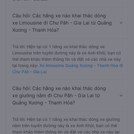
Câu hỏi: Các hãng xe nào khai thác dòng
xe Limousine đi Chư Păh - Gia Lai từ Quảng
Xương - Thanh Hóa?
Trả lời: Hiện tại có 1 hãng xe khai thác dòng xe
Limousine trên tuyến đường này là xe Anh Khôi, bạn có
thể tham khảo thêm thông tin và đặt vé các nhà xe này
tại trang này:
Xe limousine Quảng Xương - Thanh Hóa đi
Chư Păh - Gia Lai
Câu hỏi: Các hãng xe nào khai thác dòng
xe giường nằm đi Chư Păh - Gia Lai từ
Quảng Xương - Thanh Hóa?
Trả lời: Hiện tại có 1 hãng xe khai thác dòng xe giường
nằm trên tuyến đường này là xe Anh Khôi, bạn có thể
tham khảo thêm thông tin và đặt vé các nhà xe này tại