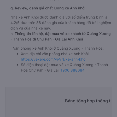
g. Review, đánh giá chất lượng xe Anh Khôi
Nhà xe Anh Khôi được đánh giá với số điểm trung bình là
4.2/5 dựa trên 88 đánh giá của khách hàng đã trải nghiệm
dịch vụ của nhà xe này.
h. Thông tin liên hệ, đặt mua vé xe khách từ Quảng Xương
- Thanh Hóa đi Chư Păh - Gia Lai Anh Khôi
Văn phòng xe Anh Khôi ở Quảng Xương - Thanh Hóa:
Xem địa chỉ văn phòng nhà xe Anh Khôi:
https://vexere.com/vi-VN/xe-anh-khoi
Số điện thoại đặt mua vé xe Quảng Xương - Thanh
Hóa Chư Păh - Gia Lai:
1900 888684
Bảng tổng hợp thông tin