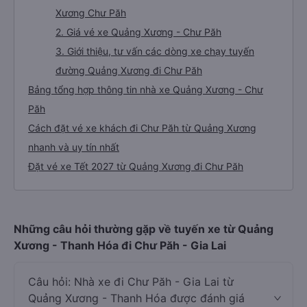
Xương Chư Păh
2. Giá vé xe Quảng Xương - Chư Păh
3. Giới thiệu, tư vấn các dòng xe chạy tuyến
đường Quảng Xương đi Chư Păh
Bảng tổng hợp thông tin nhà xe Quảng Xương - Chư
Păh
Cách đặt vé xe khách đi Chư Păh từ Quảng Xương
nhanh và uy tín nhất
Đặt vé xe Tết 2027 từ Quảng Xương đi Chư Păh
Những câu hỏi thường gặp về tuyến xe từ Quảng
Xương - Thanh Hóa đi Chư Păh - Gia Lai
Câu hỏi: Nhà xe đi Chư Păh - Gia Lai từ
Quảng Xương - Thanh Hóa được đánh giá