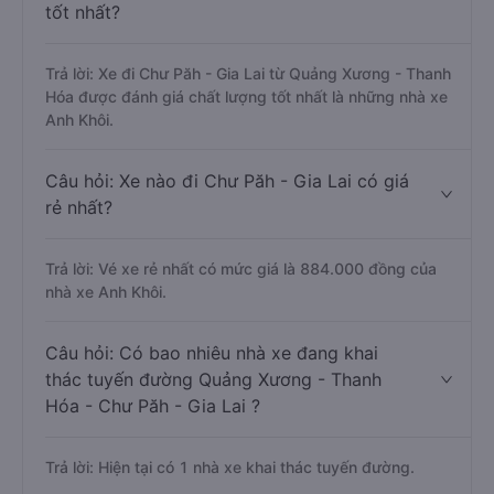
tốt nhất?
Trả lời: Xe đi Chư Păh - Gia Lai từ Quảng Xương - Thanh
Hóa được đánh giá chất lượng tốt nhất là những nhà xe
Anh Khôi.
Câu hỏi: Xe nào đi Chư Păh - Gia Lai có giá
rẻ nhất?
Trả lời: Vé xe rẻ nhất có mức giá là 884.000 đồng của
nhà xe Anh Khôi.
Câu hỏi: Có bao nhiêu nhà xe đang khai
thác tuyến đường Quảng Xương - Thanh
Hóa - Chư Păh - Gia Lai ?
Trả lời: Hiện tại có 1 nhà xe khai thác tuyến đường.