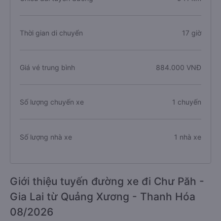
Thời gian di chuyển
17 giờ
Giá vé trung bình
884.000 VNĐ
Số lượng chuyến xe
1 chuyến
Số lượng nhà xe
1 nhà xe
Giới thiệu tuyến đường xe đi Chư Păh -
Gia Lai từ Quảng Xương - Thanh Hóa
08/2026