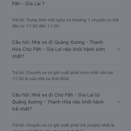
Păh - Gia Lai ?
Trả lời: Trung bình mỗi ngày có khoảng 1 chuyến xe bắt
đầu từ 11:30 đến 11:30.
Câu hỏi: Nhà xe đi Quảng Xương - Thanh
Hóa Chư Păh - Gia Lai nào khởi hành sớm
nhất?
Trả lời: Chuyến xe có giờ xuất phát sớm nhất vào lúc
11:30 là của nhà xe Anh Khôi.
Câu hỏi: Nhà xe đi Chư Păh - Gia Lai từ
Quảng Xương - Thanh Hóa nào khởi hành
trễ nhất?
Trả lời: Chuyến xe có giờ xuất phát trễ (muộn) nhất là