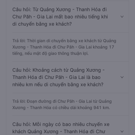
Câu hỏi: Từ Quảng Xương - Thanh Hóa đi
Chư Păh - Gia Lai mất bao nhiêu tiếng khi
di chuyển bằng xe khách?
Trả lời: Thời gian di chuyển bằng xe khách từ Quảng
Xương - Thanh Hóa đi Chư Păh - Gia Lai khoảng 17
tiếng, nếu mật độ giao thông thuận lợi.
Câu hỏi: Khoảng cách từ Quảng Xương -
Thanh Hóa đi Chư Păh - Gia Lai là bao
nhiêu km nếu di chuyển bằng xe khách?
Trả lời: Đoạn đường đi Chư Păh - Gia Lai từ Quảng
Xương - Thanh Hóa có chiều dài khoảng 941 km.
Câu hỏi: Mỗi ngày có bao nhiêu chuyến xe
khách Quảng Xương - Thanh Hóa đi Chư