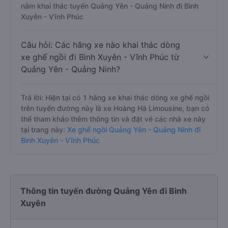
nằm khai thác tuyến Quảng Yên - Quảng Ninh đi Bình
Xuyên - Vĩnh Phúc
Câu hỏi: Các hãng xe nào khai thác dòng
xe ghế ngồi đi Bình Xuyên - Vĩnh Phúc từ
Quảng Yên - Quảng Ninh?
Trả lời: Hiện tại có 1 hãng xe khai thác dòng xe ghế ngồi
trên tuyến đường này là xe Hoàng Hà Limousine, bạn có
thể tham khảo thêm thông tin và đặt vé các nhà xe này
tại trang này:
Xe ghế ngồi Quảng Yên - Quảng Ninh đi
Bình Xuyên - Vĩnh Phúc
Thông tin tuyến đường Quảng Yên đi Bình
Xuyên