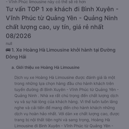
- Vĩnh Phúc limousine này có thể sẽ rẻ hơn
Tư vấn TOP 1 xe khách đi Bình Xuyên -
Vĩnh Phúc từ Quảng Yên - Quảng Ninh
chất lượng cao, uy tín, giá rẻ nhất
08/2026
null
🚌 1. Xe Hoàng Hà Limousine khởi hành tại Đường
Đông Hải
a. Giới thiệu xe Hoàng Hà Limousine
Dịch vụ xe Hoàng Hà Limousine được đánh giá là một
trong những lựa chọn hàng đầu cho hành khách trên
tuyến đường đi Bình Xuyên - Vĩnh Phúc từ Quảng Yên -
Quảng Ninh . Nhà xe rất chú trọng đến chất lượng dịch
vụ và sự hài lòng của khách hàng. Vì thế luôn luôn lắng
nghe và cải tiến để mang đến cho hành khách những
dịch vụ hoàn hảo nhất. Với dàn xe chất lượng cao, được
trang bị nội thất tiện nghi và sang trọng, Hoàng Hà
Limousine đi Bình Xuyên - Vĩnh Phúc từ Quảng Yên -