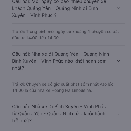
Câu hỏi: Mỗi ngày có bao nhiêu chuyến xe
khách Quảng Yên - Quảng Ninh đi Bình
Xuyên - Vĩnh Phúc ?
Trả lời: Trung bình mỗi ngày có khoảng 1 chuyến xe bắt
đầu từ 14:00 đến 14:00.
Câu hỏi: Nhà xe đi Quảng Yên - Quảng Ninh
Bình Xuyên - Vĩnh Phúc nào khởi hành sớm
nhất?
Trả lời: Chuyến xe có giờ xuất phát sớm nhất vào lúc
14:00 là của nhà xe Hoàng Hà Limousine.
Câu hỏi: Nhà xe đi Bình Xuyên - Vĩnh Phúc
từ Quảng Yên - Quảng Ninh nào khởi hành
trễ nhất?