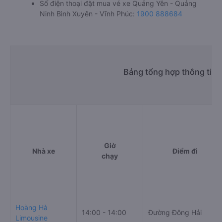
Số điện thoại đặt mua vé xe Quảng Yên - Quảng
Ninh Bình Xuyên - Vĩnh Phúc:
1900 888684
Bảng tổng hợp thông tin 
Giờ
Nhà xe
Điểm đi
chạy
Hoàng Hà
14:00 - 14:00
Đường Đông Hải
Limousine