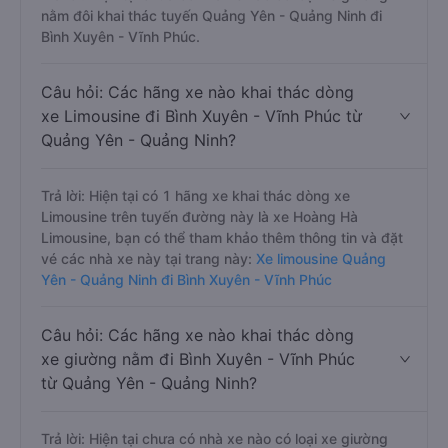
nằm đôi khai thác tuyến Quảng Yên - Quảng Ninh đi
Bình Xuyên - Vĩnh Phúc.
Câu hỏi: Các hãng xe nào khai thác dòng
xe Limousine đi Bình Xuyên - Vĩnh Phúc từ
Quảng Yên - Quảng Ninh?
Trả lời: Hiện tại có 1 hãng xe khai thác dòng xe
Limousine trên tuyến đường này là xe Hoàng Hà
Limousine, bạn có thể tham khảo thêm thông tin và đặt
vé các nhà xe này tại trang này:
Xe limousine Quảng
Yên - Quảng Ninh đi Bình Xuyên - Vĩnh Phúc
Câu hỏi: Các hãng xe nào khai thác dòng
xe giường nằm đi Bình Xuyên - Vĩnh Phúc
từ Quảng Yên - Quảng Ninh?
Trả lời: Hiện tại chưa có nhà xe nào có loại xe giường