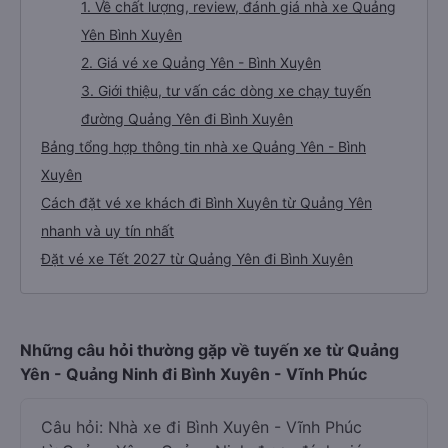
1. Về chất lượng, review, đánh giá nhà xe Quảng
Yên Bình Xuyên
2. Giá vé xe Quảng Yên - Bình Xuyên
3. Giới thiệu, tư vấn các dòng xe chạy tuyến
đường Quảng Yên đi Bình Xuyên
Bảng tổng hợp thông tin nhà xe Quảng Yên - Bình
Xuyên
Cách đặt vé xe khách đi Bình Xuyên từ Quảng Yên
nhanh và uy tín nhất
Đặt vé xe Tết 2027 từ Quảng Yên đi Bình Xuyên
Những câu hỏi thường gặp về tuyến xe từ Quảng
Yên - Quảng Ninh đi Bình Xuyên - Vĩnh Phúc
Câu hỏi: Nhà xe đi Bình Xuyên - Vĩnh Phúc