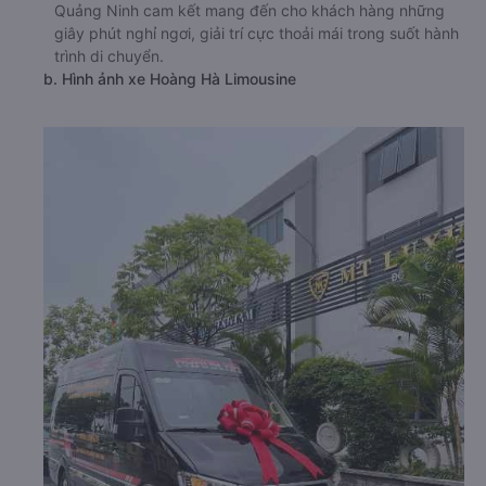
Quảng Ninh cam kết mang đến cho khách hàng những
giây phút nghỉ ngơi, giải trí cực thoải mái trong suốt hành
trình di chuyển.
b. Hình ảnh xe Hoàng Hà Limousine