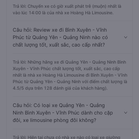
Trả lời: Chuyến xe có giờ xuất phát trễ (muộn) nhất là
vào lúc 14:00 là của nhà xe Hoàng Hà Limousine.
Câu hỏi: Review xe đi Bình Xuyên - Vĩnh
Phúc từ Quảng Yên - Quảng Ninh nào có
chất lượng tốt, xuất sắc, cao cấp nhất?
Trả lời: Những hãng xe đi Quảng Yên - Quảng Ninh Bình
Xuyên - Vĩnh Phúc chất lượng tốt, xuất sắc, cao cấp
nhất là nhà xe Hoàng Hà Limousine đi Bình Xuyên - Vĩnh
Phúc từ Quảng Yên - Quảng Ninh với điểm chất lượng là
4.5/5 dựa trên 128 đánh giá của khách hàng).
Câu hỏi: Có loại xe Quảng Yên - Quảng
Ninh Bình Xuyên - Vĩnh Phúc dành cho cặp
đôi, xe limousine phòng đôi không?
Trả lời: Hiện tại chưa có nhà xe nào có loại xe giường