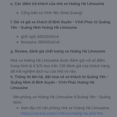
e. Các điểm trả khách của nhà xe Hoàng Hà Limousine
Cổng bến xe Vĩnh Yên (Khai Quang)
f. Giá vé giá xe khách đi Bình Xuyên - Vĩnh Phúc từ Quảng
Yên - Quảng Ninh Hoàng Hà Limousine
ghế ngồi 380000đ/vé
limousine 380000đ/vé
g. Review, đánh giá chất lượng xe Hoàng Hà Limousine
Nhà xe Hoàng Hà Limousine được đánh giá với số điểm
trung bình là 4.5/5 dựa trên 128 đánh giá của khách hàng
đã trải nghiệm dịch vụ của nhà xe này.
h. Thông tin liên hệ, đặt mua vé xe khách từ Quảng Yên -
Quảng Ninh đi Bình Xuyên - Vĩnh Phúc Hoàng Hà
Limousine
Văn phòng xe Hoàng Hà Limousine ở Quảng Yên - Quảng
Ninh:
Xem địa chỉ văn phòng nhà xe Hoàng Hà Limousine:
https://vexere.com/vi-VN/xe-hoang-ha-phu-tho