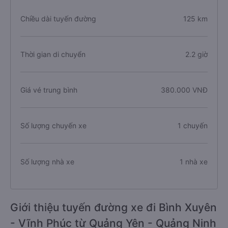
Chiều dài tuyến đường
125 km
Thời gian di chuyển
2.2 giờ
Giá vé trung bình
380.000 VNĐ
Số lượng chuyến xe
1 chuyến
Số lượng nhà xe
1 nhà xe
Giới thiệu tuyến đường xe đi Bình Xuyên
- Vĩnh Phúc từ Quảng Yên - Quảng Ninh