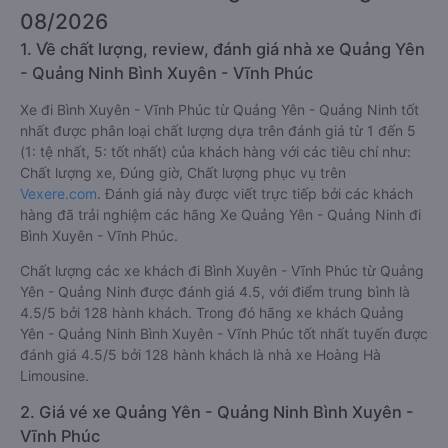
08/2026
1. Về chất lượng, review, đánh giá nhà xe Quảng Yên
- Quảng Ninh Bình Xuyên - Vĩnh Phúc
Xe đi Bình Xuyên - Vĩnh Phúc từ Quảng Yên - Quảng Ninh tốt
nhất được phân loại chất lượng dựa trên đánh giá từ 1 đến 5
(1: tệ nhất, 5: tốt nhất) của khách hàng với các tiêu chí như:
Chất lượng xe, Đúng giờ, Chất lượng phục vụ trên
Vexere.com
. Đánh giá này được viết trực tiếp bởi các khách
hàng đã trải nghiệm các hãng Xe Quảng Yên - Quảng Ninh đi
Bình Xuyên - Vĩnh Phúc.
Chất lượng các xe khách đi Bình Xuyên - Vĩnh Phúc từ Quảng
Yên - Quảng Ninh được đánh giá 4.5, với điểm trung bình là
4.5/5 bởi 128 hành khách. Trong đó hãng xe khách Quảng
Yên - Quảng Ninh Bình Xuyên - Vĩnh Phúc tốt nhất tuyến được
đánh giá 4.5/5 bởi 128 hành khách là nhà xe Hoàng Hà
Limousine.
2. Giá vé xe Quảng Yên - Quảng Ninh Bình Xuyên -
Vĩnh Phúc