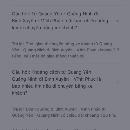
Câu hỏi: Từ Quảng Yên - Quảng Ninh đi
Bình Xuyên - Vĩnh Phúc mất bao nhiêu tiếng
khi di chuyển bằng xe khách?
Trả lời: Thời gian di chuyển bằng xe khách từ Quảng
Yên - Quảng Ninh đi Bình Xuyên - Vĩnh Phúc khoảng 2.2
tiếng, nếu mật độ giao thông thuận lợi.
Câu hỏi: Khoảng cách từ Quảng Yên -
Quảng Ninh đi Bình Xuyên - Vĩnh Phúc là
bao nhiêu km nếu di chuyển bằng xe
khách?
Trả lời: Đoạn đường đi Bình Xuyên - Vĩnh Phúc từ
Quảng Yên - Quảng Ninh có chiều dài khoảng 125 km.