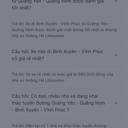
từ Quảng Yên - Quảng Ninh được đánh giá
tốt nhất?
Trả lời: Xe đi Bình Xuyên - Vĩnh Phúc từ Quảng Yên -
Quảng Ninh được đánh giá chất lượng tốt nhất là những
nhà xe Hoàng Hà Limousine.
Câu hỏi: Xe nào đi Bình Xuyên - Vĩnh Phúc
có giá rẻ nhất?
Trả lời: Vé xe rẻ nhất có mức giá là 380.000 đồng của
nhà xe Hoàng Hà Limousine.
Câu hỏi: Có bao nhiêu nhà xe đang khai
thác tuyến đường Quảng Yên - Quảng Ninh
- Bình Xuyên - Vĩnh Phúc ?
Trả lời: Hiện tại có 1 nhà xe khai thác tuyến đường.