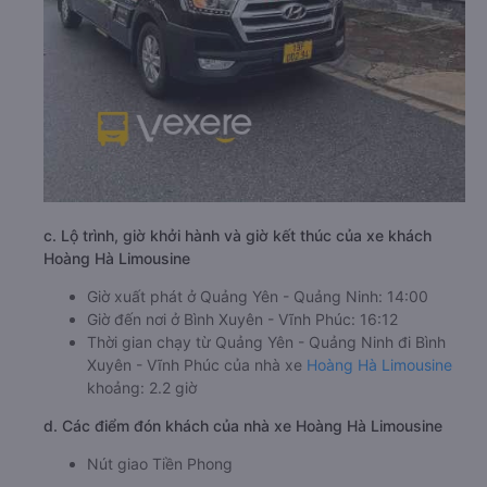
c. Lộ trình, giờ khởi hành và giờ kết thúc của xe khách
Hoàng Hà Limousine
Giờ xuất phát ở Quảng Yên - Quảng Ninh: 14:00
Giờ đến nơi ở Bình Xuyên - Vĩnh Phúc: 16:12
Thời gian chạy từ Quảng Yên - Quảng Ninh đi Bình
Xuyên - Vĩnh Phúc của nhà xe
Hoàng Hà Limousine
khoảng: 2.2 giờ
d. Các điểm đón khách của nhà xe Hoàng Hà Limousine
Nút giao Tiền Phong