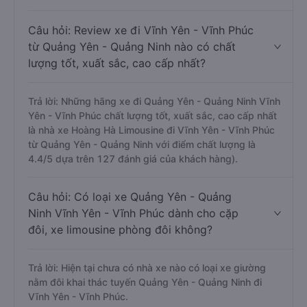
Câu hỏi: Review xe đi Vĩnh Yên - Vĩnh Phúc
từ Quảng Yên - Quảng Ninh nào có chất
lượng tốt, xuất sắc, cao cấp nhất?
Trả lời: Những hãng xe đi Quảng Yên - Quảng Ninh Vĩnh
Yên - Vĩnh Phúc chất lượng tốt, xuất sắc, cao cấp nhất
là nhà xe Hoàng Hà Limousine đi Vĩnh Yên - Vĩnh Phúc
từ Quảng Yên - Quảng Ninh với điểm chất lượng là
4.4/5 dựa trên 127 đánh giá của khách hàng).
Câu hỏi: Có loại xe Quảng Yên - Quảng
Ninh Vĩnh Yên - Vĩnh Phúc dành cho cặp
đôi, xe limousine phòng đôi không?
Trả lời: Hiện tại chưa có nhà xe nào có loại xe giường
nằm đôi khai thác tuyến Quảng Yên - Quảng Ninh đi
Vĩnh Yên - Vĩnh Phúc.