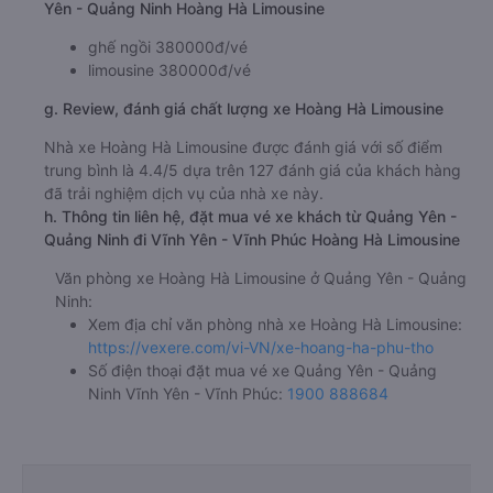
Yên - Quảng Ninh Hoàng Hà Limousine
ghế ngồi 380000đ/vé
limousine 380000đ/vé
g. Review, đánh giá chất lượng xe Hoàng Hà Limousine
Nhà xe Hoàng Hà Limousine được đánh giá với số điểm
trung bình là 4.4/5 dựa trên 127 đánh giá của khách hàng
đã trải nghiệm dịch vụ của nhà xe này.
h. Thông tin liên hệ, đặt mua vé xe khách từ Quảng Yên -
Quảng Ninh đi Vĩnh Yên - Vĩnh Phúc Hoàng Hà Limousine
Văn phòng xe Hoàng Hà Limousine ở Quảng Yên - Quảng
Ninh:
Xem địa chỉ văn phòng nhà xe Hoàng Hà Limousine:
https://vexere.com/vi-VN/xe-hoang-ha-phu-tho
Số điện thoại đặt mua vé xe Quảng Yên - Quảng
Ninh Vĩnh Yên - Vĩnh Phúc:
1900 888684