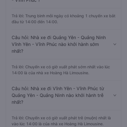
- Vĩnh Phúc ?
Trả lời: Trung bình mỗi ngày có khoảng 1 chuyến xe bắt
đầu từ 14:00 đến 14:00.
Câu hỏi: Nhà xe đi Quảng Yên - Quảng Ninh
Vĩnh Yên - Vĩnh Phúc nào khởi hành sớm
nhất?
Trả lời: Chuyến xe có giờ xuất phát sớm nhất vào lúc
14:00 là của nhà xe Hoàng Hà Limousine.
Câu hỏi: Nhà xe đi Vĩnh Yên - Vĩnh Phúc từ
Quảng Yên - Quảng Ninh nào khởi hành trễ
nhất?
Trả lời: Chuyến xe có giờ xuất phát trễ (muộn) nhất là
vào lúc 14:00 là của nhà xe Hoàng Hà Limousine.