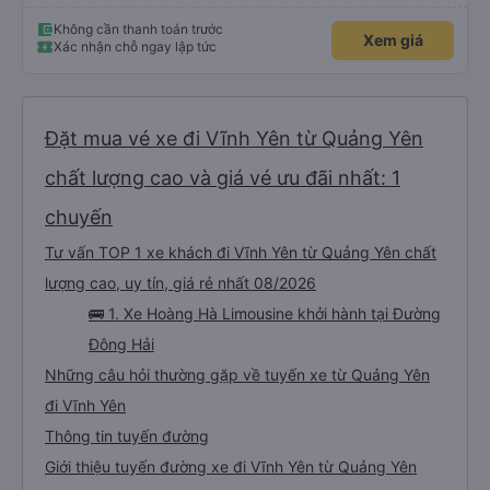
Không cần thanh toán trước
Xem giá
Xác nhận chỗ ngay lập tức
Đặt mua vé xe đi Vĩnh Yên từ Quảng Yên
chất lượng cao và giá vé ưu đãi nhất: 1
chuyến
Tư vấn TOP 1 xe khách đi Vĩnh Yên từ Quảng Yên chất
lượng cao, uy tín, giá rẻ nhất 08/2026
🚌 1. Xe Hoàng Hà Limousine khởi hành tại Đường
Đông Hải
Những câu hỏi thường gặp về tuyến xe từ Quảng Yên
đi Vĩnh Yên
Thông tin tuyến đường
Giới thiệu tuyến đường xe đi Vĩnh Yên từ Quảng Yên