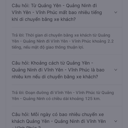
Câu hỏi: Từ Quảng Yên - Quảng Ninh đi
Vĩnh Yên - Vĩnh Phúc mất bao nhiêu tiếng
khi di chuyển bằng xe khách?
Trả lời: Thời gian di chuyển bằng xe khách từ Quảng
Yên - Quảng Ninh đi Vĩnh Yên - Vĩnh Phúc khoảng 2.2
tiếng, nếu mật độ giao thông thuận lợi.
Câu hỏi: Khoảng cách từ Quảng Yên -
Quảng Ninh đi Vĩnh Yên - Vĩnh Phúc là bao
nhiêu km nếu di chuyển bằng xe khách?
Trả lời: Đoạn đường đi Vĩnh Yên - Vĩnh Phúc từ Quảng
Yên - Quảng Ninh có chiều dài khoảng 125 km.
Câu hỏi: Mỗi ngày có bao nhiêu chuyến xe
khách Quảng Yên - Quảng Ninh đi Vĩnh Yên