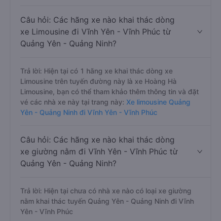
Câu hỏi: Các hãng xe nào khai thác dòng
xe Limousine đi Vĩnh Yên - Vĩnh Phúc từ
Quảng Yên - Quảng Ninh?
Trả lời: Hiện tại có 1 hãng xe khai thác dòng xe
Limousine trên tuyến đường này là xe Hoàng Hà
Limousine, bạn có thể tham khảo thêm thông tin và đặt
vé các nhà xe này tại trang này:
Xe limousine Quảng
Yên - Quảng Ninh đi Vĩnh Yên - Vĩnh Phúc
Câu hỏi: Các hãng xe nào khai thác dòng
xe giường nằm đi Vĩnh Yên - Vĩnh Phúc từ
Quảng Yên - Quảng Ninh?
Trả lời: Hiện tại chưa có nhà xe nào có loại xe giường
nằm khai thác tuyến Quảng Yên - Quảng Ninh đi Vĩnh
Yên - Vĩnh Phúc