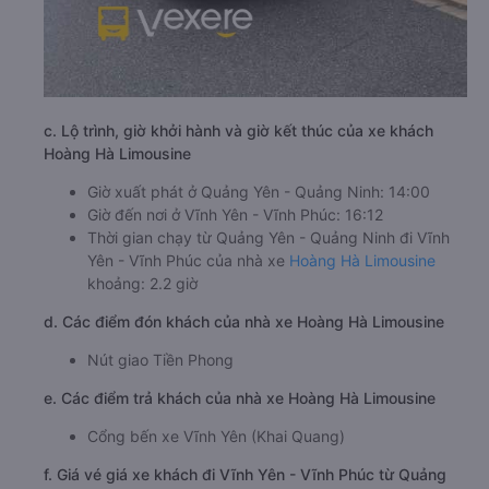
c. Lộ trình, giờ khởi hành và giờ kết thúc của xe khách
Hoàng Hà Limousine
Giờ xuất phát ở Quảng Yên - Quảng Ninh: 14:00
Giờ đến nơi ở Vĩnh Yên - Vĩnh Phúc: 16:12
Thời gian chạy từ Quảng Yên - Quảng Ninh đi Vĩnh
Yên - Vĩnh Phúc của nhà xe
Hoàng Hà Limousine
khoảng: 2.2 giờ
d. Các điểm đón khách của nhà xe Hoàng Hà Limousine
Nút giao Tiền Phong
e. Các điểm trả khách của nhà xe Hoàng Hà Limousine
Cổng bến xe Vĩnh Yên (Khai Quang)
f. Giá vé giá xe khách đi Vĩnh Yên - Vĩnh Phúc từ Quảng