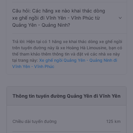
Câu hỏi: Các hãng xe nào khai thác dòng
xe ghế ngồi đi Vĩnh Yên - Vĩnh Phúc từ
Quảng Yên - Quảng Ninh?
Trả lời: Hiện tại có 1 hãng xe khai thác dòng xe ghế ngồi
trên tuyến đường này là xe Hoàng Hà Limousine, bạn có
thể tham khảo thêm thông tin và đặt vé các nhà xe này
tại trang này:
Xe ghế ngồi Quảng Yên - Quảng Ninh đi
Vĩnh Yên - Vĩnh Phúc
Thông tin tuyến đường Quảng Yên đi Vĩnh Yên
Chiều dài tuyến đường
125 km