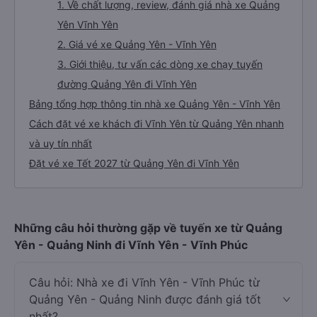
1. Về chất lượng, review, đánh giá nhà xe Quảng
Yên Vĩnh Yên
2. Giá vé xe Quảng Yên - Vĩnh Yên
3. Giới thiệu, tư vấn các dòng xe chạy tuyến
đường Quảng Yên đi Vĩnh Yên
Bảng tổng hợp thông tin nhà xe Quảng Yên - Vĩnh Yên
Cách đặt vé xe khách đi Vĩnh Yên từ Quảng Yên nhanh
và uy tín nhất
Đặt vé xe Tết 2027 từ Quảng Yên đi Vĩnh Yên
Những câu hỏi thường gặp về tuyến xe từ Quảng
Yên - Quảng Ninh đi Vĩnh Yên - Vĩnh Phúc
Câu hỏi: Nhà xe đi Vĩnh Yên - Vĩnh Phúc từ
Quảng Yên - Quảng Ninh được đánh giá tốt
nhất?