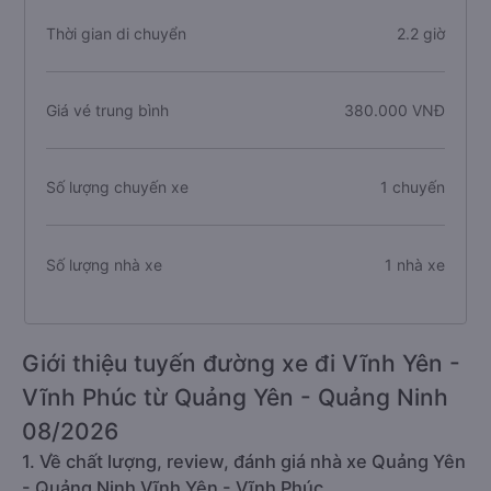
Thời gian di chuyển
2.2 giờ
Giá vé trung bình
380.000 VNĐ
Số lượng chuyến xe
1 chuyến
Số lượng nhà xe
1 nhà xe
Giới thiệu tuyến đường xe đi Vĩnh Yên -
Vĩnh Phúc từ Quảng Yên - Quảng Ninh
08/2026
1. Về chất lượng, review, đánh giá nhà xe Quảng Yên
- Quảng Ninh Vĩnh Yên - Vĩnh Phúc