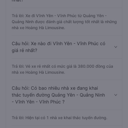
Trả lời: Xe đi Vĩnh Yên - Vĩnh Phúc từ Quảng Yên -
Quảng Ninh được đánh giá chất lượng tốt nhất là những
nhà xe Hoàng Hà Limousine.
Câu hỏi: Xe nào đi Vĩnh Yên - Vĩnh Phúc có
giá rẻ nhất?
Trả lời: Vé xe rẻ nhất có mức giá là 380.000 đồng của
nhà xe Hoàng Hà Limousine.
Câu hỏi: Có bao nhiêu nhà xe đang khai
thác tuyến đường Quảng Yên - Quảng Ninh
- Vĩnh Yên - Vĩnh Phúc ?
Trả lời: Hiện tại có 1 nhà xe khai thác tuyến đường.