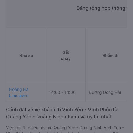
Bảng tổng hợp thông tin
Giờ
Nhà xe
Điểm đi
chạy
Hoàng Hà
14:00 - 14:00
Đường Đông Hải
Limousine
Cách đặt vé xe khách đi Vĩnh Yên - Vĩnh Phúc từ
Quảng Yên - Quảng Ninh nhanh và uy tín nhất
Việc có rất nhiều nhà xe Quảng Yên - Quảng Ninh Vĩnh Yên -