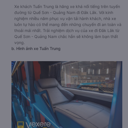
Xe khách Tuấn Trung là hãng xe khá nổi tiếng trên tuyến
đường từ Quế Sơn - Quảng Nam đi Đắk Lắk. Với kinh
nghiệm nhiều năm phục vụ vận tải hành khách, nhà xe
luôn tự hào có thể mang đến những chuyến đi an toàn và
thoải mái nhất. Trải nghiệm dịch vụ của xe đi Đắk Lắk từ
Quế Sơn - Quảng Nam chắc hẳn sẽ không làm bạn thất
vọng.
b. Hình ảnh xe Tuấn Trung