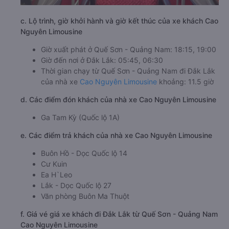
c. Lộ trình, giờ khởi hành và giờ kết thúc của xe khách Cao
Nguyên Limousine
Giờ xuất phát ở Quế Sơn - Quảng Nam: 18:15, 19:00
Giờ đến nơi ở Đắk Lắk: 05:45, 06:30
Thời gian chạy từ Quế Sơn - Quảng Nam đi Đắk Lắk
của nhà xe
Cao Nguyên Limousine
khoảng: 11.5 giờ
d. Các điểm đón khách của nhà xe Cao Nguyên Limousine
Ga Tam Kỳ (Quốc lộ 1A)
e. Các điểm trả khách của nhà xe Cao Nguyên Limousine
Buôn Hồ - Dọc Quốc lộ 14
Cư Kuin
Ea H`Leo
Lắk - Dọc Quốc lộ 27
Văn phòng Buôn Ma Thuột
f. Giá vé giá xe khách đi Đắk Lắk từ Quế Sơn - Quảng Nam
Cao Nguyên Limousine