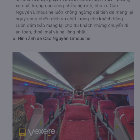
xe chất lượng cao cùng nhiều tiện ích, nhà xe Cao
Nguyên Limousine luôn không ngừng cải tiến để mang lại
ngày càng nhiều dịch vụ chất lượng cho khách hàng.
Luôn đảm bảo mang lại cho du khách những chuyến đi
an toàn, thoái mái và hài lòng nhất.
b. Hình ảnh xe Cao Nguyên Limousine