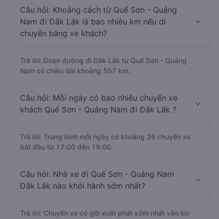
Câu hỏi: Khoảng cách từ Quế Sơn - Quảng
Nam đi Đắk Lắk là bao nhiêu km nếu di
chuyển bằng xe khách?
Trả lời: Đoạn đường đi Đắk Lắk từ Quế Sơn - Quảng
Nam có chiều dài khoảng 557 km.
Câu hỏi: Mỗi ngày có bao nhiêu chuyến xe
khách Quế Sơn - Quảng Nam đi Đắk Lắk ?
Trả lời: Trung bình mỗi ngày có khoảng 26 chuyến xe
bắt đầu từ 17:00 đến 19:00.
Câu hỏi: Nhà xe đi Quế Sơn - Quảng Nam
Đắk Lắk nào khởi hành sớm nhất?
Trả lời: Chuyến xe có giờ xuất phát sớm nhất vào lúc