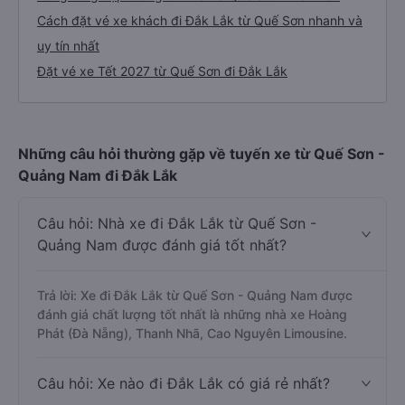
Cách đặt vé xe khách đi Đắk Lắk từ Quế Sơn nhanh và
uy tín nhất
Đặt vé xe Tết 2027 từ Quế Sơn đi Đắk Lắk
Những câu hỏi thường gặp về tuyến xe từ Quế Sơn -
Quảng Nam đi Đắk Lắk
Câu hỏi: Nhà xe đi Đắk Lắk từ Quế Sơn -
Quảng Nam được đánh giá tốt nhất?
Trả lời: Xe đi Đắk Lắk từ Quế Sơn - Quảng Nam được
đánh giá chất lượng tốt nhất là những nhà xe Hoàng
Phát (Đà Nẵng), Thanh Nhã, Cao Nguyên Limousine.
Câu hỏi: Xe nào đi Đắk Lắk có giá rẻ nhất?