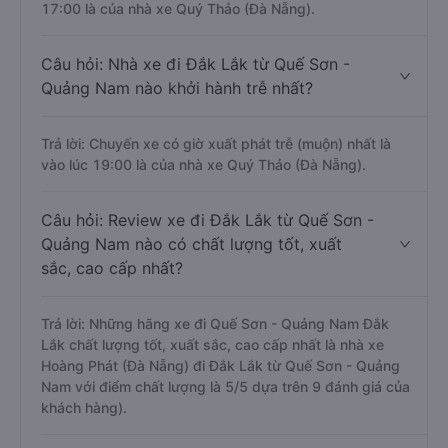
17:00 là của nhà xe Quý Thảo (Đà Nẵng).
Câu hỏi: Nhà xe đi Đắk Lắk từ Quế Sơn -
Quảng Nam nào khởi hành trễ nhất?
Trả lời: Chuyến xe có giờ xuất phát trễ (muộn) nhất là
vào lúc 19:00 là của nhà xe Quý Thảo (Đà Nẵng).
Câu hỏi: Review xe đi Đắk Lắk từ Quế Sơn -
Quảng Nam nào có chất lượng tốt, xuất
sắc, cao cấp nhất?
Trả lời: Những hãng xe đi Quế Sơn - Quảng Nam Đắk
Lắk chất lượng tốt, xuất sắc, cao cấp nhất là nhà xe
Hoàng Phát (Đà Nẵng) đi Đắk Lắk từ Quế Sơn - Quảng
Nam với điểm chất lượng là 5/5 dựa trên 9 đánh giá của
khách hàng).