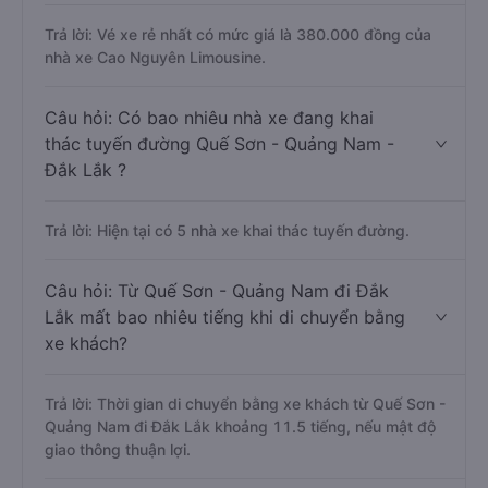
Trả lời: Vé xe rẻ nhất có mức giá là 380.000 đồng của
nhà xe Cao Nguyên Limousine.
Câu hỏi: Có bao nhiêu nhà xe đang khai
thác tuyến đường Quế Sơn - Quảng Nam -
Đắk Lắk ?
Trả lời: Hiện tại có 5 nhà xe khai thác tuyến đường.
Câu hỏi: Từ Quế Sơn - Quảng Nam đi Đắk
Lắk mất bao nhiêu tiếng khi di chuyển bằng
xe khách?
Trả lời: Thời gian di chuyển bằng xe khách từ Quế Sơn -
Quảng Nam đi Đắk Lắk khoảng 11.5 tiếng, nếu mật độ
giao thông thuận lợi.