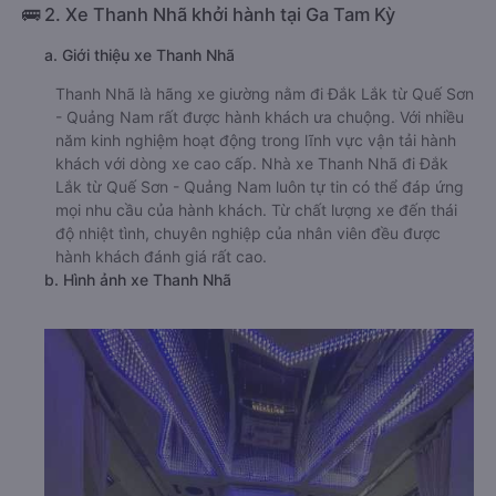
🚌 2. Xe Thanh Nhã khởi hành tại Ga Tam Kỳ
a. Giới thiệu xe Thanh Nhã
Thanh Nhã là hãng xe giường nằm đi Đắk Lắk từ Quế Sơn
- Quảng Nam rất được hành khách ưa chuộng. Với nhiều
năm kinh nghiệm hoạt động trong lĩnh vực vận tải hành
khách với dòng xe cao cấp. Nhà xe Thanh Nhã đi Đắk
Lắk từ Quế Sơn - Quảng Nam luôn tự tin có thể đáp ứng
mọi nhu cầu của hành khách. Từ chất lượng xe đến thái
độ nhiệt tình, chuyên nghiệp của nhân viên đều được
hành khách đánh giá rất cao.
b. Hình ảnh xe Thanh Nhã