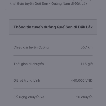
khai thác tuyến Quế Sơn - Quảng Nam đi Đắk Lắk
Thông tin tuyến đường Quế Sơn đi Đắk Lắk
Chiều dài tuyến đường
557 km
Thời gian di chuyển
11.5 giờ
Giá vé trung bình
440.000 VNĐ
Số lượng chuyến xe
26 chuyến