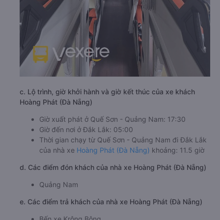
c. Lộ trình, giờ khởi hành và giờ kết thúc của xe khách
Hoàng Phát (Đà Nẵng)
Giờ xuất phát ở Quế Sơn - Quảng Nam: 17:30
Giờ đến nơi ở Đắk Lắk: 05:00
Thời gian chạy từ Quế Sơn - Quảng Nam đi Đắk Lắk
của nhà xe
Hoàng Phát (Đà Nẵng)
khoảng: 11.5 giờ
d. Các điểm đón khách của nhà xe Hoàng Phát (Đà Nẵng)
Quảng Nam
e. Các điểm trả khách của nhà xe Hoàng Phát (Đà Nẵng)
Bến xe Krông Bông