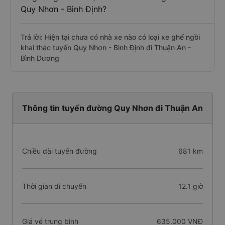
Quy Nhơn - Bình Định?
Trả lời: Hiện tại chưa có nhà xe nào có loại xe ghế ngồi
khai thác tuyến Quy Nhơn - Bình Định đi Thuận An -
Bình Dương
Thông tin tuyến đường Quy Nhơn đi Thuận An
Chiều dài tuyến đường
681 km
Thời gian di chuyển
12.1 giờ
Giá vé trung bình
635.000 VNĐ