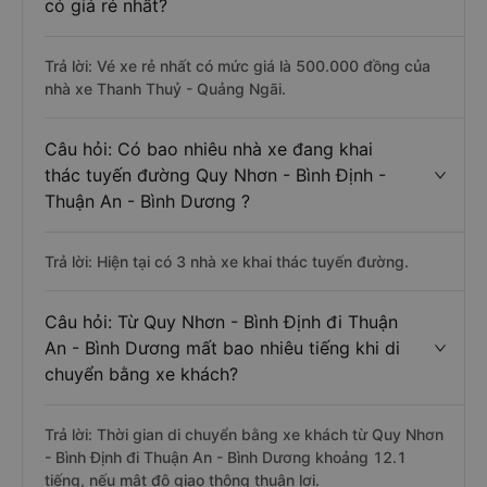
có giá rẻ nhất?
Trả lời: Vé xe rẻ nhất có mức giá là 500.000 đồng của
nhà xe Thanh Thuỷ - Quảng Ngãi.
Câu hỏi: Có bao nhiêu nhà xe đang khai
thác tuyến đường Quy Nhơn - Bình Định -
Thuận An - Bình Dương ?
Trả lời: Hiện tại có 3 nhà xe khai thác tuyến đường.
Câu hỏi: Từ Quy Nhơn - Bình Định đi Thuận
An - Bình Dương mất bao nhiêu tiếng khi di
chuyển bằng xe khách?
Trả lời: Thời gian di chuyển bằng xe khách từ Quy Nhơn
- Bình Định đi Thuận An - Bình Dương khoảng 12.1
tiếng, nếu mật độ giao thông thuận lợi.