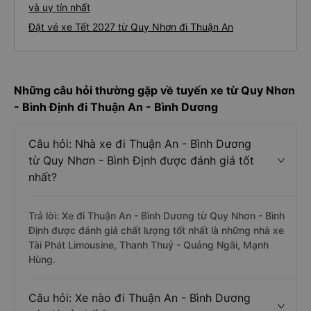
và uy tín nhất
Đặt vé xe Tết 2027 từ Quy Nhơn đi Thuận An
Những câu hỏi thường gặp về tuyến xe từ Quy Nhơn
- Bình Định đi Thuận An - Bình Dương
Câu hỏi: Nhà xe đi Thuận An - Bình Dương
từ Quy Nhơn - Bình Định được đánh giá tốt
nhất?
Trả lời: Xe đi Thuận An - Bình Dương từ Quy Nhơn - Bình
Định được đánh giá chất lượng tốt nhất là những nhà xe
Tài Phát Limousine, Thanh Thuỷ - Quảng Ngãi, Mạnh
Hùng.
Câu hỏi: Xe nào đi Thuận An - Bình Dương