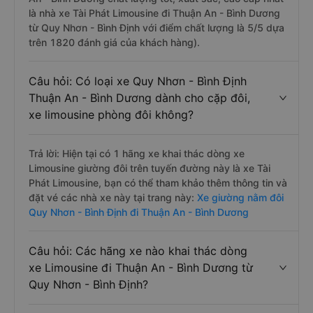
là nhà xe Tài Phát Limousine đi Thuận An - Bình Dương
từ Quy Nhơn - Bình Định với điểm chất lượng là 5/5 dựa
trên 1820 đánh giá của khách hàng).
Câu hỏi: Có loại xe Quy Nhơn - Bình Định
Thuận An - Bình Dương dành cho cặp đôi,
xe limousine phòng đôi không?
Trả lời: Hiện tại có 1 hãng xe khai thác dòng xe
Limousine giường đôi trên tuyến đường này là xe Tài
Phát Limousine, bạn có thể tham khảo thêm thông tin và
đặt vé các nhà xe này tại trang này:
Xe giường nằm đôi
Quy Nhơn - Bình Định đi Thuận An - Bình Dương
Câu hỏi: Các hãng xe nào khai thác dòng
xe Limousine đi Thuận An - Bình Dương từ
Quy Nhơn - Bình Định?