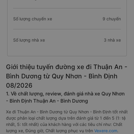
Số lượng chuyến xe
9 chuyến
Số lượng nhà xe
3 nhà xe
Giới thiệu tuyến đường xe đi Thuận An -
Bình Dương từ Quy Nhơn - Bình Định
08/2026
1. Về chất lượng, review, đánh giá nhà xe Quy Nhơn
- Bình Định Thuận An - Bình Dương
Xe đi Thuận An - Bình Dương từ Quy Nhơn - Bình Định tốt nhất
được phân loại chất lượng dựa trên đánh giá từ 1 đến 5 (1: tệ
nhất, 5: tốt nhất) của khách hàng với các tiêu chí như: Chất
lượng xe, Đúng giờ, Chất lượng phục vụ trên
Vexere.com
.