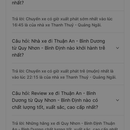
nhất?
Trả lời: Chuyến xe có giờ xuất phát sớm nhất vào lúc
16:45 là của nhà xe Thanh Thuỷ - Quảng Ngãi.
Câu hỏi: Nhà xe đi Thuận An - Bình Dương
từ Quy Nhơn - Bình Định nào khởi hành trễ
nhất?
Trả lời: Chuyến xe có giờ xuất phát trễ (muộn) nhất là
vào lúc 22:15 là của nhà xe Thanh Thuỷ - Quảng Ngãi.
Câu hỏi: Review xe đi Thuận An - Bình
Dương từ Quy Nhơn - Bình Định nào có
chất lượng tốt, xuất sắc, cao cấp nhất?
Trả lời: Những hãng xe đi Quy Nhơn - Bình Định Thuận
An - Bình Dương chất lượng tốt, xuất sắc, cao cấp nhất