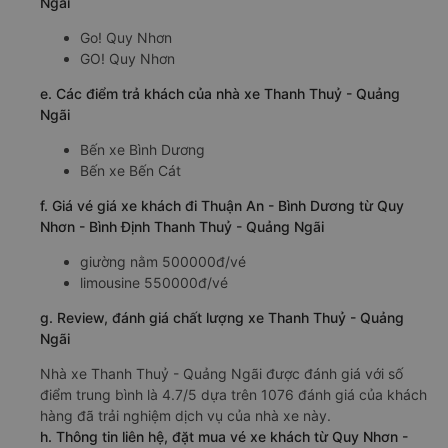
Ngãi
Go! Quy Nhơn
GO! Quy Nhơn
e. Các điểm trả khách của nhà xe Thanh Thuỷ - Quảng
Ngãi
Bến xe Bình Dương
Bến xe Bến Cát
f. Giá vé giá xe khách đi Thuận An - Bình Dương từ Quy
Nhơn - Bình Định Thanh Thuỷ - Quảng Ngãi
giường nằm 500000đ/vé
limousine 550000đ/vé
g. Review, đánh giá chất lượng xe Thanh Thuỷ - Quảng
Ngãi
Nhà xe Thanh Thuỷ - Quảng Ngãi được đánh giá với số
điểm trung bình là 4.7/5 dựa trên 1076 đánh giá của khách
hàng đã trải nghiệm dịch vụ của nhà xe này.
h. Thông tin liên hệ, đặt mua vé xe khách từ Quy Nhơn -