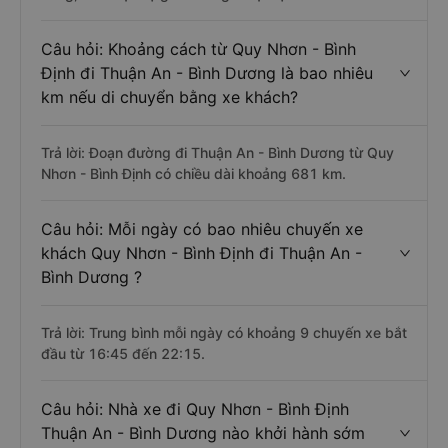
Câu hỏi: Khoảng cách từ Quy Nhơn - Bình
Định đi Thuận An - Bình Dương là bao nhiêu
km nếu di chuyển bằng xe khách?
Trả lời: Đoạn đường đi Thuận An - Bình Dương từ Quy
Nhơn - Bình Định có chiều dài khoảng 681 km.
Câu hỏi: Mỗi ngày có bao nhiêu chuyến xe
khách Quy Nhơn - Bình Định đi Thuận An -
Bình Dương ?
Trả lời: Trung bình mỗi ngày có khoảng 9 chuyến xe bắt
đầu từ 16:45 đến 22:15.
Câu hỏi: Nhà xe đi Quy Nhơn - Bình Định
Thuận An - Bình Dương nào khởi hành sớm