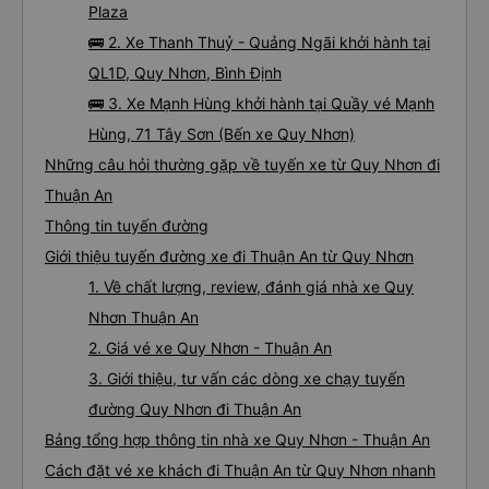
Plaza
🚌 2. Xe Thanh Thuỷ - Quảng Ngãi khởi hành tại
QL1D, Quy Nhơn, Bình Định
🚌 3. Xe Mạnh Hùng khởi hành tại Quầy vé Mạnh
Hùng, 71 Tây Sơn (Bến xe Quy Nhơn)
Những câu hỏi thường gặp về tuyến xe từ Quy Nhơn đi
Thuận An
Thông tin tuyến đường
Giới thiệu tuyến đường xe đi Thuận An từ Quy Nhơn
1. Về chất lượng, review, đánh giá nhà xe Quy
Nhơn Thuận An
2. Giá vé xe Quy Nhơn - Thuận An
3. Giới thiệu, tư vấn các dòng xe chạy tuyến
đường Quy Nhơn đi Thuận An
Bảng tổng hợp thông tin nhà xe Quy Nhơn - Thuận An
Cách đặt vé xe khách đi Thuận An từ Quy Nhơn nhanh