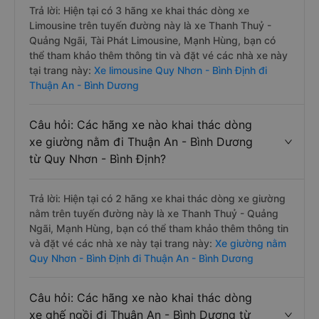
Trả lời: Hiện tại có 3 hãng xe khai thác dòng xe
Limousine trên tuyến đường này là xe Thanh Thuỷ -
Quảng Ngãi, Tài Phát Limousine, Mạnh Hùng, bạn có
thể tham khảo thêm thông tin và đặt vé các nhà xe này
tại trang này:
Xe limousine Quy Nhơn - Bình Định đi
Thuận An - Bình Dương
Câu hỏi: Các hãng xe nào khai thác dòng
xe giường nằm đi Thuận An - Bình Dương
từ Quy Nhơn - Bình Định?
Trả lời: Hiện tại có 2 hãng xe khai thác dòng xe giường
nằm trên tuyến đường này là xe Thanh Thuỷ - Quảng
Ngãi, Mạnh Hùng, bạn có thể tham khảo thêm thông tin
và đặt vé các nhà xe này tại trang này:
Xe giường nằm
Quy Nhơn - Bình Định đi Thuận An - Bình Dương
Câu hỏi: Các hãng xe nào khai thác dòng
xe ghế ngồi đi Thuận An - Bình Dương từ