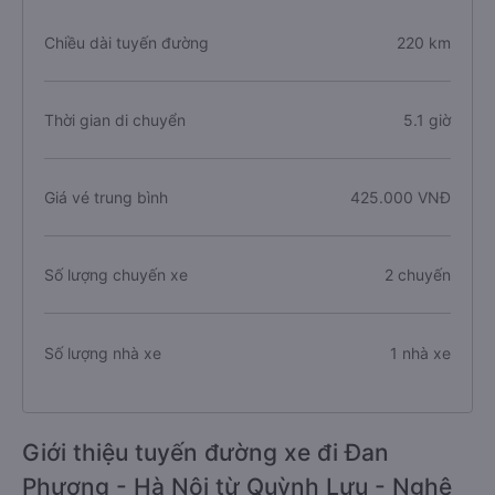
Chiều dài tuyến đường
220 km
Thời gian di chuyển
5.1 giờ
Giá vé trung bình
425.000 VNĐ
Số lượng chuyến xe
2 chuyến
Số lượng nhà xe
1 nhà xe
Giới thiệu tuyến đường xe đi Đan
Phượng - Hà Nội từ Quỳnh Lưu - Nghệ