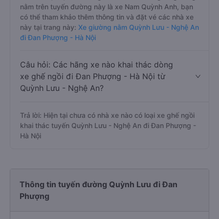
nằm trên tuyến đường này là xe Nam Quỳnh Anh, bạn
có thể tham khảo thêm thông tin và đặt vé các nhà xe
này tại trang này:
Xe giường nằm Quỳnh Lưu - Nghệ An
đi Đan Phượng - Hà Nội
Câu hỏi: Các hãng xe nào khai thác dòng
xe ghế ngồi đi Đan Phượng - Hà Nội từ
Quỳnh Lưu - Nghệ An?
Trả lời: Hiện tại chưa có nhà xe nào có loại xe ghế ngồi
khai thác tuyến Quỳnh Lưu - Nghệ An đi Đan Phượng -
Hà Nội
Thông tin tuyến đường Quỳnh Lưu đi Đan
Phượng