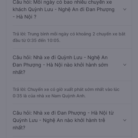
Câu hỏi: Mỗi ngày có bao nhiêu chuyến xe
khách Quỳnh Lưu - Nghệ An đi Đan Phượng
- Hà Nội ?
Trả lời: Trung bình mỗi ngày có khoảng 2 chuyến xe bắt
đầu từ 0:35 đến 10:05.
Câu hỏi: Nhà xe đi Quỳnh Lưu - Nghệ An
Đan Phượng - Hà Nội nào khởi hành sớm
nhất?
Trả lời: Chuyến xe có giờ xuất phát sớm nhất vào lúc
0:35 là của nhà xe Nam Quỳnh Anh.
Câu hỏi: Nhà xe đi Đan Phượng - Hà Nội từ
Quỳnh Lưu - Nghệ An nào khởi hành trễ
nhất?