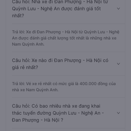
Câu hỏi: Nhà xe đi Đan Phượng - Hà Nội từ
Quỳnh Lưu - Nghệ An được đánh giá tốt
nhất?
Trả lời: Xe đi Đan Phượng - Hà Nội từ Quỳnh Lưu - Nghệ
An được đánh giá chất lượng tốt nhất là những nhà xe
Nam Quỳnh Anh.
Câu hỏi: Xe nào đi Đan Phượng - Hà Nội có
giá rẻ nhất?
Trả lời: Vé xe rẻ nhất có mức giá là 400.000 đồng của
nhà xe Nam Quỳnh Anh.
Câu hỏi: Có bao nhiêu nhà xe đang khai
thác tuyến đường Quỳnh Lưu - Nghệ An -
Đan Phượng - Hà Nội ?