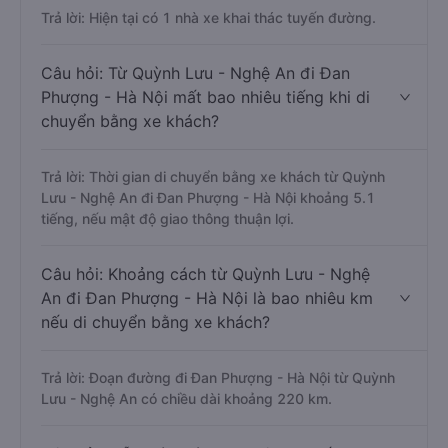
Trả lời: Hiện tại có 1 nhà xe khai thác tuyến đường.
Câu hỏi: Từ Quỳnh Lưu - Nghệ An đi Đan
Phượng - Hà Nội mất bao nhiêu tiếng khi di
chuyển bằng xe khách?
Trả lời: Thời gian di chuyển bằng xe khách từ Quỳnh
Lưu - Nghệ An đi Đan Phượng - Hà Nội khoảng 5.1
tiếng, nếu mật độ giao thông thuận lợi.
Câu hỏi: Khoảng cách từ Quỳnh Lưu - Nghệ
An đi Đan Phượng - Hà Nội là bao nhiêu km
nếu di chuyển bằng xe khách?
Trả lời: Đoạn đường đi Đan Phượng - Hà Nội từ Quỳnh
Lưu - Nghệ An có chiều dài khoảng 220 km.