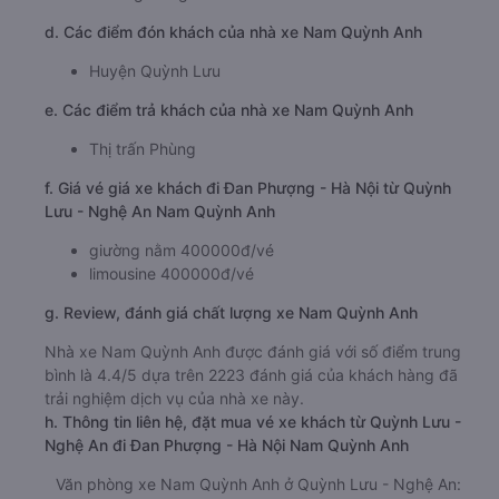
d. Các điểm đón khách của nhà xe Nam Quỳnh Anh
Huyện Quỳnh Lưu
e. Các điểm trả khách của nhà xe Nam Quỳnh Anh
Thị trấn Phùng
f. Giá vé giá xe khách đi Đan Phượng - Hà Nội từ Quỳnh
Lưu - Nghệ An Nam Quỳnh Anh
giường nằm 400000đ/vé
limousine 400000đ/vé
g. Review, đánh giá chất lượng xe Nam Quỳnh Anh
Nhà xe Nam Quỳnh Anh được đánh giá với số điểm trung
bình là 4.4/5 dựa trên 2223 đánh giá của khách hàng đã
trải nghiệm dịch vụ của nhà xe này.
h. Thông tin liên hệ, đặt mua vé xe khách từ Quỳnh Lưu -
Nghệ An đi Đan Phượng - Hà Nội Nam Quỳnh Anh
Văn phòng xe Nam Quỳnh Anh ở Quỳnh Lưu - Nghệ An: