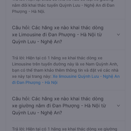
nằm đôi khai thác tuyến Quỳnh Lưu - Nghệ An đi Đan
Phượng - Hà Nội.
Câu hỏi: Các hãng xe nào khai thác dòng
xe Limousine đi Đan Phượng - Hà Nội từ
Quỳnh Lưu - Nghệ An?
Trả lời: Hiện tại có 1 hãng xe khai thác dòng xe
Limousine trên tuyến đường này là xe Nam Quỳnh Anh,
bạn có thể tham khảo thêm thông tin và đặt vé các nhà
xe này tại trang này:
Xe limousine Quỳnh Lưu - Nghệ An
đi Đan Phượng - Hà Nội
Câu hỏi: Các hãng xe nào khai thác dòng
xe giường nằm đi Đan Phượng - Hà Nội từ
Quỳnh Lưu - Nghệ An?
Trả lời: Hiện tại có 1 hãng xe khai thác dòng xe giường