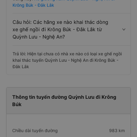
Krông Búk - Đắk Lắk
Câu hỏi: Các hãng xe nào khai thác dòng
xe ghế ngồi đi Krông Búk - Đắk Lắk từ
Quỳnh Lưu - Nghệ An?
Trả lời: Hiện tại chưa có nhà xe nào có loại xe ghế ngồi
khai thác tuyến Quỳnh Lưu - Nghệ An đi Krông Búk -
Đắk Lắk
Thông tin tuyến đường Quỳnh Lưu đi Krông
Búk
Chiều dài tuyến đường
983 km