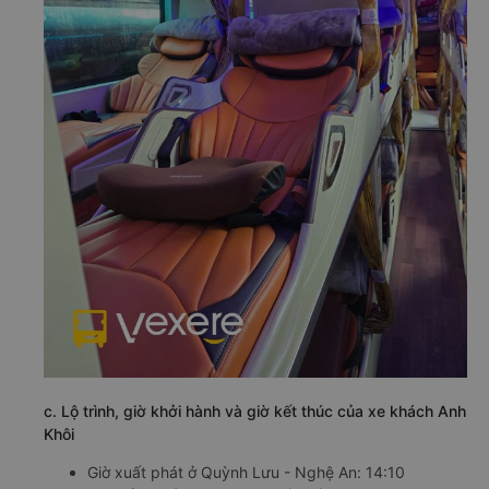
c. Lộ trình, giờ khởi hành và giờ kết thúc của xe khách Anh
Khôi
Giờ xuất phát ở Quỳnh Lưu - Nghệ An: 14:10