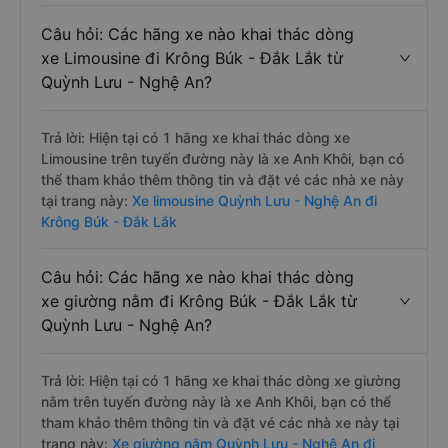
Câu hỏi: Các hãng xe nào khai thác dòng
xe Limousine đi Krông Búk - Đắk Lắk từ
Quỳnh Lưu - Nghệ An?
Trả lời: Hiện tại có 1 hãng xe khai thác dòng xe
Limousine trên tuyến đường này là xe Anh Khôi, bạn có
thể tham khảo thêm thông tin và đặt vé các nhà xe này
tại trang này:
Xe limousine Quỳnh Lưu - Nghệ An đi
Krông Búk - Đắk Lắk
Câu hỏi: Các hãng xe nào khai thác dòng
xe giường nằm đi Krông Búk - Đắk Lắk từ
Quỳnh Lưu - Nghệ An?
Trả lời: Hiện tại có 1 hãng xe khai thác dòng xe giường
nằm trên tuyến đường này là xe Anh Khôi, bạn có thể
tham khảo thêm thông tin và đặt vé các nhà xe này tại
trang này:
Xe giường nằm Quỳnh Lưu - Nghệ An đi