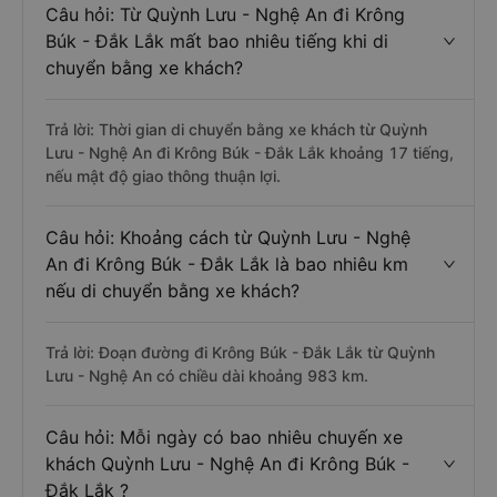
Câu hỏi: Từ Quỳnh Lưu - Nghệ An đi Krông
Búk - Đắk Lắk mất bao nhiêu tiếng khi di
chuyển bằng xe khách?
Trả lời: Thời gian di chuyển bằng xe khách từ Quỳnh
Lưu - Nghệ An đi Krông Búk - Đắk Lắk khoảng 17 tiếng,
nếu mật độ giao thông thuận lợi.
Câu hỏi: Khoảng cách từ Quỳnh Lưu - Nghệ
An đi Krông Búk - Đắk Lắk là bao nhiêu km
nếu di chuyển bằng xe khách?
Trả lời: Đoạn đường đi Krông Búk - Đắk Lắk từ Quỳnh
Lưu - Nghệ An có chiều dài khoảng 983 km.
Câu hỏi: Mỗi ngày có bao nhiêu chuyến xe
khách Quỳnh Lưu - Nghệ An đi Krông Búk -
Đắk Lắk ?