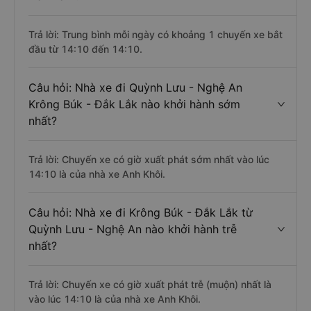
Trả lời: Trung bình mỗi ngày có khoảng 1 chuyến xe bắt
đầu từ 14:10 đến 14:10.
Câu hỏi: Nhà xe đi Quỳnh Lưu - Nghệ An
Krông Búk - Đắk Lắk nào khởi hành sớm
nhất?
Trả lời: Chuyến xe có giờ xuất phát sớm nhất vào lúc
14:10 là của nhà xe Anh Khôi.
Câu hỏi: Nhà xe đi Krông Búk - Đắk Lắk từ
Quỳnh Lưu - Nghệ An nào khởi hành trễ
nhất?
Trả lời: Chuyến xe có giờ xuất phát trễ (muộn) nhất là
vào lúc 14:10 là của nhà xe Anh Khôi.