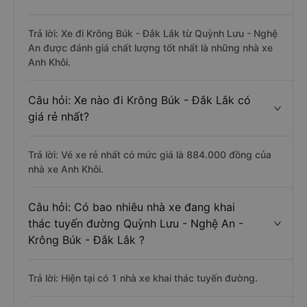
Trả lời: Xe đi Krông Búk - Đắk Lắk từ Quỳnh Lưu - Nghệ
An được đánh giá chất lượng tốt nhất là những nhà xe
Anh Khôi.
Câu hỏi: Xe nào đi Krông Búk - Đắk Lắk có
giá rẻ nhất?
Trả lời: Vé xe rẻ nhất có mức giá là 884.000 đồng của
nhà xe Anh Khôi.
Câu hỏi: Có bao nhiêu nhà xe đang khai
thác tuyến đường Quỳnh Lưu - Nghệ An -
Krông Búk - Đắk Lắk ?
Trả lời: Hiện tại có 1 nhà xe khai thác tuyến đường.