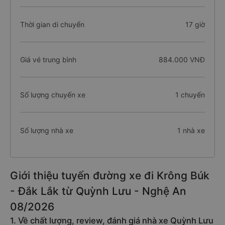
Thời gian di chuyển
17 giờ
Giá vé trung bình
884.000 VNĐ
Số lượng chuyến xe
1 chuyến
Số lượng nhà xe
1 nhà xe
Giới thiệu tuyến đường xe đi Krông Búk
- Đắk Lắk từ Quỳnh Lưu - Nghệ An
08/2026
1. Về chất lượng, review, đánh giá nhà xe Quỳnh Lưu