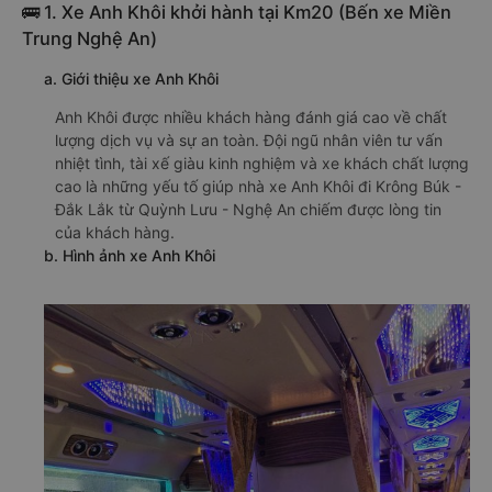
🚌 1. Xe Anh Khôi khởi hành tại Km20 (Bến xe Miền
Trung Nghệ An)
a. Giới thiệu xe Anh Khôi
Anh Khôi được nhiều khách hàng đánh giá cao về chất
lượng dịch vụ và sự an toàn. Đội ngũ nhân viên tư vấn
nhiệt tình, tài xế giàu kinh nghiệm và xe khách chất lượng
cao là những yếu tố giúp nhà xe Anh Khôi đi Krông Búk -
Đắk Lắk từ Quỳnh Lưu - Nghệ An chiếm được lòng tin
của khách hàng.
b. Hình ảnh xe Anh Khôi