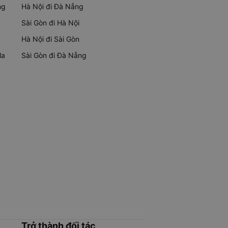
ng
Hà Nội đi Đà Nẵng
Sài Gòn đi Hà Nội
Hà Nội đi Sài Gòn
Ma
Sài Gòn đi Đà Nẵng
Trở thành đối tác