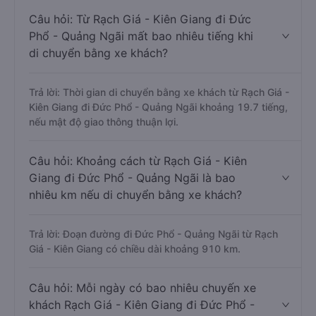
Câu hỏi: Từ Rạch Giá - Kiên Giang đi Đức
Phổ - Quảng Ngãi mất bao nhiêu tiếng khi
di chuyển bằng xe khách?
Trả lời: Thời gian di chuyển bằng xe khách từ Rạch Giá -
Kiên Giang đi Đức Phổ - Quảng Ngãi khoảng 19.7 tiếng,
nếu mật độ giao thông thuận lợi.
Câu hỏi: Khoảng cách từ Rạch Giá - Kiên
Giang đi Đức Phổ - Quảng Ngãi là bao
nhiêu km nếu di chuyển bằng xe khách?
Trả lời: Đoạn đường đi Đức Phổ - Quảng Ngãi từ Rạch
Giá - Kiên Giang có chiều dài khoảng 910 km.
Câu hỏi: Mỗi ngày có bao nhiêu chuyến xe
khách Rạch Giá - Kiên Giang đi Đức Phổ -