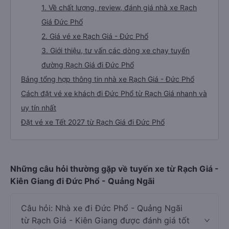
1. Về chất lượng, review, đánh giá nhà xe Rạch
Giá Đức Phổ
2. Giá vé xe Rạch Giá - Đức Phổ
3. Giới thiệu, tư vấn các dòng xe chạy tuyến
đường Rạch Giá đi Đức Phổ
Bảng tổng hợp thông tin nhà xe Rạch Giá - Đức Phổ
Cách đặt vé xe khách đi Đức Phổ từ Rạch Giá nhanh và
uy tín nhất
Đặt vé xe Tết 2027 từ Rạch Giá đi Đức Phổ
Những câu hỏi thường gặp về tuyến xe từ Rạch Giá -
Kiên Giang đi Đức Phổ - Quảng Ngãi
Câu hỏi: Nhà xe đi Đức Phổ - Quảng Ngãi
từ Rạch Giá - Kiên Giang được đánh giá tốt