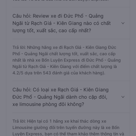
Câu hỏi: Review xe đi Đức Phổ - Quảng
Ngãi từ Rạch Giá - Kiên Giang nào có chất
lượng tốt, xuất sắc, cao cấp nhất?
Trả lời: Những hãng xe đi Rạch Giá - Kiên Giang Đức
Phổ - Quảng Ngãi chất lượng tốt, xuất sắc, cao cấp
nhất là nhà xe Bốn Luyện Express đi Đức Phổ - Quảng
Ngãi từ Rạch Giá - Kiên Giang với điểm chất lượng là
4.2/5 dựa trên 543 đánh giá của khách hàng).
Câu hỏi: Có loại xe Rạch Giá - Kiên Giang
Đức Phổ - Quảng Ngãi dành cho cặp đôi,
xe limousine phòng đôi không?
Trả lời: Hiện tại có 1 hãng xe khai thác dòng xe
Limousine giường đôi trên tuyến đường này là xe Bốn
Luyện Express, bạn có thể tham khảo thêm thông tin và