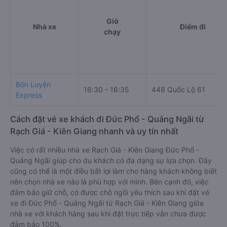
Giờ
Nhà xe
Điểm đi
chạy
Bốn Luyện
16:30 - 16:35
448 Quốc Lộ 61
Express
Cách đặt vé xe khách đi Đức Phổ - Quảng Ngãi từ
Rạch Giá - Kiên Giang nhanh và uy tín nhất
Việc có rất nhiều nhà xe Rạch Giá - Kiên Giang Đức Phổ -
Quảng Ngãi giúp cho du khách có đa dạng sự lựa chọn. Đây
cũng có thể là một điều bất lợi làm cho hàng khách không biết
nên chọn nhà xe nào là phù hợp với mình. Bên cạnh đó, việc
đảm bảo giữ chỗ, có được chỗ ngồi yêu thích sau khi đặt vé
xe đi Đức Phổ - Quảng Ngãi từ Rạch Giá - Kiên Giang giữa
nhà xe với khách hàng sau khi đặt trực tiếp vẫn chưa được
đảm bảo 100%.