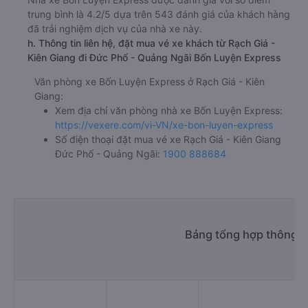
trung bình là 4.2/5 dựa trên 543 đánh giá của khách hàng
đã trải nghiệm dịch vụ của nhà xe này.
h. Thông tin liên hệ, đặt mua vé xe khách từ Rạch Giá -
Kiên Giang đi Đức Phổ - Quảng Ngãi Bốn Luyện Express
Văn phòng xe Bốn Luyện Express ở Rạch Giá - Kiên
Giang:
Xem địa chỉ văn phòng nhà xe Bốn Luyện Express:
https://vexere.com/vi-VN/xe-bon-luyen-express
Số điện thoại đặt mua vé xe Rạch Giá - Kiên Giang
Đức Phổ - Quảng Ngãi:
1900 888684
Bảng tổng hợp thông ti