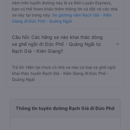
nằm trên tuyến đường này là xe Bốn Luyện Express,
bạn có thể tham khảo thêm thông tin và đặt vé các nhà
xe này tại trang này:
Xe giường nằm Rạch Giá - Kiên
Giang đi Đức Phổ - Quảng Ngãi
Câu hỏi: Các hãng xe nào khai thác dòng
xe ghế ngồi đi Đức Phổ - Quảng Ngãi từ
Rạch Giá - Kiên Giang?
Trả lời: Hiện tại chưa có nhà xe nào có loại xe ghế ngồi
khai thác tuyến Rạch Giá - Kiên Giang đi Đức Phổ -
Quảng Ngãi
Thông tin tuyến đường Rạch Giá đi Đức Phổ