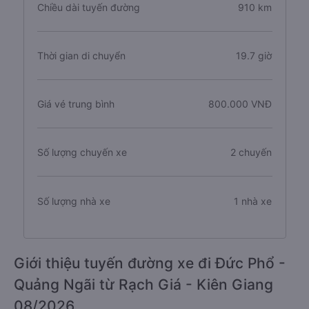
Chiều dài tuyến đường
910 km
Thời gian di chuyển
19.7 giờ
Giá vé trung bình
800.000 VNĐ
Số lượng chuyến xe
2 chuyến
Số lượng nhà xe
1 nhà xe
Giới thiệu tuyến đường xe đi Đức Phổ -
Quảng Ngãi từ Rạch Giá - Kiên Giang
08/2026