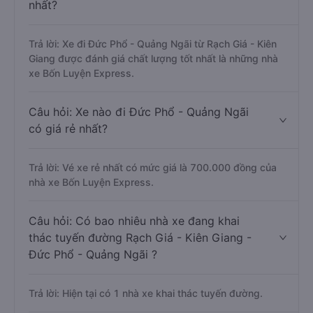
nhất?
Trả lời: Xe đi Đức Phổ - Quảng Ngãi từ Rạch Giá - Kiên
Giang được đánh giá chất lượng tốt nhất là những nhà
xe Bốn Luyện Express.
Câu hỏi: Xe nào đi Đức Phổ - Quảng Ngãi
có giá rẻ nhất?
Trả lời: Vé xe rẻ nhất có mức giá là 700.000 đồng của
nhà xe Bốn Luyện Express.
Câu hỏi: Có bao nhiêu nhà xe đang khai
thác tuyến đường Rạch Giá - Kiên Giang -
Đức Phổ - Quảng Ngãi ?
Trả lời: Hiện tại có 1 nhà xe khai thác tuyến đường.