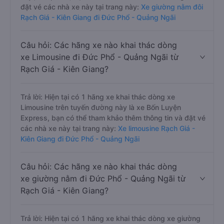
đặt vé các nhà xe này tại trang này:
Xe giường nằm đôi
Rạch Giá - Kiên Giang đi Đức Phổ - Quảng Ngãi
Câu hỏi: Các hãng xe nào khai thác dòng
xe Limousine đi Đức Phổ - Quảng Ngãi từ
Rạch Giá - Kiên Giang?
Trả lời: Hiện tại có 1 hãng xe khai thác dòng xe
Limousine trên tuyến đường này là xe Bốn Luyện
Express, bạn có thể tham khảo thêm thông tin và đặt vé
các nhà xe này tại trang này:
Xe limousine Rạch Giá -
Kiên Giang đi Đức Phổ - Quảng Ngãi
Câu hỏi: Các hãng xe nào khai thác dòng
xe giường nằm đi Đức Phổ - Quảng Ngãi từ
Rạch Giá - Kiên Giang?
Trả lời: Hiện tại có 1 hãng xe khai thác dòng xe giường