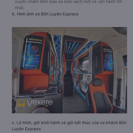
xuyên nhằm đảm bảo xe luôn sạch mới và vận hành tốt
nhất.
b. Hình ảnh xe Bốn Luyện Express
c. Lộ trình, giờ khởi hành và giờ kết thúc của xe khách Bốn
Luyện Express