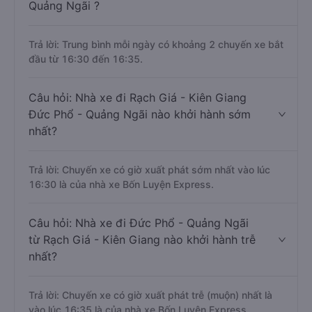
Quảng Ngãi ?
Trả lời: Trung bình mỗi ngày có khoảng 2 chuyến xe bắt
đầu từ 16:30 đến 16:35.
Câu hỏi: Nhà xe đi Rạch Giá - Kiên Giang
Đức Phổ - Quảng Ngãi nào khởi hành sớm
nhất?
Trả lời: Chuyến xe có giờ xuất phát sớm nhất vào lúc
16:30 là của nhà xe Bốn Luyện Express.
Câu hỏi: Nhà xe đi Đức Phổ - Quảng Ngãi
từ Rạch Giá - Kiên Giang nào khởi hành trễ
nhất?
Trả lời: Chuyến xe có giờ xuất phát trễ (muộn) nhất là
vào lúc 16:35 là của nhà xe Bốn Luyện Express.