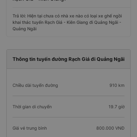
Trả lời: Hiện tại chưa có nhà xe nào có loại xe ghế ngồi
khai thác tuyến Rạch Giá - Kiên Giang đi Quảng Ngãi -
Quảng Ngãi
Thông tin tuyến đường Rạch Giá đi Quảng Ngãi
Chiều dài tuyến đường
910 km
Thời gian di chuyển
19.7 giờ
Giá vé trung bình
800.000 VNĐ