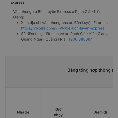
Express
Văn phòng xe Bốn Luyện Express ở Rạch Giá - Kiên
Giang:
Xem địa chỉ văn phòng nhà xe Bốn Luyện Express:
https://vexere.com/vi-VN/xe-bon-luyen-express
Số điện thoại đặt mua vé xe Rạch Giá - Kiên Giang
Quảng Ngãi - Quảng Ngãi:
1900 888684
Bảng tổng hợp thông tin
Giờ
Nhà xe
Điểm đi
chạy