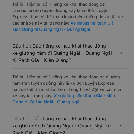
Trả lời: Hiện tại có 1 hãng xe khai thác dòng xe
Limousine trên tuyến đường này là xe Bốn Luyện
Express, bạn có thể tham khảo thêm thông tin và đặt vé
các nhà xe này tại trang này:
Xe limousine Rạch Giá -
Kiên Giang đi Quảng Ngãi - Quảng Ngãi
Câu hỏi: Các hãng xe nào khai thác dòng
xe giường nằm đi Quảng Ngãi - Quảng Ngãi
từ Rạch Giá - Kiên Giang?
Trả lời: Hiện tại có 1 hãng xe khai thác dòng xe giường
nằm trên tuyến đường này là xe Bốn Luyện Express,
bạn có thể tham khảo thêm thông tin và đặt vé các nhà
xe này tại trang này:
Xe giường nằm Rạch Giá - Kiên
Giang đi Quảng Ngãi - Quảng Ngãi
Câu hỏi: Các hãng xe nào khai thác dòng
xe ghế ngồi đi Quảng Ngãi - Quảng Ngãi từ
Rạch Giá - Kiên Giang?