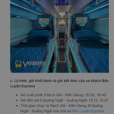
c. Lộ trình, giờ khởi hành và giờ kết thúc của xe khách Bốn
Luyện Express
Giờ xuất phát ở Rạch Giá - Kiên Giang: 16:30, 16:45
Giờ đến nơi ở Quảng Ngãi - Quảng Ngãi: 12:12, 12:27
Thời gian chạy từ Rạch Giá - Kiên Giang đi Quảng
Ngãi - Quảng Ngãi của nhà xe
Bốn Luyện Express