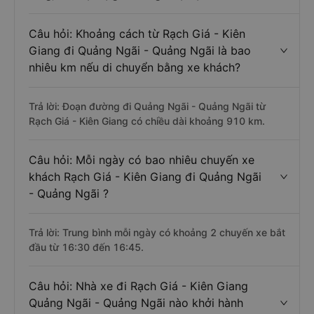
Câu hỏi: Khoảng cách từ Rạch Giá - Kiên
Giang đi Quảng Ngãi - Quảng Ngãi là bao
nhiêu km nếu di chuyển bằng xe khách?
Trả lời: Đoạn đường đi Quảng Ngãi - Quảng Ngãi từ
Rạch Giá - Kiên Giang có chiều dài khoảng 910 km.
Câu hỏi: Mỗi ngày có bao nhiêu chuyến xe
khách Rạch Giá - Kiên Giang đi Quảng Ngãi
- Quảng Ngãi ?
Trả lời: Trung bình mỗi ngày có khoảng 2 chuyến xe bắt
đầu từ 16:30 đến 16:45.
Câu hỏi: Nhà xe đi Rạch Giá - Kiên Giang
Quảng Ngãi - Quảng Ngãi nào khởi hành