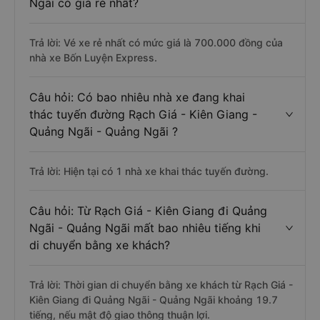
Ngãi có giá rẻ nhất?
Trả lời: Vé xe rẻ nhất có mức giá là 700.000 đồng của
nhà xe Bốn Luyện Express.
Câu hỏi: Có bao nhiêu nhà xe đang khai
thác tuyến đường Rạch Giá - Kiên Giang -
Quảng Ngãi - Quảng Ngãi ?
Trả lời: Hiện tại có 1 nhà xe khai thác tuyến đường.
Câu hỏi: Từ Rạch Giá - Kiên Giang đi Quảng
Ngãi - Quảng Ngãi mất bao nhiêu tiếng khi
di chuyển bằng xe khách?
Trả lời: Thời gian di chuyển bằng xe khách từ Rạch Giá -
Kiên Giang đi Quảng Ngãi - Quảng Ngãi khoảng 19.7
tiếng, nếu mật độ giao thông thuận lợi.