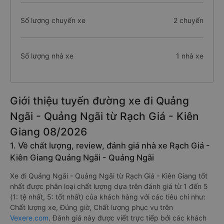
Số lượng chuyến xe
2 chuyến
Số lượng nhà xe
1 nhà xe
Giới thiệu tuyến đường xe đi Quảng
Ngãi - Quảng Ngãi từ Rạch Giá - Kiên
Giang 08/2026
1. Về chất lượng, review, đánh giá nhà xe Rạch Giá -
Kiên Giang Quảng Ngãi - Quảng Ngãi
Xe đi Quảng Ngãi - Quảng Ngãi từ Rạch Giá - Kiên Giang tốt
nhất được phân loại chất lượng dựa trên đánh giá từ 1 đến 5
(1: tệ nhất, 5: tốt nhất) của khách hàng với các tiêu chí như:
Chất lượng xe, Đúng giờ, Chất lượng phục vụ trên
Vexere.com
. Đánh giá này được viết trực tiếp bởi các khách