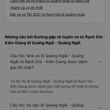
Cách đặt vé xe khách đi Quảng Ngãi từ Rạch Giá
nhanh và uy tín nhất
Đặt vé xe Tết 2027 từ Rạch Giá đi Quảng Ngãi
Những câu hỏi thường gặp về tuyến xe từ Rạch Giá -
Kiên Giang đi Quảng Ngãi - Quảng Ngãi
Câu hỏi: Nhà xe đi Quảng Ngãi - Quảng
Ngãi từ Rạch Giá - Kiên Giang được đánh
giá tốt nhất?
Trả lời: Xe đi Quảng Ngãi - Quảng Ngãi từ Rạch Giá -
Kiên Giang được đánh giá chất lượng tốt nhất là những
nhà xe Bốn Luyện Express.
Câu hỏi: Xe nào đi Quảng Ngãi - Quảng