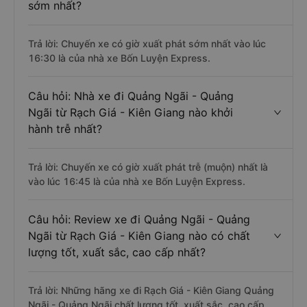
sớm nhất?
Trả lời: Chuyến xe có giờ xuất phát sớm nhất vào lúc
16:30 là của nhà xe Bốn Luyện Express.
Câu hỏi: Nhà xe đi Quảng Ngãi - Quảng
Ngãi từ Rạch Giá - Kiên Giang nào khởi
hành trễ nhất?
Trả lời: Chuyến xe có giờ xuất phát trễ (muộn) nhất là
vào lúc 16:45 là của nhà xe Bốn Luyện Express.
Câu hỏi: Review xe đi Quảng Ngãi - Quảng
Ngãi từ Rạch Giá - Kiên Giang nào có chất
lượng tốt, xuất sắc, cao cấp nhất?
Trả lời: Những hãng xe đi Rạch Giá - Kiên Giang Quảng
Ngãi - Quảng Ngãi chất lượng tốt, xuất sắc, cao cấp