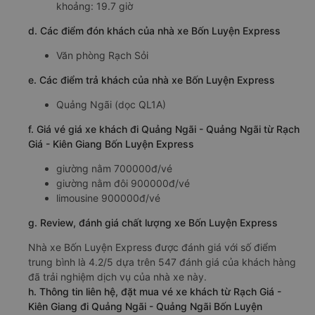
khoảng: 19.7 giờ
d. Các điểm đón khách của nhà xe Bốn Luyện Express
Văn phòng Rạch Sỏi
e. Các điểm trả khách của nhà xe Bốn Luyện Express
Quảng Ngãi (dọc QL1A)
f. Giá vé giá xe khách đi Quảng Ngãi - Quảng Ngãi từ Rạch
Giá - Kiên Giang Bốn Luyện Express
giường nằm 700000đ/vé
giường nằm đôi 900000đ/vé
limousine 900000đ/vé
g. Review, đánh giá chất lượng xe Bốn Luyện Express
Nhà xe Bốn Luyện Express được đánh giá với số điểm
trung bình là 4.2/5 dựa trên 547 đánh giá của khách hàng
đã trải nghiệm dịch vụ của nhà xe này.
h. Thông tin liên hệ, đặt mua vé xe khách từ Rạch Giá -
Kiên Giang đi Quảng Ngãi - Quảng Ngãi Bốn Luyện