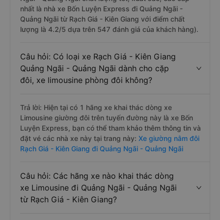
nhất là nhà xe Bốn Luyện Express đi Quảng Ngãi -
Quảng Ngãi từ Rạch Giá - Kiên Giang với điểm chất
lượng là 4.2/5 dựa trên 547 đánh giá của khách hàng).
Câu hỏi: Có loại xe Rạch Giá - Kiên Giang
Quảng Ngãi - Quảng Ngãi dành cho cặp
đôi, xe limousine phòng đôi không?
Trả lời: Hiện tại có 1 hãng xe khai thác dòng xe
Limousine giường đôi trên tuyến đường này là xe Bốn
Luyện Express, bạn có thể tham khảo thêm thông tin và
đặt vé các nhà xe này tại trang này:
Xe giường nằm đôi
Rạch Giá - Kiên Giang đi Quảng Ngãi - Quảng Ngãi
Câu hỏi: Các hãng xe nào khai thác dòng
xe Limousine đi Quảng Ngãi - Quảng Ngãi
từ Rạch Giá - Kiên Giang?