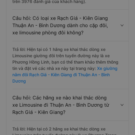
trên 3976 đánh giá của khách hàng).
Câu hỏi: Có loại xe Rạch Giá - Kiên Giang
Thuận An - Bình Dương dành cho cặp đôi,
xe limousine phòng đôi không?
Trả lời: Hiện tại có 1 hãng xe khai thác dòng xe
Limousine giường đôi trên tuyến đường này là xe
Phương Hồng Linh, bạn có thể tham khảo thêm thông
tin và đặt vé các nhà xe này tại trang này:
Xe giường
nằm đôi Rạch Giá - Kiên Giang đi Thuận An - Bình
Dương
Câu hỏi: Các hãng xe nào khai thác dòng
xe Limousine đi Thuận An - Bình Dương từ
Rạch Giá - Kiên Giang?
Trả lời: Hiện tại có 2 hãng xe khai thác dòng xe