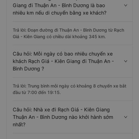
Giang đi Thuận An - Bình Dương là bao
nhiêu km nếu di chuyển bằng xe khách?
Trả lời: Đoạn đường đi Thuận An - Bình Dương từ Rạch
Giá - Kiên Giang có chiều dài khoảng 345 km.
Câu hỏi: Mỗi ngày có bao nhiêu chuyến xe
khách Rạch Giá - Kiên Giang đi Thuận An -
Bình Dương ?
Trả lời: Trung bình mỗi ngày có khoảng 8 chuyến xe bắt
đầu từ 7:00 đến 19:15.
Câu hỏi: Nhà xe đi Rạch Giá - Kiên Giang
Thuận An - Bình Dương nào khởi hành sớm
nhất?