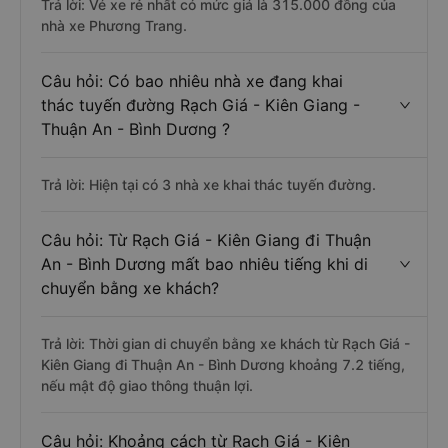
Trả lời: Vé xe rẻ nhất có mức giá là 315.000 đồng của
nhà xe Phương Trang.
Câu hỏi: Có bao nhiêu nhà xe đang khai
thác tuyến đường Rạch Giá - Kiên Giang -
Thuận An - Bình Dương ?
Trả lời: Hiện tại có 3 nhà xe khai thác tuyến đường.
Câu hỏi: Từ Rạch Giá - Kiên Giang đi Thuận
An - Bình Dương mất bao nhiêu tiếng khi di
chuyển bằng xe khách?
Trả lời: Thời gian di chuyển bằng xe khách từ Rạch Giá -
Kiên Giang đi Thuận An - Bình Dương khoảng 7.2 tiếng,
nếu mật độ giao thông thuận lợi.
Câu hỏi: Khoảng cách từ Rạch Giá - Kiên