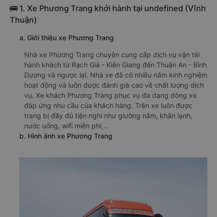
🚌 1. Xe Phương Trang khởi hành tại undefined (Vĩnh
Thuận)
a. Giới thiệu xe Phương Trang
Nhà xe Phương Trang chuyên cung cấp dịch vụ vận tải
hành khách từ Rạch Giá - Kiên Giang đến Thuận An - Bình
Dương và ngược lại. Nhà xe đã có nhiều năm kinh nghiệm
hoạt động và luôn được đánh giá cao về chất lượng dịch
vụ. Xe khách Phương Trang phục vụ đa dạng dòng xe
đáp ứng nhu cầu của khách hàng. Trên xe luôn được
trang bị đầy đủ tiện nghi như giường nằm, khăn lạnh,
nước uống, wifi miễn phí,...
b. Hình ảnh xe Phương Trang