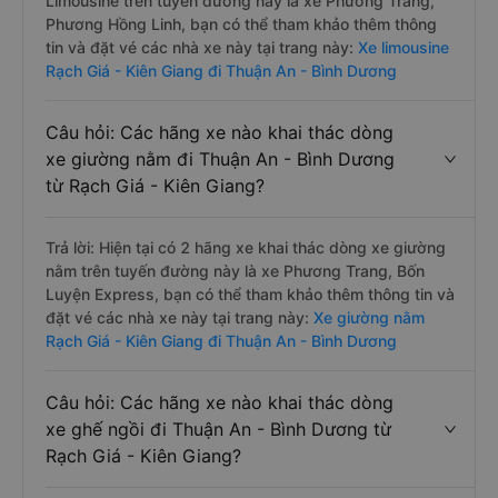
Limousine trên tuyến đường này là xe Phương Trang,
Phương Hồng Linh, bạn có thể tham khảo thêm thông
tin và đặt vé các nhà xe này tại trang này:
Xe limousine
Rạch Giá - Kiên Giang đi Thuận An - Bình Dương
Câu hỏi: Các hãng xe nào khai thác dòng
xe giường nằm đi Thuận An - Bình Dương
từ Rạch Giá - Kiên Giang?
Trả lời: Hiện tại có 2 hãng xe khai thác dòng xe giường
nằm trên tuyến đường này là xe Phương Trang, Bốn
Luyện Express, bạn có thể tham khảo thêm thông tin và
đặt vé các nhà xe này tại trang này:
Xe giường nằm
Rạch Giá - Kiên Giang đi Thuận An - Bình Dương
Câu hỏi: Các hãng xe nào khai thác dòng
xe ghế ngồi đi Thuận An - Bình Dương từ
Rạch Giá - Kiên Giang?