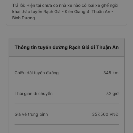
Trả lời: Hiện tại chưa có nhà xe nào có loại xe ghế ngồi
khai thác tuyến Rạch Giá - Kiên Giang đi Thuận An -
Bình Dương
Thông tin tuyến đường Rạch Giá đi Thuận An
Chiều dài tuyến đường
345 km
Thời gian di chuyển
7.2 giờ
Giá vé trung bình
357.500 VNĐ