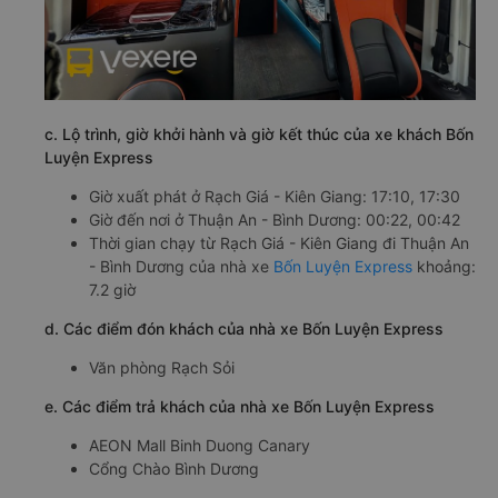
c. Lộ trình, giờ khởi hành và giờ kết thúc của xe khách Bốn
Luyện Express
Giờ xuất phát ở Rạch Giá - Kiên Giang: 17:10, 17:30
Giờ đến nơi ở Thuận An - Bình Dương: 00:22, 00:42
Thời gian chạy từ Rạch Giá - Kiên Giang đi Thuận An
- Bình Dương của nhà xe
Bốn Luyện Express
khoảng:
7.2 giờ
d. Các điểm đón khách của nhà xe Bốn Luyện Express
Văn phòng Rạch Sỏi
e. Các điểm trả khách của nhà xe Bốn Luyện Express
AEON Mall Binh Duong Canary
Cổng Chào Bình Dương