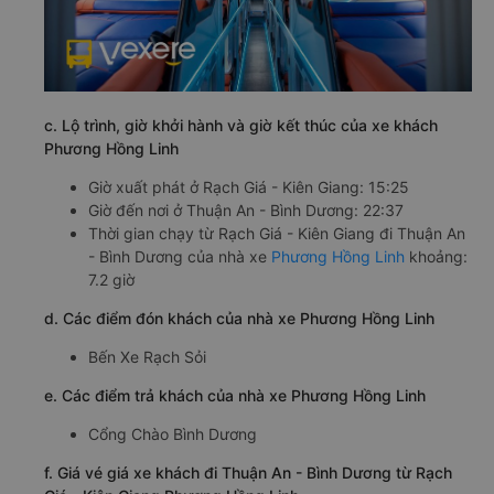
c. Lộ trình, giờ khởi hành và giờ kết thúc của xe khách
Phương Hồng Linh
Giờ xuất phát ở Rạch Giá - Kiên Giang: 15:25
Giờ đến nơi ở Thuận An - Bình Dương: 22:37
Thời gian chạy từ Rạch Giá - Kiên Giang đi Thuận An
- Bình Dương của nhà xe
Phương Hồng Linh
khoảng:
7.2 giờ
d. Các điểm đón khách của nhà xe Phương Hồng Linh
Bến Xe Rạch Sỏi
e. Các điểm trả khách của nhà xe Phương Hồng Linh
Cổng Chào Bình Dương
f. Giá vé giá xe khách đi Thuận An - Bình Dương từ Rạch