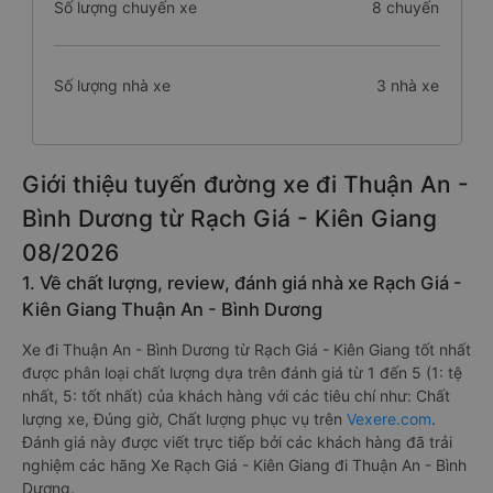
Số lượng chuyến xe
8 chuyến
Số lượng nhà xe
3 nhà xe
Giới thiệu tuyến đường xe đi Thuận An -
Bình Dương từ Rạch Giá - Kiên Giang
08/2026
1. Về chất lượng, review, đánh giá nhà xe Rạch Giá -
Kiên Giang Thuận An - Bình Dương
Xe đi Thuận An - Bình Dương từ Rạch Giá - Kiên Giang tốt nhất
được phân loại chất lượng dựa trên đánh giá từ 1 đến 5 (1: tệ
nhất, 5: tốt nhất) của khách hàng với các tiêu chí như: Chất
lượng xe, Đúng giờ, Chất lượng phục vụ trên
Vexere.com
.
Đánh giá này được viết trực tiếp bởi các khách hàng đã trải
nghiệm các hãng Xe Rạch Giá - Kiên Giang đi Thuận An - Bình
Dương.