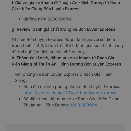
f. Giá vé giá xe khách đi Thuận An - Bình Dương từ Rạch
Giá - Kiên Giang Bốn Luyện Express
giường nằm 320000đ/vé
g. Review, đánh giá chất lượng xe Bốn Luyện Express
Nhà xe Bốn Luyện Express được đánh giá với số điểm
trung bình là 4.2/5 dựa trên 547 đánh giá của khách hàng
đã trải nghiệm dịch vụ của nhà xe này.
h. Thông tin liên hệ, đặt mua vé xe khách từ Rạch Giá -
Kiên Giang đi Thuận An - Bình Dương Bốn Luyện Express
Văn phòng xe Bốn Luyện Express ở Rạch Giá - Kiên
Giang:
Xem địa chỉ văn phòng nhà xe Bốn Luyện Express:
https://vexere.com/vi-VN/xe-bon-luyen-express
Số điện thoại đặt mua vé xe Rạch Giá - Kiên Giang
Thuận An - Bình Dương:
1900 888684