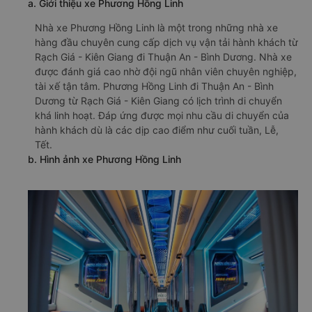
a. Giới thiệu xe Phương Hồng Linh
Nhà xe Phương Hồng Linh là một trong những nhà xe
hàng đầu chuyên cung cấp dịch vụ vận tải hành khách từ
Rạch Giá - Kiên Giang đi Thuận An - Bình Dương. Nhà xe
được đánh giá cao nhờ đội ngũ nhân viên chuyên nghiệp,
tài xế tận tâm. Phương Hồng Linh đi Thuận An - Bình
Dương từ Rạch Giá - Kiên Giang có lịch trình di chuyển
khá linh hoạt. Đáp ứng được mọi nhu cầu di chuyển của
hành khách dù là các dịp cao điểm như cuối tuần, Lễ,
Tết.
b. Hình ảnh xe Phương Hồng Linh