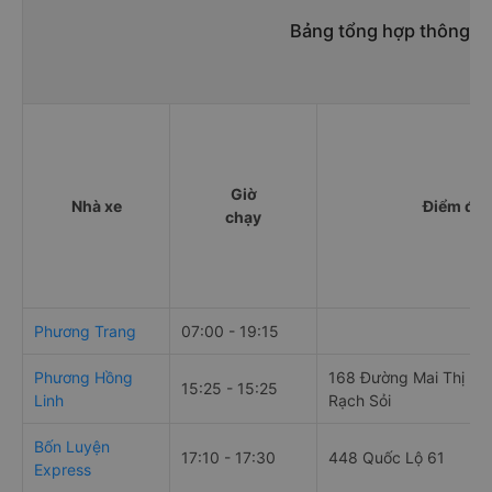
Bảng tổng hợp thông ti
Giờ
Nhà xe
Điểm đi
chạy
Phương Trang
07:00 - 19:15
Phương Hồng
168 Đường Mai Thị Hồ
15:25 - 15:25
Linh
Rạch Sỏi
Bốn Luyện
17:10 - 17:30
448 Quốc Lộ 61
Express