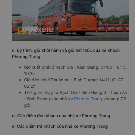
c. Lộ trình, giờ khởi hành và giờ kết thúc của xe khách
Phương Trang
Giờ xuất phát ở Rạch Giá - Kiên Giang: 07:00, 18:15,
19:15
Giờ đến nơi ở Thuận An - Bình Dương: 14:12, 01:27,
02:27
Thời gian chạy từ Rạch Giá - Kiên Giang đi Thuận An
- Bình Dương của nhà xe
Phương Trang
khoảng: 7.2
giờ
d. Các điểm đón khách của nhà xe Phương Trang
e. Các điểm trả khách của nhà xe Phương Trang