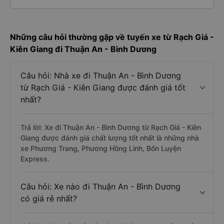
Những câu hỏi thường gặp về tuyến xe từ Rạch Giá -
Kiên Giang đi Thuận An - Bình Dương
Câu hỏi: Nhà xe đi Thuận An - Bình Dương
từ Rạch Giá - Kiên Giang được đánh giá tốt
nhất?
Trả lời: Xe đi Thuận An - Bình Dương từ Rạch Giá - Kiên
Giang được đánh giá chất lượng tốt nhất là những nhà
xe Phương Trang, Phương Hồng Linh, Bốn Luyện
Express.
Câu hỏi: Xe nào đi Thuận An - Bình Dương
có giá rẻ nhất?