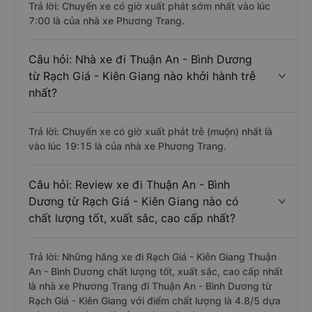
Trả lời: Chuyến xe có giờ xuất phát sớm nhất vào lúc
7:00 là của nhà xe Phương Trang.
Câu hỏi: Nhà xe đi Thuận An - Bình Dương
từ Rạch Giá - Kiên Giang nào khởi hành trễ
nhất?
Trả lời: Chuyến xe có giờ xuất phát trễ (muộn) nhất là
vào lúc 19:15 là của nhà xe Phương Trang.
Câu hỏi: Review xe đi Thuận An - Bình
Dương từ Rạch Giá - Kiên Giang nào có
chất lượng tốt, xuất sắc, cao cấp nhất?
Trả lời: Những hãng xe đi Rạch Giá - Kiên Giang Thuận
An - Bình Dương chất lượng tốt, xuất sắc, cao cấp nhất
là nhà xe Phương Trang đi Thuận An - Bình Dương từ
Rạch Giá - Kiên Giang với điểm chất lượng là 4.8/5 dựa