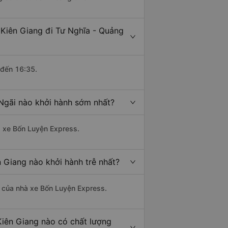
 Kiên Giang đi Tư Nghĩa - Quảng
 đến 16:35.
 Ngãi nào khởi hành sớm nhất?
hà xe Bốn Luyện Express.
n Giang nào khởi hành trễ nhất?
là của nhà xe Bốn Luyện Express.
Kiên Giang nào có chất lượng