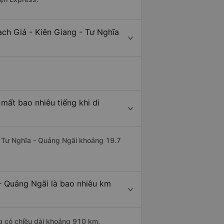
ch Giá - Kiên Giang - Tư Nghĩa
mất bao nhiêu tiếng khi di
đi Tư Nghĩa - Quảng Ngãi khoảng 19.7
- Quảng Ngãi là bao nhiêu km
ng có chiều dài khoảng 910 km.