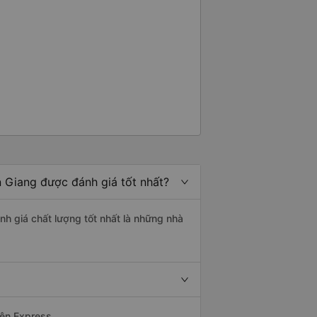
n Giang được đánh giá tốt nhất?
nh giá chất lượng tốt nhất là những nhà
yện Express.