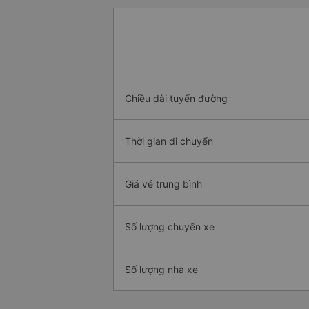
Chiều dài tuyến đường
Thời gian di chuyển
Giá vé trung bình
Số lượng chuyến xe
Số lượng nhà xe