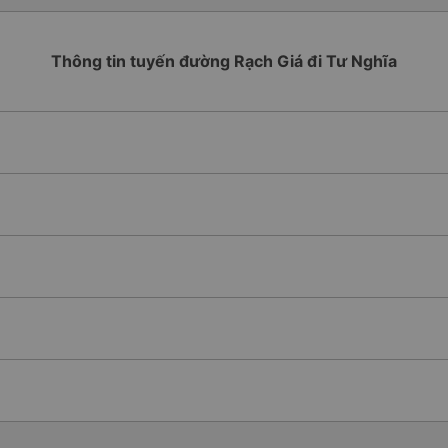
Thông tin tuyến đường Rạch Giá đi Tư Nghĩa