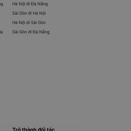
ng
Hà Nội đi Đà Nẵng
Sài Gòn đi Hà Nội
Hà Nội đi Sài Gòn
Ma
Sài Gòn đi Đà Nẵng
Trở thành đối tác