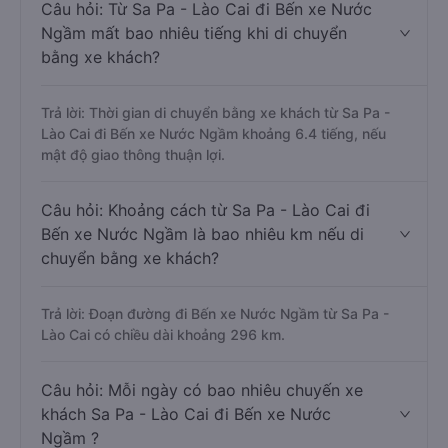
Câu hỏi: Từ Sa Pa - Lào Cai đi Bến xe Nước
Ngầm mất bao nhiêu tiếng khi di chuyển
bằng xe khách?
Trả lời: Thời gian di chuyển bằng xe khách từ Sa Pa -
Lào Cai đi Bến xe Nước Ngầm khoảng 6.4 tiếng, nếu
mật độ giao thông thuận lợi.
Câu hỏi: Khoảng cách từ Sa Pa - Lào Cai đi
Bến xe Nước Ngầm là bao nhiêu km nếu di
chuyển bằng xe khách?
Trả lời: Đoạn đường đi Bến xe Nước Ngầm từ Sa Pa -
Lào Cai có chiều dài khoảng 296 km.
Câu hỏi: Mỗi ngày có bao nhiêu chuyến xe
khách Sa Pa - Lào Cai đi Bến xe Nước
Ngầm ?