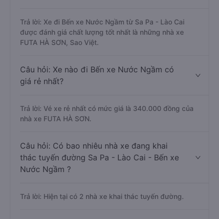
Trả lời: Xe đi Bến xe Nước Ngầm từ Sa Pa - Lào Cai
được đánh giá chất lượng tốt nhất là những nhà xe
FUTA HÀ SƠN, Sao Việt.
Câu hỏi: Xe nào đi Bến xe Nước Ngầm có
giá rẻ nhất?
Trả lời: Vé xe rẻ nhất có mức giá là 340.000 đồng của
nhà xe FUTA HÀ SƠN.
Câu hỏi: Có bao nhiêu nhà xe đang khai
thác tuyến đường Sa Pa - Lào Cai - Bến xe
Nước Ngầm ?
Trả lời: Hiện tại có 2 nhà xe khai thác tuyến đường.