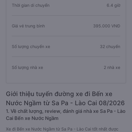
Thời gian di chuyển
6.4 giờ
Giá vé trung bình
395.000 VNĐ
Số lượng chuyến xe
32 chuyến
Số lượng nhà xe
2 nhà xe
Giới thiệu tuyến đường xe đi Bến xe
Nước Ngầm từ Sa Pa - Lào Cai 08/2026
1. Về chất lượng, review, đánh giá nhà xe Sa Pa - Lào
Cai Bến xe Nước Ngầm
Xe đi Bến xe Nước Ngầm từ Sa Pa - Lào Cai tốt nhất được