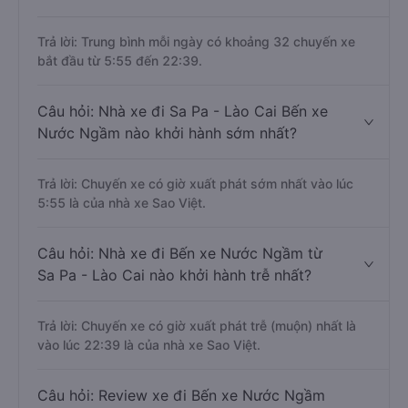
Trả lời: Trung bình mỗi ngày có khoảng 32 chuyến xe
bắt đầu từ 5:55 đến 22:39.
Câu hỏi: Nhà xe đi Sa Pa - Lào Cai Bến xe
Nước Ngầm nào khởi hành sớm nhất?
Trả lời: Chuyến xe có giờ xuất phát sớm nhất vào lúc
5:55 là của nhà xe Sao Việt.
Câu hỏi: Nhà xe đi Bến xe Nước Ngầm từ
Sa Pa - Lào Cai nào khởi hành trễ nhất?
Trả lời: Chuyến xe có giờ xuất phát trễ (muộn) nhất là
vào lúc 22:39 là của nhà xe Sao Việt.
Câu hỏi: Review xe đi Bến xe Nước Ngầm