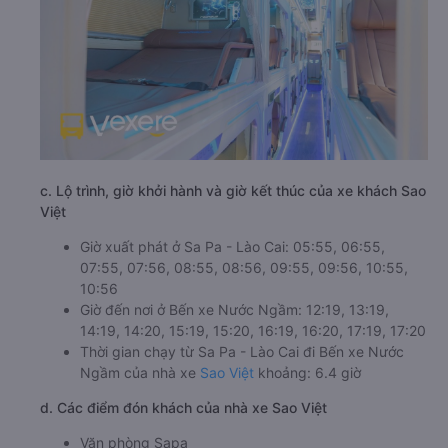
c. Lộ trình, giờ khởi hành và giờ kết thúc của xe khách Sao
Việt
Giờ xuất phát ở Sa Pa - Lào Cai: 05:55, 06:55,
07:55, 07:56, 08:55, 08:56, 09:55, 09:56, 10:55,
10:56
Giờ đến nơi ở Bến xe Nước Ngầm: 12:19, 13:19,
14:19, 14:20, 15:19, 15:20, 16:19, 16:20, 17:19, 17:20
Thời gian chạy từ Sa Pa - Lào Cai đi Bến xe Nước
Ngầm của nhà xe
Sao Việt
khoảng: 6.4 giờ
d. Các điểm đón khách của nhà xe Sao Việt
Văn phòng Sapa