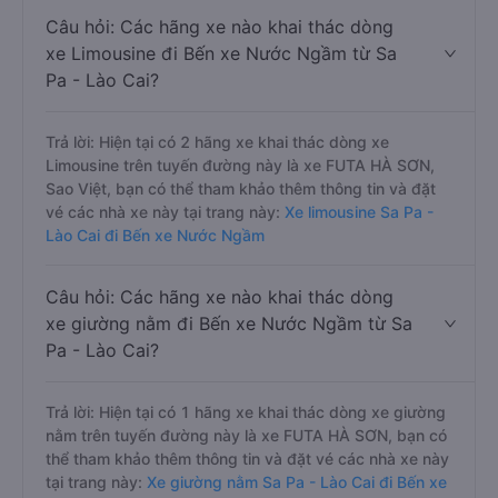
Câu hỏi: Các hãng xe nào khai thác dòng
xe Limousine đi Bến xe Nước Ngầm từ Sa
Pa - Lào Cai?
Trả lời: Hiện tại có 2 hãng xe khai thác dòng xe
Limousine trên tuyến đường này là xe FUTA HÀ SƠN,
Sao Việt, bạn có thể tham khảo thêm thông tin và đặt
vé các nhà xe này tại trang này:
Xe limousine Sa Pa -
Lào Cai đi Bến xe Nước Ngầm
Câu hỏi: Các hãng xe nào khai thác dòng
xe giường nằm đi Bến xe Nước Ngầm từ Sa
Pa - Lào Cai?
Trả lời: Hiện tại có 1 hãng xe khai thác dòng xe giường
nằm trên tuyến đường này là xe FUTA HÀ SƠN, bạn có
thể tham khảo thêm thông tin và đặt vé các nhà xe này
tại trang này:
Xe giường nằm Sa Pa - Lào Cai đi Bến xe