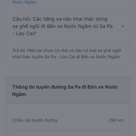
Nước Ngầm
Câu hỏi: Các hãng xe nào khai thác dòng
xe ghế ngồi đi Bến xe Nước Ngầm từ Sa Pa
- Lào Cai?
Trả lời: Hiện tại chưa có nhà xe nào có loại xe ghế ngồi
khai thác tuyến Sa Pa - Lào Cai đi Bến xe Nước Ngầm
Thông tin tuyến đường Sa Pa đi Bến xe Nước
Ngầm
Chiều dài tuyến đường
296 km