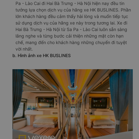
Pa - Lào Cai đi Hai Bà Trưng - Hà Nội hiện nay đều tin
tưởng lựa chọn dịch vụ của hãng xe HK BUSLINES. Phần
lớn khách hàng đều cảm thấy hài lòng và muốn tiếp tục
sử dụng dịch vụ của hãng xe này trong tương lai. Xe đi
Hai Bà Trưng - Hà Nội từ Sa Pa - Lào Cai luôn sẵn sàng
lắng nghe và từng bước cải thiện những mặt còn hạn
chế, mang đến cho khách hàng những chuyến đi tuyệt
vời nhất.
b. Hình ảnh xe HK BUSLINES