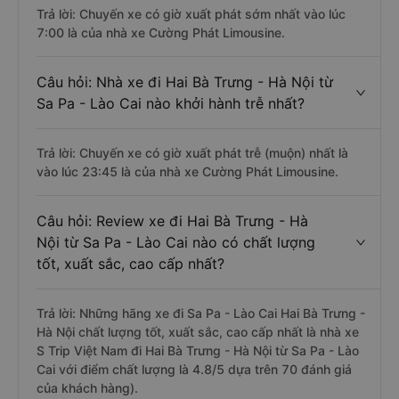
Trả lời: Chuyến xe có giờ xuất phát sớm nhất vào lúc
7:00 là của nhà xe Cường Phát Limousine.
Câu hỏi: Nhà xe đi Hai Bà Trưng - Hà Nội từ
Sa Pa - Lào Cai nào khởi hành trễ nhất?
Trả lời: Chuyến xe có giờ xuất phát trễ (muộn) nhất là
vào lúc 23:45 là của nhà xe Cường Phát Limousine.
Câu hỏi: Review xe đi Hai Bà Trưng - Hà
Nội từ Sa Pa - Lào Cai nào có chất lượng
tốt, xuất sắc, cao cấp nhất?
Trả lời: Những hãng xe đi Sa Pa - Lào Cai Hai Bà Trưng -
Hà Nội chất lượng tốt, xuất sắc, cao cấp nhất là nhà xe
S Trip Việt Nam đi Hai Bà Trưng - Hà Nội từ Sa Pa - Lào
Cai với điểm chất lượng là 4.8/5 dựa trên 70 đánh giá
của khách hàng).