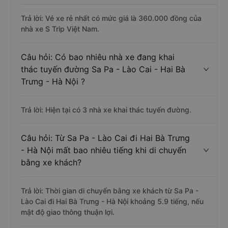
Trả lời: Vé xe rẻ nhất có mức giá là 360.000 đồng của
nhà xe S Trip Việt Nam.
Câu hỏi: Có bao nhiêu nhà xe đang khai
thác tuyến đường Sa Pa - Lào Cai - Hai Bà
Trưng - Hà Nội ?
Trả lời: Hiện tại có 3 nhà xe khai thác tuyến đường.
Câu hỏi: Từ Sa Pa - Lào Cai đi Hai Bà Trưng
- Hà Nội mất bao nhiêu tiếng khi di chuyển
bằng xe khách?
Trả lời: Thời gian di chuyển bằng xe khách từ Sa Pa -
Lào Cai đi Hai Bà Trưng - Hà Nội khoảng 5.9 tiếng, nếu
mật độ giao thông thuận lợi.