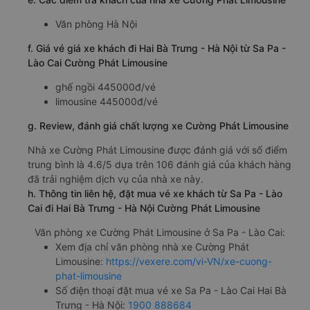
Văn phòng Hà Nội
f. Giá vé giá xe khách đi Hai Bà Trưng - Hà Nội từ Sa Pa -
Lào Cai Cường Phát Limousine
ghế ngồi 445000đ/vé
limousine 445000đ/vé
g. Review, đánh giá chất lượng xe Cường Phát Limousine
Nhà xe Cường Phát Limousine được đánh giá với số điểm
trung bình là 4.6/5 dựa trên 106 đánh giá của khách hàng
đã trải nghiệm dịch vụ của nhà xe này.
h. Thông tin liên hệ, đặt mua vé xe khách từ Sa Pa - Lào
Cai đi Hai Bà Trưng - Hà Nội Cường Phát Limousine
Văn phòng xe Cường Phát Limousine ở Sa Pa - Lào Cai:
Xem địa chỉ văn phòng nhà xe Cường Phát
Limousine:
https://vexere.com/vi-VN/xe-cuong-
phat-limousine
Số điện thoại đặt mua vé xe Sa Pa - Lào Cai Hai Bà
Trưng - Hà Nội:
1900 888684