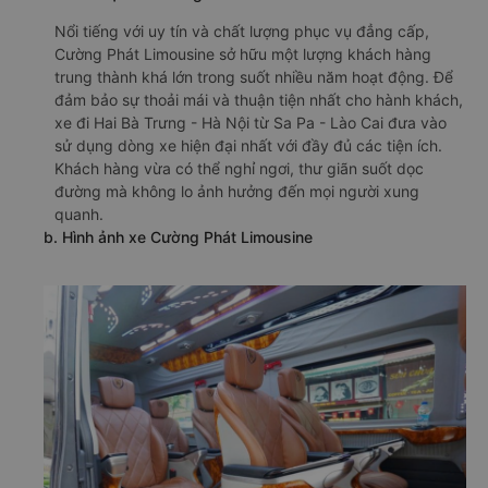
Nổi tiếng với uy tín và chất lượng phục vụ đẳng cấp,
Cường Phát Limousine sở hữu một lượng khách hàng
trung thành khá lớn trong suốt nhiều năm hoạt động. Để
đảm bảo sự thoải mái và thuận tiện nhất cho hành khách,
xe đi Hai Bà Trưng - Hà Nội từ Sa Pa - Lào Cai đưa vào
sử dụng dòng xe hiện đại nhất với đầy đủ các tiện ích.
Khách hàng vừa có thể nghỉ ngơi, thư giãn suốt dọc
đường mà không lo ảnh hưởng đến mọi người xung
quanh.
b. Hình ảnh xe Cường Phát Limousine