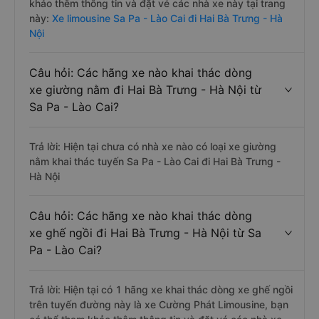
khảo thêm thông tin và đặt vé các nhà xe này tại trang
này:
Xe limousine Sa Pa - Lào Cai đi Hai Bà Trưng - Hà
Nội
Câu hỏi: Các hãng xe nào khai thác dòng
xe giường nằm đi Hai Bà Trưng - Hà Nội từ
Sa Pa - Lào Cai?
Trả lời: Hiện tại chưa có nhà xe nào có loại xe giường
nằm khai thác tuyến Sa Pa - Lào Cai đi Hai Bà Trưng -
Hà Nội
Câu hỏi: Các hãng xe nào khai thác dòng
xe ghế ngồi đi Hai Bà Trưng - Hà Nội từ Sa
Pa - Lào Cai?
Trả lời: Hiện tại có 1 hãng xe khai thác dòng xe ghế ngồi
trên tuyến đường này là xe Cường Phát Limousine, bạn