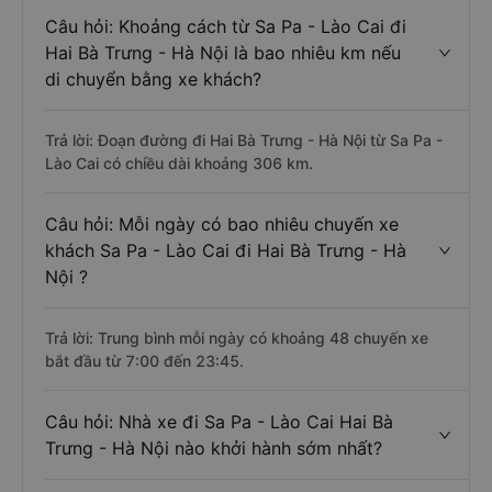
Câu hỏi: Khoảng cách từ Sa Pa - Lào Cai đi
Hai Bà Trưng - Hà Nội là bao nhiêu km nếu
di chuyển bằng xe khách?
Trả lời: Đoạn đường đi Hai Bà Trưng - Hà Nội từ Sa Pa -
Lào Cai có chiều dài khoảng 306 km.
Câu hỏi: Mỗi ngày có bao nhiêu chuyến xe
khách Sa Pa - Lào Cai đi Hai Bà Trưng - Hà
Nội ?
Trả lời: Trung bình mỗi ngày có khoảng 48 chuyến xe
bắt đầu từ 7:00 đến 23:45.
Câu hỏi: Nhà xe đi Sa Pa - Lào Cai Hai Bà
Trưng - Hà Nội nào khởi hành sớm nhất?