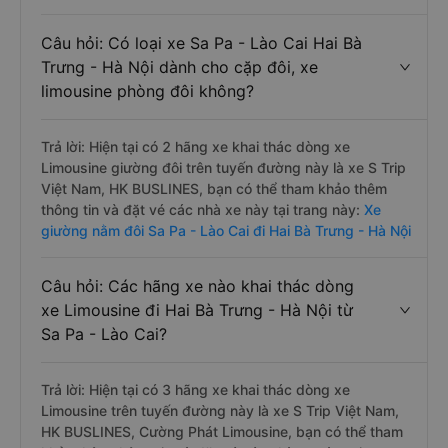
Câu hỏi: Có loại xe Sa Pa - Lào Cai Hai Bà
Trưng - Hà Nội dành cho cặp đôi, xe
limousine phòng đôi không?
Trả lời: Hiện tại có 2 hãng xe khai thác dòng xe
Limousine giường đôi trên tuyến đường này là xe S Trip
Việt Nam, HK BUSLINES, bạn có thể tham khảo thêm
thông tin và đặt vé các nhà xe này tại trang này:
Xe
giường nằm đôi Sa Pa - Lào Cai đi Hai Bà Trưng - Hà Nội
Câu hỏi: Các hãng xe nào khai thác dòng
xe Limousine đi Hai Bà Trưng - Hà Nội từ
Sa Pa - Lào Cai?
Trả lời: Hiện tại có 3 hãng xe khai thác dòng xe
Limousine trên tuyến đường này là xe S Trip Việt Nam,
HK BUSLINES, Cường Phát Limousine, bạn có thể tham