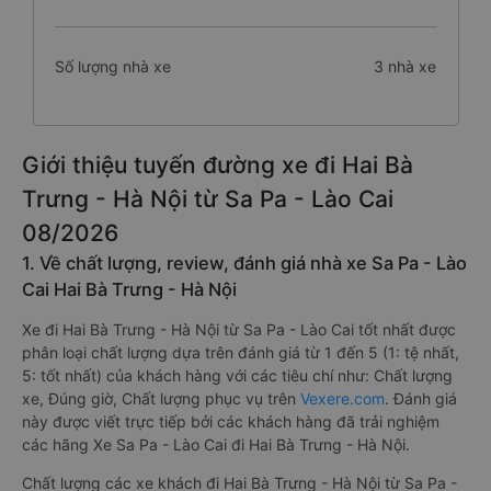
Số lượng nhà xe
3 nhà xe
Giới thiệu tuyến đường xe đi Hai Bà
Trưng - Hà Nội từ Sa Pa - Lào Cai
08/2026
1. Về chất lượng, review, đánh giá nhà xe Sa Pa - Lào
Cai Hai Bà Trưng - Hà Nội
Xe đi Hai Bà Trưng - Hà Nội từ Sa Pa - Lào Cai tốt nhất được
phân loại chất lượng dựa trên đánh giá từ 1 đến 5 (1: tệ nhất,
5: tốt nhất) của khách hàng với các tiêu chí như: Chất lượng
xe, Đúng giờ, Chất lượng phục vụ trên
Vexere.com
. Đánh giá
này được viết trực tiếp bởi các khách hàng đã trải nghiệm
các hãng Xe Sa Pa - Lào Cai đi Hai Bà Trưng - Hà Nội.
Chất lượng các xe khách đi Hai Bà Trưng - Hà Nội từ Sa Pa -