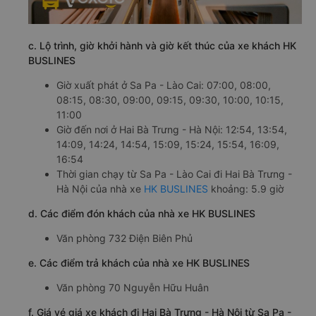
c. Lộ trình, giờ khởi hành và giờ kết thúc của xe khách HK
BUSLINES
Giờ xuất phát ở Sa Pa - Lào Cai: 07:00, 08:00,
08:15, 08:30, 09:00, 09:15, 09:30, 10:00, 10:15,
11:00
Giờ đến nơi ở Hai Bà Trưng - Hà Nội: 12:54, 13:54,
14:09, 14:24, 14:54, 15:09, 15:24, 15:54, 16:09,
16:54
Thời gian chạy từ Sa Pa - Lào Cai đi Hai Bà Trưng -
Hà Nội của nhà xe
HK BUSLINES
khoảng: 5.9 giờ
d. Các điểm đón khách của nhà xe HK BUSLINES
Văn phòng 732 Điện Biên Phủ
e. Các điểm trả khách của nhà xe HK BUSLINES
Văn phòng 70 Nguyễn Hữu Huân
f. Giá vé giá xe khách đi Hai Bà Trưng - Hà Nội từ Sa Pa -