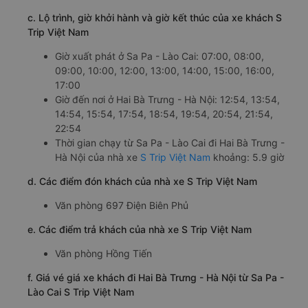
c. Lộ trình, giờ khởi hành và giờ kết thúc của xe khách S
Trip Việt Nam
Giờ xuất phát ở Sa Pa - Lào Cai: 07:00, 08:00,
09:00, 10:00, 12:00, 13:00, 14:00, 15:00, 16:00,
17:00
Giờ đến nơi ở Hai Bà Trưng - Hà Nội: 12:54, 13:54,
14:54, 15:54, 17:54, 18:54, 19:54, 20:54, 21:54,
22:54
Thời gian chạy từ Sa Pa - Lào Cai đi Hai Bà Trưng -
Hà Nội của nhà xe
S Trip Việt Nam
khoảng: 5.9 giờ
d. Các điểm đón khách của nhà xe S Trip Việt Nam
Văn phòng 697 Điện Biên Phủ
e. Các điểm trả khách của nhà xe S Trip Việt Nam
Văn phòng Hồng Tiến
f. Giá vé giá xe khách đi Hai Bà Trưng - Hà Nội từ Sa Pa -
Lào Cai S Trip Việt Nam