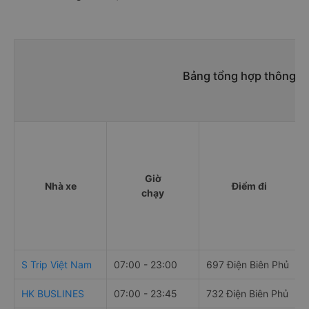
Bảng tổng hợp thông ti
Giờ
Nhà xe
Điểm đi
chạy
S Trip Việt Nam
07:00 - 23:00
697 Điện Biên Phủ
HK BUSLINES
07:00 - 23:45
732 Điện Biên Phủ