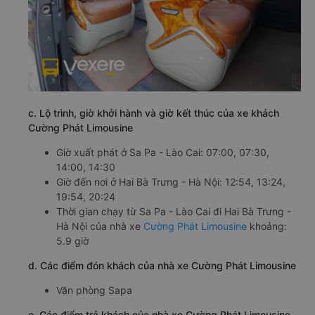
c. Lộ trình, giờ khởi hành và giờ kết thúc của xe khách
Cường Phát Limousine
Giờ xuất phát ở Sa Pa - Lào Cai: 07:00, 07:30,
14:00, 14:30
Giờ đến nơi ở Hai Bà Trưng - Hà Nội: 12:54, 13:24,
19:54, 20:24
Thời gian chạy từ Sa Pa - Lào Cai đi Hai Bà Trưng -
Hà Nội của nhà xe
Cường Phát Limousine
khoảng:
5.9 giờ
d. Các điểm đón khách của nhà xe Cường Phát Limousine
Văn phòng Sapa
e. Các điểm trả khách của nhà xe Cường Phát Limousine