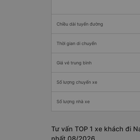
Chiều dài tuyến đường
Thời gian di chuyển
Giá vé trung bình
Số lượng chuyến xe
Số lượng nhà xe
Tư vấn TOP 1 xe khách đi Na
nhất 08/2026