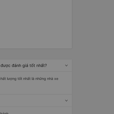
 được đánh giá tốt nhất?
chất lượng tốt nhất là những nhà xe
Khánh.