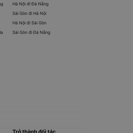
ng
Hà Nội đi Đà Nẵng
Sài Gòn đi Hà Nội
Hà Nội đi Sài Gòn
Ma
Sài Gòn đi Đà Nẵng
Trở thành đối tác