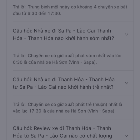
Trả lời: Trung bình mỗi ngày có khoảng 4 chuyến xe bắt
đầu từ 6:30 đến 17:30.
Câu hỏi: Nhà xe đi Sa Pa - Lào Cai Thanh
Hóa - Thanh Hóa nào khởi hành sớm nhất?
Trả lời: Chuyến xe có giờ xuất phát sớm nhất vào lúc
6:30 là của nhà xe Hà Sơn (Vinh - Sapa).
Câu hỏi: Nhà xe đi Thanh Hóa - Thanh Hóa
từ Sa Pa - Lào Cai nào khởi hành trễ nhất?
Trả lời: Chuyến xe có giờ xuất phát trễ (muộn) nhất là
vào lúc 17:30 là của nhà xe Hà Sơn (Vinh - Sapa).
Câu hỏi: Review xe đi Thanh Hóa - Thanh
Hóa từ Sa Pa - Lào Cai nào có chất lượng