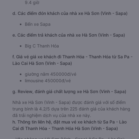
9.4 giờ
d. Các điểm đón khách của nhà xe Hà Sơn (Vinh - Sapa)
Bến xe Sapa
e. Các điểm trả khách của nhà xe Hà Sơn (Vinh - Sapa)
Big C Thanh Hóa
f. Giá vé giá xe khách đi Thanh Hóa - Thanh Hóa từ Sa Pa -
Lào Cai Hà Sơn (Vinh - Sapa)
giường nằm 450000đ/vé
limousine 450000đ/vé
g. Review, đánh giá chất lượng xe Hà Sơn (Vinh - Sapa)
Nhà xe Hà Sơn (Vinh - Sapa) được đánh giá với số điểm
trung bình là 4.2/5 dựa trên 225 đánh giá của khách hàng
đã trải nghiệm dịch vụ của nhà xe này.
h. Thông tin liên hệ, đặt mua vé xe khách từ Sa Pa - Lào
Cai đi Thanh Hóa - Thanh Hóa Hà Sơn (Vinh - Sapa)