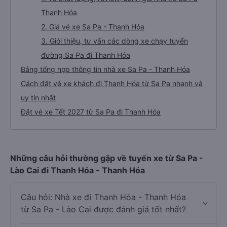
Thanh Hóa
2. Giá vé xe Sa Pa - Thanh Hóa
3. Giới thiệu, tư vấn các dòng xe chạy tuyến
đường Sa Pa đi Thanh Hóa
Bảng tổng hợp thông tin nhà xe Sa Pa - Thanh Hóa
Cách đặt vé xe khách đi Thanh Hóa từ Sa Pa nhanh và
uy tín nhất
Đặt vé xe Tết 2027 từ Sa Pa đi Thanh Hóa
Những câu hỏi thường gặp về tuyến xe từ Sa Pa -
Lào Cai đi Thanh Hóa - Thanh Hóa
Câu hỏi: Nhà xe đi Thanh Hóa - Thanh Hóa
từ Sa Pa - Lào Cai được đánh giá tốt nhất?