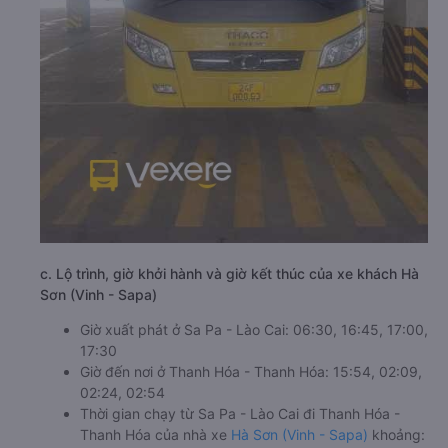
c. Lộ trình, giờ khởi hành và giờ kết thúc của xe khách Hà
Sơn (Vinh - Sapa)
Giờ xuất phát ở Sa Pa - Lào Cai: 06:30, 16:45, 17:00,
17:30
Giờ đến nơi ở Thanh Hóa - Thanh Hóa: 15:54, 02:09,
02:24, 02:54
Thời gian chạy từ Sa Pa - Lào Cai đi Thanh Hóa -
Thanh Hóa của nhà xe
Hà Sơn (Vinh - Sapa)
khoảng: