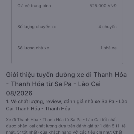
Giá vé trung bình
525.000 VNĐ
Số lượng chuyến xe
4 chuyến
Số lượng nhà xe
1 nhà xe
Giới thiệu tuyến đường xe đi Thanh Hóa
- Thanh Hóa từ Sa Pa - Lào Cai
08/2026
1. Về chất lượng, review, đánh giá nhà xe Sa Pa - Lào
Cai Thanh Hóa - Thanh Hóa
Xe đi Thanh Hóa - Thanh Hóa từ Sa Pa - Lào Cai tốt nhất
được phân loại chất lượng dựa trên đánh giá từ 1 đến 5 (1: tệ
nhất, 5: tốt nhất) của khách hàng với các tiêu chí như: Chất