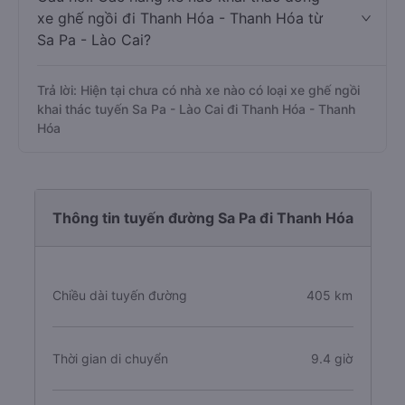
xe ghế ngồi đi Thanh Hóa - Thanh Hóa từ
Sa Pa - Lào Cai?
Trả lời: Hiện tại chưa có nhà xe nào có loại xe ghế ngồi
khai thác tuyến Sa Pa - Lào Cai đi Thanh Hóa - Thanh
Hóa
Thông tin tuyến đường Sa Pa đi Thanh Hóa
Chiều dài tuyến đường
405 km
Thời gian di chuyển
9.4 giờ