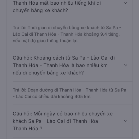
Thanh Hóa mất bao nhiêu tiếng khi di
chuyển bằng xe khách?
Trả lời: Thời gian di chuyển bằng xe khách từ Sa Pa -
Lào Cai đi Thanh Hóa - Thanh Hóa khoảng 9.4 tiếng,
nếu mật độ giao thông thuận lợi.
Câu hỏi: Khoảng cách từ Sa Pa - Lào Cai đi
Thanh Hóa - Thanh Hóa là bao nhiêu km
nếu di chuyển bằng xe khách?
Trả lời: Đoạn đường đi Thanh Hóa - Thanh Hóa từ Sa Pa
- Lào Cai có chiều dài khoảng 405 km.
Câu hỏi: Mỗi ngày có bao nhiêu chuyến xe
khách Sa Pa - Lào Cai đi Thanh Hóa -
Thanh Hóa ?