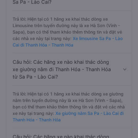
Sa Pa - Lào Cai?
Trả lời: Hiện tại có 1 hãng xe khai thác dòng xe
Limousine trên tuyến đường này là xe Hà Sơn (Vinh -
Sapa), bạn có thể tham khảo thêm thông tin và đặt vé
các nhà xe này tại trang này:
Xe limousine Sa Pa - Lào
Cai đi Thanh Hóa - Thanh Hóa
Câu hỏi: Các hãng xe nào khai thác dòng
xe giường nằm đi Thanh Hóa - Thanh Hóa
từ Sa Pa - Lào Cai?
Trả lời: Hiện tại có 1 hãng xe khai thác dòng xe giường
nằm trên tuyến đường này là xe Hà Sơn (Vinh - Sapa),
bạn có thể tham khảo thêm thông tin và đặt vé các nhà
xe này tại trang này:
Xe giường nằm Sa Pa - Lào Cai đi
Thanh Hóa - Thanh Hóa
Câu hỏi: Các hãng xe nào khai thác dòng