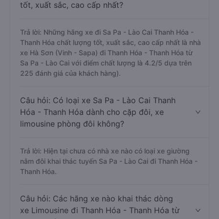
tốt, xuất sắc, cao cấp nhất?
Trả lời: Những hãng xe đi Sa Pa - Lào Cai Thanh Hóa -
Thanh Hóa chất lượng tốt, xuất sắc, cao cấp nhất là nhà
xe Hà Sơn (Vinh - Sapa) đi Thanh Hóa - Thanh Hóa từ
Sa Pa - Lào Cai với điểm chất lượng là 4.2/5 dựa trên
225 đánh giá của khách hàng).
Câu hỏi: Có loại xe Sa Pa - Lào Cai Thanh
Hóa - Thanh Hóa dành cho cặp đôi, xe
limousine phòng đôi không?
Trả lời: Hiện tại chưa có nhà xe nào có loại xe giường
nằm đôi khai thác tuyến Sa Pa - Lào Cai đi Thanh Hóa -
Thanh Hóa.
Câu hỏi: Các hãng xe nào khai thác dòng
xe Limousine đi Thanh Hóa - Thanh Hóa từ