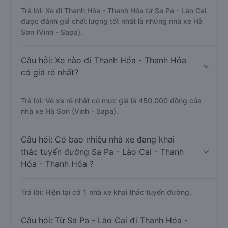
Trả lời: Xe đi Thanh Hóa - Thanh Hóa từ Sa Pa - Lào Cai
được đánh giá chất lượng tốt nhất là những nhà xe Hà
Sơn (Vinh - Sapa).
Câu hỏi: Xe nào đi Thanh Hóa - Thanh Hóa
có giá rẻ nhất?
Trả lời: Vé xe rẻ nhất có mức giá là 450.000 đồng của
nhà xe Hà Sơn (Vinh - Sapa).
Câu hỏi: Có bao nhiêu nhà xe đang khai
thác tuyến đường Sa Pa - Lào Cai - Thanh
Hóa - Thanh Hóa ?
Trả lời: Hiện tại có 1 nhà xe khai thác tuyến đường.
Câu hỏi: Từ Sa Pa - Lào Cai đi Thanh Hóa -