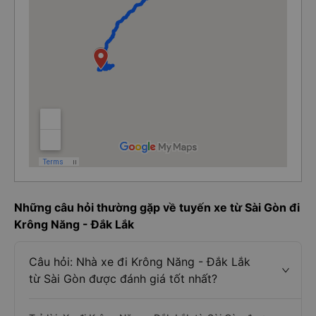
Những câu hỏi thường gặp về tuyến xe từ Sài Gòn đi
Krông Năng - Đắk Lắk
Câu hỏi: Nhà xe đi Krông Năng - Đắk Lắk
từ Sài Gòn được đánh giá tốt nhất?