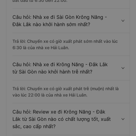
bắt đầu từ 6:30 đến 22:00.
Câu hỏi: Nhà xe đi Sài Gòn Krông Năng -
Đắk Lắk nào khởi hành sớm nhất?
Trả lời: Chuyến xe có giờ xuất phát sớm nhất vào lúc
6:30 là của nhà xe Hải Luân.
Câu hỏi: Nhà xe đi Krông Năng - Đắk Lắk
từ Sài Gòn nào khởi hành trễ nhất?
Trả lời: Chuyến xe có giờ xuất phát trễ (muộn) nhất là
vào lúc 22:00 là của nhà xe Hải Luân.
Câu hỏi: Review xe đi Krông Năng - Đắk
Lắk từ Sài Gòn nào có chất lượng tốt, xuất
sắc, cao cấp nhất?