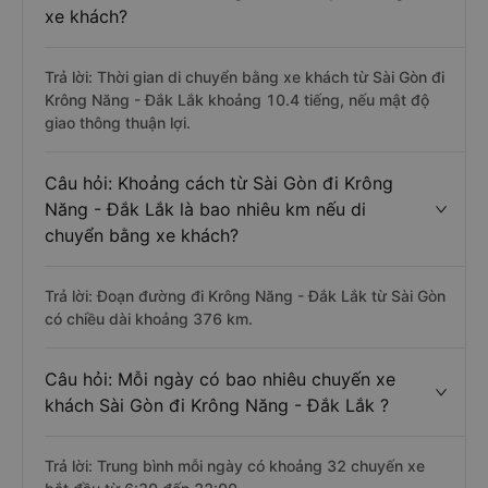
xe khách?
Trả lời: Thời gian di chuyển bằng xe khách từ Sài Gòn đi
Krông Năng - Đắk Lắk khoảng 10.4 tiếng, nếu mật độ
giao thông thuận lợi.
Câu hỏi: Khoảng cách từ Sài Gòn đi Krông
Năng - Đắk Lắk là bao nhiêu km nếu di
chuyển bằng xe khách?
Trả lời: Đoạn đường đi Krông Năng - Đắk Lắk từ Sài Gòn
có chiều dài khoảng 376 km.
Câu hỏi: Mỗi ngày có bao nhiêu chuyến xe
khách Sài Gòn đi Krông Năng - Đắk Lắk ?
Trả lời: Trung bình mỗi ngày có khoảng 32 chuyến xe