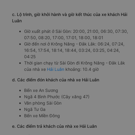
c. Lộ trình, giờ khởi hành và giờ kết thúc của xe khách Hải
Luân
Giờ xuất phát ở Sài Gòn: 20:00, 21:00, 06:30, 07:30,
07:50, 08:20, 17:00, 17:01, 18:00, 18:01
Giờ đến nơi ở Krông Năng - Đắk Lắk: 06:24, 07:24,