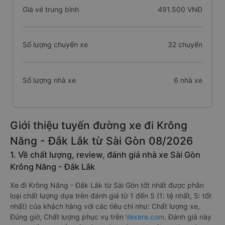
Giá vé trung bình
491.500 VNĐ
Số lượng chuyến xe
32 chuyến
Số lượng nhà xe
6 nhà xe
Giới thiệu tuyến đường xe đi Krông
Năng - Đắk Lắk từ Sài Gòn 08/2026
1. Về chất lượng, review, đánh giá nhà xe Sài Gòn
Krông Năng - Đắk Lắk
Xe đi Krông Năng - Đắk Lắk từ Sài Gòn tốt nhất được phân
loại chất lượng dựa trên đánh giá từ 1 đến 5 (1: tệ nhất, 5: tốt
nhất) của khách hàng với các tiêu chí như: Chất lượng xe,
Đúng giờ, Chất lượng phục vụ trên
Vexere.com
. Đánh giá này