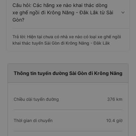
Câu hỏi: Các hãng xe nào khai thác dòng
xe ghế ngồi đi Krông Năng - Đắk Lắk từ Sài
Gòn?
Trả lời: Hiện tại chưa có nhà xe nào có loại xe ghế ngồi
khai thác tuyến Sài Gòn đi Krông Năng - Đắk Lắk
Thông tin tuyến đường Sài Gòn đi Krông Năng
Chiều dài tuyến đường
376 km
Thời gian di chuyển
10.4 giờ