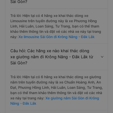
Sài Gòn?
Trả lời: Hiện tại có 4 hãng xe khai thác dòng xe
Limousine trên tuyến đường này là xe Phương Hồng
Linh, Hải Luân, Loan Sáng, Tư Trang, bạn có thể tham
khảo thêm thông tin và đặt vé các nhà xe này tại trang
này:
Xe limousine Sài Gòn đi Krông Năng - Đắk Lắk
Câu hỏi: Các hãng xe nào khai thác dòng
xe giường nằm đi Krông Năng - Đắk Lắk từ
Sài Gòn?
Trả lời: Hiện tại có 6 hãng xe khai thác dòng xe giường
nằm trên tuyến đường này là xe Chuẩn Hoàng Anh, An
Đạt, Phương Hồng Linh, Hải Luân, Loan Sáng, Tư Trang,
bạn có thể tham khảo thêm thông tin và đặt vé các nhà
xe này tại trang này:
Xe giường nằm Sài Gòn đi Krông
Năng - Đắk Lắk