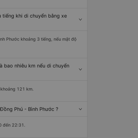
 tiếng khi di chuyển bằng xe
Bình Phước khoảng 3 tiếng, nếu mật độ
là bao nhiêu km nếu di chuyển
i khoảng 121 km.
 Đồng Phú - Bình Phước ?
0 đến 22:31.