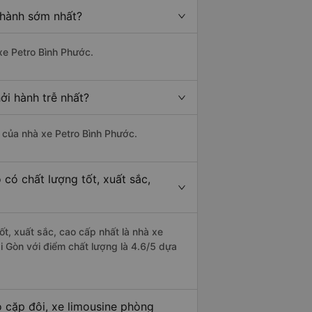
 hành sớm nhất?
 xe Petro Bình Phước.
ởi hành trễ nhất?
à của nhà xe Petro Bình Phước.
có chất lượng tốt, xuất sắc,
ốt, xuất sắc, cao cấp nhất là nhà xe
 Gòn với điểm chất lượng là 4.6/5 dựa
 cặp đôi, xe limousine phòng