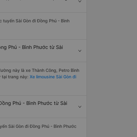
ác tuyến Sài Gòn đi Đồng Phú - Bình
ng Phú - Bình Phước từ Sài
 đường này là xe Thành Công, Petro Bình
tại trang này:
Xe limousine Sài Gòn đi
Đồng Phú - Bình Phước từ Sài
tuyến Sài Gòn đi Đồng Phú - Bình Phước