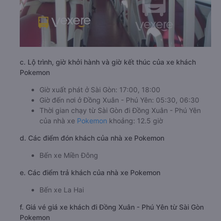
c. Lộ trình, giờ khởi hành và giờ kết thúc của xe khách
Pokemon
Giờ xuất phát ở Sài Gòn: 17:00, 18:00
Giờ đến nơi ở Đồng Xuân - Phú Yên: 05:30, 06:30
Thời gian chạy từ Sài Gòn đi Đồng Xuân - Phú Yên
của nhà xe
Pokemon
khoảng: 12.5 giờ
d. Các điểm đón khách của nhà xe Pokemon
Bến xe Miền Đông
e. Các điểm trả khách của nhà xe Pokemon
Bến xe La Hai
f. Giá vé giá xe khách đi Đồng Xuân - Phú Yên từ Sài Gòn
Pokemon