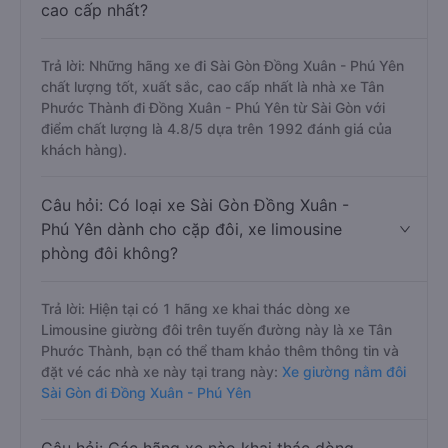
cao cấp nhất?
Trả lời: Những hãng xe đi Sài Gòn Đồng Xuân - Phú Yên
chất lượng tốt, xuất sắc, cao cấp nhất là nhà xe Tân
Phước Thành đi Đồng Xuân - Phú Yên từ Sài Gòn với
điểm chất lượng là 4.8/5 dựa trên 1992 đánh giá của
khách hàng).
Câu hỏi: Có loại xe Sài Gòn Đồng Xuân -
Phú Yên dành cho cặp đôi, xe limousine
phòng đôi không?
Trả lời: Hiện tại có 1 hãng xe khai thác dòng xe
Limousine giường đôi trên tuyến đường này là xe Tân
Phước Thành, bạn có thể tham khảo thêm thông tin và
đặt vé các nhà xe này tại trang này:
Xe giường nằm đôi
Sài Gòn đi Đồng Xuân - Phú Yên