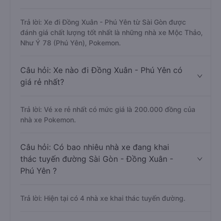
Trả lời: Xe đi Đồng Xuân - Phú Yên từ Sài Gòn được
đánh giá chất lượng tốt nhất là những nhà xe Mộc Thảo,
Như Ý 78 (Phú Yên), Pokemon.
Câu hỏi: Xe nào đi Đồng Xuân - Phú Yên có
giá rẻ nhất?
Trả lời: Vé xe rẻ nhất có mức giá là 200.000 đồng của
nhà xe Pokemon.
Câu hỏi: Có bao nhiêu nhà xe đang khai
thác tuyến đường Sài Gòn - Đồng Xuân -
Phú Yên ?
Trả lời: Hiện tại có 4 nhà xe khai thác tuyến đường.