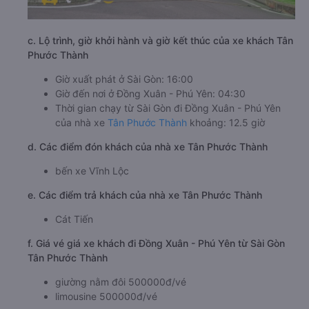
c. Lộ trình, giờ khởi hành và giờ kết thúc của xe khách Tân
Phước Thành
Giờ xuất phát ở Sài Gòn: 16:00
Giờ đến nơi ở Đồng Xuân - Phú Yên: 04:30
Thời gian chạy từ Sài Gòn đi Đồng Xuân - Phú Yên
của nhà xe
Tân Phước Thành
khoảng: 12.5 giờ
d. Các điểm đón khách của nhà xe Tân Phước Thành
bến xe Vĩnh Lộc
e. Các điểm trả khách của nhà xe Tân Phước Thành
Cát Tiến
f. Giá vé giá xe khách đi Đồng Xuân - Phú Yên từ Sài Gòn
Tân Phước Thành
giường nằm đôi 500000đ/vé
limousine 500000đ/vé