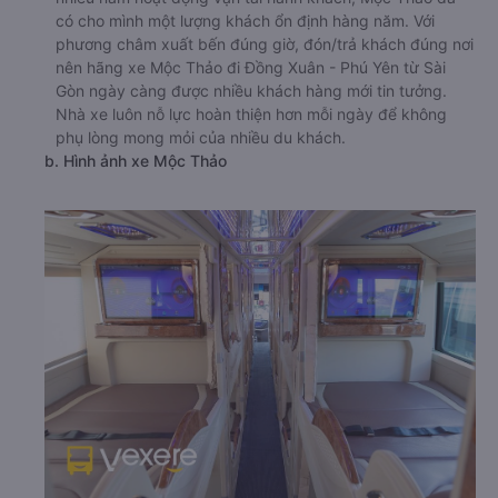
có cho mình một lượng khách ổn định hàng năm. Với
phương châm xuất bến đúng giờ, đón/trả khách đúng nơi
nên hãng xe Mộc Thảo đi Đồng Xuân - Phú Yên từ Sài
Gòn ngày càng được nhiều khách hàng mới tin tưởng.
Nhà xe luôn nỗ lực hoàn thiện hơn mỗi ngày để không
phụ lòng mong mỏi của nhiều du khách.
b. Hình ảnh xe Mộc Thảo