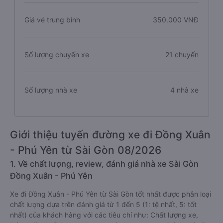
Giá vé trung bình
350.000 VNĐ
Số lượng chuyến xe
21 chuyến
Số lượng nhà xe
4 nhà xe
Giới thiệu tuyến đường xe đi Đồng Xuân
- Phú Yên từ Sài Gòn 08/2026
1. Về chất lượng, review, đánh giá nhà xe Sài Gòn
Đồng Xuân - Phú Yên
Xe đi Đồng Xuân - Phú Yên từ Sài Gòn tốt nhất được phân loại
chất lượng dựa trên đánh giá từ 1 đến 5 (1: tệ nhất, 5: tốt
nhất) của khách hàng với các tiêu chí như: Chất lượng xe,