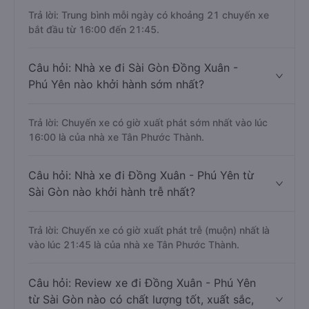
Trả lời: Trung bình mỗi ngày có khoảng 21 chuyến xe
bắt đầu từ 16:00 đến 21:45.
Câu hỏi: Nhà xe đi Sài Gòn Đồng Xuân -
Phú Yên nào khởi hành sớm nhất?
Trả lời: Chuyến xe có giờ xuất phát sớm nhất vào lúc
16:00 là của nhà xe Tân Phước Thành.
Câu hỏi: Nhà xe đi Đồng Xuân - Phú Yên từ
Sài Gòn nào khởi hành trễ nhất?
Trả lời: Chuyến xe có giờ xuất phát trễ (muộn) nhất là
vào lúc 21:45 là của nhà xe Tân Phước Thành.
Câu hỏi: Review xe đi Đồng Xuân - Phú Yên
từ Sài Gòn nào có chất lượng tốt, xuất sắc,