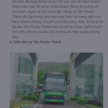
Sài Gòn đã hoạt động trong lĩnh vực vận tải hành khách
nhiều năm nên rất được nhiều khách hàng tin tưởng và
lựa chọn. Ngay từ khi thành lập, hãng xe Tân Phước
Thành đã tập trung vào việc khai thác và mang đến cho
hành khách những chuyến xe chất lượng nhất. Đó là lý do
tại sao Tân Phước Thành luôn là cái tên được hành khách
nhớ đến mỗi khi có nhu cầu di chuyển trên tuyến đường
này.
b. Hình ảnh xe Tân Phước Thành