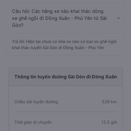
Câu hỏi: Các hãng xe nào khai thác dòng
xe ghế ngồi đi Đồng Xuân - Phú Yên từ Sài
Gòn?
Trả lời: Hiện tại chưa có nhà xe nào có loại xe ghế ngồi
khai thác tuyến Sài Gòn đi Đồng Xuân - Phú Yên
Thông tin tuyến đường Sài Gòn đi Đồng Xuân
Chiều dài tuyến đường
529 km
Thời gian di chuyển
12.5 giờ