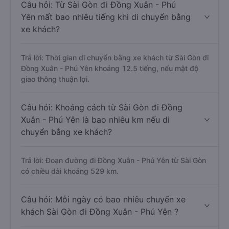
Câu hỏi: Từ Sài Gòn đi Đồng Xuân - Phú
Yên mất bao nhiêu tiếng khi di chuyển bằng
xe khách?
Trả lời: Thời gian di chuyển bằng xe khách từ Sài Gòn đi
Đồng Xuân - Phú Yên khoảng 12.5 tiếng, nếu mật độ
giao thông thuận lợi.
Câu hỏi: Khoảng cách từ Sài Gòn đi Đồng
Xuân - Phú Yên là bao nhiêu km nếu di
chuyển bằng xe khách?
Trả lời: Đoạn đường đi Đồng Xuân - Phú Yên từ Sài Gòn
có chiều dài khoảng 529 km.
Câu hỏi: Mỗi ngày có bao nhiêu chuyến xe
khách Sài Gòn đi Đồng Xuân - Phú Yên ?