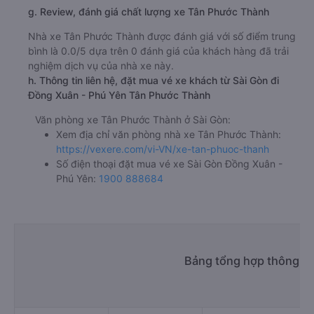
g. Review, đánh giá chất lượng xe Tân Phước Thành
Nhà xe Tân Phước Thành được đánh giá với số điểm trung
bình là 0.0/5 dựa trên 0 đánh giá của khách hàng đã trải
nghiệm dịch vụ của nhà xe này.
h. Thông tin liên hệ, đặt mua vé xe khách từ Sài Gòn đi
Đồng Xuân - Phú Yên Tân Phước Thành
Văn phòng xe Tân Phước Thành ở Sài Gòn:
Xem địa chỉ văn phòng nhà xe Tân Phước Thành:
https://vexere.com/vi-VN/xe-tan-phuoc-thanh
Số điện thoại đặt mua vé xe Sài Gòn Đồng Xuân -
Phú Yên:
1900 888684
Bảng tổng hợp thông ti