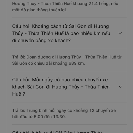
Hương Thủy - Thừa Thiên Huế khoảng 21.4 tiếng, nếu
mật độ giao thông thuận lợi.
Câu hỏi: Khoảng cách từ Sài Gòn đi Hương
Thủy - Thừa Thiên Huế là bao nhiêu km nếu
di chuyển bằng xe khách?
Trả lời: Đoạn đường đi Hương Thủy - Thừa Thiên Huế từ
Sài Gòn có chiều dài khoảng 689 km.
Câu hỏi: Mỗi ngày có bao nhiêu chuyến xe
khách Sài Gòn đi Hương Thủy - Thừa Thiên
Huế ?
Trả lời: Trung bình mỗi ngày có khoảng 12 chuyến xe
bắt đầu từ 5:00 đến 13:30.