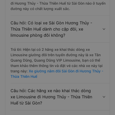
đi Hương Thủy - Thừa Thiên Huế từ Sài Gòn nào ở tuyến
đường này có chất lượng xuất sắc.
Câu hỏi: Có loại xe Sài Gòn Hương Thủy -
Thừa Thiên Huế dành cho cặp đôi, xe
limousine phòng đôi không?
Trả lời: Hiện tại có 2 hãng xe khai thác dòng xe
Limousine giường đôi trên tuyến đường này là xe Tân
Quang Dũng, Quang Dũng VIP Limousine, bạn có thể
tham khảo thêm thông tin và đặt vé các nhà xe này tại
trang này:
Xe giường nằm đôi Sài Gòn đi Hương Thủy -
Thừa Thiên Huế
Câu hỏi: Các hãng xe nào khai thác dòng
xe Limousine đi Hương Thủy - Thừa Thiên
Huế từ Sài Gòn?