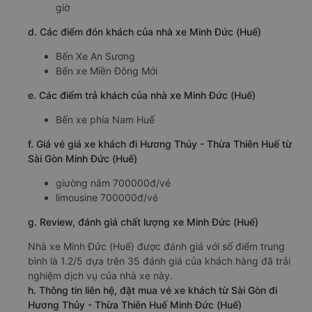
giờ
d. Các điểm đón khách của nhà xe Minh Đức (Huế)
Bến Xe An Sương
Bến xe Miền Đông Mới
e. Các điểm trả khách của nhà xe Minh Đức (Huế)
Bến xe phía Nam Huế
f. Giá vé giá xe khách đi Hương Thủy - Thừa Thiên Huế từ
Sài Gòn Minh Đức (Huế)
giường nằm 700000đ/vé
limousine 700000đ/vé
g. Review, đánh giá chất lượng xe Minh Đức (Huế)
Nhà xe Minh Đức (Huế) được đánh giá với số điểm trung
bình là 1.2/5 dựa trên 35 đánh giá của khách hàng đã trải
nghiệm dịch vụ của nhà xe này.
h. Thông tin liên hệ, đặt mua vé xe khách từ Sài Gòn đi
Hương Thủy - Thừa Thiên Huế Minh Đức (Huế)