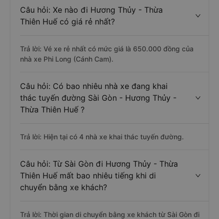
Câu hỏi: Xe nào đi Hương Thủy - Thừa
Thiên Huế có giá rẻ nhất?
Trả lời: Vé xe rẻ nhất có mức giá là 650.000 đồng của
nhà xe Phi Long (Cánh Cam).
Câu hỏi: Có bao nhiêu nhà xe đang khai
thác tuyến đường Sài Gòn - Hương Thủy -
Thừa Thiên Huế ?
Trả lời: Hiện tại có 4 nhà xe khai thác tuyến đường.
Câu hỏi: Từ Sài Gòn đi Hương Thủy - Thừa
Thiên Huế mất bao nhiêu tiếng khi di
chuyển bằng xe khách?
Trả lời: Thời gian di chuyển bằng xe khách từ Sài Gòn đi