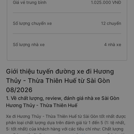
Giá vé trung bình
1.025.000 VNĐ
Số lượng chuyến xe
12 chuyến
Số lượng nhà xe
4 nhà xe
Giới thiệu tuyến đường xe đi Hương
Thủy - Thừa Thiên Huế từ Sài Gòn
08/2026
1. Về chất lượng, review, đánh giá nhà xe Sài Gòn
Hương Thủy - Thừa Thiên Huế
Xe đi Hương Thủy - Thừa Thiên Huế từ Sài Gòn tốt nhất được
phân loại chất lượng dựa trên đánh giá từ 1 đến 5 (1: tệ nhất,
5: tốt nhất) của khách hàng với các tiêu chí như: Chất lượng