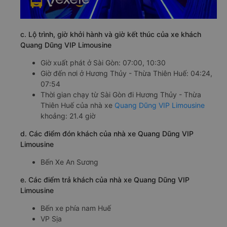
c. Lộ trình, giờ khởi hành và giờ kết thúc của xe khách
Quang Dũng VIP Limousine
Giờ xuất phát ở Sài Gòn: 07:00, 10:30
Giờ đến nơi ở Hương Thủy - Thừa Thiên Huế: 04:24,
07:54
Thời gian chạy từ Sài Gòn đi Hương Thủy - Thừa
Thiên Huế của nhà xe
Quang Dũng VIP Limousine
khoảng: 21.4 giờ
d. Các điểm đón khách của nhà xe Quang Dũng VIP
Limousine
Bến Xe An Sương
e. Các điểm trả khách của nhà xe Quang Dũng VIP
Limousine
Bến xe phía nam Huế
VP Sịa