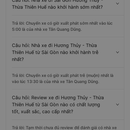
Câu hỏi: Nhà xe đi Sài Gòn Hương Thủy -
Thừa Thiên Huế nào khởi hành sớm nhất?
Trả lời: Chuyến xe có giờ xuất phát sớm nhất vào lúc
5:00 là của nhà xe Tân Quang Dũng.
Câu hỏi: Nhà xe đi Hương Thủy - Thừa
Thiên Huế từ Sài Gòn nào khởi hành trễ
nhất?
Trả lời: Chuyến xe có giờ xuất phát trễ (muộn) nhất là
vào lúc 13:30 là của nhà xe Tân Quang Dũng.
Câu hỏi: Review xe đi Hương Thủy - Thừa
Thiên Huế từ Sài Gòn nào có chất lượng
tốt, xuất sắc, cao cấp nhất?
Trả lời: Tạm thời chưa đủ review để đánh giá có nhà xe