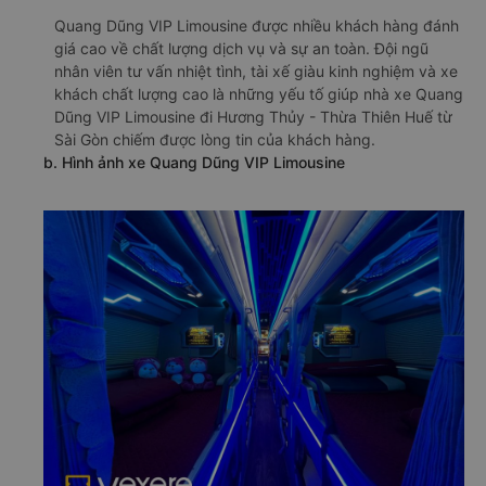
Quang Dũng VIP Limousine được nhiều khách hàng đánh
giá cao về chất lượng dịch vụ và sự an toàn. Đội ngũ
nhân viên tư vấn nhiệt tình, tài xế giàu kinh nghiệm và xe
khách chất lượng cao là những yếu tố giúp nhà xe Quang
Dũng VIP Limousine đi Hương Thủy - Thừa Thiên Huế từ
Sài Gòn chiếm được lòng tin của khách hàng.
b. Hình ảnh xe Quang Dũng VIP Limousine