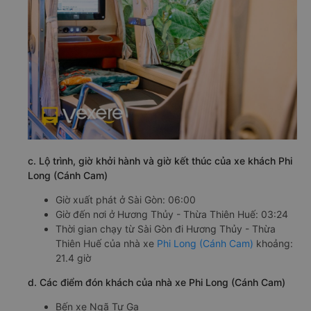
c. Lộ trình, giờ khởi hành và giờ kết thúc của xe khách Phi
Long (Cánh Cam)
Giờ xuất phát ở Sài Gòn: 06:00
Giờ đến nơi ở Hương Thủy - Thừa Thiên Huế: 03:24
Thời gian chạy từ Sài Gòn đi Hương Thủy - Thừa
Thiên Huế của nhà xe
Phi Long (Cánh Cam)
khoảng:
21.4 giờ
d. Các điểm đón khách của nhà xe Phi Long (Cánh Cam)
Bến xe Ngã Tư Ga