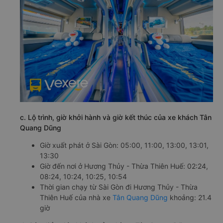
c. Lộ trình, giờ khởi hành và giờ kết thúc của xe khách Tân
Quang Dũng
Giờ xuất phát ở Sài Gòn: 05:00, 11:00, 13:00, 13:01,
13:30
Giờ đến nơi ở Hương Thủy - Thừa Thiên Huế: 02:24,
08:24, 10:24, 10:25, 10:54
Thời gian chạy từ Sài Gòn đi Hương Thủy - Thừa
Thiên Huế của nhà xe
Tân Quang Dũng
khoảng: 21.4
giờ