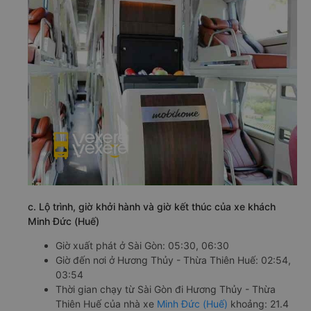
c. Lộ trình, giờ khởi hành và giờ kết thúc của xe khách
Minh Đức (Huế)
Giờ xuất phát ở Sài Gòn: 05:30, 06:30
Giờ đến nơi ở Hương Thủy - Thừa Thiên Huế: 02:54,
03:54
Thời gian chạy từ Sài Gòn đi Hương Thủy - Thừa
Thiên Huế của nhà xe
Minh Đức (Huế)
khoảng: 21.4