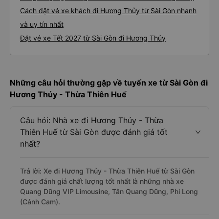
Cách đặt vé xe khách đi Hương Thủy từ Sài Gòn nhanh
và uy tín nhất
Đặt vé xe Tết 2027 từ Sài Gòn đi Hương Thủy
Những câu hỏi thường gặp về tuyến xe từ Sài Gòn đi
Hương Thủy - Thừa Thiên Huế
Câu hỏi: Nhà xe đi Hương Thủy - Thừa
Thiên Huế từ Sài Gòn được đánh giá tốt
nhất?
Trả lời: Xe đi Hương Thủy - Thừa Thiên Huế từ Sài Gòn
được đánh giá chất lượng tốt nhất là những nhà xe
Quang Dũng VIP Limousine, Tân Quang Dũng, Phi Long
(Cánh Cam).