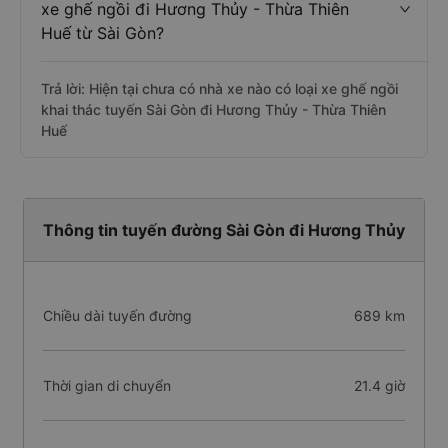
xe ghế ngồi đi Hương Thủy - Thừa Thiên
Huế từ Sài Gòn?
Trả lời: Hiện tại chưa có nhà xe nào có loại xe ghế ngồi
khai thác tuyến Sài Gòn đi Hương Thủy - Thừa Thiên
Huế
Thông tin tuyến đường Sài Gòn đi Hương Thủy
Chiều dài tuyến đường
689 km
Thời gian di chuyển
21.4 giờ