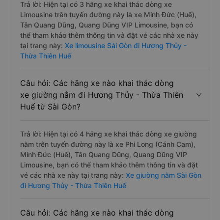
Trả lời: Hiện tại có 3 hãng xe khai thác dòng xe
Limousine trên tuyến đường này là xe Minh Đức (Huế),
Tân Quang Dũng, Quang Dũng VIP Limousine, bạn có
thể tham khảo thêm thông tin và đặt vé các nhà xe này
tại trang này:
Xe limousine Sài Gòn đi Hương Thủy -
Thừa Thiên Huế
Câu hỏi: Các hãng xe nào khai thác dòng
xe giường nằm đi Hương Thủy - Thừa Thiên
Huế từ Sài Gòn?
Trả lời: Hiện tại có 4 hãng xe khai thác dòng xe giường
nằm trên tuyến đường này là xe Phi Long (Cánh Cam),
Minh Đức (Huế), Tân Quang Dũng, Quang Dũng VIP
Limousine, bạn có thể tham khảo thêm thông tin và đặt
vé các nhà xe này tại trang này:
Xe giường nằm Sài Gòn
đi Hương Thủy - Thừa Thiên Huế
Câu hỏi: Các hãng xe nào khai thác dòng