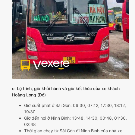
c. Lộ trình, giờ khởi hành và giờ kết thúc của xe khách
Hoàng Long (Đỏ)
Giờ xuất phát ở Sài Gòn: 06:30, 07:12, 17:30, 18:12,
19:30
Giờ đến nơi ở Ninh Bình: 13:48, 14:30, 00:48, 01:30,
02:48
Thời gian chạy từ Sài Gòn đi Ninh Bình của nhà xe