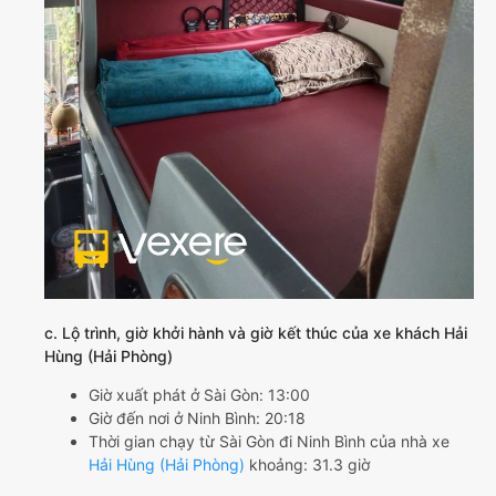
c. Lộ trình, giờ khởi hành và giờ kết thúc của xe khách Hải
Hùng (Hải Phòng)
Giờ xuất phát ở Sài Gòn: 13:00
Giờ đến nơi ở Ninh Bình: 20:18
Thời gian chạy từ Sài Gòn đi Ninh Bình của nhà xe
Hải Hùng (Hải Phòng)
khoảng: 31.3 giờ