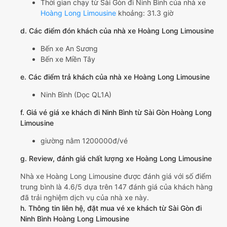
Thời gian chạy từ Sài Gòn đi Ninh Bình của nhà xe
Hoàng Long Limousine
khoảng: 31.3 giờ
d. Các điểm đón khách của nhà xe Hoàng Long Limousine
Bến xe An Sương
Bến xe Miền Tây
e. Các điểm trả khách của nhà xe Hoàng Long Limousine
Ninh Bình (Dọc QL1A)
f. Giá vé giá xe khách đi Ninh Bình từ Sài Gòn Hoàng Long
Limousine
giường nằm 1200000đ/vé
g. Review, đánh giá chất lượng xe Hoàng Long Limousine
Nhà xe Hoàng Long Limousine được đánh giá với số điểm
trung bình là 4.6/5 dựa trên 147 đánh giá của khách hàng
đã trải nghiệm dịch vụ của nhà xe này.
h. Thông tin liên hệ, đặt mua vé xe khách từ Sài Gòn đi
Ninh Bình Hoàng Long Limousine