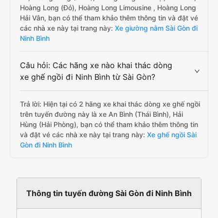
Hoàng Long (Đỏ), Hoàng Long Limousine , Hoàng Long
Hải Vân, bạn có thể tham khảo thêm thông tin và đặt vé
các nhà xe này tại trang này:
Xe giường nằm Sài Gòn đi
Ninh Bình
Câu hỏi: Các hãng xe nào khai thác dòng
xe ghế ngồi đi Ninh Bình từ Sài Gòn?
Trả lời: Hiện tại có 2 hãng xe khai thác dòng xe ghế ngồi
trên tuyến đường này là xe An Bình (Thái Bình), Hải
Hùng (Hải Phòng), bạn có thể tham khảo thêm thông tin
và đặt vé các nhà xe này tại trang này:
Xe ghế ngồi Sài
Gòn đi Ninh Bình
Thông tin tuyến đường Sài Gòn đi Ninh Bình