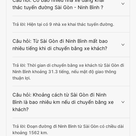
Câu hỏi: Có bao nhiêu nhà xe đang khai
thác tuyến đường Sài Gòn - Ninh Bình ?
Trả lời: Hiện tại có 9 nhà xe khai thác tuyến đường.
Câu hỏi: Từ Sài Gòn đi Ninh Bình mất bao
nhiêu tiếng khi di chuyển bằng xe khách?
Trả lời: Thời gian di chuyển bằng xe khách từ Sài Gòn đi
Ninh Bình khoảng 31.3 tiếng, nếu mật độ giao thông
thuận lợi.
Câu hỏi: Khoảng cách từ Sài Gòn đi Ninh
Bình là bao nhiêu km nếu di chuyển bằng xe
khách?
Trả lời: Đoạn đường đi Ninh Bình từ Sài Gòn có chiều dài
khoảng 1562 km.