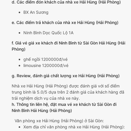
d. Các điểm đón khách của nhà xe Hải Hùng (Hải Phòng)
BX An Sương
e. Các điểm trả khách của nhà xe Hải Hùng (Hải Phòng)
Ninh Bình Dọc Quốc Lộ 1A
f. Giá vé giá xe khách đi Ninh Bình từ Sài Gòn Hải Hùng (Hải
Phòng)
ghế ngồi 1200000đ/vé
limousine 1200000đ/vé
g. Review, đánh giá chất lượng xe Hải Hùng (Hải Phòng)
Nhà xe Hải Hùng (Hải Phòng) được đánh giá với số điểm
trung bình là 5.0/5 dựa trên 2 đánh giá của khách hàng đã
trải nghiệm dịch vụ của nhà xe này.
h. Thông tin liên hệ, đặt mua vé xe khách từ Sài Gòn đi
Ninh Bình Hải Hùng (Hải Phòng)
Văn phòng xe Hải Hùng (Hải Phòng) ở Sài Gòn:
Xem địa chỉ văn phòng nhà xe Hải Hùng (Hải Phòng):