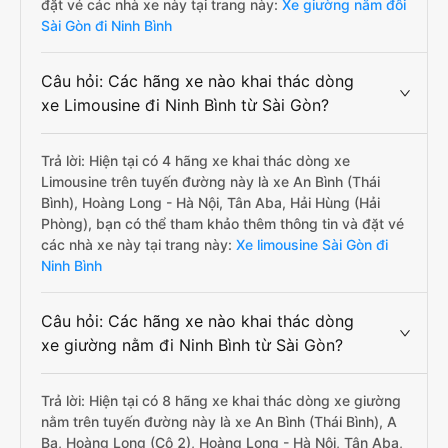
đặt vé các nhà xe này tại trang này:
Xe giường nằm đôi
Sài Gòn đi Ninh Bình
Câu hỏi: Các hãng xe nào khai thác dòng
xe Limousine đi Ninh Bình từ Sài Gòn?
Trả lời: Hiện tại có 4 hãng xe khai thác dòng xe
Limousine trên tuyến đường này là xe An Bình (Thái
Bình), Hoàng Long - Hà Nội, Tân Aba, Hải Hùng (Hải
Phòng), bạn có thể tham khảo thêm thông tin và đặt vé
các nhà xe này tại trang này:
Xe limousine Sài Gòn đi
Ninh Bình
Câu hỏi: Các hãng xe nào khai thác dòng
xe giường nằm đi Ninh Bình từ Sài Gòn?
Trả lời: Hiện tại có 8 hãng xe khai thác dòng xe giường
nằm trên tuyến đường này là xe An Bình (Thái Bình), A
Ba, Hoàng Long (Cô 2), Hoàng Long - Hà Nội, Tân Aba,