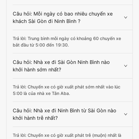
Câu hỏi: Mỗi ngày có bao nhiêu chuyến xe
khách Sài Gòn đi Ninh Bình ?
Trả lời: Trung bình mỗi ngày có khoảng 60 chuyến xe
bắt đầu từ 5:00 đến 19:30.
Câu hỏi: Nhà xe đi Sài Gòn Ninh Bình nào
khởi hành sớm nhất?
Trả lời: Chuyến xe có giờ xuất phát sớm nhất vào lúc
5:00 là của nhà xe Tân Aba.
Câu hỏi: Nhà xe đi Ninh Bình từ Sài Gòn nào
khởi hành trễ nhất?
Trả lời: Chuyến xe có giờ xuất phát trễ (muộn) nhất là