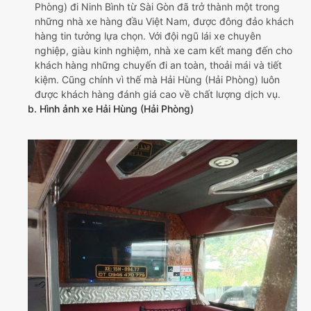
Phòng) đi Ninh Bình từ Sài Gòn đã trở thành một trong
những nhà xe hàng đầu Việt Nam, được đông đảo khách
hàng tin tưởng lựa chọn. Với đội ngũ lái xe chuyên
nghiệp, giàu kinh nghiệm, nhà xe cam kết mang đến cho
khách hàng những chuyến đi an toàn, thoải mái và tiết
kiệm. Cũng chính vì thế mà Hải Hùng (Hải Phòng) luôn
được khách hàng đánh giá cao về chất lượng dịch vụ.
b. Hình ảnh xe Hải Hùng (Hải Phòng)