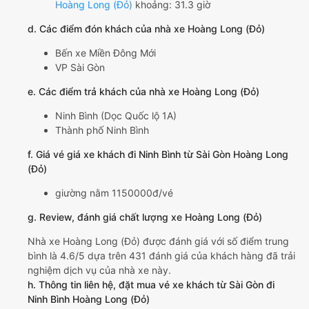
Hoàng Long (Đỏ)
khoảng: 31.3 giờ
d. Các điểm đón khách của nhà xe Hoàng Long (Đỏ)
Bến xe Miền Đông Mới
VP Sài Gòn
e. Các điểm trả khách của nhà xe Hoàng Long (Đỏ)
Ninh Bình (Dọc Quốc lộ 1A)
Thành phố Ninh Bình
f. Giá vé giá xe khách đi Ninh Bình từ Sài Gòn Hoàng Long
(Đỏ)
giường nằm 1150000đ/vé
g. Review, đánh giá chất lượng xe Hoàng Long (Đỏ)
Nhà xe Hoàng Long (Đỏ) được đánh giá với số điểm trung
bình là 4.6/5 dựa trên 431 đánh giá của khách hàng đã trải
nghiệm dịch vụ của nhà xe này.
h. Thông tin liên hệ, đặt mua vé xe khách từ Sài Gòn đi
Ninh Bình Hoàng Long (Đỏ)