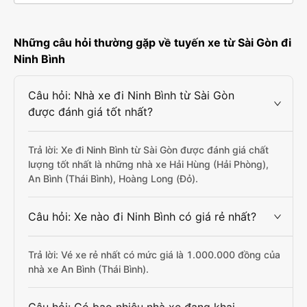
Những câu hỏi thường gặp về tuyến xe từ Sài Gòn đi
Ninh Bình
Câu hỏi: Nhà xe đi Ninh Bình từ Sài Gòn
được đánh giá tốt nhất?
Trả lời: Xe đi Ninh Bình từ Sài Gòn được đánh giá chất
lượng tốt nhất là những nhà xe Hải Hùng (Hải Phòng),
An Bình (Thái Bình), Hoàng Long (Đỏ).
Câu hỏi: Xe nào đi Ninh Bình có giá rẻ nhất?
Trả lời: Vé xe rẻ nhất có mức giá là 1.000.000 đồng của
nhà xe An Bình (Thái Bình).