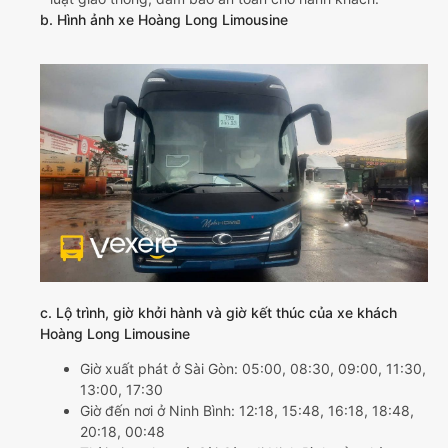
b. Hình ảnh xe Hoàng Long Limousine
c. Lộ trình, giờ khởi hành và giờ kết thúc của xe khách
Hoàng Long Limousine
Giờ xuất phát ở Sài Gòn: 05:00, 08:30, 09:00, 11:30,
13:00, 17:30
Giờ đến nơi ở Ninh Bình: 12:18, 15:48, 16:18, 18:48,
20:18, 00:48