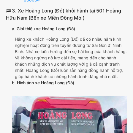
🚌 3. Xe Hoàng Long (Đỏ) khởi hành tại 501 Hoàng
Hữu Nam (Bến xe Miền Đông Mới)
a. Giới thiệu xe Hoàng Long (Đỏ)
Hãng xe khách Hoàng Long (Đỏ) đã có nhiều năm kinh
nghiệm hoạt động trên tuyến đường từ Sài Gòn đi Ninh
Bình. Nhà xe luôn hướng đến sự hài lòng của khách hàng.
Và không ngừng nỗ lực cải tiến, mang đến cho hành
khách những dịch vụ chất lượng với giá cả cạnh tranh
nhất. Hoàng Long (Đỏ) luôn sẵn hàng đồng hành hỗ trợ,
giúp hành khách có những hành trình đáng nhớ nhất.
b. Hình ảnh xe Hoàng Long (Đỏ)