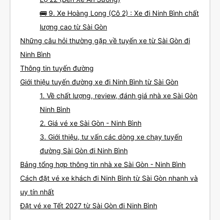
🚌 9. Xe Hoàng Long (Cô 2) : Xe đi Ninh Bình chất
lượng cao từ Sài Gòn
Những câu hỏi thường gặp về tuyến xe từ Sài Gòn đi
Ninh Bình
Thông tin tuyến đường
Giới thiệu tuyến đường xe đi Ninh Bình từ Sài Gòn
1. Về chất lượng, review, đánh giá nhà xe Sài Gòn
Ninh Bình
2. Giá vé xe Sài Gòn - Ninh Bình
3. Giới thiệu, tư vấn các dòng xe chạy tuyến
đường Sài Gòn đi Ninh Bình
Bảng tổng hợp thông tin nhà xe Sài Gòn - Ninh Bình
Cách đặt vé xe khách đi Ninh Bình từ Sài Gòn nhanh và
uy tín nhất
Đặt vé xe Tết 2027 từ Sài Gòn đi Ninh Bình