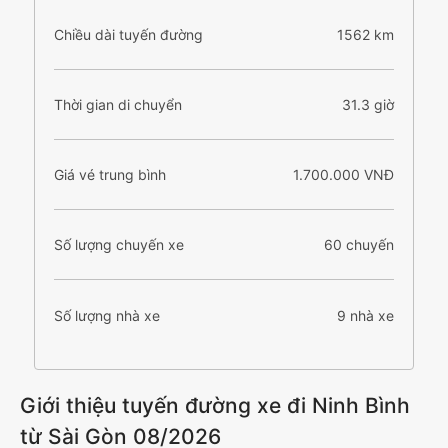
Chiều dài tuyến đường
1562 km
Thời gian di chuyển
31.3 giờ
Giá vé trung bình
1.700.000 VNĐ
Số lượng chuyến xe
60 chuyến
Số lượng nhà xe
9 nhà xe
Giới thiệu tuyến đường xe đi Ninh Bình
từ Sài Gòn 08/2026