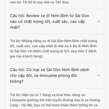
vào lúc 19:30 là của nhà xe Tân Aba.
Câu hỏi: Review xe đi Ninh Bình từ Sài Gòn
nào có chất lượng tốt, xuất sắc, cao cấp
nhất?
Trả lời: Những hãng xe đi Sài Gòn Ninh Bình chất lượng
tốt, xuất sắc, cao cấp nhất là nhà xe A Ba đi Ninh Bình
từ Sài Gòn với điểm chất lượng là 5/5 dựa trên 2 đánh
giá của khách hàng).
Câu hỏi: Có loại xe Sài Gòn Ninh Bình dành
cho cặp đôi, xe limousine phòng đôi
không?
Trả lời: Hiện tại có 1 hãng xe khai thác dòng xe
Limousine giường đôi trên tuyến đường này là xe Hoàng
Long - Hà Nội, bạn có thể tham khảo thêm thông tin và