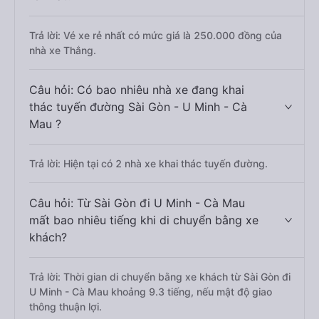
Trả lời: Vé xe rẻ nhất có mức giá là 250.000 đồng của
nhà xe Thắng.
Câu hỏi: Có bao nhiêu nhà xe đang khai
thác tuyến đường Sài Gòn - U Minh - Cà
Mau ?
Trả lời: Hiện tại có 2 nhà xe khai thác tuyến đường.
Câu hỏi: Từ Sài Gòn đi U Minh - Cà Mau
mất bao nhiêu tiếng khi di chuyển bằng xe
khách?
Trả lời: Thời gian di chuyển bằng xe khách từ Sài Gòn đi
U Minh - Cà Mau khoảng 9.3 tiếng, nếu mật độ giao
thông thuận lợi.