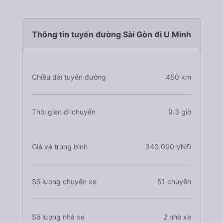
Thông tin tuyến đường Sài Gòn đi U Minh
Chiều dài tuyến đường
450 km
Thời gian di chuyển
9.3 giờ
Giá vé trung bình
340.000 VNĐ
Số lượng chuyến xe
51 chuyến
Số lượng nhà xe
2 nhà xe