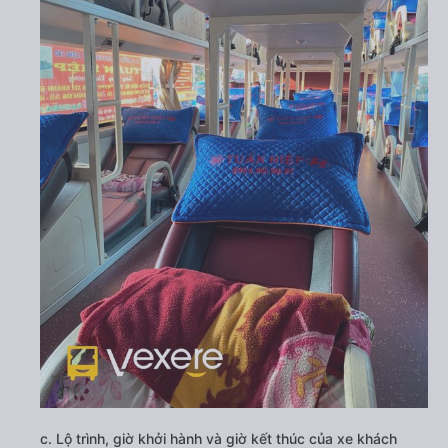
c. Lộ trình, giờ khởi hành và giờ kết thúc của xe khách