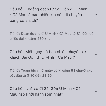
Câu hỏi: Khoảng cách từ Sài Gòn đi U Minh
- Cà Mau là bao nhiêu km nếu di chuyển
bằng xe khách?
Trả lời: Đoạn đường đi U Minh - Cà Mau từ Sài Gòn có
chiều dài khoảng 450 km.
Câu hỏi: Mỗi ngày có bao nhiêu chuyến xe
khách Sài Gòn đi U Minh - Cà Mau ?
Trả lời: Trung bình mỗi ngày có khoảng 51 chuyến xe
bắt đầu từ 5:30 đến 21:30.
Câu hỏi: Nhà xe đi Sài Gòn U Minh - Cà
Mau nào khởi hành sớm nhất?