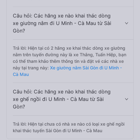
Câu hỏi: Các hãng xe nào khai thác dòng
xe giường nằm đi U Minh - Cà Mau từ Sài
Gòn?
Trả lời: Hiện tại có 2 hãng xe khai thác dòng xe giường
nằm trên tuyến đường này là xe Thắng, Tuấn Hiệp, bạn
có thể tham khảo thêm thông tin và đặt vé các nhà xe
này tại trang này:
Xe giường nằm Sài Gòn đi U Minh -
Cà Mau
Câu hỏi: Các hãng xe nào khai thác dòng
xe ghế ngồi đi U Minh - Cà Mau từ Sài
Gòn?
Trả lời: Hiện tại chưa có nhà xe nào có loại xe ghế ngồi
khai thác tuyến Sài Gòn đi U Minh - Cà Mau