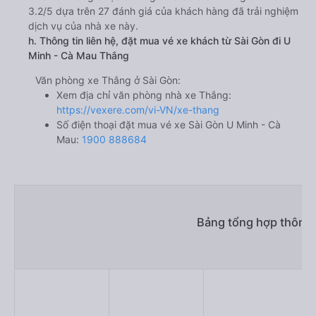
3.2/5 dựa trên 27 đánh giá của khách hàng đã trải nghiệm
dịch vụ của nhà xe này.
h. Thông tin liên hệ, đặt mua vé xe khách từ Sài Gòn đi U
Minh - Cà Mau Thắng
Văn phòng xe Thắng ở Sài Gòn:
Xem địa chỉ văn phòng nhà xe Thắng:
https://vexere.com/vi-VN/xe-thang
Số điện thoại đặt mua vé xe Sài Gòn U Minh - Cà
Mau:
1900 888684
Bảng tổng hợp thông t