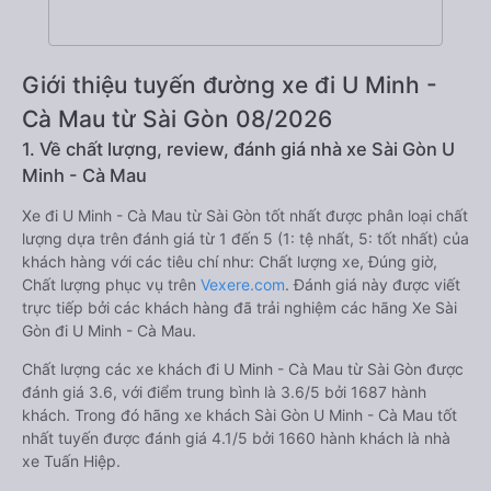
Giới thiệu tuyến đường xe đi U Minh -
Cà Mau từ Sài Gòn 08/2026
1. Về chất lượng, review, đánh giá nhà xe Sài Gòn U
Minh - Cà Mau
Xe đi U Minh - Cà Mau từ Sài Gòn tốt nhất được phân loại chất
lượng dựa trên đánh giá từ 1 đến 5 (1: tệ nhất, 5: tốt nhất) của
khách hàng với các tiêu chí như: Chất lượng xe, Đúng giờ,
Chất lượng phục vụ trên
Vexere.com
. Đánh giá này được viết
trực tiếp bởi các khách hàng đã trải nghiệm các hãng Xe Sài
Gòn đi U Minh - Cà Mau.
Chất lượng các xe khách đi U Minh - Cà Mau từ Sài Gòn được
đánh giá 3.6, với điểm trung bình là 3.6/5 bởi 1687 hành
khách. Trong đó hãng xe khách Sài Gòn U Minh - Cà Mau tốt
nhất tuyến được đánh giá 4.1/5 bởi 1660 hành khách là nhà
xe Tuấn Hiệp.