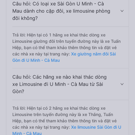
Câu hỏi: Có loại xe Sài Gòn U Minh - Cà
Mau dành cho cặp đôi, xe limousine phòng
đôi không?
Trả lời: Hiện tại có 1 hãng xe khai thác dòng xe
Limousine giường đôi trên tuyến đường này là xe Tuấn
Hiệp, bạn có thể tham khảo thêm thông tin và đặt vé
các nhà xe này tại trang này:
Xe giường nằm đôi Sài
Gòn đi U Minh - Cà Mau
Câu hỏi: Các hãng xe nào khai thác dòng
xe Limousine đi U Minh - Cà Mau từ Sài
Gòn?
Trả lời: Hiện tại có 2 hãng xe khai thác dòng xe
Limousine trên tuyến đường này là xe Thắng, Tuấn
Hiệp, bạn có thể tham khảo thêm thông tin và đặt vé
các nhà xe này tại trang này:
Xe limousine Sài Gòn đi U
Minh - Cà Mau