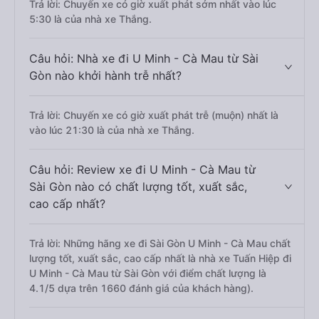
Trả lời: Chuyến xe có giờ xuất phát sớm nhất vào lúc
5:30 là của nhà xe Thắng.
Câu hỏi: Nhà xe đi U Minh - Cà Mau từ Sài
Gòn nào khởi hành trễ nhất?
Trả lời: Chuyến xe có giờ xuất phát trễ (muộn) nhất là
vào lúc 21:30 là của nhà xe Thắng.
Câu hỏi: Review xe đi U Minh - Cà Mau từ
Sài Gòn nào có chất lượng tốt, xuất sắc,
cao cấp nhất?
Trả lời: Những hãng xe đi Sài Gòn U Minh - Cà Mau chất
lượng tốt, xuất sắc, cao cấp nhất là nhà xe Tuấn Hiệp đi
U Minh - Cà Mau từ Sài Gòn với điểm chất lượng là
4.1/5 dựa trên 1660 đánh giá của khách hàng).